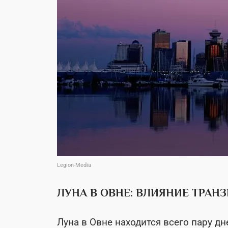
Legion-Media
ЛУНА В ОВНЕ: ВЛИЯНИЕ ТРАН
Луна в Овне находится всего пару дн