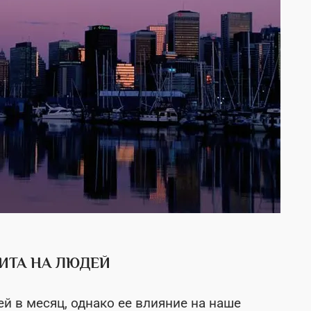
ЗИТА НА ЛЮДЕЙ
ей в месяц, однако ее влияние на наше