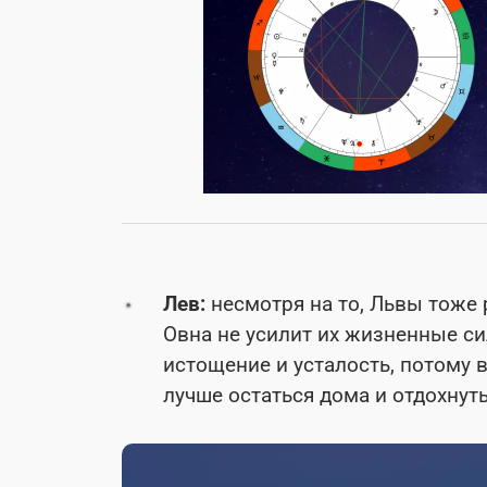
Лев:
несмотря на то, Львы тоже 
Овна не усилит их жизненные с
истощение и усталость, потому 
лучше остаться дома и отдохнут