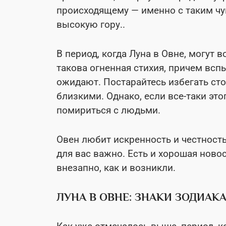
происходящему — именно с таким чу
высокую гору..
В период, когда Луна в Овне, могут
такова огненная стихия, причем вспы
ожидают. Постарайтесь избегать ст
близкими. Однако, если все-таки это
помириться с людьми.
Овен любит искренность и честность 
для вас важно. Есть и хорошая ново
внезапно, как и возникли.
ЛУНА В ОВНЕ: ЗНАКИ ЗОДИАК