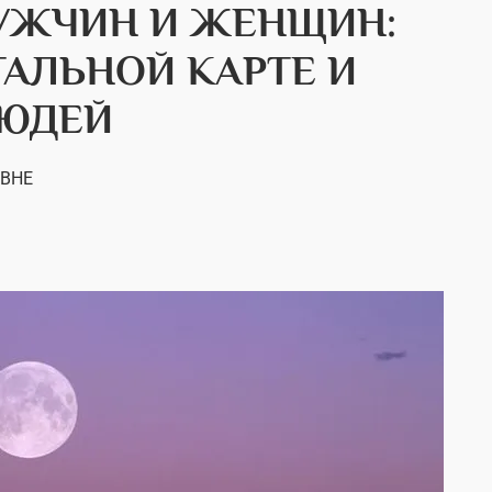
МУЖЧИН И ЖЕНЩИН:
ТАЛЬНОЙ КАРТЕ И
ЛЮДЕЙ
ОВНЕ