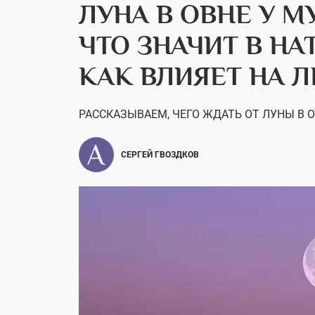
ЛУНА В ОВНЕ У 
ЧТО ЗНАЧИТ В НА
КАК ВЛИЯЕТ НА 
РАССКАЗЫВАЕМ, ЧЕГО ЖДАТЬ ОТ ЛУНЫ В 
СЕРГЕЙ ГВОЗДКОВ