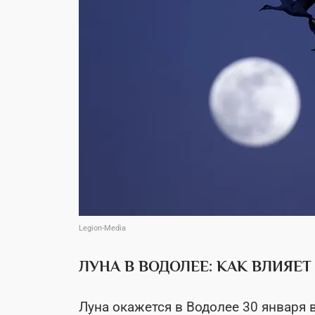
Legion-Media
ЛУНА В ВОДОЛЕЕ: КАК ВЛИЯЕТ
Луна окажется в Водолее 30 января 