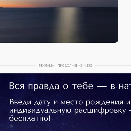
РЕКЛАМА – ПРОДОЛЖЕНИЕ НИЖЕ