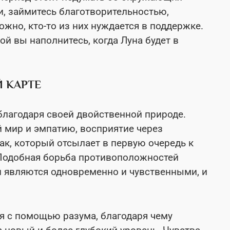
, займитесь благотворительностью,
ожно, кто-то из них нуждается в поддержке.
ой вы наполнитесь, когда Луна будет в
 КАРТЕ
благодаря своей двойственной природе.
 мир и эмпатию, восприятие через
к, который отсылает в первую очередь к
 Подобная борьба противоположностей
и являются одновременно и чувственными, и
 с помощью разума, благодаря чему