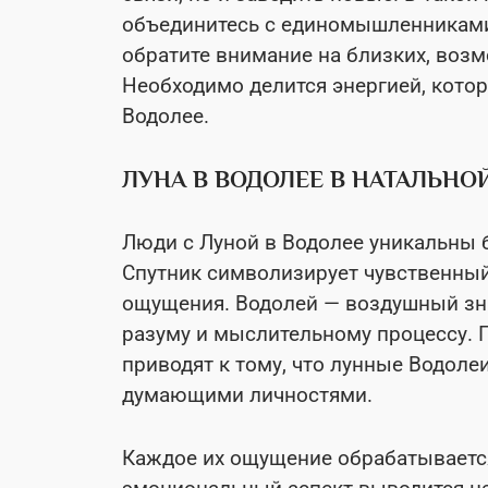
объединитесь с единомышленниками
обратите внимание на близких, возм
Необходимо делится энергией, котор
Водолее.
ЛУНА В ВОДОЛЕЕ
В НАТАЛЬНОЙ
Люди с Луной в Водолее уникальны 
Спутник символизирует чувственный
ощущения. Водолей — воздушный зна
разуму и мыслительному процессу.
приводят к тому, что лунные Водоле
думающими личностями.
Каждое их ощущение обрабатывается