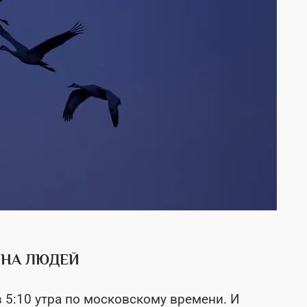
 НА ЛЮДЕЙ
в 5:10 утра по московскому времени. И