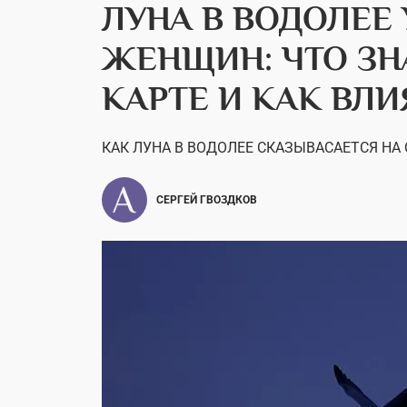
ЛУНА В ВОДОЛЕЕ
ЖЕНЩИН: ЧТО ЗН
КАРТЕ И КАК ВЛИ
КАК ЛУНА В ВОДОЛЕЕ СКАЗЫВАСАЕТСЯ НА
СЕРГЕЙ ГВОЗДКОВ