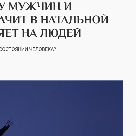
 У МУЖЧИН И
АЧИТ В НАТАЛЬНОЙ
ЯЕТ НА ЛЮДЕЙ
 СОСТОЯНИИ ЧЕЛОВЕКА?