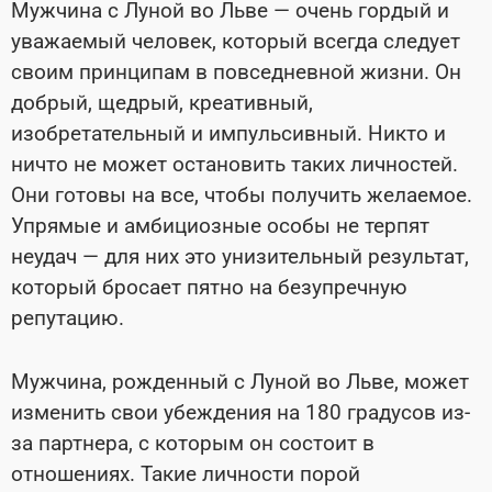
Мужчина с Луной во Льве — очень гордый и
уважаемый человек, который всегда следует
своим принципам в повседневной жизни. Он
добрый, щедрый, креативный,
изобретательный и импульсивный. Никто и
ничто не может остановить таких личностей.
Они готовы на все, чтобы получить желаемое.
Упрямые и амбициозные особы не терпят
неудач — для них это унизительный результат,
который бросает пятно на безупречную
репутацию.
Мужчина, рожденный с Луной во Льве, может
изменить свои убеждения на 180 градусов из-
за партнера, с которым он состоит в
отношениях. Такие личности порой