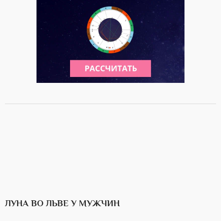
ЛУНА ВО ЛЬВЕ У МУЖЧИН