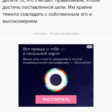
делать то, что считают правильным, чтобы
достичь поставленной цели. Им крайне
тяжело совладать с собственным эго и
высокомерием.
РЕКЛАМА – ПРОДОЛЖЕНИЕ НИЖЕ