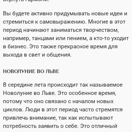
Вы будете активно придумывать новые идеи и
стремиться к самовыражению. Многие в этот
период начинают заниматься творчеством,
например, танцами или пением, а кто-то уходит
в бизнес. Это также прекрасное время для
выхода в свет и общения.
НОВОЛУНИЕ ВО ЛЬВЕ
В середине лета происходит так называемое
Новолуние во Льве. Это особенное время,
потому что оно связано с началом новых
циклов. Люди в этот период часто стремятся
привлечь внимание, так как испытывают
потребность заявить о себе. Это отличный