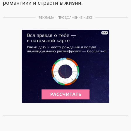
романтики и страсти в жизни.
РЕКЛАМА – ПРОДОЛЖЕНИЕ НИЖЕ