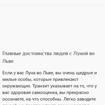
Главные достоинства людей с Луной во
Льве
Если у вас Луна во Льве, вы очень щедрые и
милые особы, которые привлекают
окружающих.
Транзит указывает на то, что у
вас здоровая самооценка, вы прекрасно
осознаете, на что способны.
Легко заводите