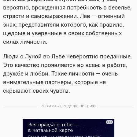
вероятно, врожденная потребность в веселье,
страсти и самовыражении. Лев — огненный
знак, представители которого, как правило,
щедрые и уверенные в своих собственных
силах личности.
Люди с Луной во Льве невероятно преданные.
Это качество проявляется во всем: в работе,
дружбе и любви. Такие личности — очень
внимательные партнеры, которые не
скрывают своих чувств.
РЕКЛАМА – ПРОДОЛЖЕНИЕ НИЖЕ