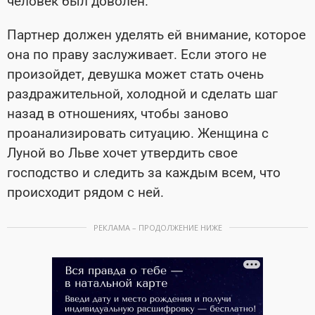
человек был доволен.
Партнер должен уделять ей внимание, которое
она по праву заслуживает. Если этого не
произойдет, девушка может стать очень
раздражительной, холодной и сделать шаг
назад в отношениях, чтобы заново
проанализировать ситуацию. Женщина с
Луной во Льве хочет утвердить свое
господство и следить за каждым всем, что
происходит рядом с ней.
РЕКЛАМА – ПРОДОЛЖЕНИЕ НИЖЕ