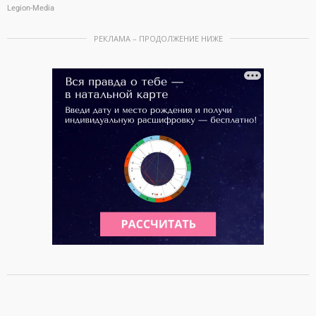
Legion-Media
РЕКЛАМА – ПРОДОЛЖЕНИЕ НИЖЕ