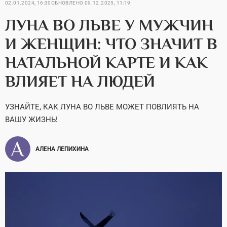
02.01.2024, 16:30
ОБНОВЛЕНО
09.12.2025, 11:19
ЛУНА ВО ЛЬВЕ У МУЖЧИН
И ЖЕНЩИН: ЧТО ЗНАЧИТ В
НАТАЛЬНОЙ КАРТЕ И КАК
ВЛИЯЕТ НА ЛЮДЕЙ
УЗНАЙТЕ, КАК ЛУНА ВО ЛЬВЕ МОЖЕТ ПОВЛИЯТЬ НА
ВАШУ ЖИЗНЬ!
АЛЕНА ЛЕПИХИНА