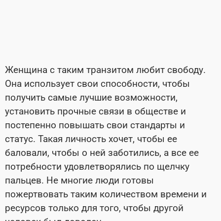
Женщина с таким транзитом любит свободу.
Она использует свои способности, чтобы
получить самые лучшие возможности,
установить прочные связи в обществе и
постепенно повышать свои стандарты и
статус. Такая личность хочет, чтобы ее
баловали, чтобы о ней заботились, а все ее
потребности удовлетворялись по щелчку
пальцев. Не многие люди готовы
пожертвовать таким количеством времени и
ресурсов только для того, чтобы другой