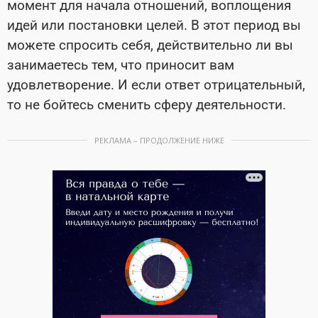
момент для начала отношений, воплощения
идей или постановки целей. В этот период вы
можете спросить себя, действительно ли вы
занимаетесь тем, что приносит вам
удовлетворение. И если ответ отрицательный,
то не бойтесь сменить сферу деятельности.
РЕКЛАМА – ПРОДОЛЖЕНИЕ НИЖЕ