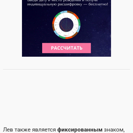
Лев также является
фиксированным
знаком,