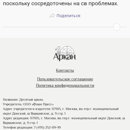
поскольку сосредоточены на св проблемах.
Поделиться
Контакты
Пользовательское соглашение
Политика конфиденциальности
Название: Десятый аркан.
Учредитель: ООО «Фэшн Пресс»
Адрес учредителя и издателя: 117105, г. Москва, вн.тер.г. муниципальный
округ Донской, ш Варшавское, д. 9 стр. 1
Адрес редакции: 117105, г. Москва, вн.тер.г. муниципальный округ Донской, ш
Варшавское, д. 9 стр. 1
Телефон редакции: 7 (495) 252-09-99