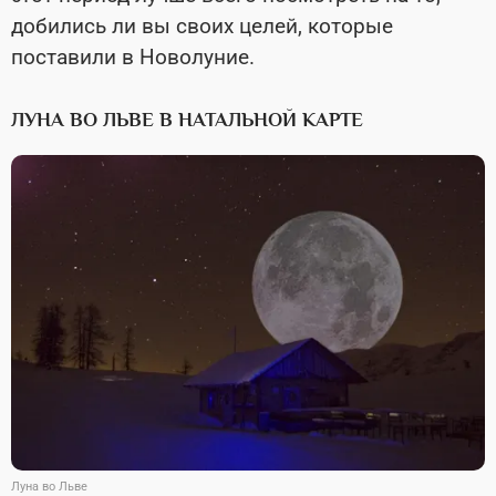
добились ли вы своих целей, которые
поставили в Новолуние.
ЛУНА ВО ЛЬВЕ В НАТАЛЬНОЙ КАРТЕ
Луна во Льве