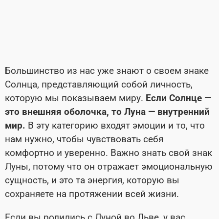
Большинство из нас уже знают о своем знаке
Солнца, представляющий собой личность,
которую мы показываем миру.
Если Солнце —
это внешняя оболочка, то Луна — внутренний
мир.
В эту категорию входят эмоции и то, что
нам нужно, чтобы чувствовать себя
комфортно и уверенно. Важно знать свой знак
Луны, потому что он отражает эмоциональную
сущность, и это та энергия, которую вы
сохраняете на протяжении всей жизни.
Если вы родились с Луной во Льве, у вас,