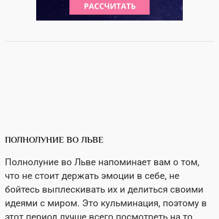
ПОЛНОЛУНИЕ ВО ЛЬВЕ
Полнолуние во Льве напоминает вам о том,
что не стоит держать эмоции в себе, не
бойтесь выплескивать их и делиться своими
идеями с миром. Это кульминация, поэтому в
этот период лучше всего посмотреть на то,