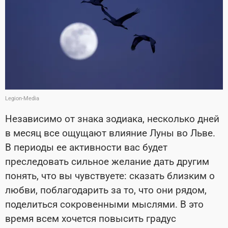
Legion-Media
Независимо от знака зодиака, несколько дней
в месяц все ощущают влияние Луны во Льве.
В периоды ее активности вас будет
преследовать сильное желание дать другим
понять, что вы чувствуете: сказать близким о
любви, поблагодарить за то, что они рядом,
поделиться сокровенными мыслями. В это
время всем хочется повысить градус