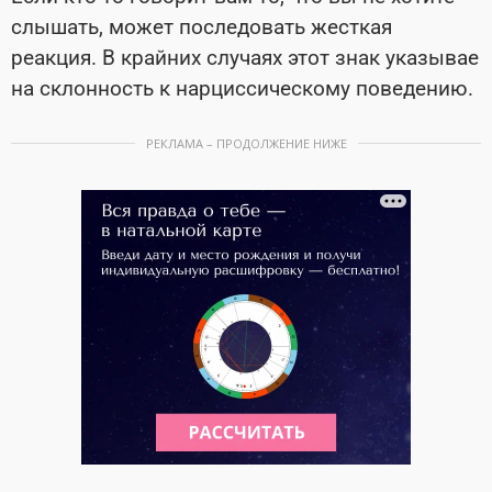
слышать, может последовать жесткая
реакция. В крайних случаях этот знак указывае
на склонность к нарциссическому поведению.
РЕКЛАМА – ПРОДОЛЖЕНИЕ НИЖЕ