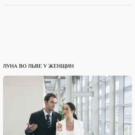
ЛУНА ВО ЛЬВЕ У ЖЕНЩИН