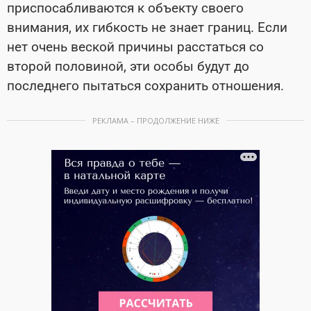
приспосабливаются к объекту своего
внимания, их гибкость не знает границ.
Если
нет очень веской причины расстаться со
второй половиной, эти особы будут до
последнего пытаться сохранить отношения.
РЕКЛАМА – ПРОДОЛЖЕНИЕ НИЖЕ