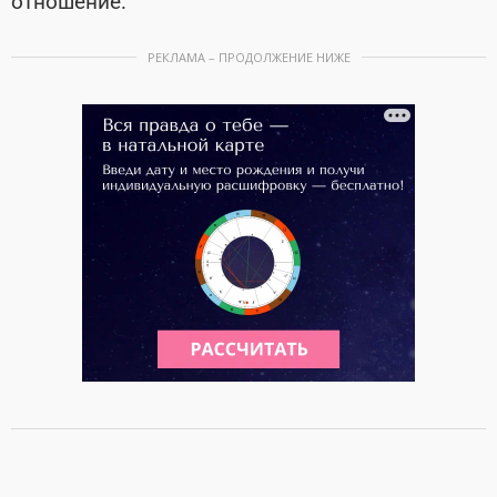
отношение.
РЕКЛАМА – ПРОДОЛЖЕНИЕ НИЖЕ