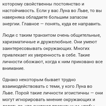
которому свойственны постоянство и
настойчивость. Если у вас Луна во Льве, то вы
наверняка обладаете большим запасом
энергии. Главное
— понять, куда ее направить
.
Люди с таким транзитом очень общительные,
харизматичные и дружелюбные. Они умеют
заинтересовывать окружающих. Многих
привлекает их уверенность в себе. Такие
личности обожают, когда к ним приковано все
внимание.
Однако некоторым бывает трудно
взаимодействовать с теми, у кого Луна во
Льве. Порой такие личности эгоистичны — они
могут игнорировать мнение окружающих и