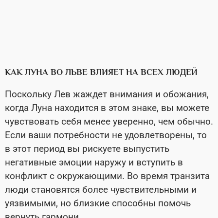
КАК ЛУНА ВО ЛЬВЕ ВЛИЯЕТ НА ВСЕХ ЛЮДЕЙ
Поскольку Лев жаждет внимания и обожания,
когда Луна находится в этом знаке, вы можете
чувствовать себя менее уверенно, чем обычно.
Если ваши потребности не удовлетворены, то
в этот период вы рискуете выпустить
негативные эмоции наружу и вступить в
конфликт с окружающими. Во время транзита
люди становятся более чувствительными и
уязвимыми, но близкие способны помочь
вернуть гармони.