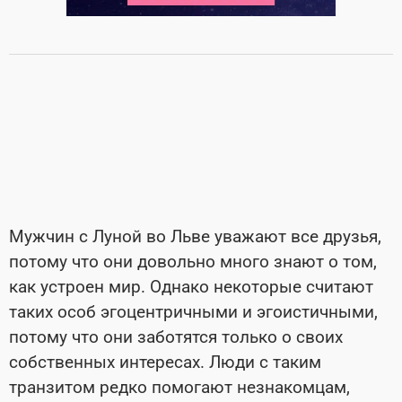
Мужчин с Луной во Льве уважают все друзья,
потому что они довольно много знают о том,
как устроен мир. Однако некоторые считают
таких особ эгоцентричными и эгоистичными,
потому что они заботятся только о своих
собственных интересах. Люди с таким
транзитом редко помогают незнакомцам,