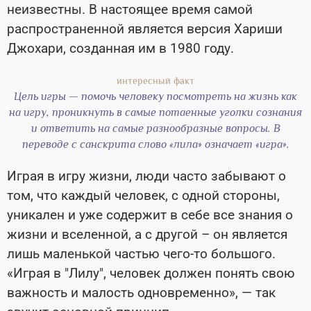
неизвестны. В настоящее время самой
распространенной является версия Хариши
Джохари, созданная им в 1980 году.
Цель игры — помочь человеку посмотреть на жизнь как
на игру, проникнуть в самые потаенные уголки сознания
и ответить на самые разнообразные вопросы. В
переводе с санскрита слово «лила» означает «игра».
Играя в игру жизни, люди часто забывают о
том, что каждый человек, с одной стороны,
уникален и уже содержит в себе все знания о
жизни и вселенной, а с другой – он является
лишь маленькой частью чего-то большого.
«Играя в "Лилу", человек должен понять свою
важность и малость одновременно», — так