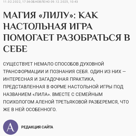
11.02.2022, 17:36
ОБНОВЛЕНО
09.12.2025, 10:43
МАГИЯ «ЛИЛУ»: КАК
НАСТОЛЬНАЯ ИГРА
ПОМОГАЕТ РАЗОБРАТЬСЯ В
СЕБЕ
СУЩЕСТВУЕТ НЕМАЛО СПОСОБОВ ДУХОВНОЙ
ТРАНСФОРМАЦИИ И ПОЗНАНИЯ СЕБЯ. ОДИН ИЗ НИХ —
ИНТЕРЕСНАЯ И ЗАГАДОЧНАЯ ПРАКТИКА,
ПРЕДСТАВЛЕННАЯ В ФОРМЕ НАСТОЛЬНОЙ ИГРЫ ПОД
НАЗВАНИЕМ «ЛИЛА». ВМЕСТЕ С СЕМЕЙНЫМ
ПСИХОЛОГОМ АЛЕНОЙ ТРЕТЬЯКОВОЙ РАЗБЕРЕМСЯ, ЧТО
ЖЕ В НЕЙ ОСОБЕННОГО.
РЕДАКЦИЯ САЙТА