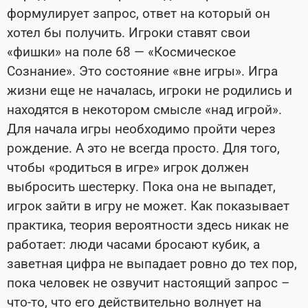
формулирует запрос, ответ на который он
хотел бы получить. Игроки ставят свои
«фишки» на поле 68 — «Космическое
Сознание». Это состояние «вне игры». Игра
жизни еще не началась, игроки не родились и
находятся в некотором смысле «над игрой».
Для начала игры необходимо пройти через
рождение. А это не всегда просто. Для того,
чтобы «родиться в игре» игрок должен
выбросить шестерку. Пока она не выпадет,
игрок зайти в игру не может. Как показывает
практика, теория вероятности здесь никак не
работает: люди часами бросают кубик, а
заветная цифра не выпадает ровно до тех пор,
пока человек не озвучит настоящий запрос –
что-то, что его действительно волнует на