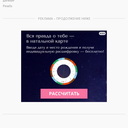
дальше
Pexels
РЕКЛАМА – ПРОДОЛЖЕНИЕ НИЖЕ