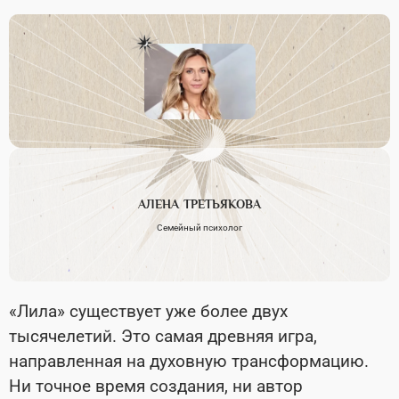
АЛЕНА
ТРЕТЬЯКОВА
Семейный психолог
«Лила» существует уже более двух
тысячелетий. Это самая древняя игра,
направленная на духовную трансформацию.
Ни точное время создания, ни автор