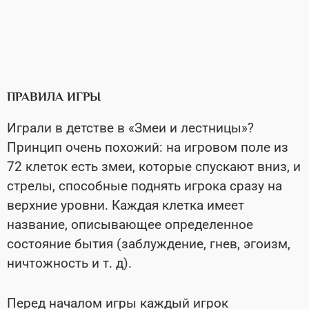
ПРАВИЛА ИГРЫ
Играли в детстве в «Змеи и лестницы»?
Принцип очень похожий: на игровом поле из
72 клеток есть змеи, которые спускают вниз, и
стрелы, способные поднять игрока сразу на
верхние уровни. Каждая клетка имеет
название, описывающее определенное
состояние бытия (заблуждение, гнев, эгоизм,
ничтожность и т. д).
Перед началом игры каждый игрок