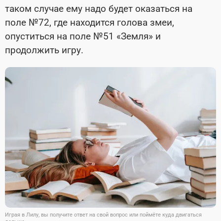
таком случае ему надо будет оказаться на
поле №72, где находится голова змеи,
опуститься на поле №51 «Земля» и
продолжить игру.
Играя в Лилу, вы получите ответ на свой вопрос или поймёте куда двигаться