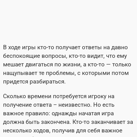
В ходе игры кто-то получает ответы на давно
беспокоящие вопросы, кто-то видит, что ему
мешает двигаться по жизни, а кто-то — только
нащупывает те проблемы, с которыми потом
придется разбираться.
Сколько времени потребуется игроку на
получение ответа – неизвестно. Но есть
важное правило: однажды начатая игра
должна быть закончена. Кто-то заканчивает за
несколько ходов, получив для себя важное