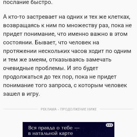
послание быстро.
А кто-то застревает на одних и тех же клетках,
возвращаясь к ним по множеству раз, пока не
придет понимание, что именно важно в этом
состоянии. Бывает, что человек на
протяжении нескольких часов ходит по одним
и тем же змеям, отказываясь замечать
очевидные проблемы. И это будет
продолжаться до тех пор, пока не придет
понимание того запроса, с которым человек
зашел в игру.
РЕКЛАМА – ПРОДОЛЖЕНИЕ НИЖЕ