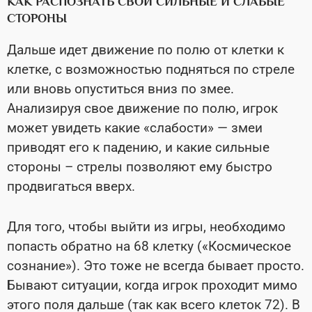
КАК РАСПОЗНАТЬ СВОИ СИЛЬНЫЕ И СЛАБЫЕ
СТОРОНЫ
Дальше идет движение по полю от клетки к
клетке, с возможностью подняться по стреле
или вновь опуститься вниз по змее.
Анализируя свое движение по полю, игрок
может увидеть какие «слабости» — змеи
приводят его к падению, и какие сильные
стороны – стрелы позволяют ему быстро
продвигаться вверх.
Для того, чтобы выйти из игры, необходимо
попасть обратно на 68 клетку («Космическое
сознание»). Это тоже не всегда бывает просто.
Бывают ситуации, когда игрок проходит мимо
этого поля дальше (так как всего клеток 72). В