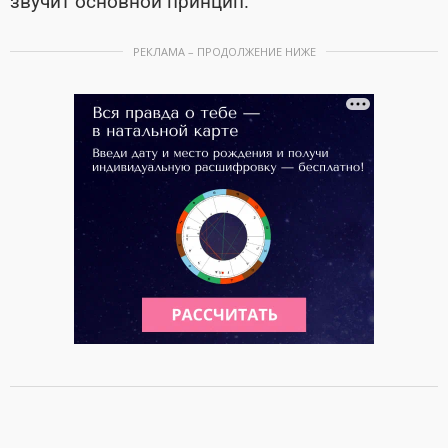
звучит основной принцип.
РЕКЛАМА – ПРОДОЛЖЕНИЕ НИЖЕ