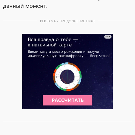
данный момент.
РЕКЛАМА – ПРОДОЛЖЕНИЕ НИЖЕ