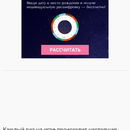
Каждый раз на игре происходит настоящая