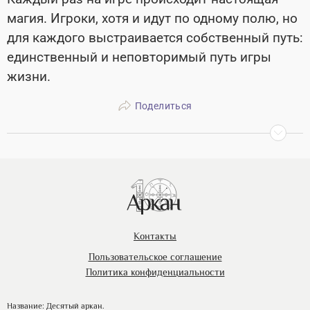
магия. Игроки, хотя и идут по одному полю, но
для каждого выстраивается собственный путь:
единственный и неповторимый путь игры
жизни.
Поделиться
Контакты
Пользовательское соглашение
Политика конфиденциальности
Название: Десятый аркан.