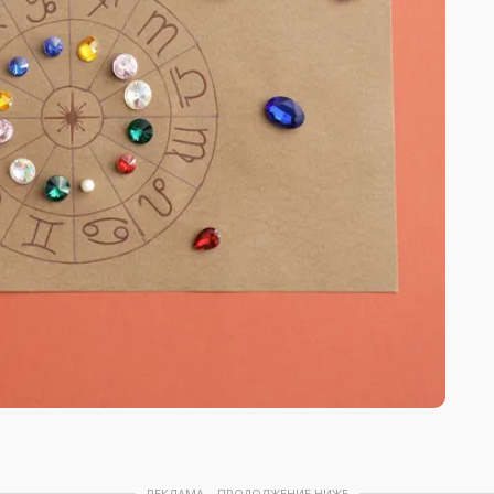
РЕКЛАМА – ПРОДОЛЖЕНИЕ НИЖЕ