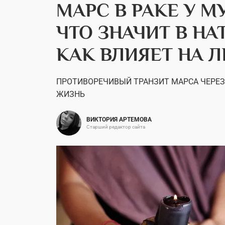
МАРС В РАКЕ У 
ЧТО ЗНАЧИТ В НА
КАК ВЛИЯЕТ НА 
ПРОТИВОРЕЧИВЫЙ ТРАНЗИТ МАРСА ЧЕРЕ
ЖИЗНЬ
ВИКТОРИЯ АРТЕМОВА
Старший редактор сайта