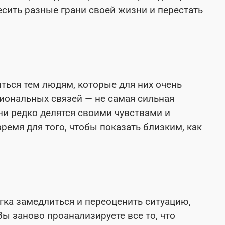
есить разные грани своей жизни и перестать
ться тем людям, которые для них очень
иональных связей — не самая сильная
ни редко делятся своими чувствами и
ремя для того, чтобы показать близким, как
гка замедлиться и переоценить ситуацию,
Вы заново проанализируете все то, что