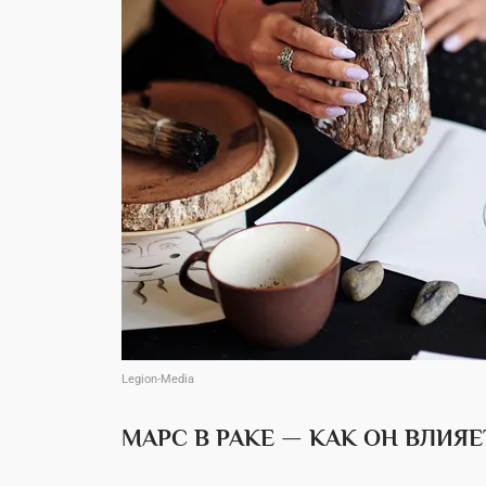
Legion-Media
МАРС В РАКЕ — КАК ОН ВЛИЯЕ