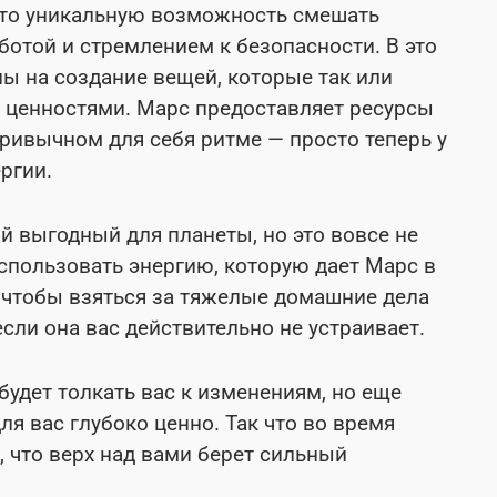
сто уникальную возможность смешать
ботой и стремлением к безопасности. В это
ы на создание вещей, которые так или
 ценностями. Марс предоставляет ресурсы
ривычном для себя ритме — просто теперь у
ргии.
й выгодный для планеты, но это вовсе не
использовать энергию, которую дает Марс в
, чтобы взяться за тяжелые домашние дела
сли она вас действительно не устраивает.
будет толкать вас к изменениям, но еще
для вас глубоко ценно. Так что во время
, что верх над вами берет сильный