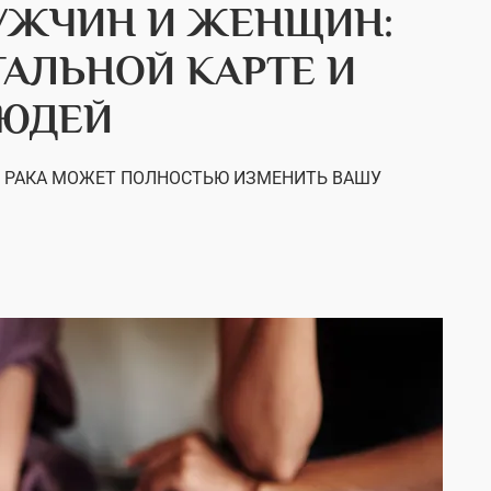
МУЖЧИН И ЖЕНЩИН:
ТАЛЬНОЙ КАРТЕ И
ЛЮДЕЙ
З РАКА МОЖЕТ ПОЛНОСТЬЮ ИЗМЕНИТЬ ВАШУ