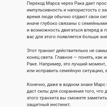
Переход Марса через Рака дает про
импульсивность и напористость с за
время люди обычно отдают свои сил
иначе глубоко связаны с семейными
и возможность двигаться вперед в п
вас для этого появляется больше эне
Этот транзит действительно не самы
конец света. Главное — понять, как 
Раке. Например, это лучший момент
или исправить семейную ситуацию, е
Конечно, даже в водном знаке Марс 
даст силы для сохранения того, что 
этого транзита вы сможете заметить
защитный инстинкт.