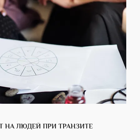
Т НА ЛЮДЕЙ ПРИ ТРАНЗИТЕ