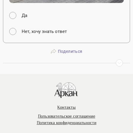
Да
Нет, хочу знать ответ
Поделиться
Контакты
Пользовательское соглашение
Политика конфиденциальности