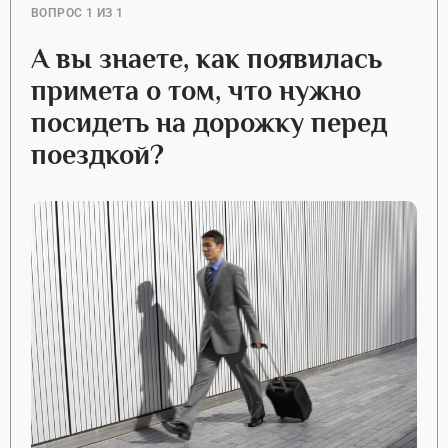
ВОПРОС 1 ИЗ 1
А вы знаете, как появилась
примета о том, что нужно
посидеть на дорожку перед
поездкой?