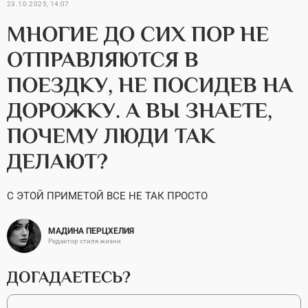
23.10.2025, 14:07
МНОГИЕ ДО СИХ ПОР НЕ
ОТПРАВЛЯЮТСЯ В
ПОЕЗДКУ, НЕ ПОСИДЕВ НА
ДОРОЖКУ. А ВЫ ЗНАЕТЕ,
ПОЧЕМУ ЛЮДИ ТАК
ДЕЛАЮТ?
С ЭТОЙ ПРИМЕТОЙ ВСЕ НЕ ТАК ПРОСТО
МАДИНА ПЕРЦХЕЛИЯ
Редактор стиля жизни
ДОГАДАЕТЕСЬ?