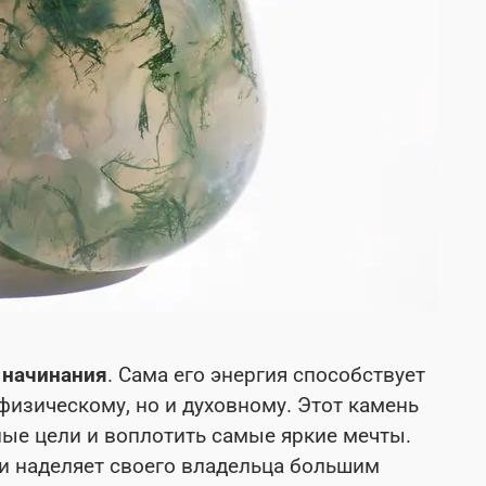
 начинания
. Сама его энергия способствует
 физическому, но и духовному. Этот камень
ые цели и воплотить самые яркие мечты.
и наделяет своего владельца большим