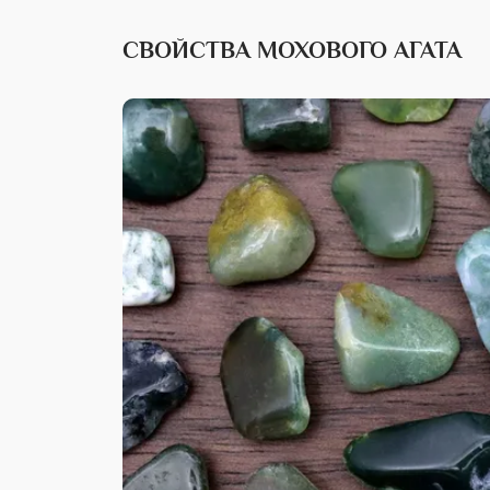
СВОЙСТВА МОХОВОГО АГАТА