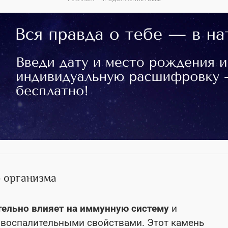
 организма
ельно влияет на иммунную систему
и
воспалительными свойствами. Этот камень