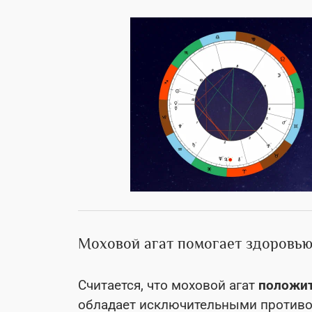
Моховой агат помогает здоровью
Считается, что моховой агат
положит
обладает исключительными противо