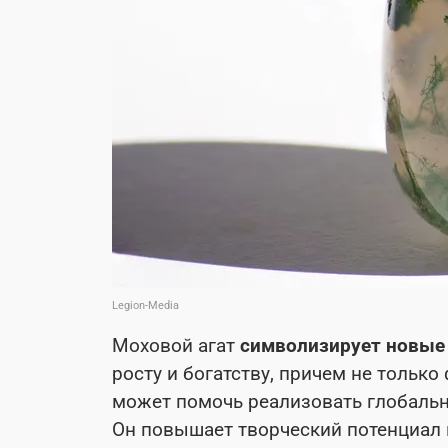
Legion-Media
Моховой агат
символизирует новые
росту и богатству, причем не только
может помочь реализовать глобальн
Он повышает творческий потенциал 