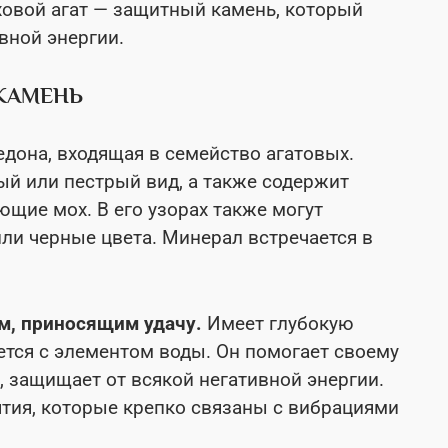
ховой агат — защитный камень, который
вной энергии.
 КАМЕНЬ
дона, входящая в семейство агатовых.
ый или пестрый вид, а также содержит
ющие мох. В его узорах также могут
ли черные цвета. Минерал встречается в
м, приносящим удачу.
Имеет глубокую
ется с элементом воды. Он помогает своему
 защищает от всякой негативной энергии.
ятия, которые крепко связаны с вибрациями