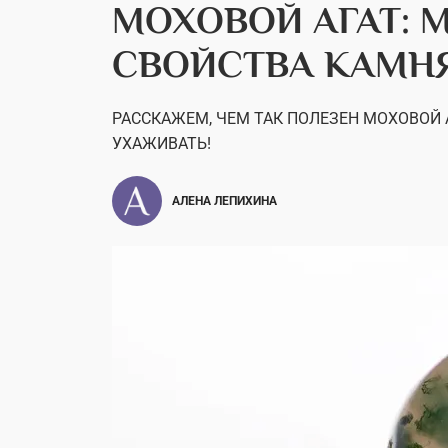
МОХОВОЙ АГАТ: 
СВОЙСТВА КАМН
РАССКАЖЕМ, ЧЕМ ТАК ПОЛЕЗЕН МОХОВОЙ А
УХАЖИВАТЬ!
АЛЕНА ЛЕПИХИНА