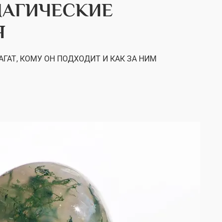
МАГИЧЕСКИЕ
Я
ГАТ, КОМУ ОН ПОДХОДИТ И КАК ЗА НИМ