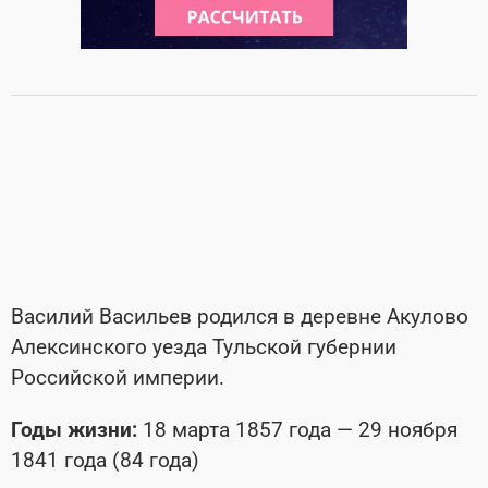
Василий Васильев родился в деревне Акулово
Алексинского уезда Тульской губернии
Российской империи.
Годы жизни:
18 марта 1857 года — 29 ноября
1841 года (84 года)