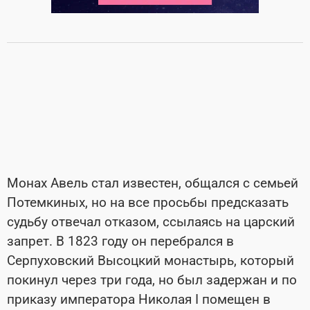
Монах Авель стал известен, общался с семьей
Потемкиных, но на все просьбы предсказать
судьбу отвечал отказом, ссылаясь на царский
запрет. В 1823 году он перебрался в
Серпуховский Высоцкий монастырь, который
покинул через три года, но был задержан и по
приказу императора Николая I помещен в