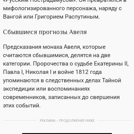
мифологизированного персонажа, наряду с
Вангой или Григорием Распутиным.
Сбывшиеся прогнозы Авеля
Предсказания монаха Авеля, которые
считаются сбывшимися, делятся на две
категории. Пророчества о судьбе Екатерины II,
Павла I, Николая I и войне 1812 года
упоминаются в следственных делах Тайной
экспедиции или воспоминаниях
современников, записанных до свершения
этих событий.
РЕКЛАМА – ПРОДОЛЖЕНИЕ НИЖЕ