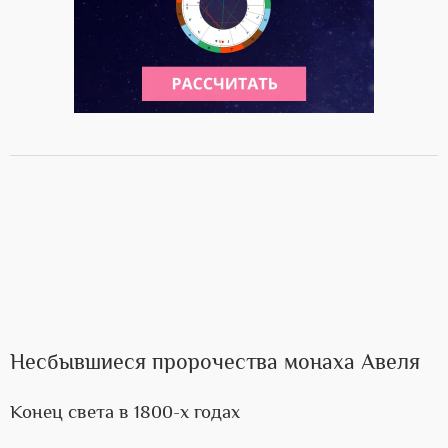
Несбывшиеся пророчества монаха Авеля
Конец света в 1800-х годах