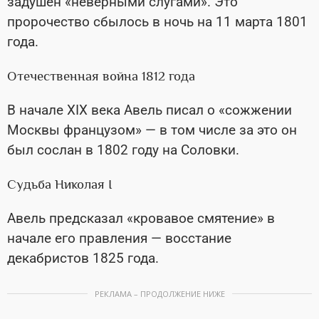
задушен «неверными слугами». Это
пророчество сбылось в ночь на 11 марта 1801
года.
Отечественная война 1812 года
В начале XIX века Авель писал о «сожжении
Москвы французом» — в том числе за это он
был сослан в 1802 году на Соловки.
Судьба Николая I
Авель предсказал «кровавое смятение» в
начале его правления — восстание
декабристов 1825 года.
РЕКЛАМА – ПРОДОЛЖЕНИЕ НИЖЕ