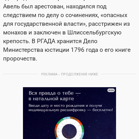
Авель был арестован, находился под
следствием по делу о сочинениях, «опасных
для государственной власти», расстрижен из
монахов и заключен в Шлиссельбургскую
крепость. В РГАДА хранится Дело
Министерства юстиции 1796 года о его книге
пророчеств.
РЕКЛАМА – ПРОДОЛЖЕНИЕ НИЖЕ