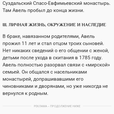
Суздальский Спасо-Евфимьевский монастырь.
Там Авель пробыл до конца жизни.
III. ЛИЧНАЯ ЖИЗНЬ, ОКРУЖЕНИЕ И НАСЛЕДИЕ
В браке, навязанном родителями, Авель
прожил 11 лет и стал отцом троих сыновей.
Нет никаких сведений о его общении с женой,
детьми после ухода в скитания в 1785 году.
Авель полностью разорвал связи с «мирской»
семьей. Он общался с насельниками
монастырей, допрашивавшими его
чиновниками и дворянами, но уже никогда не
вернулся к родным.
РЕКЛАМА – ПРОДОЛЖЕНИЕ НИЖЕ