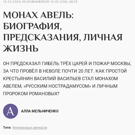
16.02.2026, 06:25
ОБНОВЛЕНО
16.02.2026, 08:25
МОНАХ АВЕЛЬ:
БИОГРАФИЯ,
ПРЕДСКАЗАНИЯ, ЛИЧНАЯ
ЖИЗНЬ
ОН ПРЕДСКАЗАЛ ГИБЕЛЬ ТРЁХ ЦАРЕЙ И ПОЖАР МОСКВЫ,
ЗА ЧТО ПРОВЁЛ В НЕВОЛЕ ПОЧТИ 20 ЛЕТ. КАК ПРОСТОЙ
КРЕСТЬЯНИН ВАСИЛИЙ ВАСИЛЬЕВ СТАЛ МОНАХОМ
АВЕЛЕМ, «РУССКИМ НОСТРАДАМУСОМ» И ЛИЧНЫМ
ПРОРОКОМ РОМАНОВЫХ?
АЛЛА МЕЛЬНИЧЕНКО
Теги:
Интересные личности