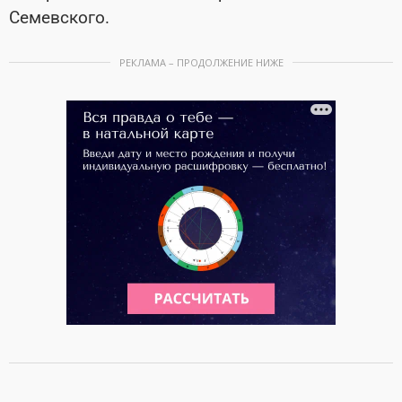
Семевского.
РЕКЛАМА – ПРОДОЛЖЕНИЕ НИЖЕ