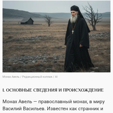
Монах Авель / Редакционный коллаж / AI
I. ОСНОВНЫЕ СВЕДЕНИЯ И ПРОИСХОЖДЕНИЕ
Монах Авель — православный монах, в миру
Василий Васильев. Известен как странник и