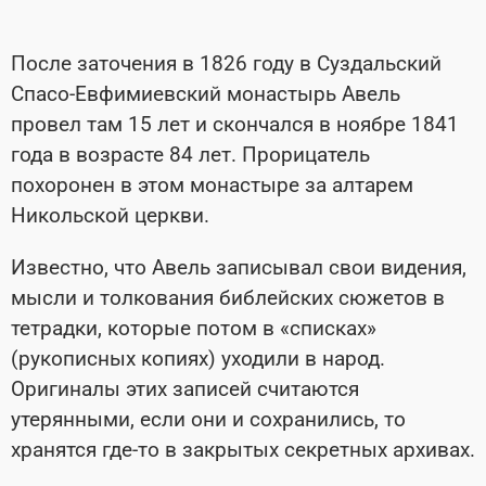
После заточения в 1826 году в Суздальский
Спасо-Евфимиевский монастырь Авель
провел там 15 лет и скончался в ноябре 1841
года в возрасте 84 лет. Прорицатель
похоронен в этом монастыре за алтарем
Никольской церкви.
Известно, что Авель записывал свои видения,
мысли и толкования библейских сюжетов в
тетрадки, которые потом в «списках»
(рукописных копиях) уходили в народ.
Оригиналы этих записей считаются
утерянными, если они и сохранились, то
хранятся где-то в закрытых секретных архивах.