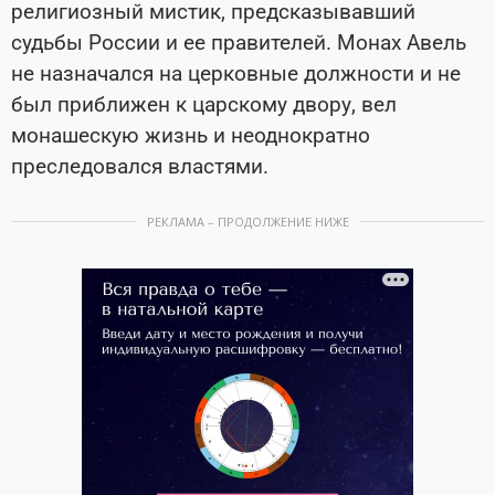
религиозный мистик, предсказывавший
судьбы России и ее правителей. Монах Авель
не назначался на церковные должности и не
был приближен к царскому двору, вел
монашескую жизнь и неоднократно
преследовался властями.
РЕКЛАМА – ПРОДОЛЖЕНИЕ НИЖЕ