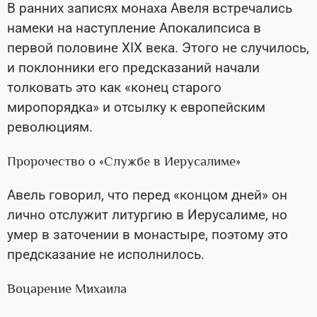
В ранних записях монаха Авеля встречались
намеки на наступление Апокалипсиса в
первой половине XIX века. Этого не случилось,
и поклонники его предсказаний начали
толковать это как «конец старого
миропорядка» и отсылку к европейским
революциям.
Пророчество о «Службе в Иерусалиме»
Авель говорил, что перед «концом дней» он
лично отслужит литургию в Иерусалиме, но
умер в заточении в монастыре, поэтому это
предсказание не исполнилось.
Воцарение Михаила