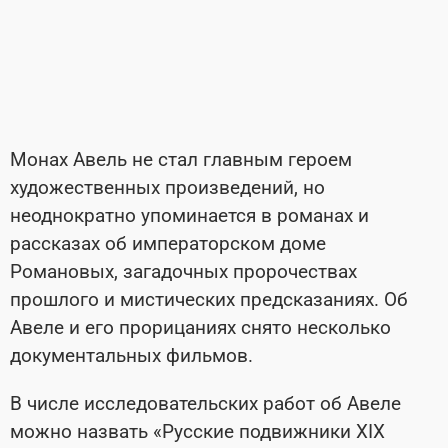
Монах Авель не стал главным героем
художественных произведений, но
неоднократно упоминается в романах и
рассказах об императорском доме
Романовых, загадочных пророчествах
прошлого и мистических предсказаниях. Об
Авеле и его прорицаниях снято несколько
документальных фильмов.
В числе исследовательских работ об Авеле
можно назвать «Русские подвижники XIX