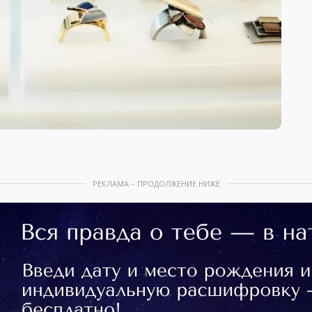
РЕКЛАМА – ПРОДОЛЖЕНИЕ НИЖЕ