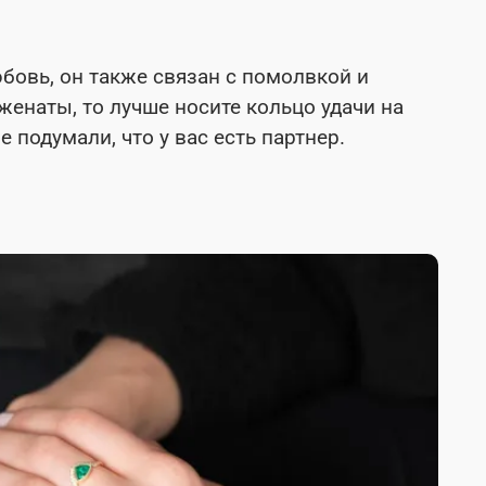
бовь, он также связан с помолвкой и
женаты, то лучше носите кольцо удачи на
 подумали, что у вас есть партнер.