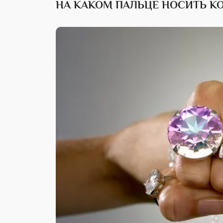
НА КАКОМ ПАЛЬЦЕ НОСИТЬ К