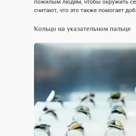
пожилым людям, чтобы окружить се
считают, что это также помогает доб
Кольцо на указательном пальце