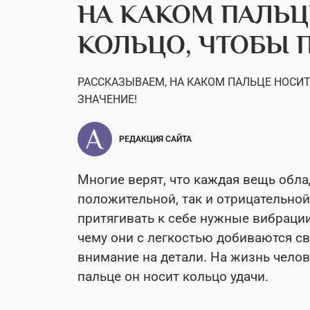
НА КАКОМ ПАЛЬ
КОЛЬЦО, ЧТОБЫ 
РАССКАЗЫВАЕМ, НА КАКОМ ПАЛЬЦЕ НОСИТ
ЗНАЧЕНИЕ!
РЕДАКЦИЯ САЙТА
Многие верят, что каждая вещь обла
положительной, так и отрицательной
притягивать к себе нужные вибрации
чему они с легкостью добиваются св
внимание на детали. На жизнь челов
пальце он носит кольцо удачи.