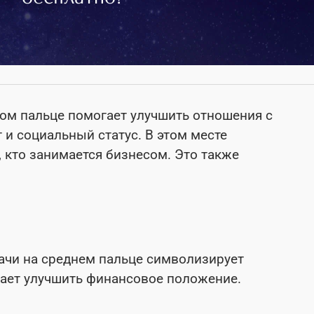
ном пальце помогает улучшить отношения с
 и социальный статус. В этом месте
, кто занимается бизнесом. Это также
.
ачи на среднем пальце символизирует
гает улучшить финансовое положение.