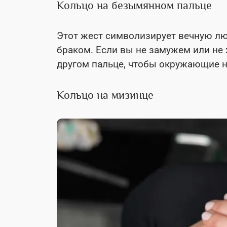
Кольцо на безымянном пальце
Этот жест символизирует вечную лю
браком. Если вы не замужем или не 
другом пальце, чтобы окружающие не
Кольцо на мизинце