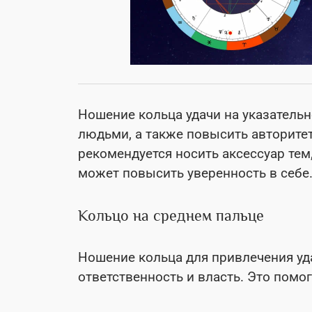
Ношение кольца удачи на указатель
людьми, а также повысить авторитет
рекомендуется носить аксессуар тем
может повысить уверенность в себе
Кольцо на среднем пальце
Ношение кольца для привлечения уд
ответственность и власть. Это помо