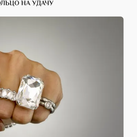
ОЛЬЦО НА УДАЧУ