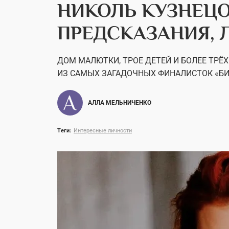
НИКОЛЬ КУЗНЕЦО
ПРЕДСКАЗАНИЯ, 
ДОМ МАЛЮТКИ, ТРОЕ ДЕТЕЙ И БОЛЕЕ ТРЁ
ИЗ САМЫХ ЗАГАДОЧНЫХ ФИНАЛИСТОК «БИ
АЛЛА МЕЛЬНИЧЕНКО
Теги:
Интересные личности