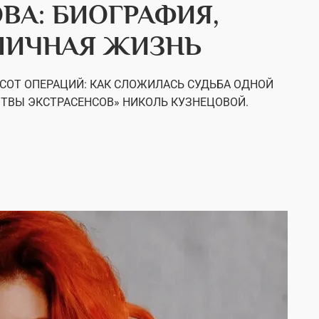
ВА: БИОГРАФИЯ,
ЛИЧНАЯ ЖИЗНЬ
ХСОТ ОПЕРАЦИЙ: КАК СЛОЖИЛАСЬ СУДЬБА ОДНОЙ
ТВЫ ЭКСТРАСЕНСОВ» НИКОЛЬ КУЗНЕЦОВОЙ.