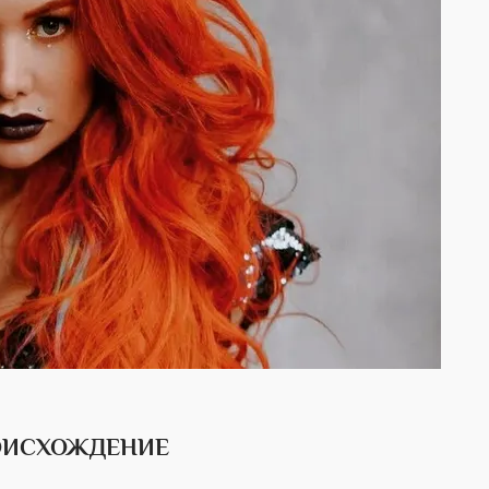
РОИСХОЖДЕНИЕ