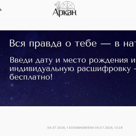
ь
06.07.2026, 13:00
ОБНОВЛЕНО
06.07.2026, 13:28