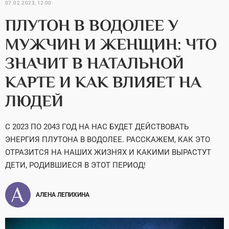
07.02.2023, 12:00
ПЛУТОН В ВОДОЛЕЕ У
МУЖЧИН И ЖЕНЩИН: ЧТО
ЗНАЧИТ В НАТАЛЬНОЙ
КАРТЕ И КАК ВЛИЯЕТ НА
ЛЮДЕЙ
С 2023 ПО 2043 ГОД НА НАС БУДЕТ ДЕЙСТВОВАТЬ
ЭНЕРГИЯ ПЛУТОНА В ВОДОЛЕЕ. РАССКАЖЕМ, КАК ЭТО
ОТРАЗИТСЯ НА НАШИХ ЖИЗНЯХ И КАКИМИ ВЫРАСТУТ
ДЕТИ, РОДИВШИЕСЯ В ЭТОТ ПЕРИОД!
АЛЕНА ЛЕПИХИНА