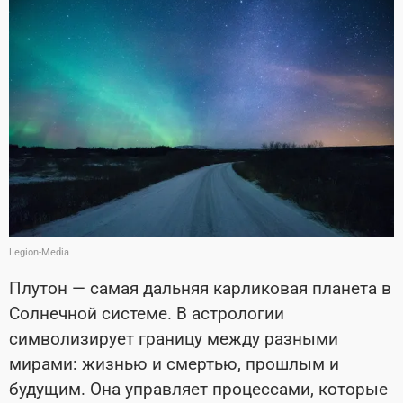
Legion-Media
Плутон — самая дальняя карликовая планета в
Солнечной системе. В астрологии
символизирует границу между разными
мирами: жизнью и смертью, прошлым и
будущим. Она управляет процессами, которые