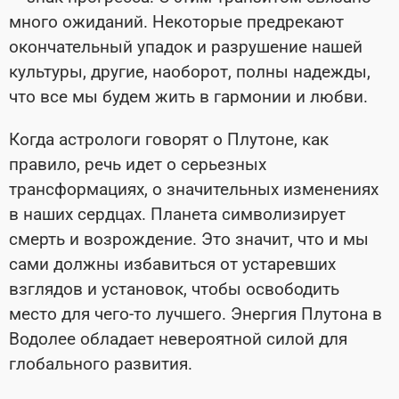
много ожиданий. Некоторые предрекают
окончательный упадок и разрушение нашей
культуры, другие, наоборот, полны надежды,
что все мы будем жить в гармонии и любви.
Когда астрологи говорят о Плутоне, как
правило, речь идет о серьезных
трансформациях, о значительных изменениях
в наших сердцах. Планета символизирует
смерть и возрождение. Это значит, что и мы
сами должны избавиться от устаревших
взглядов и установок, чтобы освободить
место для чего-то лучшего. Энергия Плутона в
Водолее обладает невероятной силой для
глобального развития.