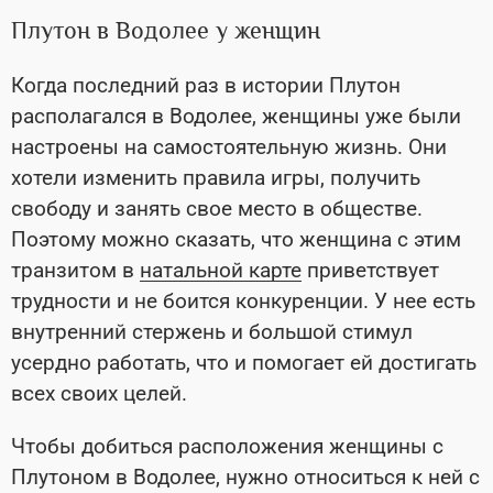
Плутон в Водолее у женщин
Когда последний раз в истории Плутон
располагался в Водолее, женщины уже были
настроены на самостоятельную жизнь. Они
хотели изменить правила игры, получить
свободу и занять свое место в обществе.
Поэтому можно сказать, что женщина с этим
транзитом в
натальной карте
приветствует
трудности и не боится конкуренции. У нее есть
внутренний стержень и большой стимул
усердно работать, что и помогает ей достигать
всех своих целей.
Чтобы добиться расположения женщины с
Плутоном в Водолее, нужно относиться к ней с