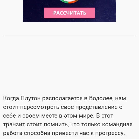
Когда Плутон располагается в Водолее, нам
стоит пересмотреть свое представление о
себе и своем месте в этом мире. В этот
транзит стоит помнить, что только командная
работа способна привести нас к прогрессу.