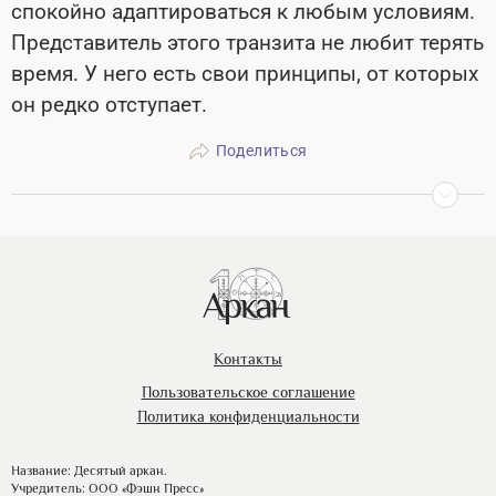
спокойно адаптироваться к любым условиям.
Представитель этого транзита не любит терять
время. У него есть свои принципы, от которых
он редко отступает.
Поделиться
Контакты
Пользовательское соглашение
Политика конфиденциальности
Название: Десятый аркан.
Учредитель: ООО «Фэшн Пресс»