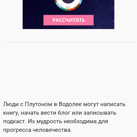
Люди с Плутоном в Водолее могут написать
книгу, начать вести блог или записывать
подкаст. Их мудрость необходима для
прогресса человечества.