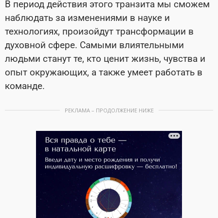
В период действия этого транзита мы сможем
наблюдать за изменениями в науке и
технологиях, произойдут трансформации в
духовной сфере. Самыми влиятельными
людьми станут те, кто ценит жизнь, чувства и
опыт окружающих, а также умеет работать в
команде.
РЕКЛАМА – ПРОДОЛЖЕНИЕ НИЖЕ