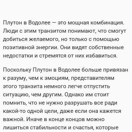
Плутон в Водолее — это мощная комбинация.
Люди с этим транзитом понимают, что смогут
добиться желаемого, но только с помощью
позитивной энергии. Они видят собственные
недостатки и стремятся от них избавиться.
Поскольку Плутон в Водолее больше привязан
к разуму, чем к эмоциям, представителям
этого транзита немного легче отпустить
ситуацию, чем другим. Однако им стоит
помнить, что не нужно разрушать все ради
какой-то одной цели, даже если она кажется
важной. Иначе в конце концов можно
лишиться стабильности и счастья, которые