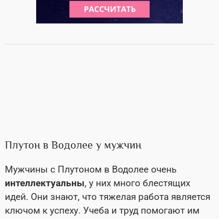
Плутон в Водолее у мужчин
Мужчины с Плутоном в Водолее очень
интеллектуальны
, у них много блестящих
идей. Они знают, что тяжелая работа является
ключом к успеху. Учеба и труд помогают им