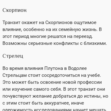
Скорпион
Транзит окажет на Скорпионов ощутимое
влияние, особенно на их семейную жизнь. В
этот период многие решатся на переезд.
Возможны серьезные конфликты с близкими.
Стрелец
Во время влияния Плутона в Водолее
Стрельцам стоит сосредоточиться на учебе.
Это может быть освоение новой профессии
или изучение самого себя. В этот транзит они
почувствуют желание добраться до истины, но
с этим стоит быть аккуратнее, иначе
одержимость исследованиями начнет мешать