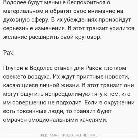
Водолее будут меньше беспокоиться о
материальном и обратят свое внимание на
духовную сферу. В их убеждениях произойдут
серьезные изменения. В этот транзит усилится
желание расширить свой кругозор.
Рак
Плутон в Водолее станет для Раков глотком
свежего воздуха. Их ждут приятные новости,
касающиеся личной жизни. В этот транзит они
могут ощутить непреодолимую тягу к тем, кто
им совершенно не подходит. Если в окружении
есть токсичные люди, то транзит будет
омрачен эмоциональными качелями.
РЕКЛАМА – ПРОДОЛЖЕНИЕ НИЖЕ