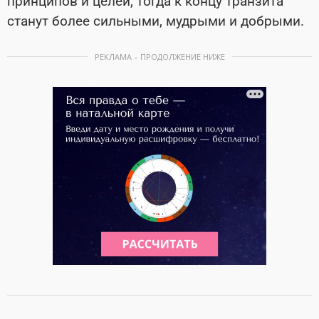
принципов и целей, тогда к концу транзита
станут более сильными, мудрыми и добрыми.
РЕКЛАМА – ПРОДОЛЖЕНИЕ НИЖЕ