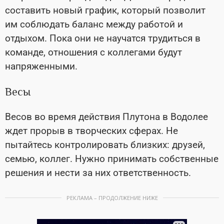
составить новый график, который позволит
им соблюдать баланс между работой и
отдыхом. Пока они не научатся трудиться в
команде, отношения с коллегами будут
напряженными.
Весы
Весов во время действия Плутона в Водолее
ждет прорыв в творческих сферах. Не
пытайтесь контролировать близких: друзей,
семью, коллег. Нужно принимать собственные
решения и нести за них ответственность.
РЕКЛАМА – ПРОДОЛЖЕНИЕ НИЖЕ