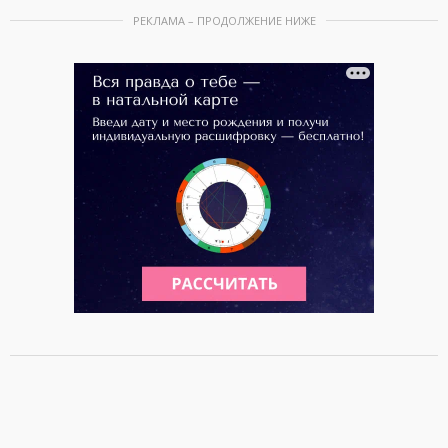
РЕКЛАМА – ПРОДОЛЖЕНИЕ НИЖЕ