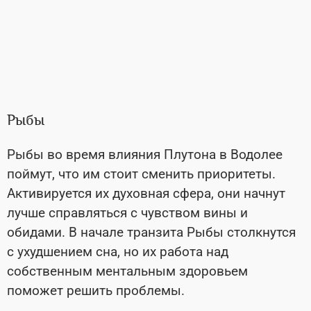
Рыбы
Рыбы во время влияния Плутона в Водолее
поймут, что им стоит сменить приоритеты.
Активируется их духовная сфера, они начнут
лучше справляться с чувством вины и
обидами. В начале транзита Рыбы столкнутся
с ухудшением сна, но их работа над
собственным ментальным здоровьем
поможет решить проблемы.