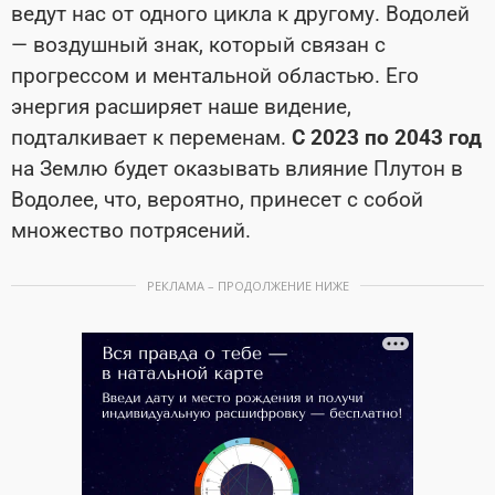
ведут нас от одного цикла к другому. Водолей
— воздушный знак, который связан с
прогрессом и ментальной областью. Его
энергия расширяет наше видение,
подталкивает к переменам.
С 2023 по 2043 год
на Землю будет оказывать влияние Плутон в
Водолее, что, вероятно, принесет с собой
множество потрясений.
РЕКЛАМА – ПРОДОЛЖЕНИЕ НИЖЕ