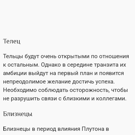
Телец
Тельцы будут очень открытыми по отношения
к остальным. Однако в середине транзита их
амбиции выйдут на первый план и появится
непреодолимое желание достичь успеха.
Необходимо соблюдать осторожность, чтобы
не разрушить связи с близкими и коллегами.
Близнецы
Близнецы в период влияния Плутона в