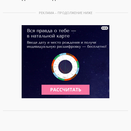
РЕКЛАМА – ПРОДОЛЖЕНИЕ НИЖЕ