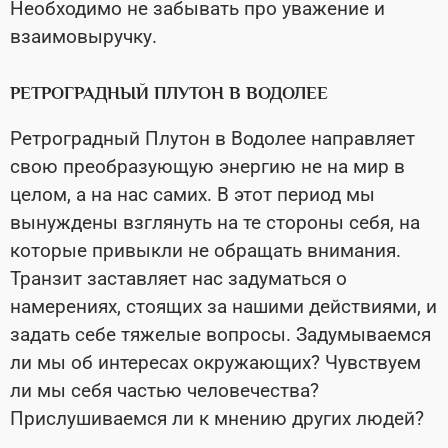
Необходимо не забывать про уважение и
взаимовыручку.
РЕТРОГРАДНЫЙ ПЛУТОН В ВОДОЛЕЕ
Ретроградный Плутон в Водолее направляет
свою преобразующую энергию не на мир в
целом, а на нас самих. В этот период мы
вынуждены взглянуть на те стороны себя, на
которые привыкли не обращать внимания.
Транзит заставляет нас задуматься о
намерениях, стоящих за нашими действиями, и
задать себе тяжелые вопросы. Задумываемся
ли мы об интересах окружающих? Чувствуем
ли мы себя частью человечества?
Прислушиваемся ли к мнению других людей?