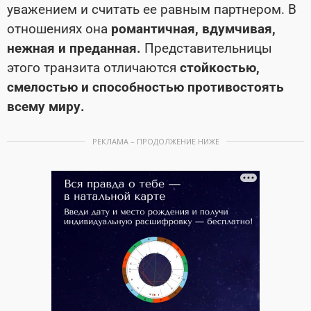
уважением и считать ее равным партнером. В
отношениях она
романтичная, вдумчивая,
нежная и преданная.
Представительницы
этого транзита отличаются
стойкостью,
смелостью и способностью противостоять
всему миру
.
РЕКЛАМА – ПРОДОЛЖЕНИЕ НИЖЕ