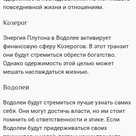
повседневной жизни и отношениям.
Козерог
Энергия Плутона в Водолее активирует
финансовую сферу Козерогов. В этот транзит
они будут стремиться обрести богатство.
Однако одержимость этой целью может
мешать наслаждаться жизнью.
Водолей
Водолеи будут стремиться лучше узнать самих
себя. Они могут достичь власти, но им стоит
помнить об ответственности и этике. Если
Водолеи будут придерживаться своих