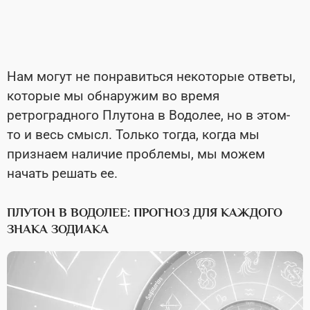
Нам могут не понравиться некоторые ответы,
которые мы обнаружим во время
ретроградного Плутона в Водолее, но в этом-
то и весь смысл. Только тогда, когда мы
признаем наличие проблемы, мы можем
начать решать ее.
ПЛУТОН В ВОДОЛЕЕ: ПРОГНОЗ ДЛЯ КАЖДОГО
ЗНАКА ЗОДИАКА