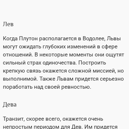
Лев
Когда Плутон располагается в Водолее, Львы
могут ожидать глубоких изменений в сфере
отношений. В некоторые моменты они ощутят
сильный страх одиночества. Построить
крепкую связь окажется сложной миссией, но
выполнимой. Также Львам придется серьезно
поработать над своей ревностью.
Дева
Транзит, скорее всего, окажется очень
непростым периодом для Дев. Им придется