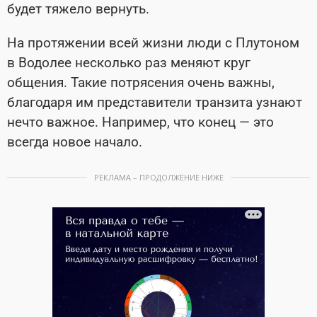
будет тяжело вернуть.
На протяжении всей жизни люди с Плутоном
в Водолее несколько раз меняют круг
общения. Такие потрясения очень важны,
благодаря им представители транзита узнают
нечто важное. Например, что конец — это
всегда новое начало.
РЕКЛАМА – ПРОДОЛЖЕНИЕ НИЖЕ