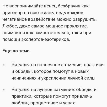
Не воспринимайте венец безбрачия как
приговор на всю жизнь, ведь каждое
негативное воздействие можно разрушить.
Любое, даже самое мощное проклятие,
снимается как самостоятельно, так и при
помощи экспертов-эзотериков.
Еще по теме:
Ритуалы на солнечное затмение: практики
и обряды, которое помогут в новых
начинаниях и укреплении личной силы
Ритуалы на лунное затмение: обряды и
практики, которые помогут привлечь
любовь, процветание и успех