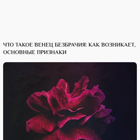
ЧТО ТАКОЕ ВЕНЕЦ БЕЗБРАЧИЯ: КАК ВОЗНИКАЕТ,
ОСНОВНЫЕ ПРИЗНАКИ