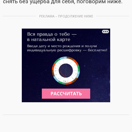
снять без ущерба для себя, поговорим ниже.
РЕКЛАМА – ПРОДОЛЖЕНИЕ НИЖЕ