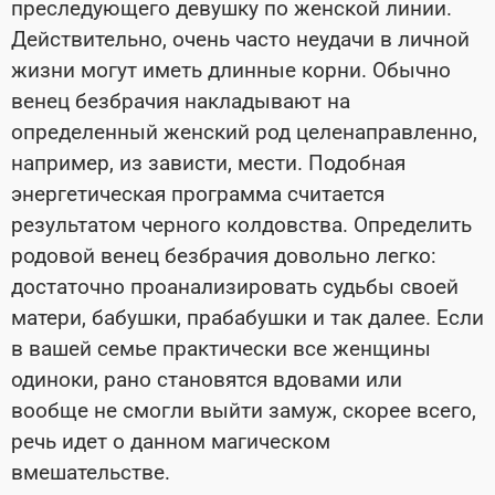
преследующего девушку по женской линии.
Действительно, очень часто неудачи в личной
жизни могут иметь длинные корни. Обычно
венец безбрачия накладывают на
определенный женский род целенаправленно,
например, из зависти, мести. Подобная
энергетическая программа считается
результатом черного колдовства. Определить
родовой венец безбрачия довольно легко:
достаточно проанализировать судьбы своей
матери, бабушки, прабабушки и так далее. Если
в вашей семье практически все женщины
одиноки, рано становятся вдовами или
вообще не смогли выйти замуж, скорее всего,
речь идет о данном магическом
вмешательстве.