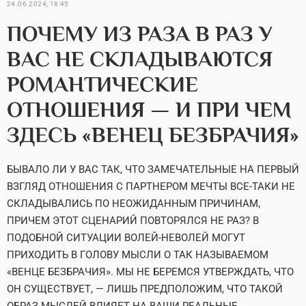
24.06.2024, 18:45
ПОЧЕМУ ИЗ РАЗА В РАЗ У
ВАС НЕ СКЛАДЫВАЮТСЯ
РОМАНТИЧЕСКИЕ
ОТНОШЕНИЯ — И ПРИ ЧЕМ
ЗДЕСЬ «ВЕНЕЦ БЕЗБРАЧИЯ»
БЫВАЛО ЛИ У ВАС ТАК, ЧТО ЗАМЕЧАТЕЛЬНЫЕ НА ПЕРВЫЙ
ВЗГЛЯД ОТНОШЕНИЯ С ПАРТНЕРОМ МЕЧТЫ ВСЕ-ТАКИ НЕ
СКЛАДЫВАЛИСЬ ПО НЕОЖИДАННЫМ ПРИЧИНАМ,
ПРИЧЕМ ЭТОТ СЦЕНАРИЙ ПОВТОРЯЛСЯ НЕ РАЗ? В
ПОДОБНОЙ СИТУАЦИИ ВОЛЕЙ-НЕВОЛЕЙ МОГУТ
ПРИХОДИТЬ В ГОЛОВУ МЫСЛИ О ТАК НАЗЫВАЕМОМ
«ВЕНЦЕ БЕЗБРАЧИЯ». МЫ НЕ БЕРЕМСЯ УТВЕРЖДАТЬ, ЧТО
ОН СУЩЕСТВУЕТ, — ЛИШЬ ПРЕДПОЛОЖИМ, ЧТО ТАКОЙ