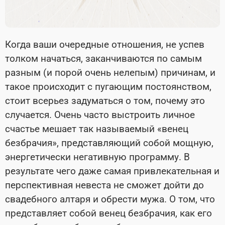
Когда ваши очередные отношения, не успев
толком начаться, заканчиваются по самым
разным (и порой очень нелепым) причинам, и
такое происходит с пугающим постоянством,
стоит всерьез задуматься о том, почему это
случается. Очень часто выстроить личное
счастье мешает так называемый «венец
безбрачия», представляющий собой мощную,
энергетически негативную программу. В
результате чего даже самая привлекательная и
перспективная невеста не сможет дойти до
свадебного алтаря и обрести мужа. О том, что
представляет собой венец безбрачия, как его