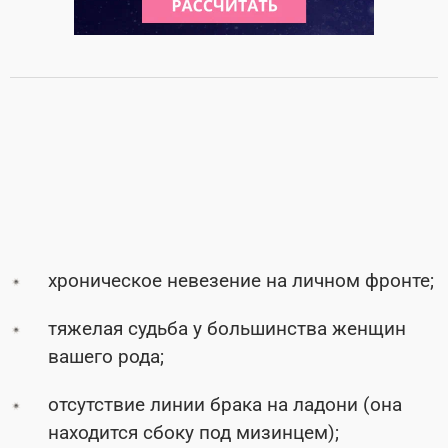
хроническое невезение на личном фронте;
тяжелая судьба у большинства женщин
вашего рода;
отсутствие линии брака на ладони (она
находится сбоку под мизинцем);