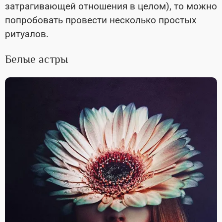
затрагивающей отношения в целом), то можно
попробовать провести несколько простых
ритуалов.
Белые астры