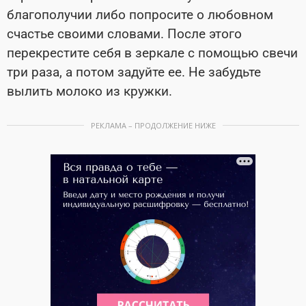
благополучии либо попросите о любовном
счастье своими словами. После этого
перекрестите себя в зеркале с помощью свечи
три раза, а потом задуйте ее. Не забудьте
вылить молоко из кружки.
РЕКЛАМА – ПРОДОЛЖЕНИЕ НИЖЕ