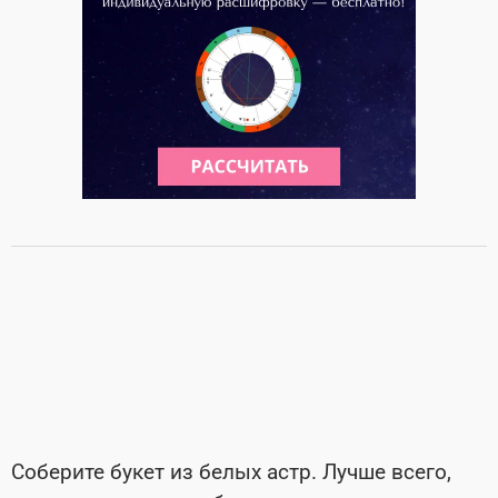
Соберите букет из белых астр. Лучше всего,