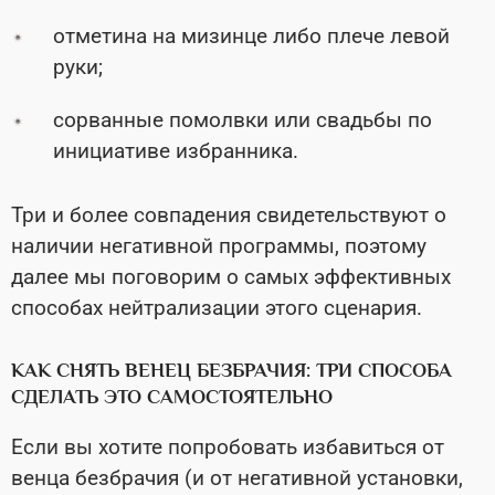
отметина на мизинце либо плече левой
руки;
сорванные помолвки или свадьбы по
инициативе избранника.
Три и более совпадения свидетельствуют о
наличии негативной программы, поэтому
далее мы поговорим о самых эффективных
способах нейтрализации этого сценария.
КАК СНЯТЬ ВЕНЕЦ БЕЗБРАЧИЯ: ТРИ СПОСОБА
СДЕЛАТЬ ЭТО САМОСТОЯТЕЛЬНО
Если вы хотите попробовать избавиться от
венца безбрачия (и от негативной установки,