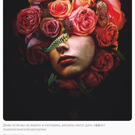
Даже если вы не верите в эзотерику, ритуалы могут дать эффект
психологической разгрузки