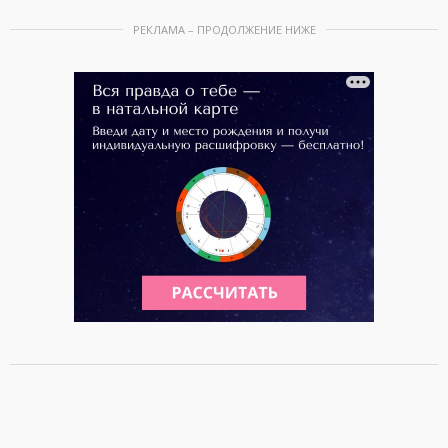
РЕКЛАМА – ПРОДОЛЖЕНИЕ НИЖЕ