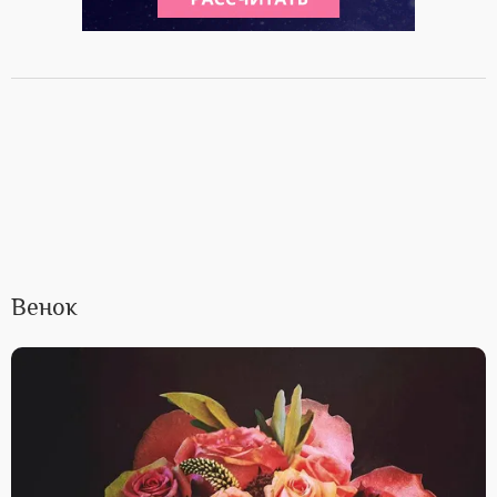
Венок