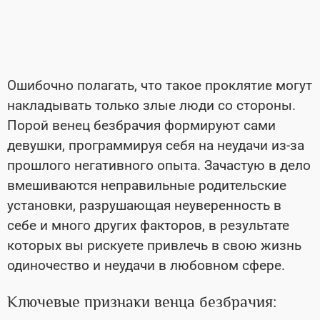
Ошибочно полагать, что такое проклятие могут
накладывать только злые люди со стороны.
Порой венец безбрачия формируют сами
девушки, программируя себя на неудачи из-за
прошлого негативного опыта. Зачастую в дело
вмешиваются неправильные родительские
установки, разрушающая неуверенность в
себе и много других факторов, в результате
которых вы рискуете привлечь в свою жизнь
одиночество и неудачи в любовном сфере.
Ключевые признаки венца безбрачия: