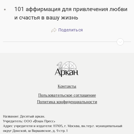
101 аффирмация для привлечения любви
и счастья в вашу жизнь
Поделиться
Контакты
Пользовательское соглашение
Политика конфиденциальности
Название: Десятый аркан.
Учредитель: ООО «Фэшн Пресс»
Адрес учредителя и издателя: 117105, г. Москва, вн.тер.г. муниципальный
округ Донской, ш Варшавское, д. 9 стр. 1