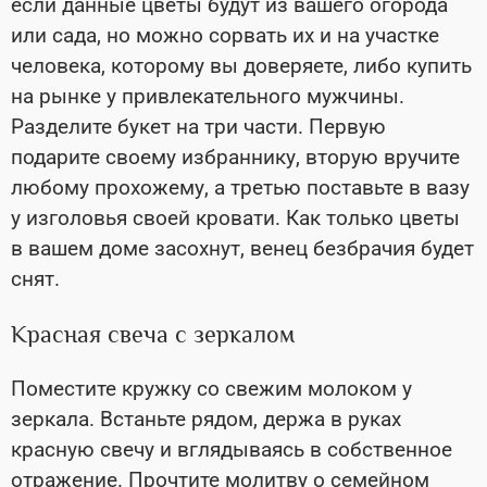
если данные цветы будут из вашего огорода
или сада, но можно сорвать их и на участке
человека, которому вы доверяете, либо купить
на рынке у привлекательного мужчины.
Разделите букет на три части. Первую
подарите своему избраннику, вторую вручите
любому прохожему, а третью поставьте в вазу
у изголовья своей кровати. Как только цветы
в вашем доме засохнут, венец безбрачия будет
снят.
Красная свеча с зеркалом
Поместите кружку со свежим молоком у
зеркала. Встаньте рядом, держа в руках
красную свечу и вглядываясь в собственное
отражение. Прочтите молитву о семейном