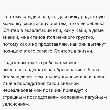
Поэтому каждый раз, когда я вижу радостную
мамочку, хвастающуюся тем, что у ее ребенка
Юпитер в экзальтации или, как у Кайи, в доме
знаний, мне становится немного грустно,
потому как я не представляю, как они вытянут
позицию этого самого Юпитера в жизни.
Родителям такого ребенка можно
смело закладывать на образование в 5 раз
больше денег, чем планировалось изначально.
Иначе последствия такой сильной
нереализованной позиции приведут к
страшным последствиям -болезням, пагубным
увлечениям.