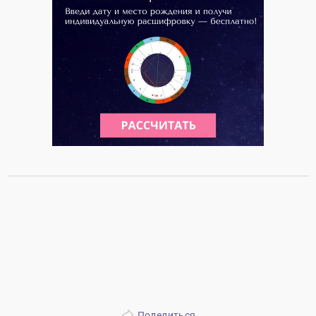
Поделиться