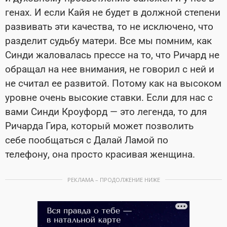
генах. И если Кайя не будет в должной степени
развивать эти качества, то не исключено, что
разделит судьбу матери. Все мы помним, как
Синди жаловалась прессе на то, что Ричард не
обращал на нее внимания, не говорил с ней и
не считал ее развитой. Потому как на высоком
уровне очень высокие ставки. Если для нас с
вами Синди Кроуфорд — это легенда, то для
Ричарда Гира, который может позволить
себе пообщаться с Далай Ламой по
телефону, она просто красивая женщина.
РЕКЛАМА – ПРОДОЛЖЕНИЕ НИЖЕ