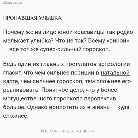
@kaiagerber
ПРОПАВШАЯ УЛЫБКА
Почему же на лице юной красавицы так редко
мелькает улыбка? Что не так? Всему «виной»
— все тот же супер-сильный гороскоп.
Ведь один из главных постулатов астрологии
гласит, что чем сильнее позиции в
натальной
карте
, чем сильнее гороскоп, тем сложнее его
реализовать. Понятное дело, что у более
могущественного гороскопа перспектив
больше. Однако воплотить их в жизнь — куда
сложнее.
РЕКЛАМА – ПРОДОЛЖЕНИЕ НИЖЕ