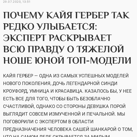
29.07.2020, 13:51
ПОЧЕМУ КАЙЯ ГЕРБЕР ТАК
РЕДКО УЛЫБАЕТСЯ:
ЭКСПЕРТ РАСКРЫВАЕТ
ВСЮ ПРАВДУ О ТЯЖЕЛОЙ
НОШЕ ЮНОЙ ТОП-МОДЕЛИ
КАЙЯ ГЕРБЕР — ОДНА ИЗ САМЫХ УСПЕШНЫХ МОДЕЛЕЙ
НОВОГО ПОКОЛЕНИЯ, ДОЧЬ ЛЕГЕНДАРНОЙ СИНДИ
КРОУФОРД, УМНИЦА И КРАСАВИЦА. КАЗАЛОСЬ БЫ, У НЕЕ
ЕСТЬ ВСЕ ДЛЯ ТОГО, ЧТОБЫ БЫТЬ БЕЗОБЛАЧНО
СЧАСТЛИВОЙ, ОДНАКО СО СТОРОНЫ ДЕВУШКА ПОРОЙ
ВЫГЛЯДИТ СОВСЕМ ИЗМУЧЕННОЙ И ПЕЧАЛЬНОЙ. МЫ
ПОГОВОРИЛИ С ЭКСПЕРТОМ В ОБЛАСТИ
ПРЕДНАЗНАЧЕНИЯ ЧЕЛОВЕКА САШЕЙ ШАНКАРОЙ О ТОМ,