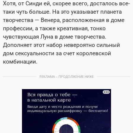
Хотя, от Синди ей, скорее всего, досталось все-
таки чуть больше. На это указывает планета
творчества — Венера, расположенная в доме
профессии, а также креативная, тонко
чувствующая Луна в доме творчества.
Дополняет этот набор невероятно сильный
дом сексуальности за счет королевской
комбинации.
РЕКЛАМА – ПРОДОЛЖЕНИЕ НИЖЕ