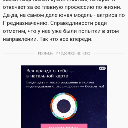
отвечает за ее главную профессию по жизни.
Да-да, на самом деле юная модель - актриса по
Предназначению. Справедливости ради
отметим, что у нее уже были попытки в этом
направлении. Так что все впереди.
РЕКЛАМА – ПРОДОЛЖЕНИЕ НИЖЕ