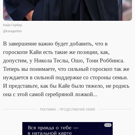
Кайя Гербер
@kaiagerber
В завершение важно будет добавить, что в
гороскопе Кайи есть такие же позиции, как,
допустим, у Никола Теслы, Ошо, Тони Роббинса.
Теперь вы понимаете, что сильный гороскоп так же
нуждается в сильной поддержке со стороны семьи.
И представьте, как бы Кайе было тяжело, не родись
она с этой самой серебряной ложкой...
РЕКЛАМА – ПРОДОЛЖЕНИЕ НИЖЕ