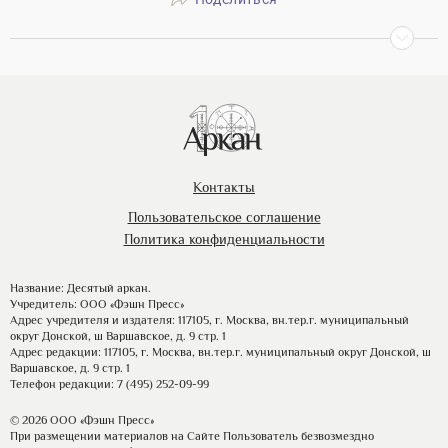
Контакты
Пользовательское соглашение
Политика конфиденциальности
Название: Десятый аркан.
Учредитель: ООО «Фэшн Пресс»
Адрес учредителя и издателя: 117105, г. Москва, вн.тер.г. муниципальный
округ Донской, ш Варшавское, д. 9 стр. 1
Адрес редакции: 117105, г. Москва, вн.тер.г. муниципальный округ Донской, ш
Варшавское, д. 9 стр. 1
Телефон редакции: 7 (495) 252-09-99
© 2026 ООО «Фэшн Пресс»
При размещении материалов на Сайте Пользователь безвозмездно