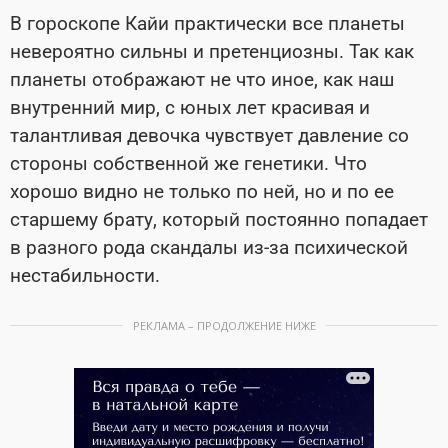
В гороскопе Кайи практически все планеты
невероятно сильны и претенциозны. Так как
планеты отображают не что иное, как наш
внутренний мир, с юных лет красивая и
талантливая девочка чувствует давление со
стороны собственной же генетики. Что
хорошо видно не только по ней, но и по ее
старшему брату, который постоянно попадает
в разного рода скандалы из-за психической
нестабильности.
РЕКЛАМА – ПРОДОЛЖЕНИЕ НИЖЕ