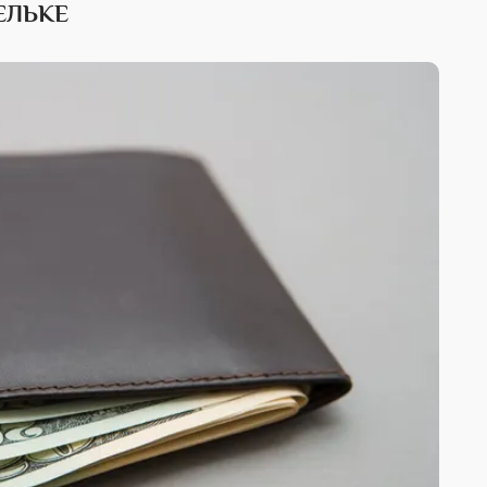
ЕЛЬКЕ