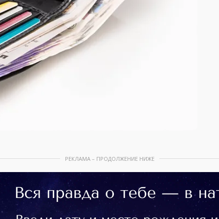
РЕКЛАМА – ПРОДОЛЖЕНИЕ НИЖЕ