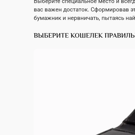
Выберите специальное место и всегда
вас важен достаток. Сформировав эт
бумажник и нервничать, пытаясь най
ВЫБЕРИТЕ КОШЕЛЕК ПРАВИЛЬ