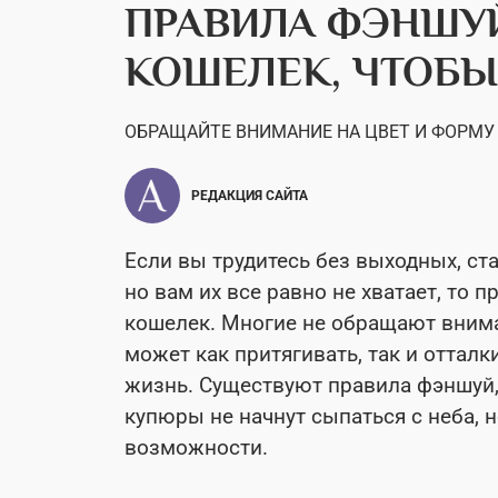
ПРАВИЛА ФЭНШУЙ
КОШЕЛЕК, ЧТОБЫ
ОБРАЩАЙТЕ ВНИМАНИЕ НА ЦВЕТ И ФОРМУ
РЕДАКЦИЯ САЙТА
Если вы трудитесь без выходных, ст
но вам их все равно не хватает, то 
кошелек. Многие не обращают вниман
может как притягивать, так и отталк
жизнь. Существуют правила фэншуй,
купюры не начнут сыпаться с неба, 
возможности.