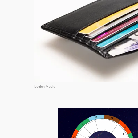
Legion-Media