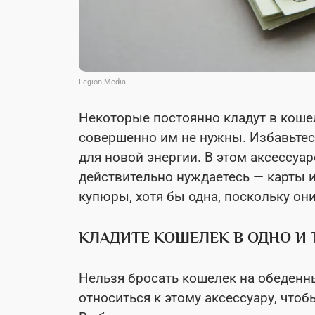
Legion-Media
Некоторые постоянно кладут в коше
совершенно им не нужны. Избавьтесь
для новой энергии. В этом аксессуар
действительно нуждаетесь — карты и
купюры, хотя бы одна, поскольку о
КЛАДИТЕ КОШЕЛЕК В ОДНО И 
Нельзя бросать кошелек на обеденн
относиться к этому аксессуару, что