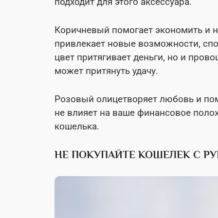
подходит для этого аксессуара.
Коричневый помогает экономить и н
привлекает новые возможности, сп
цвет притягивает деньги, но и прово
может притянуть удачу.
Розовый олицетворяет любовь и пом
не влияет на ваше финансовое полож
кошелька.
НЕ ПОКУПАЙТЕ КОШЕЛЕК С РУ