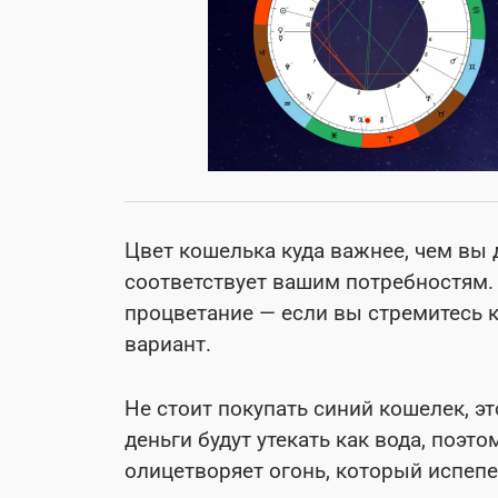
Цвет кошелька куда важнее, чем вы 
соответствует вашим потребностям.
процветание — если вы стремитесь к
вариант.
Не стоит покупать синий кошелек, э
деньги будут утекать как вода, поэт
олицетворяет огонь, который испепел