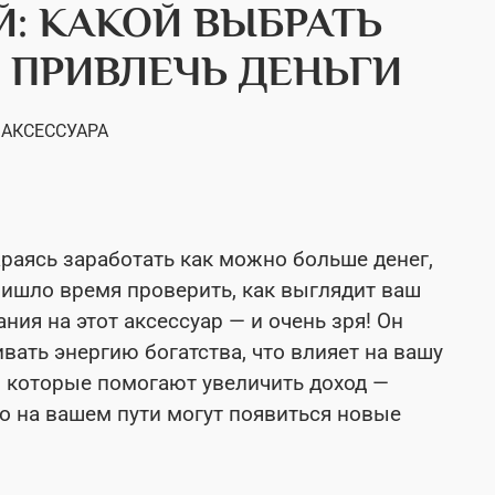
: КАКОЙ ВЫБРАТЬ
 ПРИВЛЕЧЬ ДЕНЬГИ
 АКСЕССУАРА
араясь заработать как можно больше денег,
пришло время проверить, как выглядит ваш
ия на этот аксессуар — и очень зря! Он
ивать энергию богатства, что влияет на вашу
 которые помогают увеличить доход —
но на вашем пути могут появиться новые