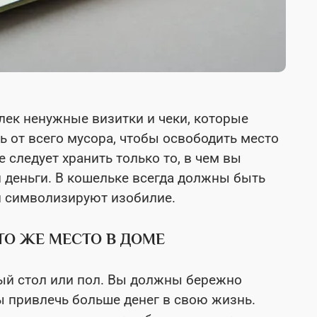
лек ненужные визитки и чеки, которые
 от всего мусора, чтобы освободить место
е следует хранить только то, в чем вы
 деньги. В кошельке всегда должны быть
ни символизируют изобилие.
ТО ЖЕ МЕСТО В ДОМЕ
ый стол или пол. Вы должны бережно
бы привлечь больше денег в свою жизнь.