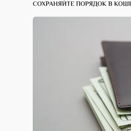
СОХРАНЯЙТЕ ПОРЯДОК В КОШ