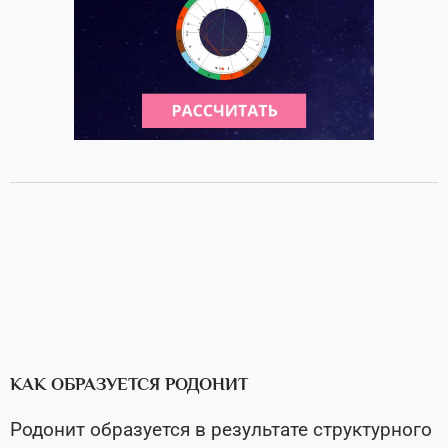
КАК ОБРАЗУЕТСЯ РОДОНИТ
Родонит образуется в результате структурного