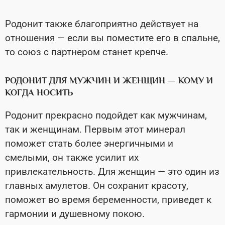
Родонит также благоприятно действует на
отношения — если вы поместите его в спальне,
то союз с партнером станет крепче.
РОДОНИТ ДЛЯ МУЖЧИН И ЖЕНЩИН — КОМУ И
КОГДА НОСИТЬ
Родонит прекрасно подойдет как мужчинам,
так и женщинам. Первым этот минерал
поможет стать более энергичными и
смелыми, он также усилит их
привлекательность. Для женщин — это один из
главных амулетов. Он сохранит красоту,
поможет во время беременности, приведет к
гармонии и душевному покою.