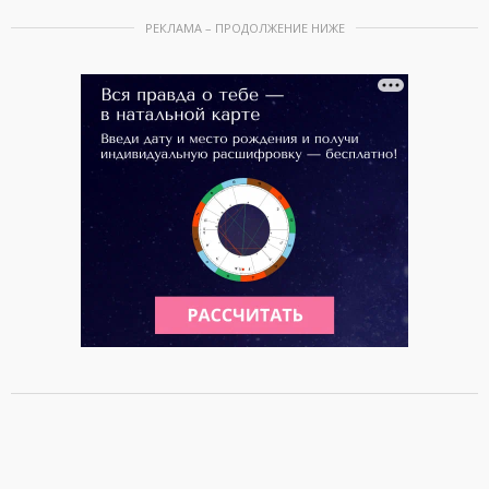
РЕКЛАМА – ПРОДОЛЖЕНИЕ НИЖЕ