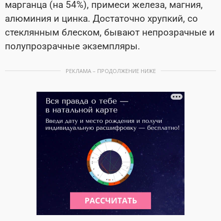
марганца (на 54%), примеси железа, магния,
алюминия и цинка. Достаточно хрупкий, со
стеклянным блеском, бывают непрозрачные и
полупрозрачные экземпляры.
РЕКЛАМА – ПРОДОЛЖЕНИЕ НИЖЕ