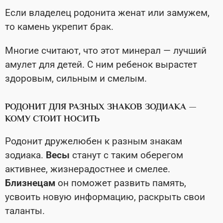
Если владелец родонита женат или замужем,
то камень укрепит брак.
Многие считают, что этот минерал — лучший
амулет для детей. С ним ребенок вырастет
здоровым, сильным и смелым.
РОДОНИТ ДЛЯ РАЗНЫХ ЗНАКОВ ЗОДИАКА —
КОМУ СТОИТ НОСИТЬ
Родонит дружелюбен к разным знакам
зодиака.
Весы
станут с таким оберегом
активнее, жизнерадостнее и смелее.
Близнецам
он поможет развить память,
усвоить новую информацию, раскрыть свои
таланты.