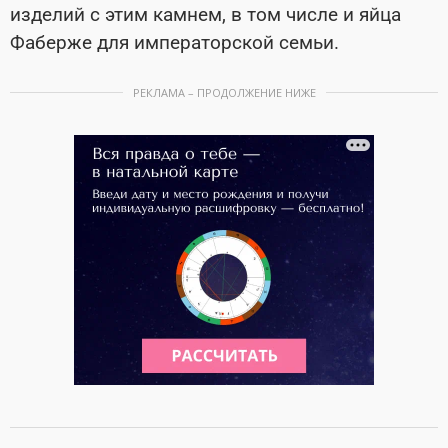
изделий с этим камнем, в том числе и яйца
Фаберже для императорской семьи.
РЕКЛАМА – ПРОДОЛЖЕНИЕ НИЖЕ