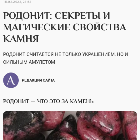
15.02.2023, 21:52
РОДОНИТ: СЕКРЕТЫ И
МАГИЧЕСКИЕ СВОЙСТВА
КАМНЯ
РОДОНИТ СЧИТАЕТСЯ НЕ ТОЛЬКО УКРАШЕНИЕМ, НО И
СИЛЬНЫМ АМУЛЕТОМ
РЕДАКЦИЯ САЙТА
РОДОНИТ — ЧТО ЭТО ЗА КАМЕНЬ