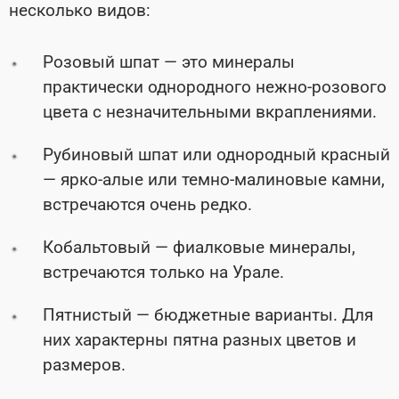
несколько видов:
Розовый шпат — это минералы
практически однородного нежно-розового
цвета с незначительными вкраплениями.
Рубиновый шпат или однородный красный
— ярко-алые или темно-малиновые камни,
встречаются очень редко.
Кобальтовый — фиалковые минералы,
встречаются только на Урале.
Пятнистый — бюджетные варианты. Для
них характерны пятна разных цветов и
размеров.