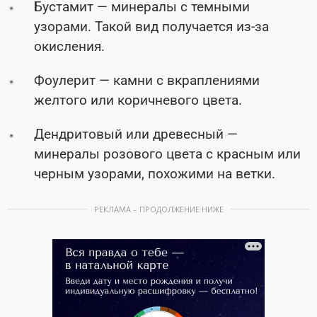
Бустамит — минералы с темными
узорами. Такой вид получается из-за
окисления.
Фоулерит — камни с вкраплениями
желтого или коричневого цвета.
Дендритовый или древесный —
минералы розового цвета с красным или
черным узорами, похожими на ветки.
РЕКЛАМА – ПРОДОЛЖЕНИЕ НИЖЕ