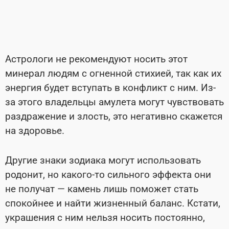
Астрологи не рекомендуют носить этот
минерал людям с огненной стихией, так как их
энергия будет вступать в конфликт с ним. Из-
за этого владельцы амулета могут чувствовать
раздражение и злость, это негативно скажется
на здоровье.
Другие знаки зодиака могут использовать
родонит, но какого-то сильного эффекта они
не получат — камень лишь поможет стать
спокойнее и найти жизненный баланс. Кстати,
украшения с ним нельзя носить постоянно,