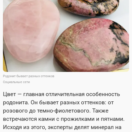
Родонит бывает разных оттенков
Социальные сети
Цвет — главная отличительная особенность
родонита. Он бывает разных оттенков: от
розового до темно-фиолетового. Также
встречаются камни с прожилками и пятнами.
Исходя из этого, эксперты делят минерал на