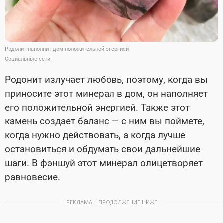
Родолит наполнит дом положительной энергией
Социальные сети
Родонит излучает любовь, поэтому, когда вы
приносите этот минерал в дом, он наполняет
его положительной энергией. Также этот
камень создает баланс — с ним вы поймете,
когда нужно действовать, а когда лучше
остановиться и обдумать свои дальнейшие
шаги. В фэншуй этот минерал олицетворяет
равновесие.
РЕКЛАМА – ПРОДОЛЖЕНИЕ НИЖЕ