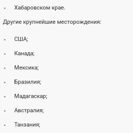
Хабаровском крае.
Другие крупнейшие месторождения:
США;
Канада;
Мексика;
Бразилия;
Мадагаскар;
Австралия;
Танзания;