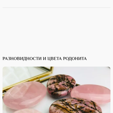
РАЗНОВИДНОСТИ И ЦВЕТА РОДОНИТА