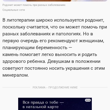
Родонит может помочь при разных заболеваниях
Социальные сети
В литотерапии широко используется родонит,
поскольку считается, что он может помочь при
разных заболеваниях и патологиях. Но в
первую очередь его рекомендуют женщинам,
планирующим беременность —
камень помогает легко выносить и родить
здорового ребенка. Девушкам в положении
советуют постоянно носить украшения с этим
минералом.
РЕКЛАМА – ПРОДОЛЖЕНИЕ НИЖЕ