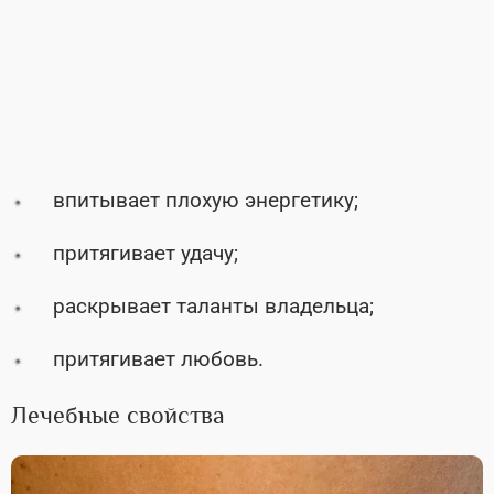
впитывает плохую энергетику;
притягивает удачу;
раскрывает таланты владельца;
притягивает любовь.
Лечебные свойства