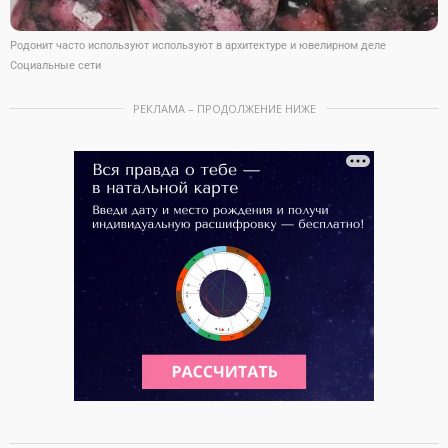
Родонит часто используют используют в архитектуре и ювелирном деле
Социальные сети
РЕКЛАМА – ПРОДОЛЖЕНИЕ НИЖЕ