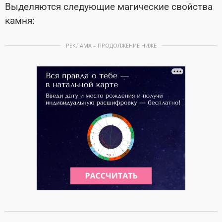
Выделяются следующие магические свойства
камня:
РЕКЛАМА – ПРОДОЛЖЕНИЕ НИЖЕ