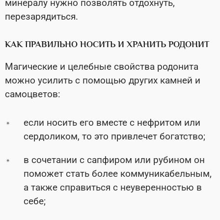
минералу нужно позволять отдохнуть,
перезарядиться.
КАК ПРАВИЛЬНО НОСИТЬ И ХРАНИТЬ РОДОНИТ
Магические и целебные свойства родонита
можно усилить с помощью других камней и
самоцветов:
если носить его вместе с нефритом или
сердоликом, то это привлечет богатство;
в сочетании с сапфиром или рубином он
поможет стать более коммуникабельным,
а также справиться с неуверенностью в
себе;