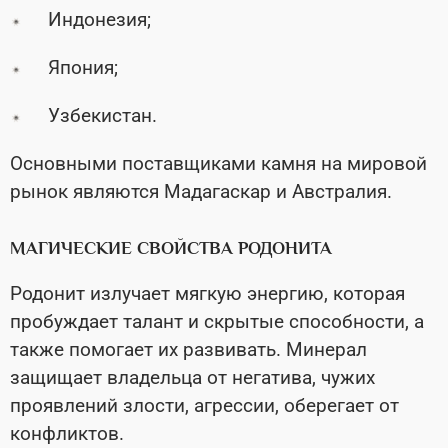
Индонезия;
Япония;
Узбекистан.
Основными поставщиками камня на мировой
рынок являются Мадагаскар и Австралия.
МАГИЧЕСКИЕ СВОЙСТВА РОДОНИТА
Родонит излучает мягкую энергию, которая
пробуждает талант и скрытые способности, а
также помогает их развивать. Минерал
защищает владельца от негатива, чужих
проявлений злости, агрессии, оберегает от
конфликтов.