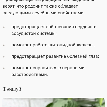
верят, что родонит также обладает
следующими лечебными свойствами:
предотвращает заболевания сердечно-
сосудистой системы;
помогает работе щитовидной железы;
предотвращает развитие болезней глаз;
помогает справиться с нервными
расстройствами.
Фэншуй