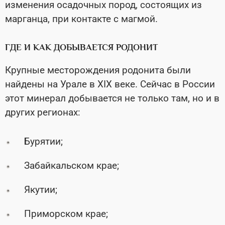
изменения осадочных пород, состоящих из
марганца, при контакте с магмой.
ГДЕ И КАК ДОБЫВАЕТСЯ РОДОНИТ
Крупные месторождения родонита были
найдены на Урале в XIX веке. Сейчас в России
этот минерал добывается не только там, но и в
других регионах:
Бурятии;
Забайкальском крае;
Якутии;
Приморском крае;