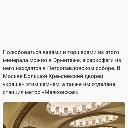
Полюбоваться вазами и торшерами из этого
минерала можно в Эрмитаже, а саркофаги из
него находятся в Петропавловском соборе. В
Москве Большой Кремлевский дворец
украшен этим камнем, а также им отделана
станция метро «Маяковская».