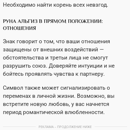
Необходимо найти корень всех невзгод.
РУНА АЛЬГИЗ В ПРЯМОМ ПОЛОЖЕНИИ:
ОТНОШЕНИЯ
Знак говорит о том, что ваши отношения
защищены от внешних воздействий —
обстоятельства и третьи лица не смогут
разрушить союз. Доверяйте интуиции и не
бойтесь проявлять чувства к партнеру.
Символ также может сигнализировать о
переменах в личной жизни. Возможно, вы
встретите новую любовь, у вас начнется
период романтической влюбленности.
РЕКЛАМА – ПРОДОЛЖЕНИЕ НИЖЕ