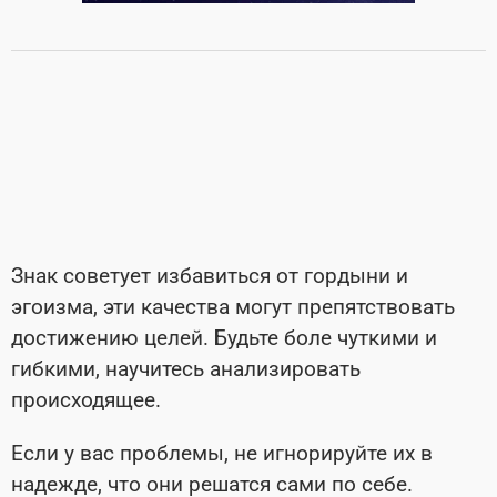
Знак советует избавиться от гордыни и
эгоизма, эти качества могут препятствовать
достижению целей. Будьте боле чуткими и
гибкими, научитесь анализировать
происходящее.
Если у вас проблемы, не игнорируйте их в
надежде, что они решатся сами по себе.