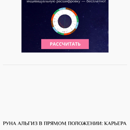
РУНА АЛЬГИЗ В ПРЯМОМ ПОЛОЖЕНИИ: КАРЬЕРА