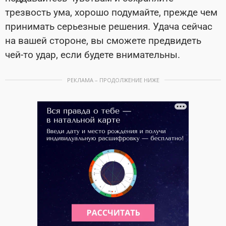
трезвость ума, хорошо подумайте, прежде чем
принимать серьезные решения. Удача сейчас
на вашей стороне, вы сможете предвидеть
чей-то удар, если будете внимательны.
РЕКЛАМА – ПРОДОЛЖЕНИЕ НИЖЕ