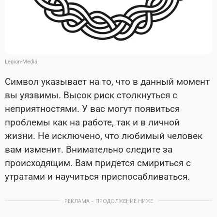
Legion-Media
Символ указывает на то, что в данный момент
вы уязвимы. Высок риск столкнуться с
неприятностями. У вас могут появиться
проблемы как на работе, так и в личной
жизни. Не исключено, что любимый человек
вам изменит. Внимательно следите за
происходящим. Вам придется смириться с
утратами и научиться приспосабливаться.
РЕКЛАМА – ПРОДОЛЖЕНИЕ НИЖЕ