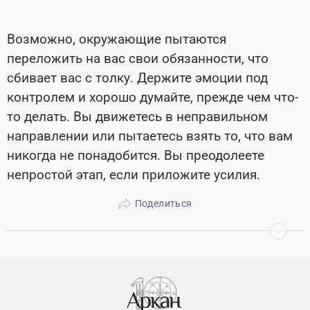
Возможно, окружающие пытаются
переложить на вас свои обязанности, что
сбивает вас с толку. Держите эмоции под
контролем и хорошо думайте, прежде чем что-
то делать. Вы движетесь в неправильном
направлении или пытаетесь взять то, что вам
никогда не понадобится. Вы преодолеете
непростой этап, если приложите усилия.
Поделиться