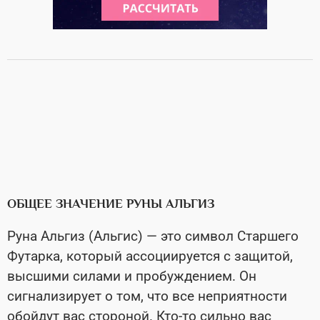
ОБЩЕЕ ЗНАЧЕНИЕ РУНЫ АЛЬГИЗ
Руна Альгиз (Альгис) — это символ Старшего
Футарка, который ассоциируется с защитой,
высшими силами и пробуждением. Он
сигнализирует о том, что все неприятности
обойдут вас стороной. Кто-то сильно вас