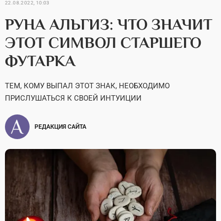
22.08.2022, 10:03
РУНА АЛЬГИЗ: ЧТО ЗНАЧИТ
ЭТОТ СИМВОЛ СТАРШЕГО
ФУТАРКА
ТЕМ, КОМУ ВЫПАЛ ЭТОТ ЗНАК, НЕОБХОДИМО
ПРИСЛУШАТЬСЯ К СВОЕЙ ИНТУИЦИИ
РЕДАКЦИЯ САЙТА