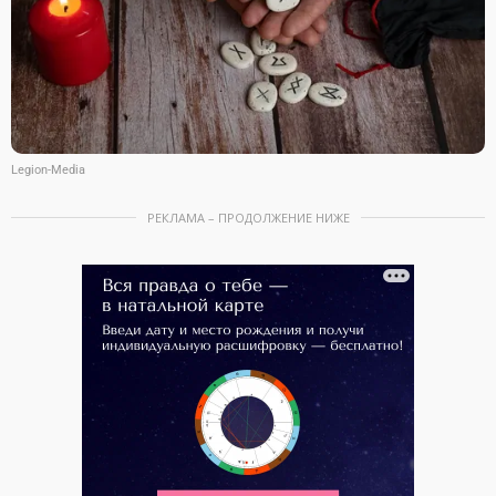
Legion-Media
РЕКЛАМА – ПРОДОЛЖЕНИЕ НИЖЕ