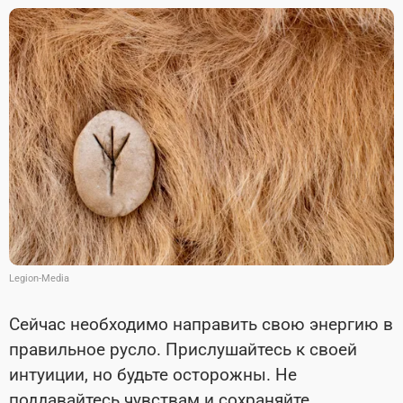
Legion-Media
Сейчас необходимо направить свою энергию в
правильное русло. Прислушайтесь к своей
интуиции, но будьте осторожны. Не
поддавайтесь чувствам и сохраняйте