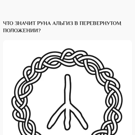
ЧТО ЗНАЧИТ РУНА АЛЬГИЗ В ПЕРЕВЕРНУТОМ
ПОЛОЖЕНИИ?