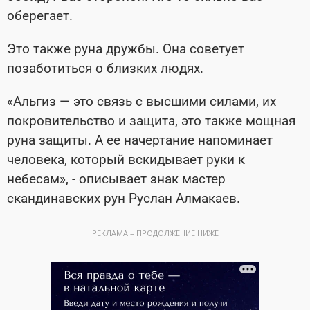
оберегает.
Это также руна дружбы. Она советует
позаботиться о близких людях.
«Альгиз — это связь с высшими силами, их
покровительство и защита, это также мощная
руна защиты. А ее начертание напоминает
человека, который вскидывает руки к
небесам», - описывает знак мастер
скандинавских рун Руслан Алмакаев.
РЕКЛАМА – ПРОДОЛЖЕНИЕ НИЖЕ