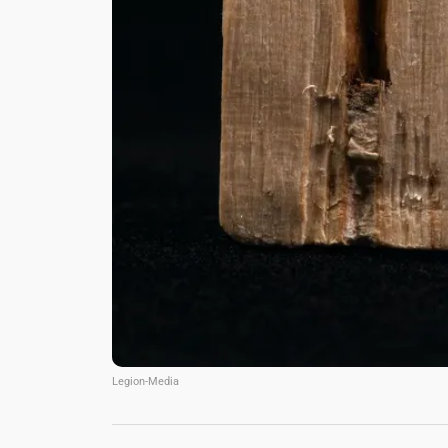
Legion-Media