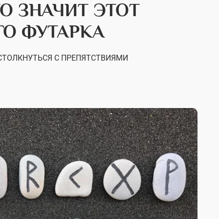
ТО ЗНАЧИТ ЭТОТ
О ФУТАРКА
 СТОЛКНУТЬСЯ С ПРЕПЯТСТВИЯМИ