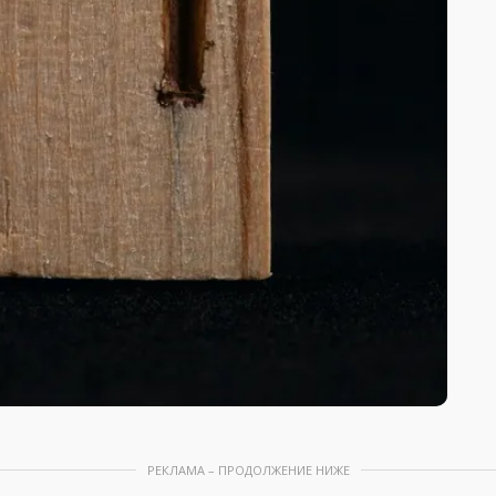
РЕКЛАМА – ПРОДОЛЖЕНИЕ НИЖЕ