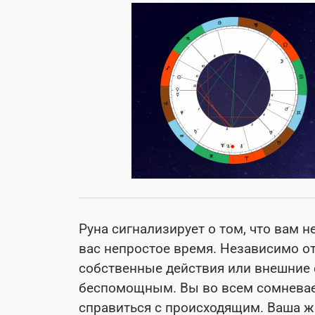
Руна сигнализирует о том, что вам н
вас непростое время. Независимо от
собственные действия или внешние 
беспомощным. Вы во всем сомневает
справиться с происходящим. Ваша ж