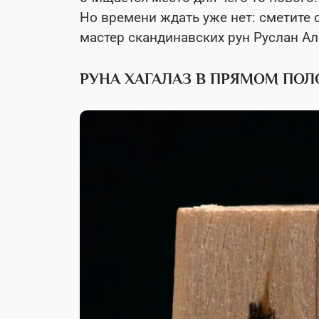
Но времени ждать уже нет: сметите 
мастер скандинавских рун Руслан Ал
РУНА ХАГАЛАЗ В ПРЯМОМ ПОЛ