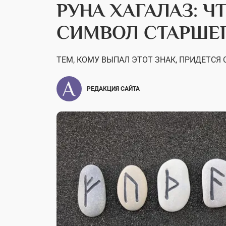
РУНА ХАГАЛАЗ: Ч
СИМВОЛ СТАРШЕГ
ТЕМ, КОМУ ВЫПАЛ ЭТОТ ЗНАК, ПРИДЕТСЯ
РЕДАКЦИЯ САЙТА