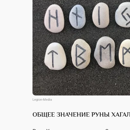
Legion-Media
ОБЩЕЕ ЗНАЧЕНИЕ РУНЫ ХАГА