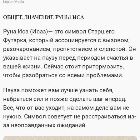
Legion-Media
ОБЩЕЕ ЗНАЧЕНИЕ РУНЫ ИСА
Руна Иса (Исаз)— это символ Старшего
Футарка, который ассоциируется с вызовом,
разочарованием, препятствием и слепотой. Он
указывает на паузу перед периодом счастья в
вашей жизни. Сейчас стоит притормозить,
чтобы разобраться со всеми проблемами.
Пауза поможет вам лучше узнать себя,
набраться сил и позже сделать шаг вперед.
Все, что от вас уходит, на самом деле вам не
нужно. Символ советует не расстраиваться из-
за неоправданных ожиданий.