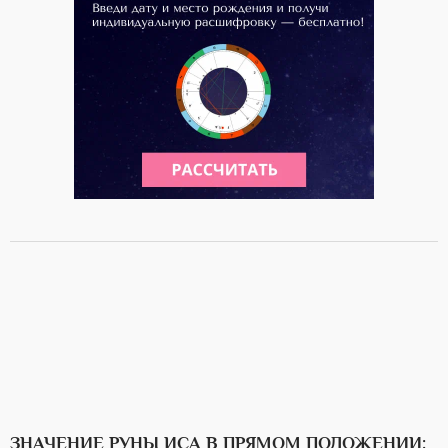
ЗНАЧЕНИЕ РУНЫ ИСА В ПРЯМОМ ПОЛОЖЕНИИ: