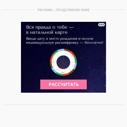
РЕКЛАМА – ПРОДОЛЖЕНИЕ НИЖЕ