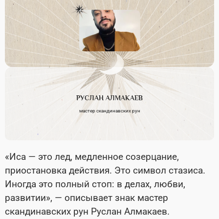
РУСЛАН
АЛМАКАЕВ
мастер скандинавских рун
«Иса — это лед, медленное созерцание,
приостановка действия. Это символ стазиса.
Иногда это полный стоп: в делах, любви,
развитии», — описывает знак мастер
скандинавских рун Руслан Алмакаев.