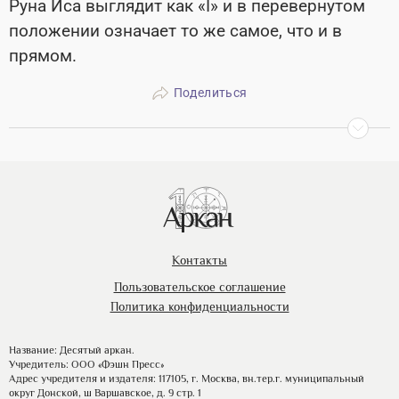
Руна Иса выглядит как «I» и в перевернутом
положении означает то же самое, что и в
прямом.
Поделиться
Контакты
Пользовательское соглашение
Политика конфиденциальности
Название: Десятый аркан.
Учредитель: ООО «Фэшн Пресс»
Адрес учредителя и издателя: 117105, г. Москва, вн.тер.г. муниципальный
округ Донской, ш Варшавское, д. 9 стр. 1