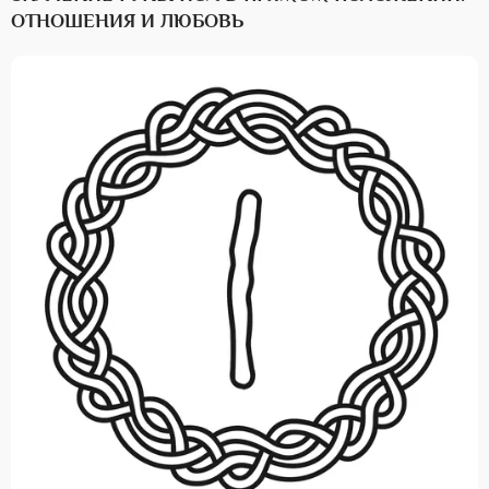
ОТНОШЕНИЯ И ЛЮБОВЬ