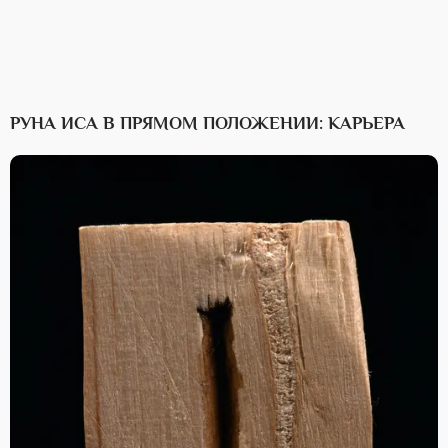
РУНА ИСА В ПРЯМОМ ПОЛОЖЕНИИ: КАРЬЕРА