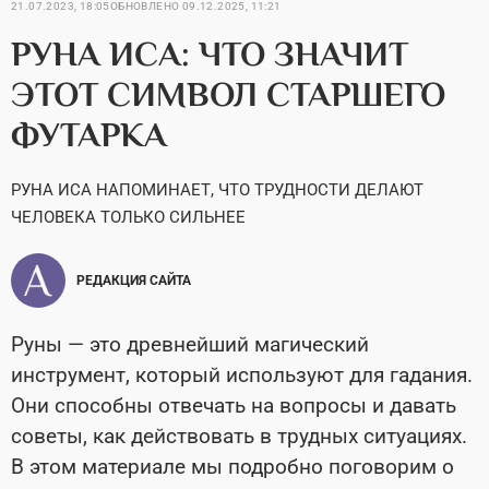
21.07.2023, 18:05
ОБНОВЛЕНО
09.12.2025, 11:21
РУНА ИСА: ЧТО ЗНАЧИТ
ЭТОТ СИМВОЛ СТАРШЕГО
ФУТАРКА
РУНА ИСА НАПОМИНАЕТ, ЧТО ТРУДНОСТИ ДЕЛАЮТ
ЧЕЛОВЕКА ТОЛЬКО СИЛЬНЕЕ
РЕДАКЦИЯ САЙТА
Руны — это древнейший магический
инструмент, который используют для гадания.
Они способны отвечать на вопросы и давать
советы, как действовать в трудных ситуациях.
В этом материале мы подробно поговорим о