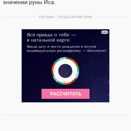
значении руны Иса.
РЕКЛАМА – ПРОДОЛЖЕНИЕ НИЖЕ