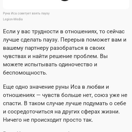
Руна Иса советует взять паузу
Legion-Media
Если у вас трудности в отношениях, то сейчас
лучше сделать паузу. Перерыв поможет вам и
вашему партнеру разобраться в своих
чувствах и найти решение проблем. Вы
можете испытывать одиночество и
беспомощность.
Еще одно значение руны Иса в любви и
отношениях — чувств больше нет, союз уже не
спасти. В таком случае лучше подумать о себе
и сосредоточиться на других сферах жизни.
Ничего не происходит просто так.