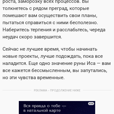
роста, заморозку всех процессов. Вы
толкнетесь с рядом преград, которые
помешают вам осуществить свои планы,
пытаться справиться с ними бесполезно.
Наберитесь терпения и расслабьтесь, череда
неудач скоро завершится.
Сейчас не лучшее время, чтобы начинать
новые проекты, лучше подождать, пока все
наладится. Еще одно значение руны Иса — вам
все кажется бессмысленным, вы запутались,
но эти чувства временные.
РЕКЛАМА – ПРОДОЛЖЕНИЕ НИЖЕ