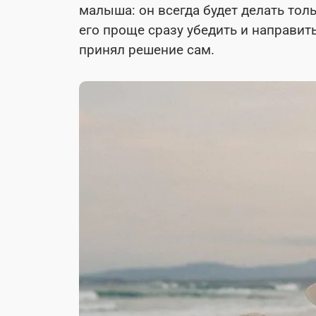
малыша: он всегда будет делать толь
его проще сразу убедить и направить
принял решение сам.