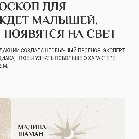
ОСКОП ДЛЯ
О ЖДЕТ МАЛЫШЕЙ,
 ПОЯВЯТСЯ НА СВЕТ
ДАКЦИИ СОЗДАЛА НЕОБЫЧНЫЙ ПРОГНОЗ. ЭКСПЕРТ
ИАКА, ЧТОБЫ УЗНАТЬ ПОБОЛЬШЕ О ХАРАКТЕРЕ
2-М.
МАДИНА
ШАМАН