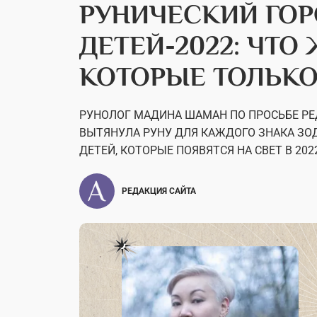
РУНИЧЕСКИЙ ГОР
ДЕТЕЙ-2022: ЧТ
КОТОРЫЕ ТОЛЬКО
РУНОЛОГ МАДИНА ШАМАН ПО ПРОСЬБЕ РЕ
ВЫТЯНУЛА РУНУ ДЛЯ КАЖДОГО ЗНАКА ЗОД
ДЕТЕЙ, КОТОРЫЕ ПОЯВЯТСЯ НА СВЕТ В 202
РЕДАКЦИЯ САЙТА