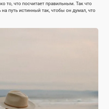
ко то, что посчитает правильным. Так что
 на путь истинный так, чтобы он думал, что