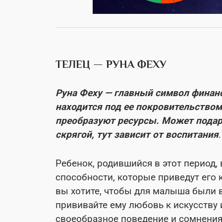
ТЕЛЕЦ — РУНА ФЕХУ
Руна Феху — главный символ финансо
находится под ее покровительством
преобразуют ресурсы. Может подари
скрягой, тут зависит от воспитания
.
Ребенок, родившийся в этот период,
способности, которые приведут его 
вы хотите, чтобы для малыша были 
прививайте ему любовь к искусству 
своеобразное поведение и сомнения 