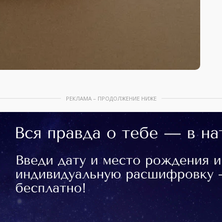
РЕКЛАМА – ПРОДОЛЖЕНИЕ НИЖЕ