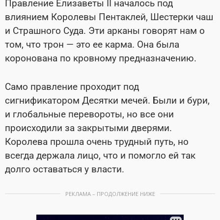
Правление Елизаветы II началось под
влиянием Королевы Пентаклей, Шестерки чаш
и Страшного Суда. Эти арканы говорят нам о
том, что трон — это ее карма. Она была
коронована по кровному предназначению.
Само правление проходит под
сигнификатором Десятки мечей. Были и бури,
и глобальные перевороты, но все они
происходили за закрытыми дверями.
Королева прошла очень трудный путь, но
всегда держала лицо, что и помогло ей так
долго оставаться у власти.
РЕКЛАМА – ПРОДОЛЖЕНИЕ НИЖЕ