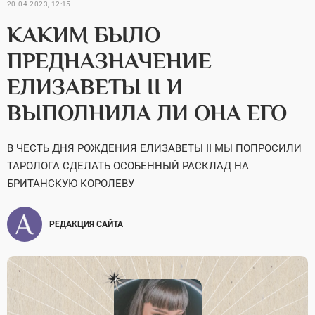
20.04.2023, 12:15
КАКИМ БЫЛО
ПРЕДНАЗНАЧЕНИЕ
ЕЛИЗАВЕТЫ II И
ВЫПОЛНИЛА ЛИ ОНА ЕГО
В ЧЕСТЬ ДНЯ РОЖДЕНИЯ ЕЛИЗАВЕТЫ II МЫ ПОПРОСИЛИ
ТАРОЛОГА СДЕЛАТЬ ОСОБЕННЫЙ РАСКЛАД НА
БРИТАНСКУЮ КОРОЛЕВУ
РЕДАКЦИЯ САЙТА