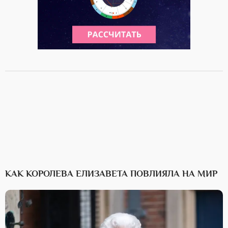
КАК КОРОЛЕВА ЕЛИЗАВЕТА ПОВЛИЯЛА НА МИР