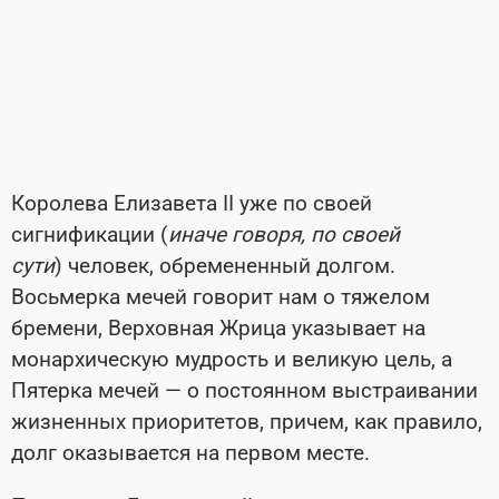
Королева Елизавета II уже по своей
сигнификации (
иначе говоря, по своей
сути
) человек, обремененный долгом.
Восьмерка мечей говорит нам о тяжелом
бремени, Верховная Жрица указывает на
монархическую мудрость и великую цель, а
Пятерка мечей — о постоянном выстраивании
жизненных приоритетов, причем, как правило,
долг оказывается на первом месте.