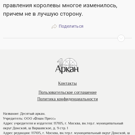
правления королевы многое изменилось,
причем не в лучшую сторону.
Поделиться
Контакты
Пользовательское соглашение
Политика конфиденциальности
Название: Десятый аркан.
Учредитель: ООО «Фэшн Пресс»
Адрес учредителя и издателя: 117105, г. Москва, вн.тер.г. муниципальный
округ Донской, ш Варшавское, д. 9 стр. 1
Адрес редакции: 117105, г. Москва, вн.тер.г. муниципальный округ Донской, ш