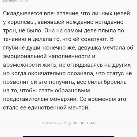
@theroyalfamily
Складывается впечатление, что личных целей
у королевы, занявшей нежданно-негаданно
трон, не было. Она на самом деле плыла по
течению и делала то, что ей советуют. В
глубине души, конечно же, девушка мечтала об
эмоциональной наполненности и
возможности жить, не оглядываясь на других,
но когда окончательно осознала, что статус не
позволит ей это получить, все силы бросила
на то, чтобы стать образцовым
представителем монархии. Со временем это
стало ее единственной мечтой.
РЕКЛАМА – ПРОДОЛЖЕНИЕ НИЖЕ