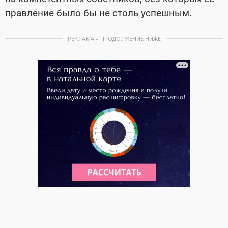
правление было бы не столь успешным.
РЕКЛАМА – ПРОДОЛЖЕНИЕ НИЖЕ