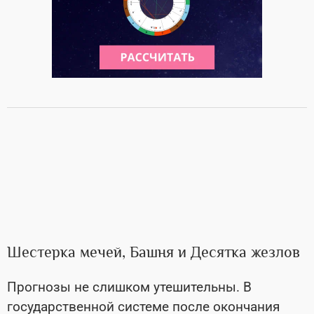
Шестерка мечей, Башня и Десятка жезлов
Прогнозы не слишком утешительны. В
государственной системе после окончания