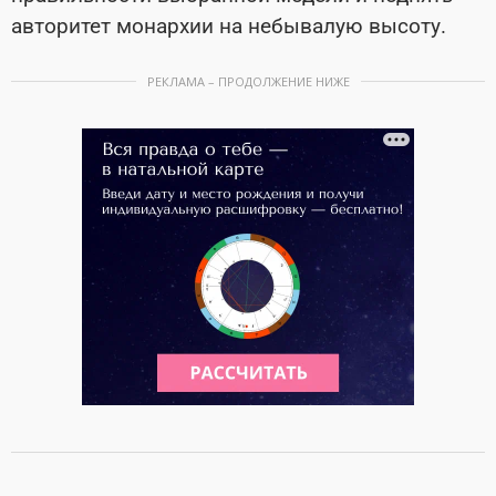
авторитет монархии на небывалую высоту.
РЕКЛАМА – ПРОДОЛЖЕНИЕ НИЖЕ