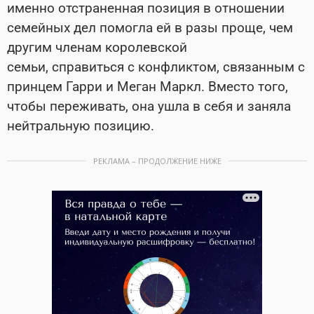
именно отстраненная позиция в отношении
семейных дел помогла ей в разы проще, чем
другим членам королевской
семьи, справиться с конфликтом, связанным с
принцем Гарри и Меган Маркл. Вместо того,
чтобы переживать, она ушла в себя и заняла
нейтральную позицию.
РЕКЛАМА – ПРОДОЛЖЕНИЕ НИЖЕ