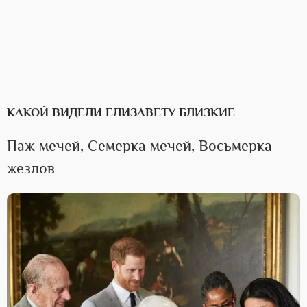
КАКОЙ ВИДЕЛИ ЕЛИЗАВЕТУ БЛИЗКИЕ
Паж мечей, Семерка мечей, Восьмерка
жезлов