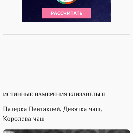
ИСТИННЫЕ НАМЕРЕНИЯ ЕЛИЗАВЕТЫ II
Пятерка Пентаклей, Девятка чаш,
Королева чаш