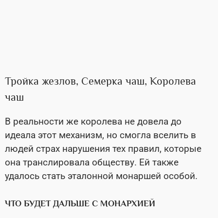
Тройка жезлов, Семерка чаш, Королева
чаш
В реальности же королева не довела до
идеала этот механизм, но смогла вселить в
людей страх нарушения тех правил, которые
она транслировала обществу. Ей также
удалось стать эталонной монаршей особой.
ЧТО БУДЕТ ДАЛЬШЕ С МОНАРХИЕЙ