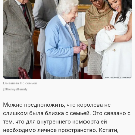
Елизавета II с семьей
@theroyalfamily
Можно предположить, что королева не
слишком была близка с семьей. Это связано с
тем, что для внутреннего комфорта ей
необходимо личное пространство. Кстати,