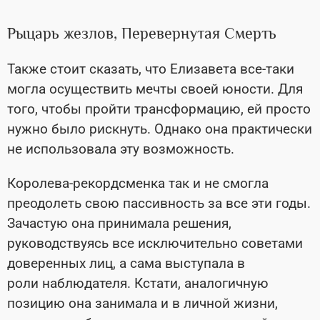
Рыцарь жезлов, Перевернутая Смерть
Также стоит сказать, что Елизавета все-таки
могла осуществить мечты своей юности. Для
того, чтобы пройти трансформацию, ей просто
нужно было рискнуть. Однако она практически
не использовала эту возможность.
Королева-рекордсменка так и не смогла
преодолеть свою пассивность за все эти годы.
Зачастую она принимала решения,
руководствуясь все исключительно советами
доверенных лиц, а сама выступала в
роли наблюдателя. Кстати, аналогичную
позицию она занимала и в личной жизни,