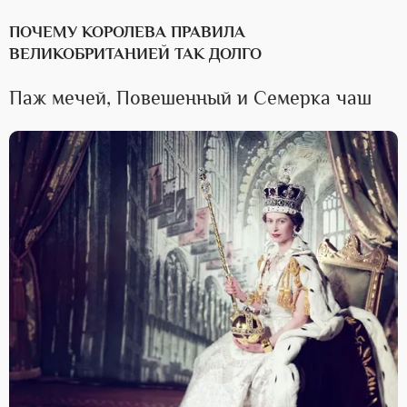
ПОЧЕМУ КОРОЛЕВА ПРАВИЛА
ВЕЛИКОБРИТАНИЕЙ ТАК ДОЛГО
Паж мечей, Повешенный и Семерка чаш