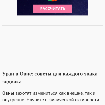
Уран в Овне: советы для каждого знака
зодиака
Овны
захотят измениться как внешне, так и
внутренне. Начните с физической активности