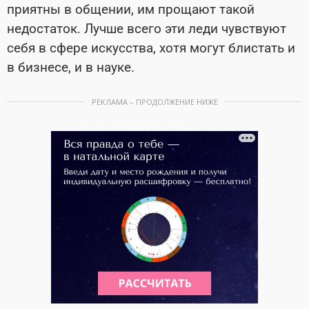
приятны в общении, им прощают такой
недостаток. Лучше всего эти леди чувствуют
себя в сфере искусства, хотя могут блистать и
в бизнесе, и в науке.
РЕКЛАМА – ПРОДОЛЖЕНИЕ НИЖЕ