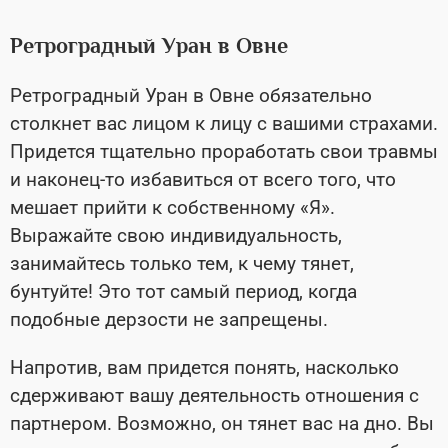
Ретроградный Уран в Овне
Ретроградный Уран в Овне обязательно
столкнет вас лицом к лицу с вашими страхами.
Придется тщательно проработать свои травмы
и наконец-то избавиться от всего того, что
мешает прийти к собственному «Я».
Выражайте свою индивидуальность,
занимайтесь только тем, к чему тянет,
бунтуйте! Это тот самый период, когда
подобные дерзости не запрещены.
Напротив, вам придется понять, насколько
сдерживают вашу деятельность отношения с
партнером. Возможно, он тянет вас на дно. Вы