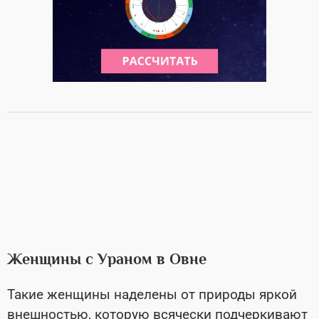
Женщины с Ураном в Овне
Такие женщины наделены от природы яркой
внешностью, которую всячески подчеркивают