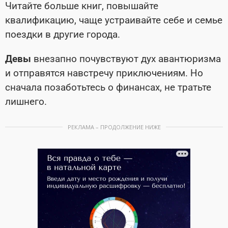
Читайте больше книг, повышайте
квалификацию, чаще устраивайте себе и семье
поездки в другие города.
Девы
внезапно почувствуют дух авантюризма
и отправятся навстречу приключениям. Но
сначала позаботьтесь о финансах, не тратьте
лишнего.
РЕКЛАМА – ПРОДОЛЖЕНИЕ НИЖЕ