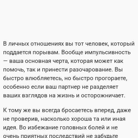
В личных отношениях вы тот человек, который
поддается порывам. Вообще импульсивность
— ваша основная черта, которая может как
помочь, так и принести разочарование. Вы
быстро влюбляетесь, но быстро прогораете,
особенно если ваш партнер не разделяет
ваших взглядов на жизнь и осторожничает.
К тому же вы всегда бросаетесь вперед, даже
не проверив, насколько хороша та или иная
идея. Во избежание головных болей и не
очень приятных последствий не забудьте