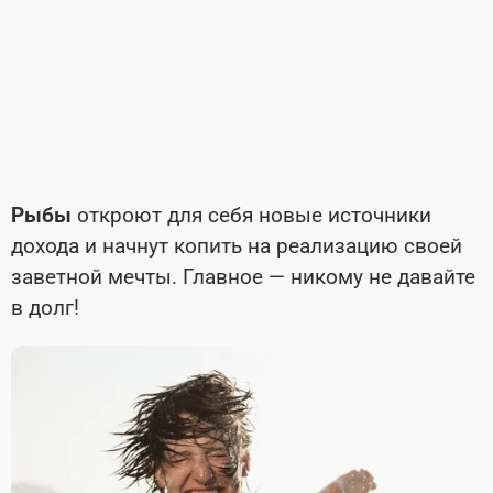
Рыбы
откроют для себя новые источники
дохода и начнут копить на реализацию своей
заветной мечты. Главное — никому не давайте
в долг!