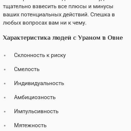
тщательно взвесить все плюсы и минусы
ваших потенциальных действий. Спешка в
любых вопросах вам ни к чему.
Характеристика людей с Ураном в Овне
Склонность к риску
Смелость
Индивидуальность
Амбициозность
Импульсивность
Мятежность