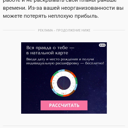
времени. Из-за вашей неорганизованности вы
можете потерять неплохую прибыль.
РЕКЛАМА – ПРОДОЛЖЕНИЕ НИЖЕ