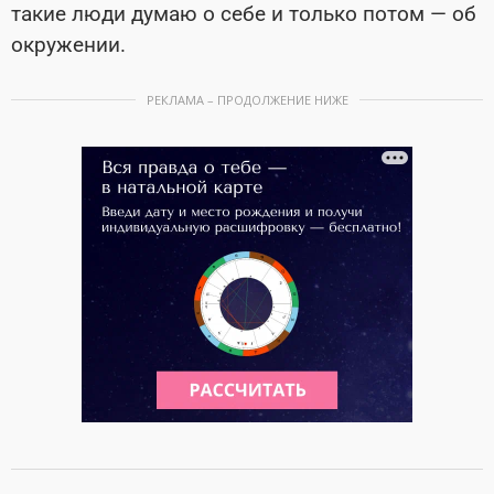
такие люди думаю о себе и только потом — об
окружении.
РЕКЛАМА – ПРОДОЛЖЕНИЕ НИЖЕ