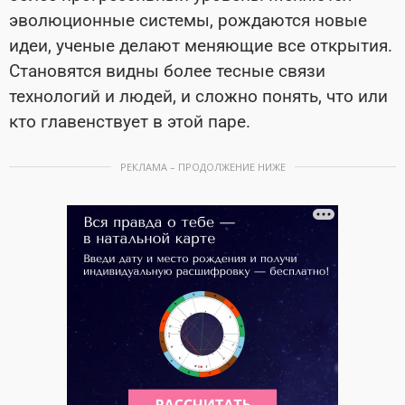
эволюционные системы, рождаются новые
идеи, ученые делают меняющие все открытия.
Становятся видны более тесные связи
технологий и людей, и сложно понять, что или
кто главенствует в этой паре.
РЕКЛАМА – ПРОДОЛЖЕНИЕ НИЖЕ