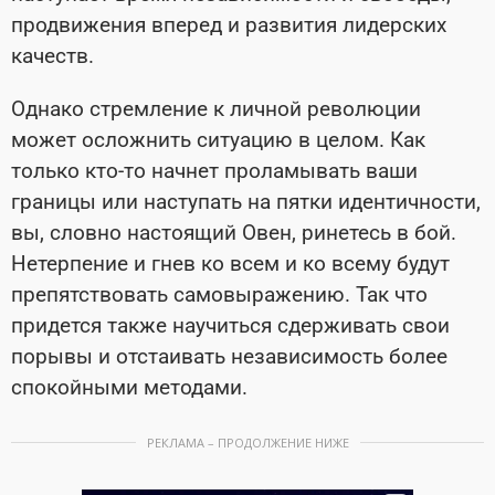
продвижения вперед и развития лидерских
качеств.
Однако стремление к личной революции
может осложнить ситуацию в целом. Как
только кто-то начнет проламывать ваши
границы или наступать на пятки идентичности,
вы, словно настоящий Овен, ринетесь в бой.
Нетерпение и гнев ко всем и ко всему будут
препятствовать самовыражению. Так что
придется также научиться сдерживать свои
порывы и отстаивать независимость более
спокойными методами.
РЕКЛАМА – ПРОДОЛЖЕНИЕ НИЖЕ