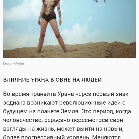
Legion-Media
ВЛИЯНИЕ УРАНА В ОВНЕ НА ЛЮДЕЙ
Во время транзита Урана через первый знак
зодиака возникают революционные идеи о
будущем на планете Земля. Это период, когда
человечество, серьезно пересмотрев свои
взгляды на жизнь, может выйти на новый,
более прогрессивный уровень. Меняются