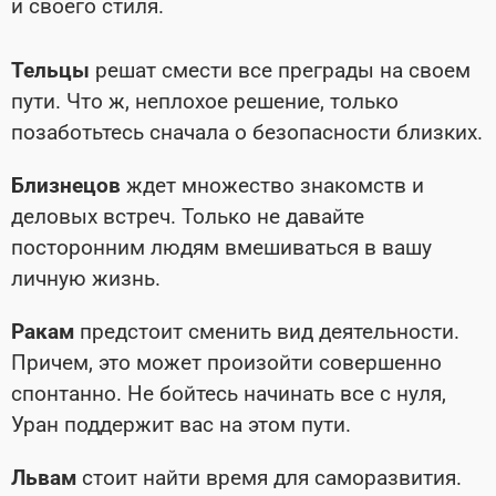
и своего стиля.
Тельцы
решат смести все преграды на своем
пути. Что ж, неплохое решение, только
позаботьтесь сначала о безопасности близких.
Близнецов
ждет множество знакомств и
деловых встреч. Только не давайте
посторонним людям вмешиваться в вашу
личную жизнь.
Ракам
предстоит сменить вид деятельности.
Причем, это может произойти совершенно
спонтанно. Не бойтесь начинать все с нуля,
Уран поддержит вас на этом пути.
Львам
стоит найти время для саморазвития.