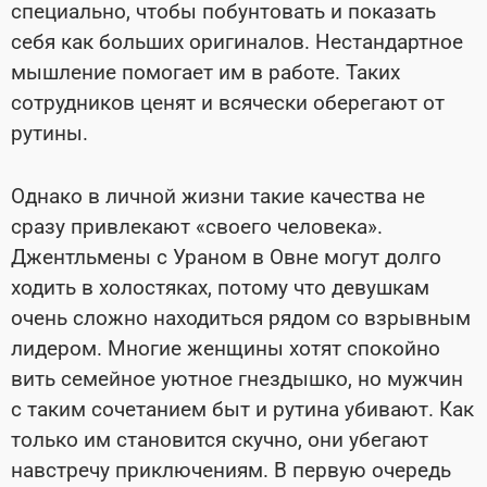
специально, чтобы побунтовать и показать
себя как больших оригиналов. Нестандартное
мышление помогает им в работе. Таких
сотрудников ценят и всячески оберегают от
рутины.
Однако в личной жизни такие качества не
сразу привлекают «своего человека».
Джентльмены с Ураном в Овне могут долго
ходить в холостяках, потому что девушкам
очень сложно находиться рядом со взрывным
лидером. Многие женщины хотят спокойно
вить семейное уютное гнездышко, но мужчин
с таким сочетанием быт и рутина убивают. Как
только им становится скучно, они убегают
навстречу приключениям. В первую очередь