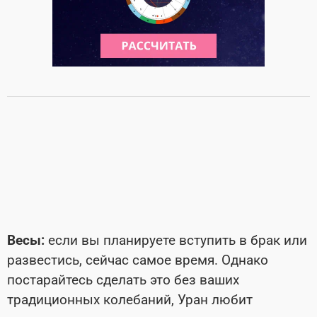
Весы:
если вы планируете вступить в брак или
развестись, сейчас самое время.
Однако
постарайтесь сделать это без ваших
традиционных колебаний, Уран любит