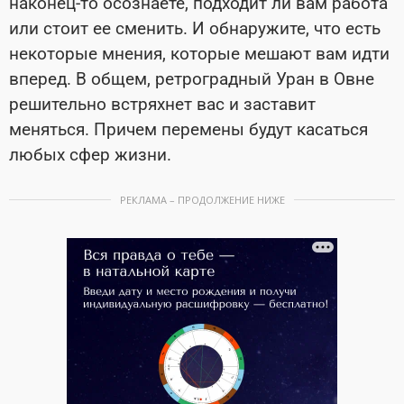
наконец-то осознаете, подходит ли вам работа
или стоит ее сменить. И обнаружите, что есть
некоторые мнения, которые мешают вам идти
вперед. В общем, ретроградный Уран в Овне
решительно встряхнет вас и заставит
меняться. Причем перемены будут касаться
любых сфер жизни.
РЕКЛАМА – ПРОДОЛЖЕНИЕ НИЖЕ