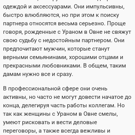
одеждой и аксессуарами. Они импульсивны,
быстро влюбляются, но при этом к поиску
партнера относятся весьма серьезно. Проще
говоря, рожденные с Ураном в Овне не свяжут
свою судьбу с недостойным партнером. Они
предпочитают мужчин, которые станут
верными семьянинами, хорошими отцами и
прекрасными любовниками. В общем, таким
дамам нужно все и сразу.
В профессиональной сфере они очень
активны, но часто не могут довести начатое до
конца, делегируя часть работы коллегам. Но
так как женщины с Ураном в Овне смелы,
умеют рисковать и вести деловые
переговоры, а также всегда вежливы и