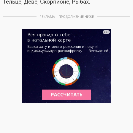
Тельце, Деве, Скорпионе, Рыбах.
РЕКЛАМА – ПРОДОЛЖЕНИЕ НИЖЕ