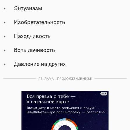
Энтузиазм
Изобретательность
Находчивость
Вспыльчивость
Давление на других
РЕКЛАМА – ПРОДОЛЖЕНИЕ НИЖЕ