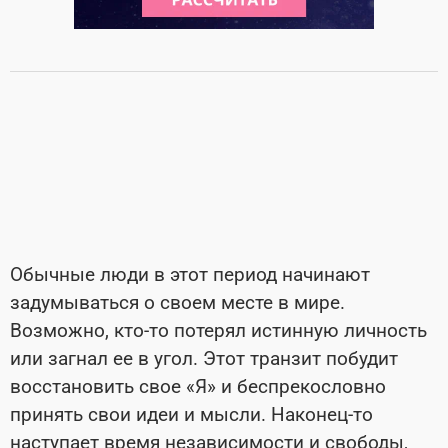
Обычные люди в этот период начинают
задумываться о своем месте в мире.
Возможно, кто-то потерял истинную личность
или загнал ее в угол. Этот транзит побудит
восстановить свое «Я» и беспрекословно
принять свои идеи и мысли. Наконец-то
наступает время независимости и свободы,