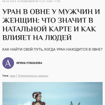
04.02.2023, 16:35
ОБНОВЛЕНО
12.01.2026, 17:50
УРАН В ОВНЕ У МУЖЧИН И
ЖЕНЩИН: ЧТО ЗНАЧИТ В
НАТАЛЬНОЙ КАРТЕ И КАК
ВЛИЯЕТ НА ЛЮДЕЙ
КАК НАЙТИ СВОЙ ПУТЬ, КОГДА УРАН НАХОДИТСЯ В ОВНЕ?
ИРИНА РОМАНОВА
Теги:
овен
Ретроградность планеты