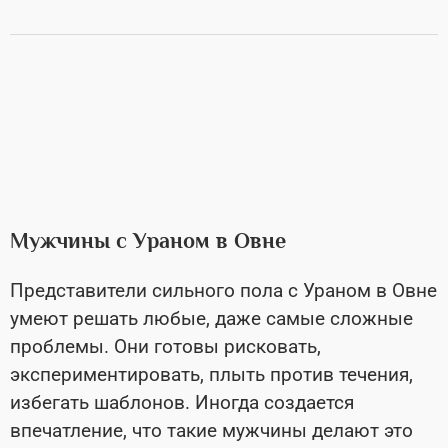
Мужчины с Ураном в Овне
Представители сильного пола с Ураном в Овне
умеют решать любые, даже самые сложные
проблемы. Они готовы рисковать,
экспериментировать, плыть против течения,
избегать шаблонов. Иногда создается
впечатление, что такие мужчины делают это