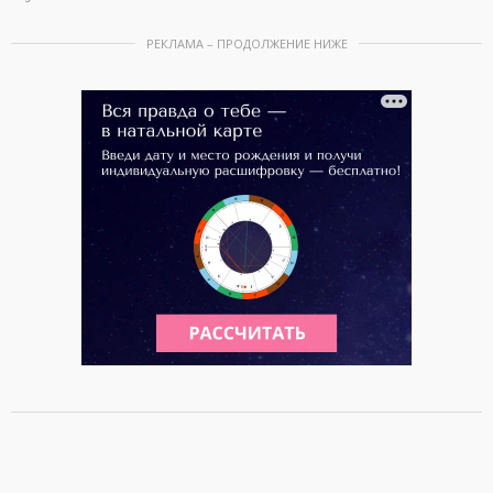
РЕКЛАМА – ПРОДОЛЖЕНИЕ НИЖЕ