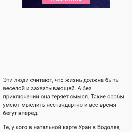
Эти люди считают, что жизнь должна быть
веселой и захватывающей. А без
приключений она теряет смысл. Такие особы
умеют мыслить нестандартно и все время
бегут вперед.
Те, у кого в
натальной карте
Уран в Водолее,