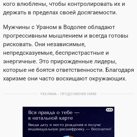
кого влюблены, чтобы контролировать их и
держать в пределах своей досягаемости.
Мужчины с Ураном в Водолее обладают
прогрессивным мышлением и всегда готовы
рисковать. Они независимые,
непредсказуемые, беспристрастные и
энергичные. Это прирожденные лидеры,
которые не боятся ответственности. Благодаря
харизме они часто восхищают окружающих.
РЕКЛАМА – ПРОДОЛЖЕНИЕ НИЖЕ