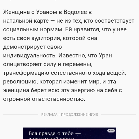
Женщина с Ураном в Водолее в
натальной карте — не из тех, кто соответствует
социальным нормам. Ей нравится, что у нее
есть своя аудитория, которой она
демонстрирует свою
индивидуальность. Известно, что Уран
олицетворяет силу и перемены,
трансформацию естественного хода вещей,
революцию, которая изменит мир, и эта
женщина берет всю эту энергию на себя с
огромной ответственностью.
РЕКЛАМА – ПРОДОЛЖЕНИЕ НИЖЕ