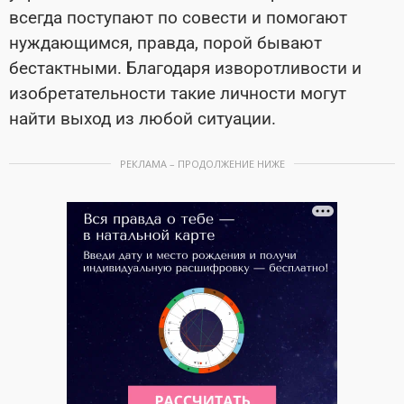
всегда поступают по совести и помогают
нуждающимся, правда, порой бывают
бестактными. Благодаря изворотливости и
изобретательности такие личности могут
найти выход из любой ситуации.
РЕКЛАМА – ПРОДОЛЖЕНИЕ НИЖЕ