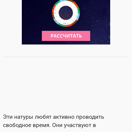
Эти натуры любят активно проводить
свободное время. Они участвуют в