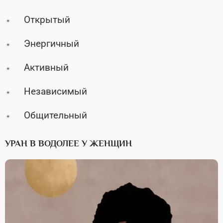
Открытый
Энергичный
Активный
Независимый
Общительный
УРАН В ВОДОЛЕЕ У ЖЕНЩИН