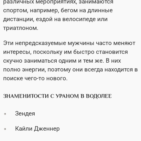
различных мероприятиях, занимаются
спортом, например, бегом на длинные
дистанции, ездой на велосипеде или
триатлоном.
Эти непредсказуемые мужчины часто меняют
интересы, поскольку им быстро становится
скучно заниматься одним и тем же. В них
полно энергии, поэтому они всегда находится в
поиске чего-то нового.
ЗНАМЕНИТОСТИ С УРАНОМ В ВОДОЛЕЕ
Зендея
Кайли Дженнер