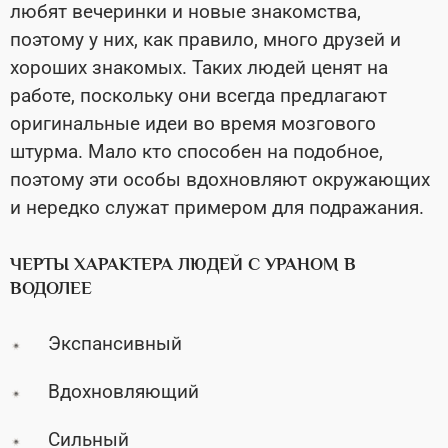
любят вечеринки и новые знакомства,
поэтому у них, как правило, много друзей и
хороших знакомых. Таких людей ценят на
работе, поскольку они всегда предлагают
оригинальные идеи во время мозгового
штурма. Мало кто способен на подобное,
поэтому эти особы вдохновляют окружающих
и нередко служат примером для подражания.
ЧЕРТЫ ХАРАКТЕРА ЛЮДЕЙ С УРАНОМ В
ВОДОЛЕЕ
Экспансивный
Вдохновляющий
Сильный