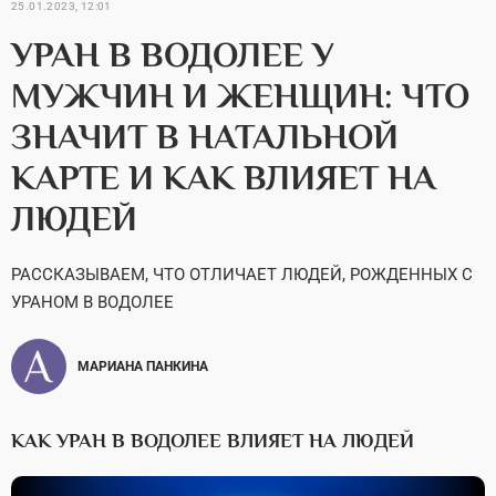
25.01.2023, 12:01
УРАН В ВОДОЛЕЕ У
МУЖЧИН И ЖЕНЩИН: ЧТО
ЗНАЧИТ В НАТАЛЬНОЙ
КАРТЕ И КАК ВЛИЯЕТ НА
ЛЮДЕЙ
РАССКАЗЫВАЕМ, ЧТО ОТЛИЧАЕТ ЛЮДЕЙ, РОЖДЕННЫХ С
УРАНОМ В ВОДОЛЕЕ
МАРИАНА ПАНКИНА
КАК УРАН В ВОДОЛЕЕ ВЛИЯЕТ НА ЛЮДЕЙ