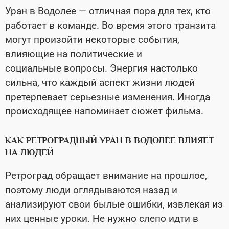
Уран в Водолее — отличная пора для тех, кто
работает в команде. Во время этого транзита
могут произойти некоторые события,
влияющие на политические и
социальные вопросы. Энергия настолько
сильна, что каждый аспект жизни людей
претерпевает серьезные изменения. Иногда
происходящее напоминает сюжет фильма.
КАК РЕТРОГРАДНЫЙ УРАН В ВОДОЛЕЕ ВЛИЯЕТ
НА ЛЮДЕЙ
Ретроград обращает внимание на прошлое,
поэтому люди оглядываются назад и
анализируют свои былые ошибки, извлекая из
них ценные уроки. Не нужно слепо идти в