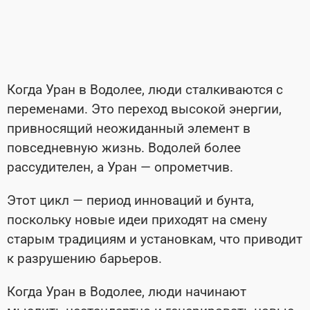
Когда Уран в Водолее, люди сталкиваются с
переменами. Это переход высокой энергии,
привносящий неожиданный элемент в
повседневную жизнь. Водолей более
рассудителен, а Уран — опрометчив.
Этот цикл — период инноваций и бунта,
поскольку новые идеи приходят на смену
старым традициям и установкам, что приводит
к разрушению барьеров.
Когда Уран в Водолее, люди начинают