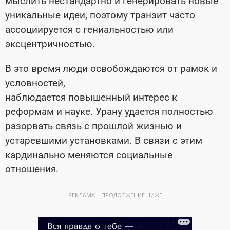
мыслить нестандартно и генерировать новые
уникальные идеи, поэтому транзит часто
ассоциируется с гениальностью или
эксцентричностью.
В это время люди освобождаются от рамок и
условностей,
наблюдается повышенный интерес к
реформам и науке. Урану удается полностью
разорвать связь с прошлой жизнью и
устаревшими установками. В связи с этим
кардинально меняются социальные
отношения.
РЕКЛАМА – ПРОДОЛЖЕНИЕ НИЖЕ