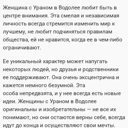
Женщина с Ураном в Водолее любит быть в
центре внимания. Эта смелая и независимая
личность всегда стремится изменить мир к
лучшему, не любит подчиняться правилам
общества, ей не нравится, когда ее в чем-либо
ограничивают.
Ее уникальный характер может напугать
некоторых людей, но друзья и родственники
ее поддерживают. Она очень эксцентрична и
кажется немного безумной. Эта
особа непредвзята, и у нее всегда есть новые
идеи. Женщины с Ураном в Водолее
оригинальны и изобретательны — не все их
понимают, но они остаются верны себе, всегда
идут до конца и осуществляют свои мечты.