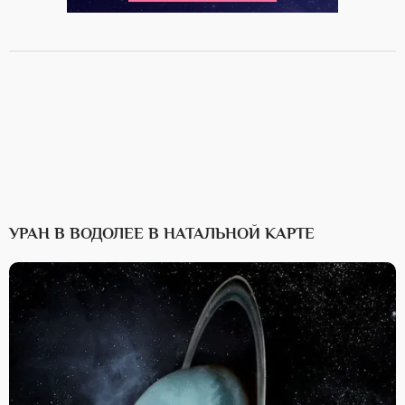
УРАН В ВОДОЛЕЕ В НАТАЛЬНОЙ КАРТЕ