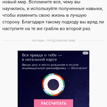
новый мир. Вспомните все, чему вы
научились, и используйте полученные навыки,
чтобы изменить свою жизнь в лучшую
сторону. Благодаря такому подходу вы вряд ли
наступите на те же грабли во второй раз.
РЕКЛАМА – ПРОДОЛЖЕНИЕ НИЖЕ