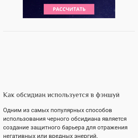
Как обсидиан используется в фэншуй
Одним из самых популярных способов
использования черного обсидиана является
создание защитного барьера для отражения
негативных или вредных энергий.