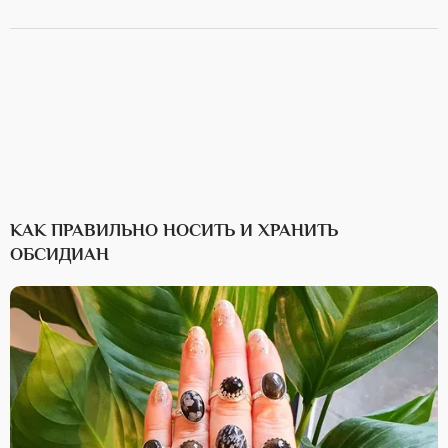
КАК ПРАВИЛЬНО НОСИТЬ И ХРАНИТЬ
ОБСИДИАН