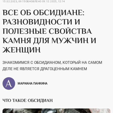
15.02.2023, 09:15
ОБНОВЛЕНО
09.12.2025, 12:14
ВСЕ ОБ ОБСИДИАНЕ:
РАЗНОВИДНОСТИ И
ПОЛЕЗНЫЕ СВОЙСТВА
КАМНЯ ДЛЯ МУЖЧИН И
ЖЕНЩИН
ЗНАКОМИМСЯ С ОБСИДИАНОМ, КОТОРЫЙ НА САМОМ
ДЕЛЕ НЕ ЯВЛЯЕТСЯ ДРАГОЦЕННЫМ КАМНЕМ
МАРИАНА ПАНКИНА
ЧТО ТАКОЕ ОБСИДИАН