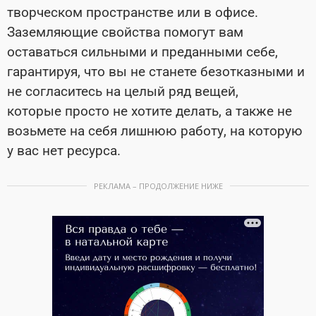
творческом пространстве или в офисе.
Заземляющие свойства помогут вам
оставаться сильными и преданными себе,
гарантируя, что вы не станете безотказными и
не согласитесь на целый ряд вещей,
которые просто не хотите делать, а также не
возьмете на себя лишнюю работу, на которую
у вас нет ресурса.
РЕКЛАМА – ПРОДОЛЖЕНИЕ НИЖЕ