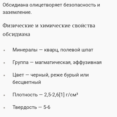
Обсидиана олицетворяет безопасность и
заземление.
Физические и химические свойства
обсидиана
Минералы — кварц, полевой шпат
Группа — магматическая, эффузивная
Цвет — черный, реже бурый или
бесцветный
Плотность — 2,5-2,6[1] г/см³
Твердость — 5-6