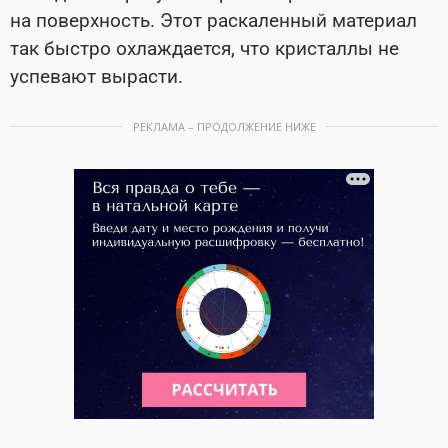
на поверхность. Этот раскаленный материал
так быстро охлаждается, что кристаллы не
успевают вырасти.
РЕКЛАМА – ПРОДОЛЖЕНИЕ НИЖЕ