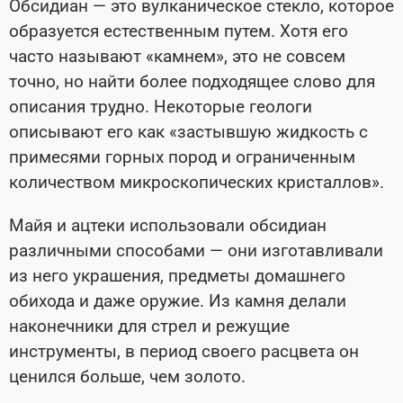
Обсидиан — это вулканическое стекло, которое
образуется естественным путем. Хотя его
часто называют «камнем», это не совсем
точно, но найти более подходящее слово для
описания трудно. Некоторые геологи
описывают его как «застывшую жидкость с
примесями горных пород и ограниченным
количеством микроскопических кристаллов».
Майя и ацтеки использовали обсидиан
различными способами — они изготавливали
из него украшения, предметы домашнего
обихода и даже оружие. Из камня делали
наконечники для стрел и режущие
инструменты, в период своего расцвета он
ценился больше, чем золото.