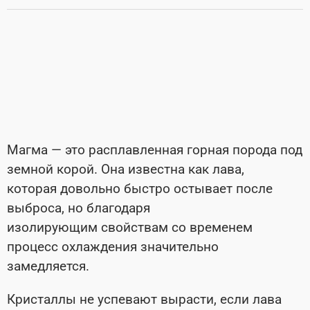
Магма — это расплавленная горная порода под
земной корой. Она известна как лава,
которая довольно быстро остывает после
выброса, но благодаря
изолирующим свойствам со временем
процесс охлаждения значительно
замедляется.
Кристаллы не успевают вырасти, если лава