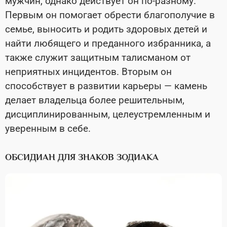
мужчин, однако действует он по-разному.
Первым он помогает обрести благополучие в
семье, выносить и родить здоровых детей и
найти любящего и преданного избранника, а
также служит защитным талисманом от
неприятных инцидентов. Вторым он
способствует в развитии карьеры — камень
делает владельца более решительным,
дисциплинированным, целеустремленным и
уверенным в себе.
ОБСИДИАН ДЛЯ ЗНАКОВ ЗОДИАКА