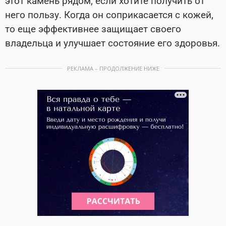
этот камень рядом, если хотите получить от
него пользу. Когда он соприкасается с кожей,
то еще эффективнее защищает своего
владельца и улучшает состояние его здоровья.
РЕКЛАМА – ПРОДОЛЖЕНИЕ НИЖЕ