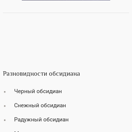
Разновидности обсидиана
Черный обсидиан
Снежный обсидиан
Радужный обсидиан