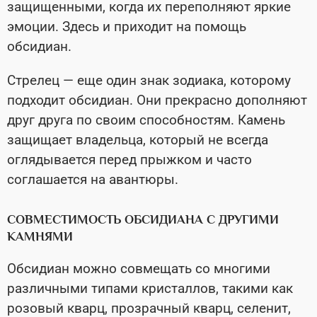
защищенными, когда их переполняют яркие
эмоции. Здесь и приходит на помощь
обсидиан.
Стрелец — еще один знак зодиака, которому
подходит обсидиан. Они прекрасно дополняют
друг друга по своим способностям. Камень
защищает владельца, который не всегда
оглядывается перед прыжком и часто
соглашается на авантюры.
СОВМЕСТИМОСТЬ ОБСИДИАНА С ДРУГИМИ
КАМНЯМИ
Обсидиан можно совмещать со многими
различными типами кристаллов, такими как
розовый кварц, прозрачный кварц, селенит,