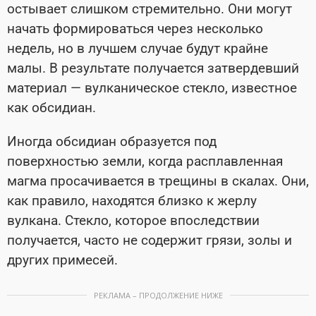
остывает слишком стремительно. Они могут
начать формироваться через несколько
недель, но в лучшем случае будут крайне
малы. В результате получается затвердевший
материал — вулканическое стекло, известное
как обсидиан.
Иногда обсидиан образуется под
поверхностью земли, когда расплавленная
магма просачивается в трещины в скалах. Они,
как правило, находятся близко к жерлу
вулкана. Стекло, которое впоследствии
получается, часто не содержит грязи, золы и
других примесей.
РЕКЛАМА – ПРОДОЛЖЕНИЕ НИЖЕ