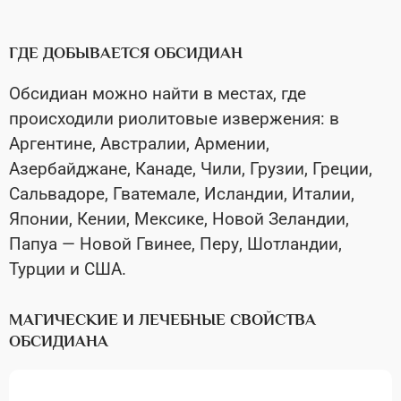
ГДЕ ДОБЫВАЕТСЯ ОБСИДИАН
Обсидиан можно найти в местах, где
происходили риолитовые извержения: в
Аргентине, Австралии, Армении,
Азербайджане, Канаде, Чили, Грузии, Греции,
Сальвадоре, Гватемале, Исландии, Италии,
Японии, Кении, Мексике, Новой Зеландии,
Папуа — Новой Гвинее, Перу, Шотландии,
Турции и США.
МАГИЧЕСКИЕ И ЛЕЧЕБНЫЕ СВОЙСТВА
ОБСИДИАНА