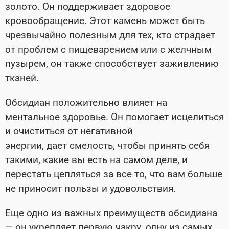
золото. Он поддерживает здоровое
кровообращение. Этот камень может быть
чрезвычайно полезным для тех, кто страдает
от проблем с пищеварением или с желчным
пузырем, он также способствует заживлению
тканей.
Обсидиан положительно влияет на
ментальное здоровье. Он помогает исцелиться
и очиститься от негативной
энергии, дает смелость, чтобы принять себя
такими, какие вы есть на самом деле, и
перестать цепляться за все то, что вам больше
не приносит пользы и удовольствия.
Еще одно из важных преимуществ обсидиана
— он укрепляет первую чакру, одну из самых