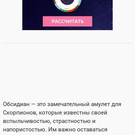
Обсидиан — это замечательный амулет для
Скорпионов, которые известны своей
вспыльчивостью, страстностью и
напористостью. Им важно оставаться