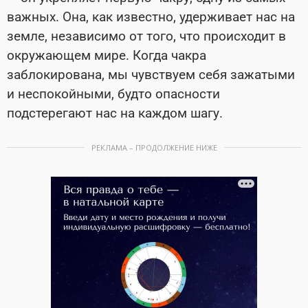
важных. Она, как известно, удерживает нас на
земле, независимо от того, что происходит в
окружающем мире. Когда чакра
заблокирована, мы чувствуем себя зажатыми
и неспокойными, будто опасности
подстерегают нас на каждом шагу.
РЕКЛАМА – ПРОДОЛЖЕНИЕ НИЖЕ