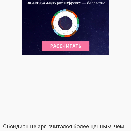
Обсидиан не зря считался более ценным, чем