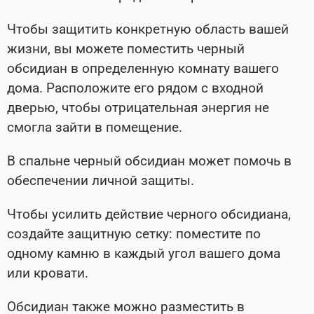
Чтобы защитить конкретную область вашей
жизни, вы можете поместить черный
обсидиан в определенную комнату вашего
дома. Расположите его рядом с входной
дверью, чтобы отрицательная энергия не
смогла зайти в помещение.
В спальне черный обсидиан может помочь в
обеспечении личной защиты.
Чтобы усилить действие черного обсидиана,
создайте защитную сетку: поместите по
одному камню в каждый угол вашего дома
или кровати.
Обсидиан также можно разместить в