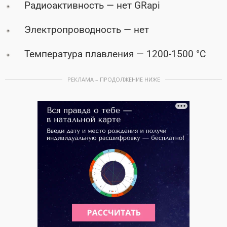
Радиоактивность — нет GRapi
Электропроводность — нет
Температура плавления — 1200-1500 °C
РЕКЛАМА – ПРОДОЛЖЕНИЕ НИЖЕ