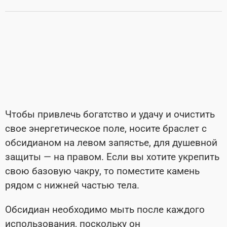
Чтобы привлечь богатство и удачу и очистить
свое энергетическое поле, носите браслет с
обсидианом на левом запястье, для душевной
защиты — на правом. Если вы хотите укрепить
свою базовую чакру, то поместите камень
рядом с нижней частью тела.
Обсидиан необходимо мыть после каждого
использования, поскольку он