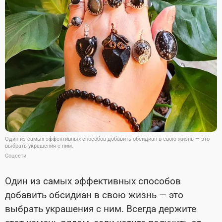
Один из самых эффективных способов добавить обсидиан в свою жизнь — это
выбрать украшения с ним.
Соцсети
Один из самых эффективных способов
добавить обсидиан в свою жизнь — это
выбрать украшения с ним. Всегда держите