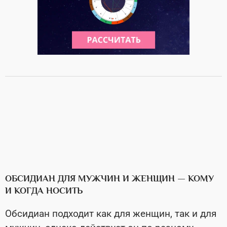
ОБСИДИАН ДЛЯ МУЖЧИН И ЖЕНЩИН — КОМУ
И КОГДА НОСИТЬ
Обсидиан подходит как для женщин, так и для