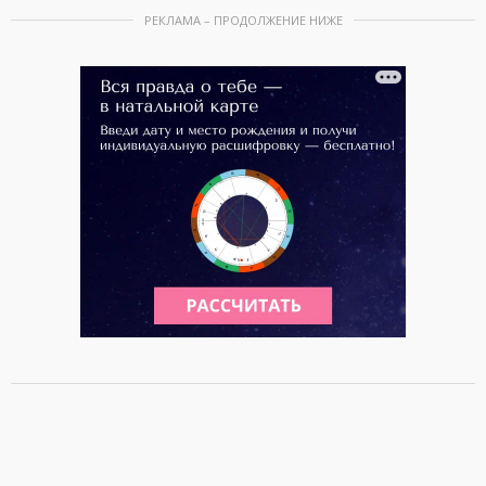
РЕКЛАМА – ПРОДОЛЖЕНИЕ НИЖЕ