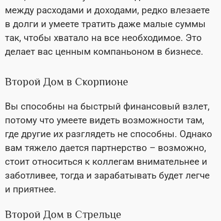
между расходами и доходами, редко влезаете
в долги и умеете тратить даже малые суммы
так, чтобы хватало на все необходимое. Это
делает вас ценным компаньоном в бизнесе.
Второй Дом в Скорпионе
Вы способны на быстрый финансовый взлет,
потому что умеете видеть возможности там,
где другие их разглядеть не способны. Однако
вам тяжело дается партнерство – возможно,
стоит относиться к коллегам внимательнее и
заботливее, тогда и зарабатывать будет легче
и приятнее.
Второй Дом в Стрельце