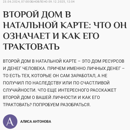
23.06.2024, 07:00
ОБНОВЛЕНО
09.12.2025, 12:04
ВТОРОЙ ДОМ В
НАТАЛЬНОЙ КАРТЕ: ЧТО ОН
ОЗНАЧАЕТ И КАК ЕГО
ТРАКТОВАТЬ
ВТОРОЙ ДОМ В НАТАЛЬНОЙ КАРТЕ – ЭТО ДОМ РЕСУРСОВ
И ДЕНЕГ ЧЕЛОВЕКА. ПРИЧЕМ ИМЕННО ЛИЧНЫХ ДЕНЕГ –
ТО ЕСТЬ ТЕХ, КОТОРЫЕ ОН САМ ЗАРАБОТАЛ, А НЕ
ПОЛУЧИЛ ПО НАСЛЕДСТВУ ИЛИ ПО СЧАСТЛИВОЙ
СЛУЧАЙНОСТИ. ЧТО ЕЩЕ ИНТЕРЕСНОГО РАССКАЖЕТ
ВТОРОЙ ДОМ О ВАШЕЙ ЛИЧНОСТИ И КАК ЕГО
ТРАКТОВАТЬ? ПОПРОБУЕМ РАЗОБРАТЬСЯ.
АЛИСА АНТОНОВА