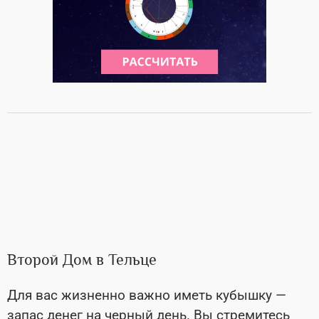
Второй Дом в Тельце
Для вас жизненно важно иметь кубышку —
запас денег на черный день. Вы стремитесь