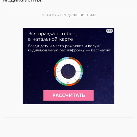
РЕКЛАМА – ПРОДОЛЖЕНИЕ НИЖЕ