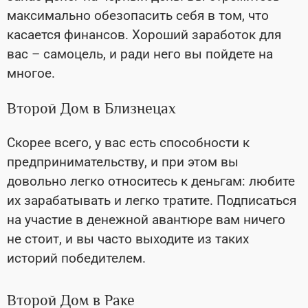
максимально обезопасить себя в том, что
касается финансов. Хороший заработок для
вас – самоцель, и ради него вы пойдете на
многое.
Второй Дом в Близнецах
Скорее всего, у вас есть способности к
предпринимательству, и при этом вы
довольно легко относитесь к деньгам: любите
их зарабатывать и легко тратите. Подписаться
на участие в денежной авантюре вам ничего
не стоит, и вы часто выходите из таких
историй победителем.
Второй Дом в Раке