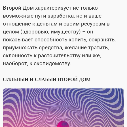
Второй Дом характеризует не только
возможные пути заработка, но и ваше
отношение к деньгам и своим ресурсам в
целом (здоровью, имуществу) – он
показывает способность копить, сохранять,
приумножать средства, желание тратить,
склонность к расточительству или же,
наоборот, к скопидомству.
СИЛЬНЫЙ И СЛАБЫЙ ВТОРОЙ ДОМ