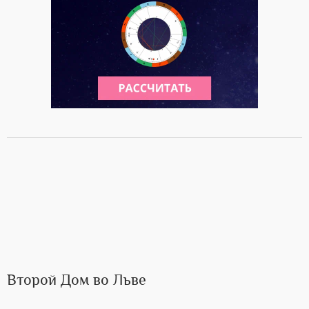
Второй Дом во Льве