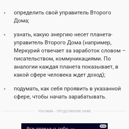
определить свой управитель Второго
Дома;
узнать, какую энергию несет планета-
управитель Второго Дома (например,
Меркурий отвечает за заработок словом –
писательством, коммуникациями. По
аналогии каждая планета показывает, в
какой сфере человека ждет доход);
подумать, как себя проявить в указанной
сфере, чтобы начать зарабатывать.
РЕКЛАМА – ПРОДОЛЖЕНИЕ НИЖЕ