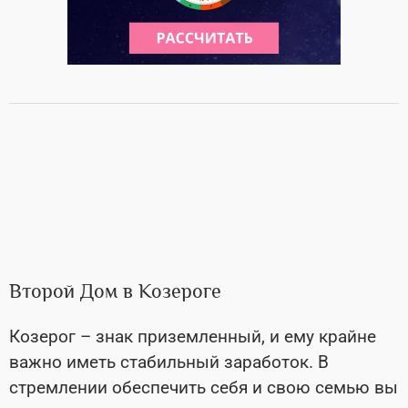
Второй Дом в Козероге
Козерог – знак приземленный, и ему крайне
важно иметь стабильный заработок. В
стремлении обеспечить себя и свою семью вы