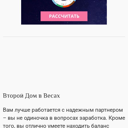
Второй Дом в Весах
Вам лучше работается с надежным партнером
– вы не одиночка в вопросах заработка. Кроме
того, вы отлично умеете находить баланс