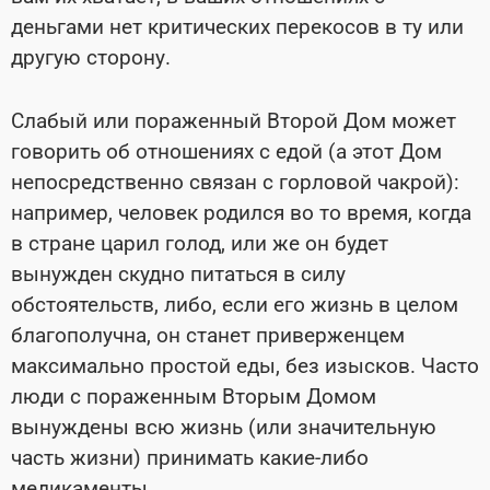
деньгами нет критических перекосов в ту или
другую сторону.
Слабый или пораженный Второй Дом может
говорить об отношениях с едой (а этот Дом
непосредственно связан с горловой чакрой):
например, человек родился во то время, когда
в стране царил голод, или же он будет
вынужден скудно питаться в силу
обстоятельств, либо, если его жизнь в целом
благополучна, он станет приверженцем
максимально простой еды, без изысков. Часто
люди с пораженным Вторым Домом
вынуждены всю жизнь (или значительную
часть жизни) принимать какие-либо
медикаменты.