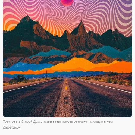
Трактовать Второй Дом стоит в зависимости от планет, стоящих в нем
@postwook