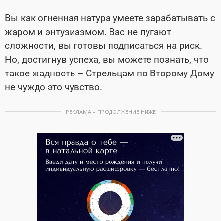
Вы как огненная натура умеете зарабатывать с
жаром и энтузиазмом. Вас не пугают
сложности, вы готовы подписаться на риск.
Но, достигнув успеха, вы можете познать, что
такое жадность – Стрельцам по Второму Дому
не чуждо это чувство.
РЕКЛАМА – ПРОДОЛЖЕНИЕ НИЖЕ