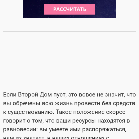
Если Второй Дом пуст, это вовсе не значит, что
вы обречены всю жизнь провести без средств
к существованию. Такое положение скорее
говорит о том, что ваши ресурсы находятся в
равновесии: вы умеете ими распоряжаться,
вам их хватает, в ваших отношениях с