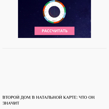
ВТОРОЙ ДОМ В НАТАЛЬНОЙ КАРТЕ: ЧТО ОН
ЗНАЧИТ