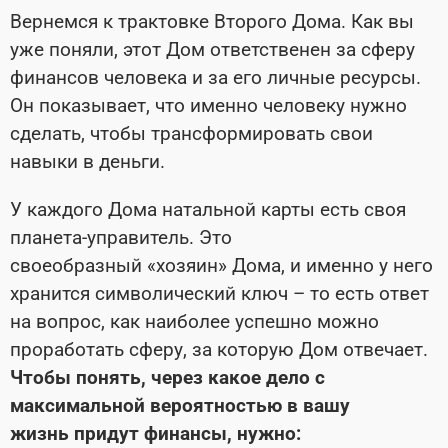
Вернемся к трактовке Второго Дома. Как вы
уже поняли, этот Дом ответственен за сферу
финансов человека и за его личные ресурсы.
Он показывает, что именно человеку нужно
сделать, чтобы трансформировать свои
навыки в деньги.
У каждого Дома натальной карты есть своя
планета-управитель. Это
своеобразный «хозяин» Дома, и именно у него
хранится символический ключ – то есть ответ
на вопрос, как наиболее успешно можно
проработать сферу, за которую Дом отвечает.
Чтобы понять, через какое дело с
максимальной вероятностью в вашу
жизнь придут финансы, нужно: