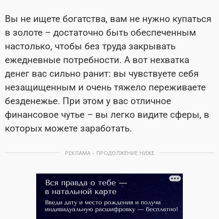
Вы не ищете богатства, вам не нужно купаться
в золоте – достаточно быть обеспеченным
настолько, чтобы без труда закрывать
ежедневные потребности. А вот нехватка
денег вас сильно ранит: вы чувствуете себя
незащищенным и очень тяжело переживаете
безденежье. При этом у вас отличное
финансовое чутье – вы легко видите сферы, в
которых можете заработать.
РЕКЛАМА – ПРОДОЛЖЕНИЕ НИЖЕ