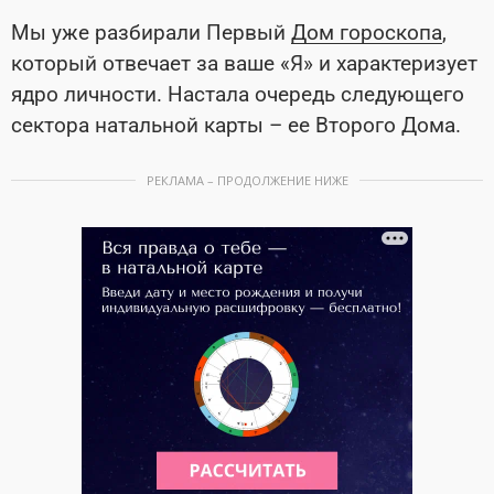
Мы уже разбирали Первый
Дом гороскопа
,
который отвечает за ваше «Я» и характеризует
ядро личности. Настала очередь следующего
сектора натальной карты – ее Второго Дома.
РЕКЛАМА – ПРОДОЛЖЕНИЕ НИЖЕ