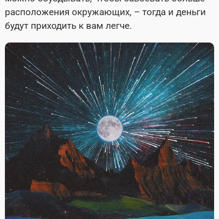
расположения окружающих, – тогда и деньги
будут приходить к вам легче.