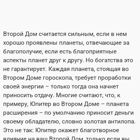
Второй Дом считается сильным, если в нем
хорошо проявлены планеты, отвечающие за
благополучие, если есть благоприятные
аспекты планет друг к другу. Но богатства это
не гарантирует. Каждая планета, стоящая во
Втором Доме гороскопа, требует проработки
своей энергии – только тогда она начнет
приносить отдачу. Многие считают, что, к
примеру, Юпитер во Втором Доме – планета
расширения – по умолчанию приносит деньги
своему обладателю, словно золотая антилопа.
Это не так: Юпитер окажет благотворное
влияние на ваш Второй Дом, только если вы