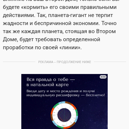
будете «кормить» его своими правильными
действиями. Так, планета-гигант не терпит
жадности и беспричинной экономии. Точно
так же каждая планета, стоящая во Втором
Доме, будет требовать определенной
проработки по своей «линии».
РЕКЛАМА – ПРОДОЛЖЕНИЕ НИЖЕ