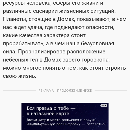
ресурсы человека, сферы его жизни и
различные сценарии жизненных ситуаций.
Планеты, стоящие в Домах, показывают, в чем
нас ждет удача, где поджидают опасности,
какие качества характера стоит
прорабатывать, а в чем наша безусловная
сила. Проанализировав расположение
небесных тел в Домах своего гороскопа,
можно многое понять о том, как стоит строить
свою жизнь.
РЕКЛАМА – ПРОДОЛЖЕНИЕ НИЖЕ