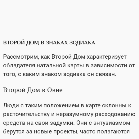
ВТОРОЙ ДОМ В ЗНАКАХ ЗОДИАКА
Рассмотрим, как Второй Дом характеризует
обладателя натальной карты в зависимости от
того, с каким знаком зодиака он связан.
Второй Дом в Овне
Люди с таким положением в карте склонны к
расточительству и неразумному расходованию
средств на свои задумки. Они с энтузиазмом
берутся за новые проекты, часто полагаются