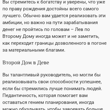
Вы стремитесь к богатству и уверены, что уже
по праву рождения достойны всего самого
лучшего. Обычно вам удается реализовать эти
амбиции, но важно на пути зарабатывания
денег не пройтись по головам – Лев по
Второму Дому иногда может и не заметить,
как переходит границы дозволенного в погоне
за материальными благами.
Второй Дом в Деве
Вы талантливый руководитель, но могли бы
реализовывать свои способности успешнее,
если бы стремились лучше понимать людей.
Педантичность, которая помогает вам
оставаться гением планирования, иногда
можно обуздывать, чтобы завоевать больше