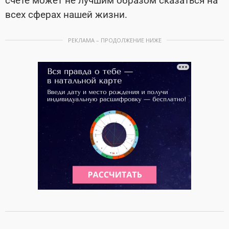
счете может не лучшим образом сказаться на
всех сферах нашей жизни.
РЕКЛАМА – ПРОДОЛЖЕНИЕ НИЖЕ