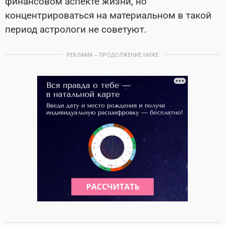
финансовом аспекте жизни, но
концентрироваться на материальном в такой
период астрологи не советуют.
РЕКЛАМА – ПРОДОЛЖЕНИЕ НИЖЕ