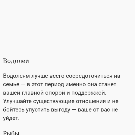
Водолей
Водолеям лучше всего сосредоточиться на
семье — в этот период именно она станет
вашей главной опорой и поддержкой.
Улучшайте существующие отношения и не
бойтесь упустить выгоду — ваше от вас не
уйдет.
Рыбы