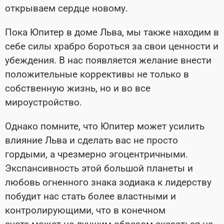
открываем сердце новому.
Пока Юпитер в доме Льва, мы также находим в
себе силы храбро бороться за свои ценности и
убеждения. В нас появляется желание внести
положительные коррективы не только в
собственную жизнь, но и во все
мироустройство.
Однако помните, что Юпитер может усилить
влияние Льва и сделать вас не просто
гордыми, а чрезмерно эгоцентричными.
Экспансивность этой большой планеты и
любовь огненного знака зодиака к лидерству
побудит нас стать более властными и
контролирующими, что в конечном