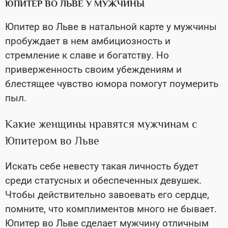
ЮПИТЕР ВО ЛЬВЕ У МУЖЧИНЫ
Юпитер во Льве в натальной карте у мужчины
пробуждает в нем амбициозность и
стремление к славе и богатству. Но
приверженность своим убеждениям и
блестящее чувство юмора помогут поумерить
пыл.
Какие женщины нравятся мужчинам с
Юпитером во Льве
Искать себе невесту такая личность будет
среди статусных и обеспеченных девушек.
Чтобы действительно завоевать его сердце,
помните, что комплиментов много не бывает.
Юпитер во Льве сделает мужчину отличным