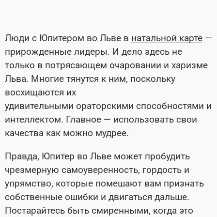
Люди с Юпитером во Льве в
натальной карте
—
прирожденные лидеры. И дело здесь не
только в потрясающем очаровании и харизме
Льва. Многие тянутся к ним, поскольку
восхищаются их
удивительными ораторскими способностями и
интеллектом. Главное — использовать свои
качества как можно мудрее.
Правда, Юпитер во Льве может пробудить
чрезмерную самоуверенность, гордость и
упрямство, которые помешают вам признать
собственные ошибки и двигаться дальше.
Постарайтесь быть смиренными, когда это