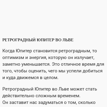
РЕТРОГРАДНЫЙ ЮПИТЕР ВО ЛЬВЕ
Когда Юпитер становится ретроградным, то
оптимизм и энергия, которую он излучает,
заметно уменьшается. Это отличное время для
того, чтобы оценить, чего мы успели добиться
и куда движемся в целом.
Ретроградный Юпитер во Льве может стать
действительно сложным временем.
Он заставит нас задуматься о том, сколько