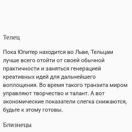
Телец
Пока Юпитер находится во Льве, Тельцам
лучше всего отойти от своей обычной
практичности и заняться генерацией
креативных идей для дальнейшего
воплощения. Во время такого транзита миром
управляют творчество и талант. А вот
экономические показатели слегка снижаются,
будьте к этому готовы.
Близнецы