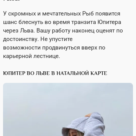
У скромных и мечтательных Рыб появится
шанс блеснуть во время транзита Юпитера
через Льва. Вашу работу наконец оценят по
достоинству. Не упустите
возможности продвинуться вверх по
карьерной лестнице.
ЮПИТЕР ВО ЛЬВЕ В НАТАЛЬНОЙ КАРТЕ