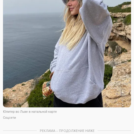
Юпитер во Льве в натальной карте
Соцсети
РЕКЛАМА – ПРОДОЛЖЕНИЕ НИЖЕ