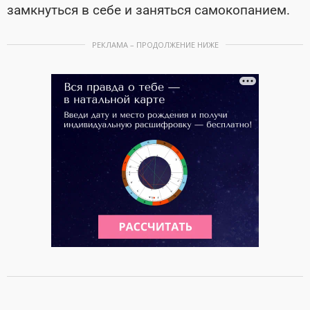
замкнуться в себе и заняться самокопанием.
РЕКЛАМА – ПРОДОЛЖЕНИЕ НИЖЕ