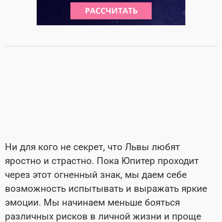
Ни для кого не секрет, что Львы любят
яростно и страстно. Пока Юпитер проходит
через этот огненный знак, мы даем себе
возможность испытывать и выражать яркие
эмоции. Мы начинаем меньше бояться
различных рисков в личной жизни и проще