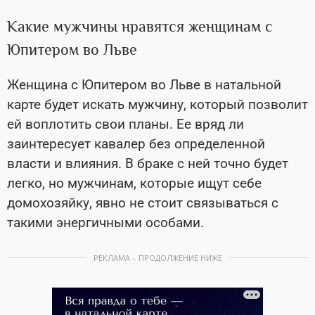
Какие мужчины нравятся женщинам с
Юпитером во Льве
Женщина с Юпитером во Льве в натальной
карте будет искать мужчину, который позволит
ей воплотить свои планы. Ее вряд ли
заинтересует кавалер без определенной
власти и влияния. В браке с ней точно будет
легко, но мужчинам, которые ищут себе
домохозяйку, явно не стоит связываться с
такими энергичными особами.
РЕКЛАМА – ПРОДОЛЖЕНИЕ НИЖЕ