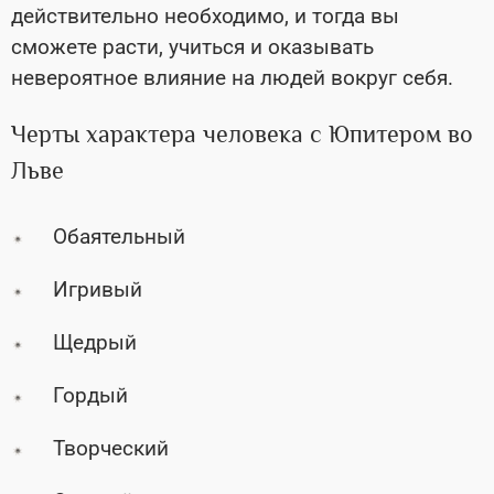
действительно необходимо, и тогда вы
сможете расти, учиться и оказывать
невероятное влияние на людей вокруг себя.
Черты характера человека с Юпитером во
Льве
Обаятельный
Игривый
Щедрый
Гордый
Творческий