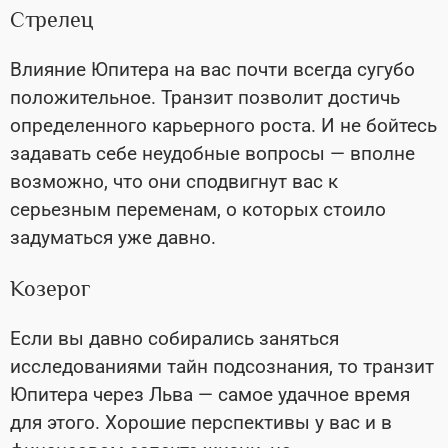
Стрелец
Влияние Юпитера на вас почти всегда сугубо
положительное. Транзит позволит достичь
определенного карьерного роста. И не бойтесь
задавать себе неудобные вопросы — вполне
возможно, что они сподвигнут вас к
серьезным переменам, о которых стоило
задуматься уже давно.
Козерог
Если вы давно собирались заняться
исследованиями тайн подсознания, то транзит
Юпитера через Льва — самое удачное время
для этого. Хорошие перспективы у вас и в