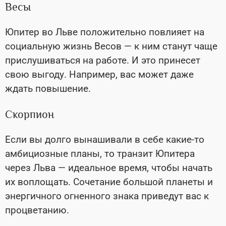
Весы
Юпитер во Льве положительно повлияет на
социальную жизнь Весов — к ним станут чаще
прислушиваться на работе. И это принесет
свою выгоду. Например, вас может даже
ждать повышение.
Скорпион
Если вы долго вынашивали в себе какие-то
амбициозные планы, то транзит Юпитера
через Льва — идеальное время, чтобы начать
их воплощать. Сочетание большой планеты и
энергичного огненного знака приведут вас к
процветанию.