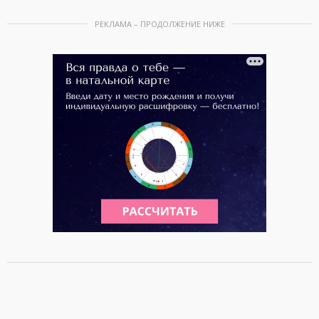
РЕКЛАМА – ПРОДОЛЖЕНИЕ НИЖЕ