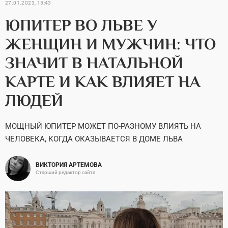
27.01.2023, 15:43
ЮПИТЕР ВО ЛЬВЕ У
ЖЕНЩИН И МУЖЧИН: ЧТО
ЗНАЧИТ В НАТАЛЬНОЙ
КАРТЕ И КАК ВЛИЯЕТ НА
ЛЮДЕЙ
МОЩНЫЙ ЮПИТЕР МОЖЕТ ПО-РАЗНОМУ ВЛИЯТЬ НА
ЧЕЛОВЕКА, КОГДА ОКАЗЫВАЕТСЯ В ДОМЕ ЛЬВА
ВИКТОРИЯ АРТЕМОВА
Старший редактор сайта