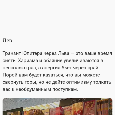
Лев
Транзит Юпитера через Льва — это ваше время
сиять. Харизма и обаяние увеличиваются в
несколько раз, а энергия бьет через край.
Порой вам будет казаться, что вы можете
свернуть горы, но не дайте оптимизму толкать
вас к необдуманным поступкам.