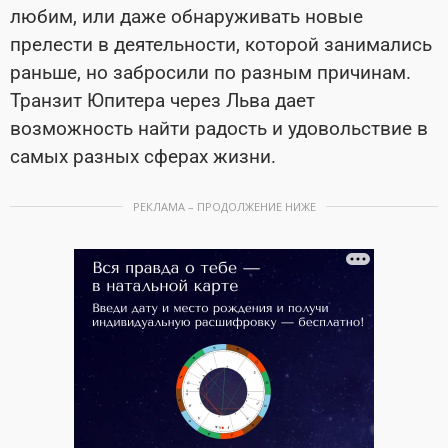
любим, или даже обнаруживать новые
прелести в деятельности, которой занимались
раньше, но забросили по разным причинам.
Транзит Юпитера через Льва дает
возможность найти радость и удовольствие в
самых разных сферах жизни.
РЕКЛАМА – ПРОДОЛЖЕНИЕ НИЖЕ