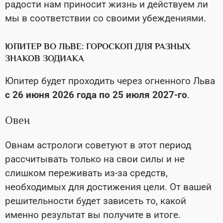
радости нам приносит жизнь и действуем ли
мы в соответствии со своими убеждениями.
ЮПИТЕР ВО ЛЬВЕ: ГОРОСКОП ДЛЯ РАЗНЫХ
ЗНАКОВ ЗОДИАКА
Юпитер будет проходить через огненного Льва
с 26 июня 2026 года по 25 июля 2027-го
.
Овен
Овнам астрологи советуют в этот период
рассчитывать только на свои силы и не
слишком переживать из-за средств,
необходимых для достижения цели. От вашей
решительности будет зависеть то, какой
именно результат вы получите в итоге.