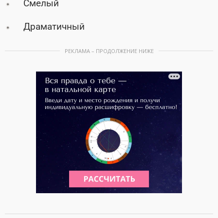
Смелый
Драматичный
РЕКЛАМА – ПРОДОЛЖЕНИЕ НИЖЕ