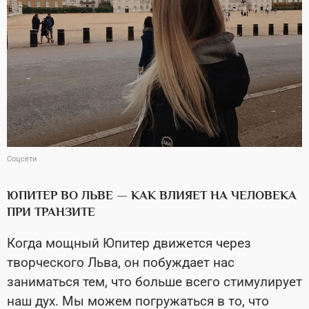
Соцсети
ЮПИТЕР ВО ЛЬВЕ — КАК ВЛИЯЕТ НА ЧЕЛОВЕКА
ПРИ ТРАНЗИТЕ
Когда мощный Юпитер движется через
творческого Льва, он побуждает нас
заниматься тем, что больше всего стимулирует
наш дух. Мы можем погружаться в то, что