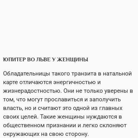
ЮПИТЕР ВО ЛЬВЕ У ЖЕНЩИНЫ
Обладательницы такого транзита в натальной
карте отличаются энергичностью и
жизнерадостностью. Они не только уверены в
том, что могут прославиться и заполучить
власть, но и считают это одной из главных
своих целей. Такие женщины нуждаются в
общественном признании и легко склоняют
окружающих на свою сторону.