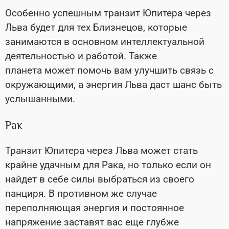
Особенно успешным транзит Юпитера через
Льва будет для тех Близнецов, которые
занимаются в основном интеллектуальной
деятельностью и работой. Также
планета может помочь вам улучшить связь с
окружающими, а энергия Льва даст шанс быть
услышанными.
Рак
Транзит Юпитера через Льва может стать
крайне удачным для Рака, но только если он
найдет в себе силы выбраться из своего
панциря. В противном же случае
переполняющая энергия и постоянное
напряжение заставят вас еще глубже