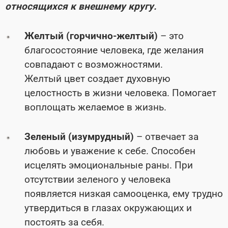
относящихся к внешнему кругу.
Желтый (горчично-желтый)
– это
благосостояние человека, где желания
совпадают с возможностями.
Желтый цвет создает духовную
целостность в жизни человека. Помогает
воплощать желаемое в жизнь.
Зеленый (изумрудный)
– отвечает за
любовь и уважение к себе. Способен
исцелять эмоциональные раны. При
отсутствии зеленого у человека
появляется низкая самооценка, ему трудно
утвердиться в глазах окружающих и
постоять за себя.