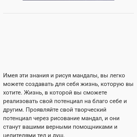
Имея эти знания и рисуя мандалы, вы легко
можете создавать для себя жизнь, которую вы
хотите. Жизнь, в которой вы сможете
реализовать свой потенциал на благо себе и
другим. Проявляйте свой творческий
потенциал через рисование мандал, и они
станут вашими верными помощниками и
целителями тел и душ.