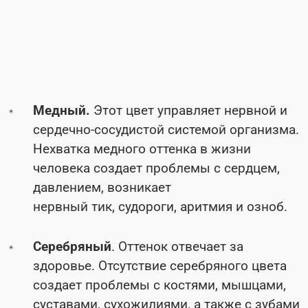
Медный.
Этот цвет управляет нервной и
сердечно-сосудистой системой организма.
Нехватка медного оттенка в жизни
человека создает проблемы с сердцем,
давлением, возникает
нервный тик, судороги, аритмия и озноб.
Серебряный
. Оттенок отвечает за
здоровье. Отсутствие серебряного цвета
создает проблемы с костями, мышцами,
суставами, сухожилиями, а также с зубами