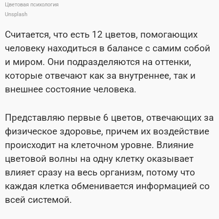
Цветовая психология
Unsplash
Считается, что есть 12 цветов, помогающих
человеку находиться в балансе с самим собой
и миром. Они подразделяются на оттенки,
которые отвечают как за внутреннее, так и
внешнее состояние человека.
Представляю первые 6 цветов, отвечающих за
физическое здоровье, причем их воздействие
происходит на клеточном уровне. Влияние
цветовой волны на одну клетку оказывает
влияет сразу на весь организм, потому что
каждая клетка обменивается информацией со
всей системой.