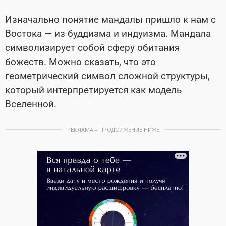
Изначально понятие мандалы пришло к нам с
Востока — из буддизма и индуизма. Мандала
символизирует собой сферу обитания
божеств. Можно сказать, что это
геометрический символ сложной структуры,
который интерпретируется как модель
Вселенной.
РЕКЛАМА – ПРОДОЛЖЕНИЕ НИЖЕ