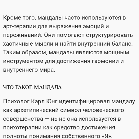
Кроме того, мандалы часто используются в
арт-терапии для выражения эмоций и
переживаний. Они помогают структурировать
хаотичные мысли и найти внутренний баланс.
Таким образом, мандалы являются мощным
инструментом для достижения гармонии и
внутреннего мира.
ЧТО ТАКОЕ МАНДАЛА
Психолог Карл Юнг идентифицировал мандалу
как архетипический символ человеческого
совершенства — ныне она используется в
психотерапии как средство достижения
полноты понимания собственного «Я».