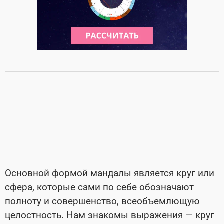
Основной формой мандалы является круг или
сфера, которые сами по себе обозначают
полноту и совершенство, всеобъемлющую
целостность. Нам знакомы выражения — круг