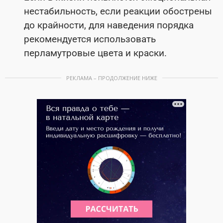
нестабильность, если реакции обострены
до крайности, для наведения порядка
рекомендуется использовать
перламутровые цвета и краски.
РЕКЛАМА – ПРОДОЛЖЕНИЕ НИЖЕ