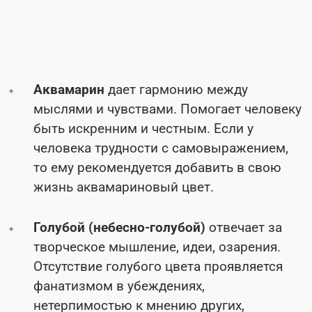
Аквамарин
дает гармонию между
мыслями и чувствами. Помогает человеку
быть искренним и честным. Если у
человека трудности с самовыражением,
то ему рекомендуется добавить в свою
жизнь аквамариновый цвет.
Голубой (небесно-голубой)
отвечает за
творческое мышление, идеи, озарения.
Отсутствие голубого цвета проявляется
фанатизмом в убеждениях,
нетерпимостью к мнению других,