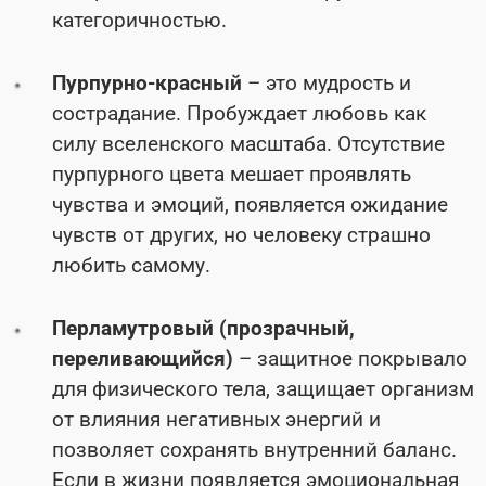
категоричностью.
Пурпурно-красный
– это мудрость и
сострадание. Пробуждает любовь как
силу вселенского масштаба. Отсутствие
пурпурного цвета мешает проявлять
чувства и эмоций, появляется ожидание
чувств от других, но человеку страшно
любить самому.
Перламутровый (прозрачный,
переливающийся)
– защитное покрывало
для физического тела, защищает организм
от влияния негативных энергий и
позволяет сохранять внутренний баланс.
Если в жизни появляется эмоциональная