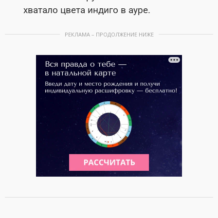
хватало цвета индиго в ауре.
РЕКЛАМА – ПРОДОЛЖЕНИЕ НИЖЕ