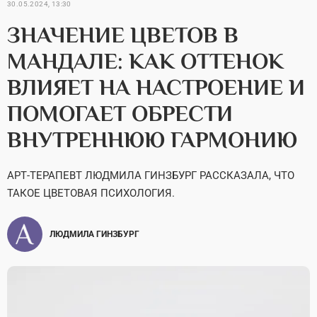
30.05.2024, 13:30
ЗНАЧЕНИЕ ЦВЕТОВ В
МАНДАЛЕ: КАК ОТТЕНОК
ВЛИЯЕТ НА НАСТРОЕНИЕ И
ПОМОГАЕТ ОБРЕСТИ
ВНУТРЕННЮЮ ГАРМОНИЮ
АРТ-ТЕРАПЕВТ ЛЮДМИЛА ГИНЗБУРГ РАССКАЗАЛА, ЧТО
ТАКОЕ ЦВЕТОВАЯ ПСИХОЛОГИЯ.
ЛЮДМИЛА ГИНЗБУРГ