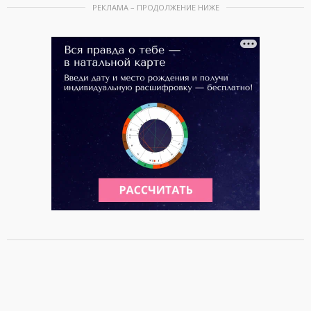
РЕКЛАМА – ПРОДОЛЖЕНИЕ НИЖЕ