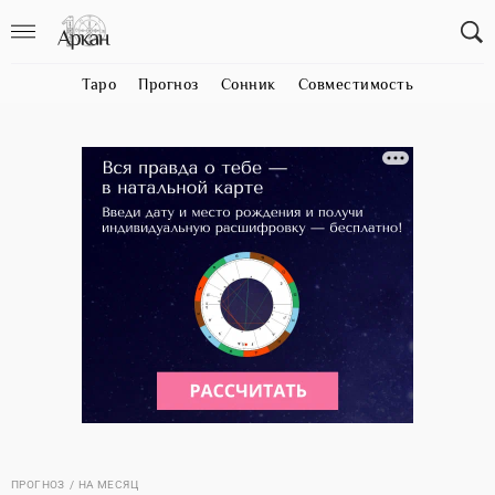
Таро
Прогноз
Сонник
Совместимость
ПРОГНОЗ
НА МЕСЯЦ