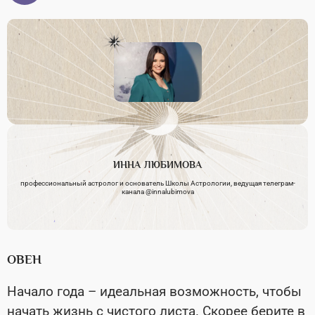
ИННА
ЛЮБИМОВА
профессиональный астролог и основатель Школы Астрологии, ведущая телеграм-
канала @innalubimova
ОВЕН
Начало года – идеальная возможность, чтобы
начать жизнь с чистого листа. Скорее берите в