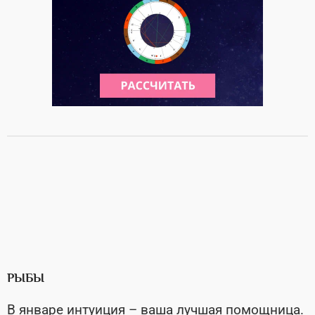
РЫБЫ
В январе интуиция – ваша лучшая помощница.