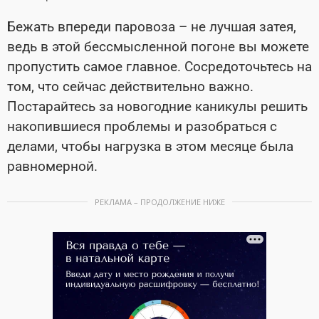
Бежать впереди паровоза – не лучшая затея,
ведь в этой бессмысленной погоне вы можете
пропустить самое главное. Сосредоточьтесь на
том, что сейчас действительно важно.
Постарайтесь за новогодние каникулы решить
накопившиеся проблемы и разобраться с
делами, чтобы нагрузка в этом месяце была
равномерной.
РЕКЛАМА – ПРОДОЛЖЕНИЕ НИЖЕ