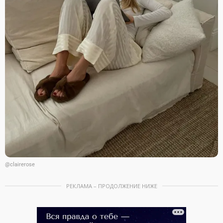
@clairerose
РЕКЛАМА – ПРОДОЛЖЕНИЕ НИЖЕ