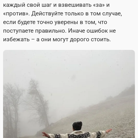
каждый свой шаг и взвешивать «за» и
«против». Действуйте только в том случае,
если будете точно уверены в том, что
поступаете правильно. Иначе ошибок не
избежать – а они могут дорого стоить.