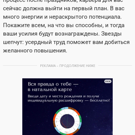
сейчас должна выйти на первый план. В вас
много энергии и нераскрытого потенциала.
Покажите всем, на что вы способны, и тогда
ваши усилия будут вознаграждены. Звезды
шепчут: усердный труд поможет вам добиться
желанного повышения.
РЕКЛАМА – ПРОДОЛЖЕНИЕ НИЖЕ