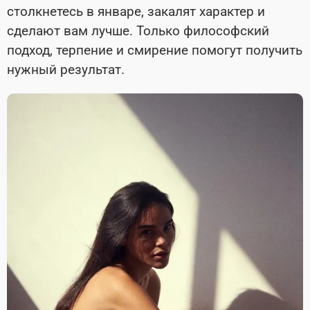
столкнетесь в январе, закалят характер и
сделают вам лучше. Только философский
подход, терпение и смирение помогут получить
нужный результат.