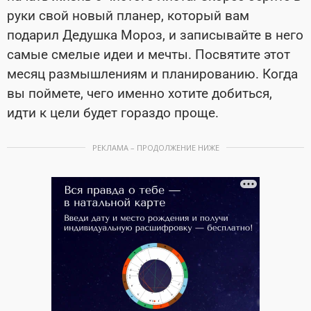
руки свой новый планер, который вам
подарил Дедушка Мороз, и записывайте в него
самые смелые идеи и мечты. Посвятите этот
месяц размышлениям и планированию. Когда
вы поймете, чего именно хотите добиться,
идти к цели будет гораздо проще.
РЕКЛАМА – ПРОДОЛЖЕНИЕ НИЖЕ