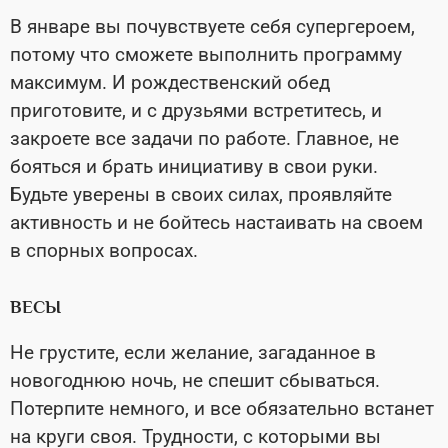
В январе вы почувствуете себя супергероем,
потому что сможете выполнить программу
максимум. И рождественский обед
приготовите, и с друзьями встретитесь, и
закроете все задачи по работе. Главное, не
бояться и брать инициативу в свои руки.
Будьте уверены в своих силах, проявляйте
активность и не бойтесь настаивать на своем
в спорных вопросах.
ВЕСЫ
Не грустите, если желание, загаданное в
новогоднюю ночь, не спешит сбываться.
Потерпите немного, и все обязательно встанет
на круги своя. Трудности, с которыми вы