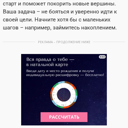
старт и поможет покорить новые вершины.
Ваша задача – не бояться и уверенно идти к
своей цели. Начните хотя бы с маленьких
шагов – например, займитесь накоплением.
РЕКЛАМА – ПРОДОЛЖЕНИЕ НИЖЕ