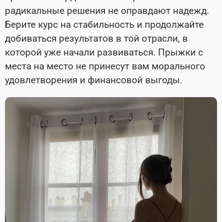
радикальные решения не оправдают надежд.
Берите курс на стабильность и продолжайте
добиваться результатов в той отрасли, в
которой уже начали развиваться. Прыжки с
места на место не принесут вам морального
удовлетворения и финансовой выгоды.