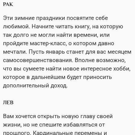
РАК
Эти зимние праздники посвятите себе
любимой. Начните читать книгу, на которую
так долго не могли найти времени, или
пройдите мастер-класс, о котором давно
мечтали. Пусть январь станет для вас месяцем
самосовершенствования. Вполне возможно,
что вы сумеете найти новое интересное хобби,
которое в дальнейшем будет приносить
дополнительный доход.
ЛЕВ
Вам хочется открыть новую главу своей
жизни, но не спешите избавляться от
прошлого. Кардинальные перемены и