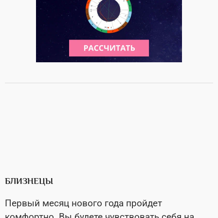
БЛИЗНЕЦЫ
Первый месяц нового года пройдет
комфортно. Вы будете чувствовать себя на