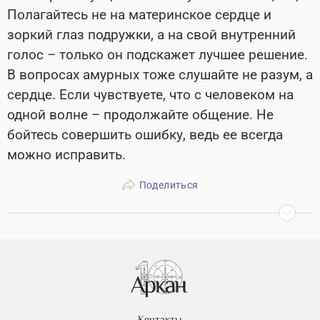
Полагайтесь не на материнское сердце и
зоркий глаз подружки, а на свой внутренний
голос – только он подскажет лучшее решение.
В вопросах амурных тоже слушайте не разум, а
сердце. Если чувствуете, что с человеком на
одной волне – продолжайте общение. Не
бойтесь совершить ошибку, ведь ее всегда
можно исправить.
Поделиться
Контакты