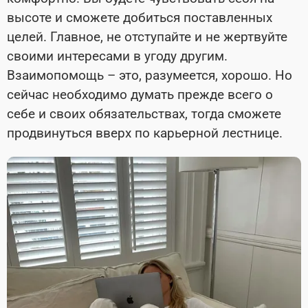
высоте и сможете добиться поставленных
целей. Главное, не отступайте и не жертвуйте
своими интересами в угоду другим.
Взаимопомощь – это, разумеется, хорошо. Но
сейчас необходимо думать прежде всего о
себе и своих обязательствах, тогда сможете
продвинуться вверх по карьерной лестнице.