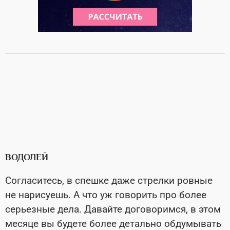
ВОДОЛЕЙ
Согласитесь, в спешке даже стрелки ровные
не нарисуешь. А что уж говорить про более
серьезные дела. Давайте договоримся, в этом
месяце вы будете более детально обдумывать