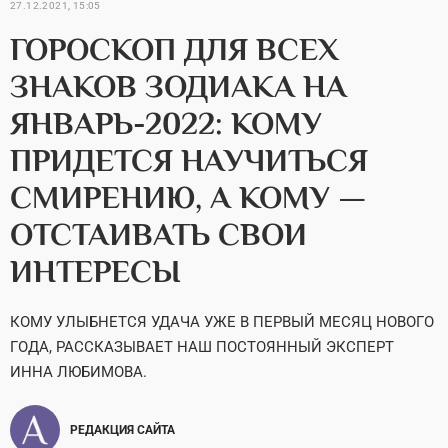
27.12.2021, 15:05
ГОРОСКОП ДЛЯ ВСЕХ
ЗНАКОВ ЗОДИАКА НА
ЯНВАРЬ-2022: КОМУ
ПРИДЕТСЯ НАУЧИТЬСЯ
СМИРЕНИЮ, А КОМУ —
ОТСТАИВАТЬ СВОИ
ИНТЕРЕСЫ
КОМУ УЛЫБНЕТСЯ УДАЧА УЖЕ В ПЕРВЫЙ МЕСЯЦ НОВОГО
ГОДА, РАССКАЗЫВАЕТ НАШ ПОСТОЯННЫЙ ЭКСПЕРТ
ИННА ЛЮБИМОВА.
РЕДАКЦИЯ САЙТА