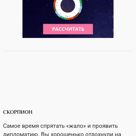
СКОРПИОН
Самое время спрятать «жало» и проявить
дипломатию. Вы хорошенько отдохнули на