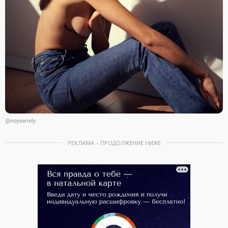
@noyaariely
РЕКЛАМА – ПРОДОЛЖЕНИЕ НИЖЕ