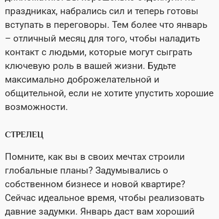
праздниках, набрались сил и теперь готовы
вступать в переговоры. Тем более что январь
– отличный месяц для того, чтобы наладить
контакт с людьми, которые могут сыграть
ключевую роль в вашей жизни. Будьте
максимально доброжелательной и
общительной, если не хотите упустить хорошие
возможности.
СТРЕЛЕЦ
Помните, как вы в своих мечтах строили
глобальные планы? Задумывались о
собственном бизнесе и новой квартире?
Сейчас идеальное время, чтобы реализовать
давние задумки. Январь даст вам хороший