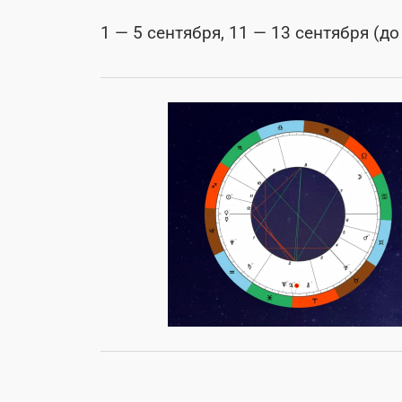
1 — 5 сентября, 11 — 13 сентября (до