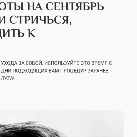
ОТЫ НА СЕНТЯБРЬ
НИ СТРИЧЬСЯ,
ДИТЬ К
УХОДА ЗА СОБОЙ. ИСПОЛЬЗУЙТЕ ЭТО ВРЕМЯ С
 ДНИ ПОДХОДЯЩИХ ВАМ ПРОЦЕДУР ЗАРАНЕЕ.
ЬТАТА!