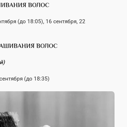
ШИВАНИЯ ВОЛОС
нтября (до 18:05), 16 сентября, 22
РАШИВАНИЯ ВОЛОС
й)
 сентября (до 18:35)