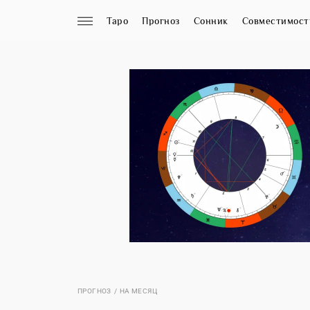
Таро
Прогноз
Сонник
Совместимост
ПРОГНОЗ
НА МЕСЯЦ