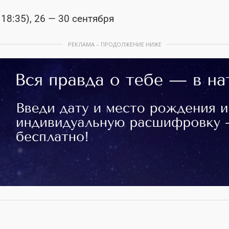
 18:35), 26 — 30 сентября
РЕКЛАМА – ПРОДОЛЖЕНИЕ НИЖЕ