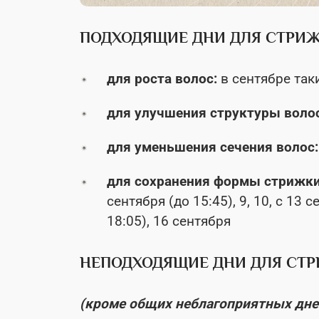
ПОДХОДЯЩИЕ ДНИ ДЛЯ СТРИ
для роста волос:
в сентябре таки
для улучшения структуры воло
для уменьшения сечения волос:
для сохранения формы стрижк
сентября (до 15:45), 9, 10, с 13 
18:05), 16 сентября
НЕПОДХОДЯЩИЕ ДНИ ДЛЯ СТ
(кроме общих неблагоприятных дне