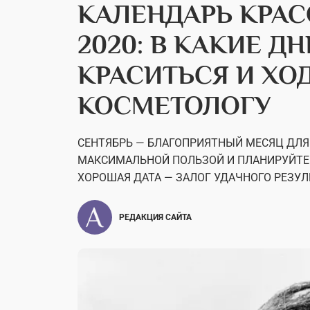
КАЛЕНДАРЬ КРАС
2020: В КАКИЕ Д
КРАСИТЬСЯ И ХО
КОСМЕТОЛОГУ
СЕНТЯБРЬ — БЛАГОПРИЯТНЫЙ МЕСЯЦ ДЛЯ 
МАКСИМАЛЬНОЙ ПОЛЬЗОЙ И ПЛАНИРУЙТЕ
ХОРОШАЯ ДАТА — ЗАЛОГ УДАЧНОГО РЕЗУЛ
РЕДАКЦИЯ САЙТА