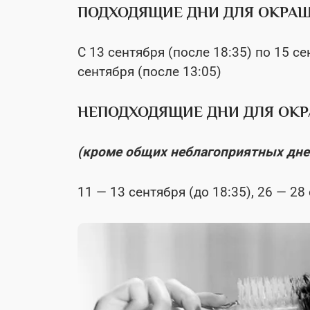
ПОДХОДЯЩИЕ ДНИ ДЛЯ ОКРА
С 13 сентября (после 18:35) по 15 се
сентября (после 13:05)
НЕПОДХОДЯЩИЕ ДНИ ДЛЯ ОК
(кроме общих неблагоприятных дне
11 — 13 сентября (до 18:35), 26 — 28