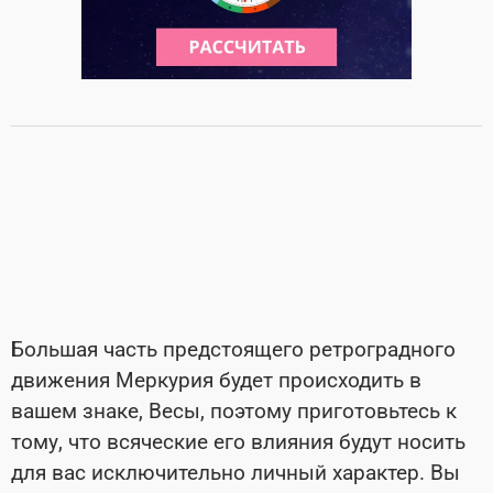
Большая часть предстоящего ретроградного
движения Меркурия будет происходить в
вашем знаке, Весы, поэтому приготовьтесь к
тому, что всяческие его влияния будут носить
для вас исключительно личный характер. Вы