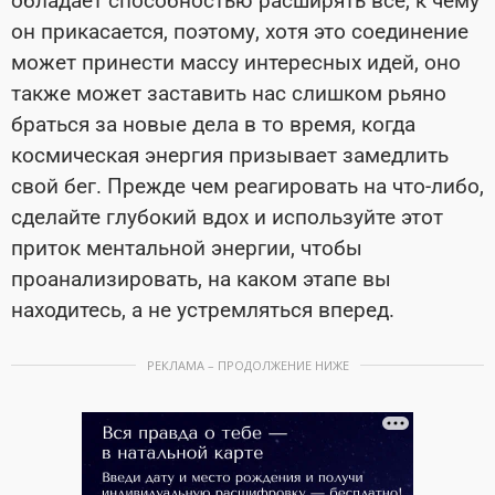
обладает способностью расширять все, к чему
он прикасается, поэтому, хотя это соединение
может принести массу интересных идей, оно
также может заставить нас слишком рьяно
браться за новые дела в то время, когда
космическая энергия призывает замедлить
свой бег. Прежде чем реагировать на что-либо,
сделайте глубокий вдох и используйте этот
приток ментальной энергии, чтобы
проанализировать, на каком этапе вы
находитесь, а не устремляться вперед.
РЕКЛАМА – ПРОДОЛЖЕНИЕ НИЖЕ