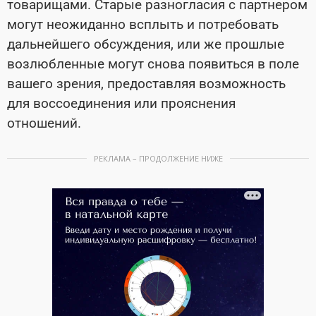
товарищами. Старые разногласия с партнером
могут неожиданно всплыть и потребовать
дальнейшего обсуждения, или же прошлые
возлюбленные могут снова появиться в поле
вашего зрения, предоставляя возможность
для воссоединения или прояснения
отношений.
РЕКЛАМА – ПРОДОЛЖЕНИЕ НИЖЕ