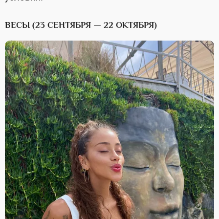
ВЕСЫ (23 СЕНТЯБРЯ — 22 ОКТЯБРЯ)