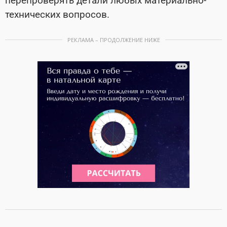
перепроверять детали любых материально-
технических вопросов.
РЕКЛАМА – ПРОДОЛЖЕНИЕ НИЖЕ