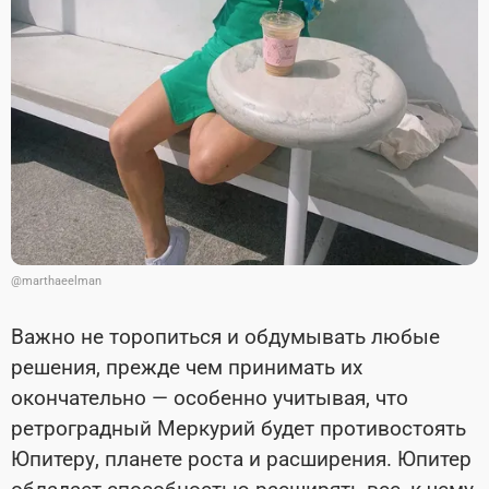
@marthaeelman
Важно не торопиться и обдумывать любые
решения, прежде чем принимать их
окончательно — особенно учитывая, что
ретроградный Меркурий будет противостоять
Юпитеру, планете роста и расширения. Юпитер