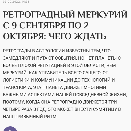
05.09.2022, 14:53
РЕТРОГРАДНЫЙ МЕРКУРИЙ
С 9 СЕНТЯБРЯ ПО 2
ОКТЯБРЯ: ЧЕГО ЖДАТЬ
РЕТРОГРАДЫ В АСТРОЛОГИИ ИЗВЕСТНЫ ТЕМ, ЧТО
ЗАМЕДЛЯЮТ И ПУТАЮТ СОБЫТИЯ, НО НЕТ ПЛАНЕТЫ С
БОЛЕЕ ПЛОХОЙ РЕПУТАЦИЕЙ В ЭТОЙ ОБЛАСТИ, ЧЕМ
МЕРКУРИЙ. КАК УПРАВИТЕЛЬ ВСЕГО СУЩЕГО, ОТ
ЛОГИСТИКИ И КОММУНИКАЦИЙ ДО ТЕХНОЛОГИЙ И
ТРАНСПОРТА, ЭТА ПЛАНЕТА ДВИЖЕТ МНОГИМИ
ВАЖНЫМИ АСПЕКТАМИ НАШЕЙ ПОВСЕДНЕВНОЙ ЖИЗНИ,
ПОЭТОМУ, КОГДА ОНА РЕТРОГРАДНО ДВИЖЕТСЯ ТРИ-
ЧЕТЫРЕ РАЗА В ГОД, ЭТО МОЖЕТ ВНЕСТИ СУМЯТИЦУ В
НАШ ПРИВЫЧНЫЙ РИТМ.