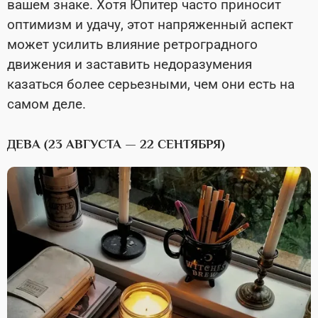
вашем знаке. Хотя Юпитер часто приносит
оптимизм и удачу, этот напряженный аспект
может усилить влияние ретроградного
движения и заставить недоразумения
казаться более серьезными, чем они есть на
самом деле.
ДЕВА (23 АВГУСТА — 22 СЕНТЯБРЯ)