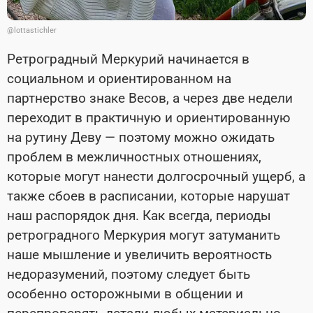
@lottastichler
Ретроградный Меркурий начинается в
социальном и ориентированном на
партнерство знаке Весов, а через две недели
переходит в практичную и ориентированную
на рутину Деву — поэтому можно ожидать
проблем в межличностных отношениях,
которые могут нанести долгосрочный ущерб, а
также сбоев в расписании, которые нарушат
наш распорядок дня. Как всегда, периоды
ретроградного Меркурия могут затуманить
наше мышление и увеличить вероятность
недоразумений, поэтому следует быть
особенно осторожными в общении и