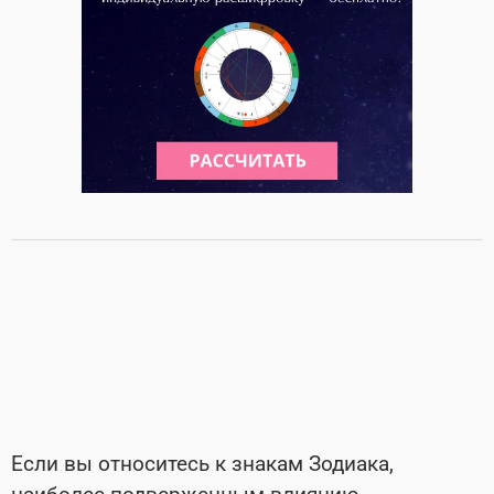
Если вы относитесь к знакам Зодиака,