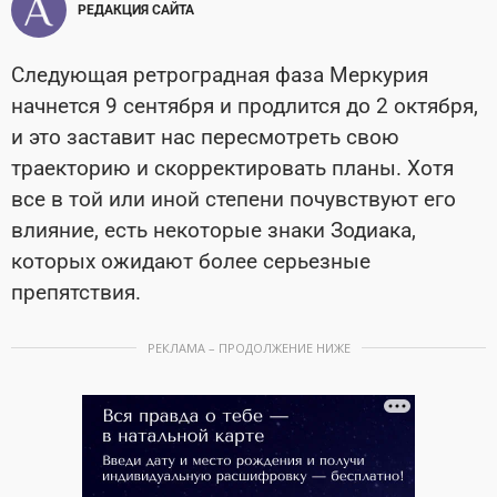
РЕДАКЦИЯ САЙТА
Следующая ретроградная фаза Меркурия
начнется 9 сентября и продлится до 2 октября,
и это заставит нас пересмотреть свою
траекторию и скорректировать планы. Хотя
все в той или иной степени почувствуют его
влияние, есть некоторые знаки Зодиака,
которых ожидают более серьезные
препятствия.
РЕКЛАМА – ПРОДОЛЖЕНИЕ НИЖЕ