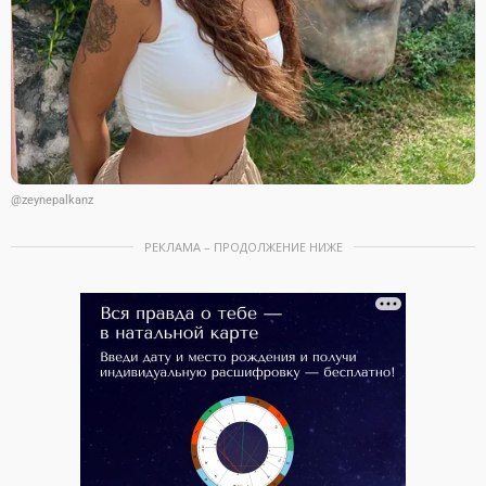
@zeynepalkanz
РЕКЛАМА – ПРОДОЛЖЕНИЕ НИЖЕ