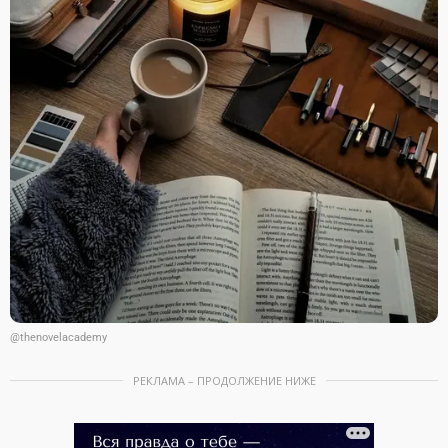
@thenovelacademy
РЕКЛАМА – ПРОДОЛЖЕНИЕ НИЖЕ