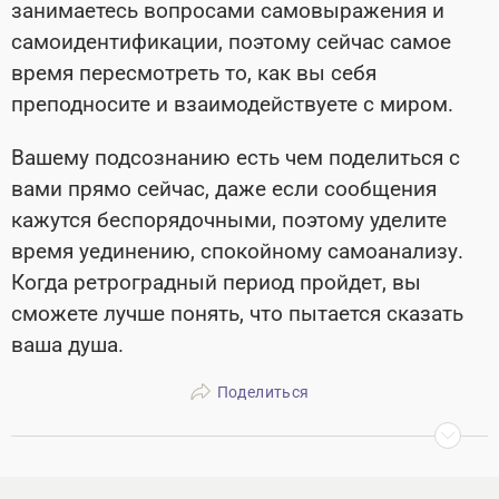
занимаетесь вопросами самовыражения и
самоидентификации, поэтому сейчас самое
время пересмотреть то, как вы себя
преподносите и взаимодействуете с миром.
Вашему подсознанию есть чем поделиться с
вами прямо сейчас, даже если сообщения
кажутся беспорядочными, поэтому уделите
время уединению, спокойному самоанализу.
Когда ретроградный период пройдет, вы
сможете лучше понять, что пытается сказать
ваша душа.
Поделиться