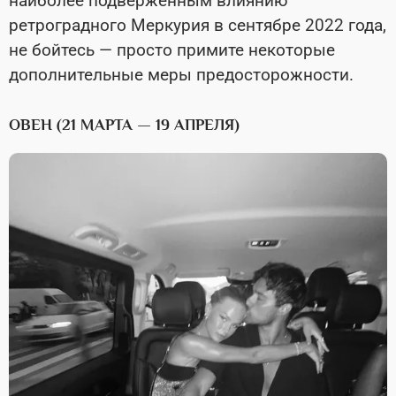
наиболее подверженным влиянию
ретроградного Меркурия в сентябре 2022 года,
не бойтесь — просто примите некоторые
дополнительные меры предосторожности.
ОВЕН (21 МАРТА — 19 АПРЕЛЯ)