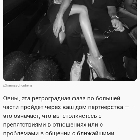
@hannaschonberg
Овны, эта ретроградная фаза по большей
части пройдет через ваш дом партнерства —
это означает, что вы столкнетесь с
препятствиями в отношениях или с
проблемами в общении с ближайшими