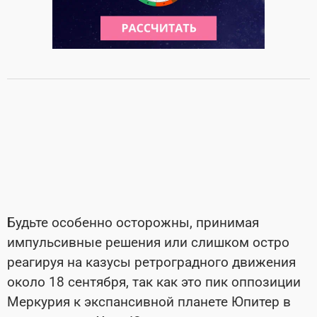
Будьте особенно осторожны, принимая
импульсивные решения или слишком остро
реагируя на казусы ретроградного движения
около 18 сентября, так как это пик оппозиции
Меркурия к экспансивной планете Юпитер в