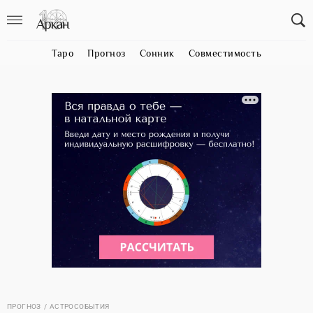
Таро
Прогноз
Сонник
Совместимость
ПРОГНОЗ
АСТРОСОБЫТИЯ