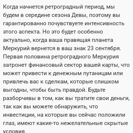
Когда начнется ретроградный период, мы
будем в середине сезона Девы, поэтому вы
гарантированно почувствуете интенсивность
этого аспекта. Но это будет особенно
актуально, когда ваша правящая планета
Меркурий вернется в ваш знак 23 сентября.
Первая половина ретроградного Меркурия
затронет финансовый сектор вашей карты, что
может привести к денежным путаницам или
привлечь вас к сделкам, которые слишком
выгодны, чтобы быть правдой. Будьте
разборчивы в том, как вы тратите свои деньги,
так как вы можете обнаружить, что
инвестиции, на которые вы сейчас положили
глаз, имеют какие-то нежелательные скрытые
условия.