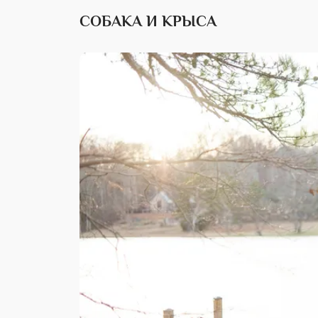
СОБАКА И КРЫСА