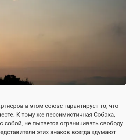
ртнеров в этом союзе гарантирует то, что
есте. К тому же пессимистичная Собака,
с собой, не пытается ограничивать свободу
редставители этих знаков всегда «думают