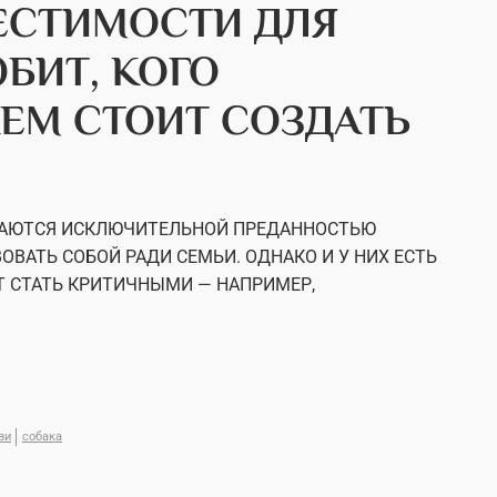
ЕСТИМОСТИ ДЛЯ
БИТ, КОГО
КЕМ СТОИТ СОЗДАТЬ
ИЧАЮТСЯ ИСКЛЮЧИТЕЛЬНОЙ ПРЕДАННОСТЬЮ
ОВАТЬ СОБОЙ РАДИ СЕМЬИ. ОДНАКО И У НИХ ЕСТЬ
Т СТАТЬ КРИТИЧНЫМИ — НАПРИМЕР,
ви
собака