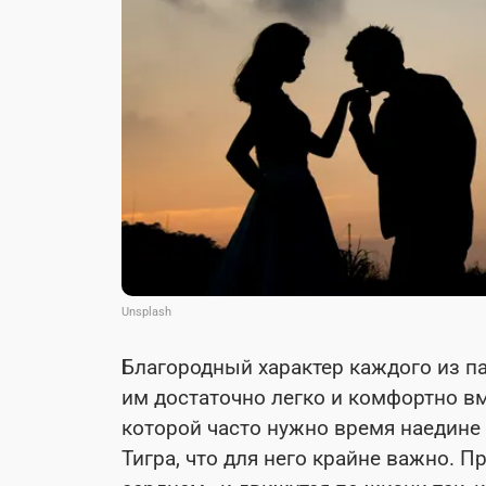
Unsplash
Благородный характер каждого из па
им достаточно легко и комфортно вм
которой часто нужно время наедине 
Тигра, что для него крайне важно. П