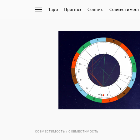
Таро
Прогноз
Сонник
Совместимост
СОВМЕСТИМОСТЬ
СОВМЕСТИМОСТЬ