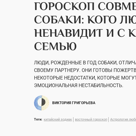
ГОРОСКОП СОВМ
СОБАКИ: КОГО ЛЮ
НЕНАВИДИТ И С 
СЕМЬЮ
ЛЮДИ, РОЖДЕННЫЕ В ГОД СОБАКИ, ОТЛ
СВОЕМУ ПАРТНЕРУ. ОНИ ГОТОВЫ ПОЖЕРТВ
НЕКОТОРЫЕ НЕДОСТАТКИ, КОТОРЫЕ МОГУ
ЭМОЦИОНАЛЬНАЯ НЕСТАБИЛЬНОСТЬ.
ВИКТОРИЯ ГРИГОРЬЕВА
Теги:
китайский зодиак
восточный гороскоп
Астрология люб