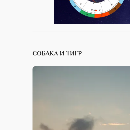
СОБАКА И ТИГР