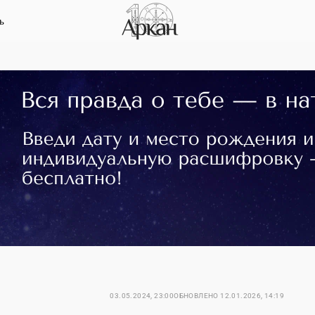
ь
03.05.2024, 23:00
ОБНОВЛЕНО
12.01.2026, 14:19