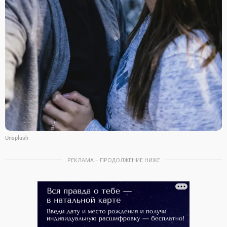
Unsplash
РЕКЛАМА – ПРОДОЛЖЕНИЕ НИЖЕ