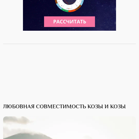
ЛЮБОВНАЯ СОВМЕСТИМОСТЬ КОЗЫ И КОЗЫ