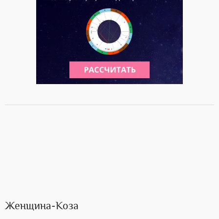
Женщина-Коза