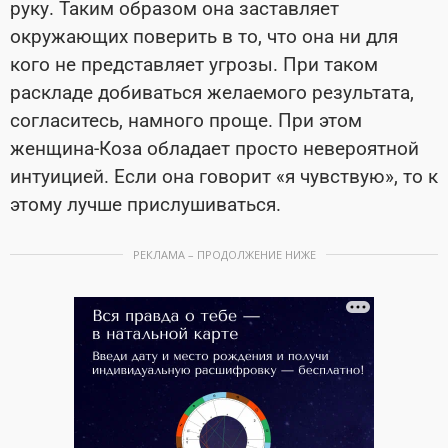
руку. Таким образом она заставляет
окружающих поверить в то, что она ни для
кого не представляет угрозы. При таком
раскладе добиваться желаемого результата,
согласитесь, намного проще. При этом
женщина-Коза обладает просто невероятной
интуицией. Если она говорит «я чувствую», то к
этому лучше прислушиваться.
РЕКЛАМА – ПРОДОЛЖЕНИЕ НИЖЕ