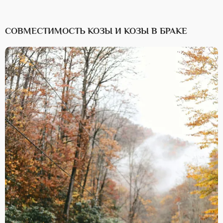
СОВМЕСТИМОСТЬ КОЗЫ И КОЗЫ В БРАКЕ