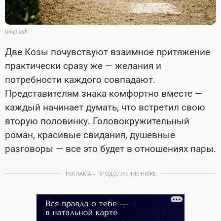
Unsplash
Две Козы почувствуют взаимное притяжение
практически сразу же — желания и
потребности каждого совпадают.
Представителям знака комфортно вместе —
каждый начинает думать, что встретил свою
вторую половинку. Головокружительный
роман, красивые свидания, душевные
разговоры — все это будет в отношениях пары.
РЕКЛАМА – ПРОДОЛЖЕНИЕ НИЖЕ