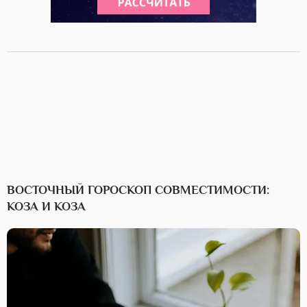
ВОСТОЧНЫЙ ГОРОСКОП СОВМЕСТИМОСТИ:
КОЗА И КОЗА