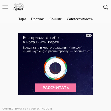
Таро
Прогноз
Сонник
Совместимость
СОВМЕСТИМОСТЬ
СОВМЕСТИМОСТЬ