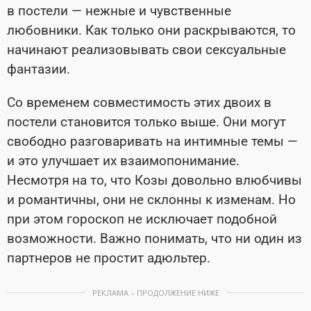
в постели — нежные и чувственные
любовники. Как только они раскрываются, то
начинают реализовывать свои сексуальные
фантазии.
Со временем совместимость этих двоих в
постели становится только выше. Они могут
свободно разговаривать на интимные темы —
и это улучшает их взаимопонимание.
Несмотря на то, что Козы довольно влюбчивы
и романтичны, они не склонны к изменам. Но
при этом гороскоп не исключает подобной
возможности. Важно понимать, что ни один из
партнеров не простит адюльтер.
РЕКЛАМА – ПРОДОЛЖЕНИЕ НИЖЕ