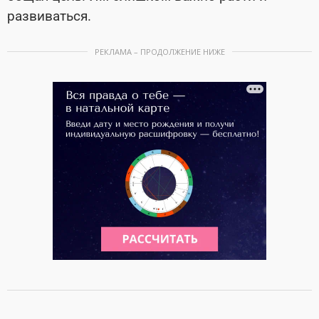
развиваться.
РЕКЛАМА – ПРОДОЛЖЕНИЕ НИЖЕ