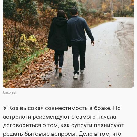
Unsplash
У Коз высокая совместимость в браке. Но
астрологи рекомендуют с самого начала
договориться о том, как супруги планируют
решать бытовые вопросы. Дело в том, что