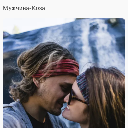
Мужчина-Коза