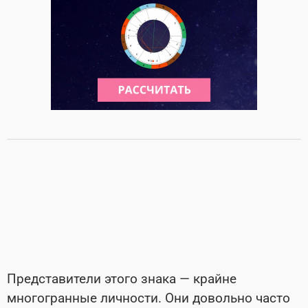
Представители этого знака — крайне
многогранные личности. Они довольно часто