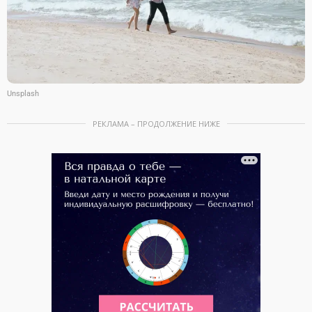
Unsplash
РЕКЛАМА – ПРОДОЛЖЕНИЕ НИЖЕ