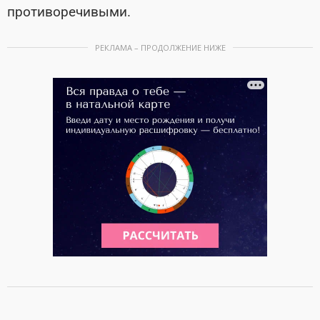
противоречивыми.
РЕКЛАМА – ПРОДОЛЖЕНИЕ НИЖЕ