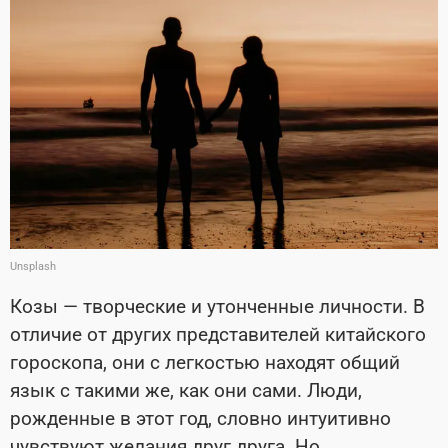
Unsplash
Козы — творческие и утонченные личности. В
отличие от других представителей китайского
гороскопа, они с легкостью находят общий
язык с такими же, как они сами. Люди,
рожденные в этот год, словно интуитивно
чувствуют желания друг друга. Но