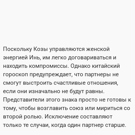
Поскольку Козы управляются женской
энергией Инь, им легко договариваться и
находить компромиссы. Однако китайский
гороскоп предупреждает, что партнеры не
смогут выстроить счастливые отношения,
если они изначально не будут равны.
Представители этого знака просто не готовы к
тому, чтобы возглавить союз или мириться со
второй ролью. Исключение составляют
только те случаи, когда один партнер старше.