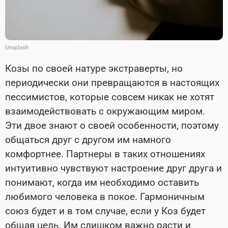
Unsplash
Козы по своей натуре экстраверты, но
периодически они превращаются в настоящих
пессимистов, которые совсем никак не хотят
взаимодействовать с окружающим миром.
Эти двое знают о своей особенности, поэтому
общаться друг с другом им намного
комфортнее. Партнеры в таких отношениях
интуитивно чувствуют настроение друг друга и
понимают, когда им необходимо оставить
любимого человека в покое. Гармоничным
союз будет и в том случае, если у Коз будет
общая цель. Им слишком важно расти и