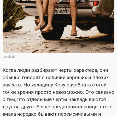
Unsplash
Когда люди разбирают черты характера, они
обычно говорят о наличии хороших и плохих
качеств. Но женщину-Козу разобрать с этой
точки зрения просто невозможно. Это связано
с тем, что отдельные черты накладываются
друг на друга. А еще представительницы этого
знака нередко бывают переменчивыми и