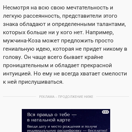
Несмотря на всю свою мечтательность и
легкую рассеянность, представители этого
знака обладают и определенными талантами,
которых больше ни у кого нет. Например,
мужчина-Коза может предложить просто
гениальную идею, которая не придет никому в
голову. Он чаще всего бывает крайне
проницательным и обладает прекрасной
интуицией. Но ему не всегда хватает смелости
к ней прислушиваться.
РЕКЛАМА – ПРОДОЛЖЕНИЕ НИЖЕ