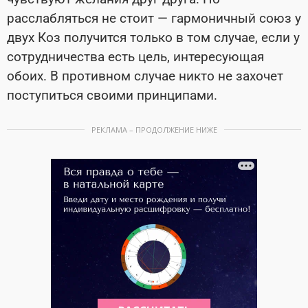
расслабляться не стоит — гармоничный союз у
двух Коз получится только в том случае, если у
сотрудничества есть цель, интересующая
обоих. В противном случае никто не захочет
поступиться своими принципами.
РЕКЛАМА – ПРОДОЛЖЕНИЕ НИЖЕ