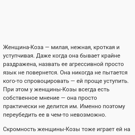
Женщина-Коза — милая, нежная, кроткая и
уступчивая. Даже когда она бывает крайне
раздражена, назвать ее агрессивной просто
язык не повернется. Она никогда не пытается
кого-то спровоцировать — ей проще уступить.
При этом у женщины-Козы всегда есть
собственное мнение — она просто
практически не делится им. Именно поэтому
переубедить ее в чем-то невозможно.
Скромность женщины-Козы тоже играет ей на