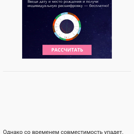
Однако со временем совместимость упадет.