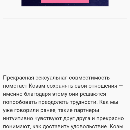
Прекрасная сексуальная совместимость
помогает Козам сохранять свои отношения —
именно благодаря этому они решаются
попробовать преодолеть трудности. Как мы
уже говорили ранее, такие партнеры
интуитивно чувствуют друг друга и прекрасно
понимают, как доставить удовольствие. Козы