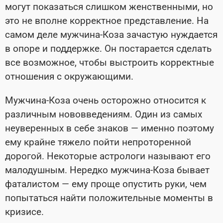
могут показаться слишком женственными, но
это не вполне корректное представление. На
самом деле мужчина-Коза зачастую нуждается
в опоре и поддержке. Он постарается сделать
все возможное, чтобы выстроить корректные
отношения с окружающими.
Мужчина-Коза очень осторожно относится к
различным нововведениям. Один из самых
неуверенных в себе знаков — именно поэтому
ему крайне тяжело пойти непроторенной
дорогой. Некоторые астрологи называют его
малодушным. Нередко мужчина-Коза бывает
фаталистом — ему проще опустить руки, чем
попытаться найти положительные моменты в
кризисе.