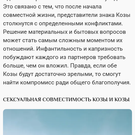
Это связано с тем, что после начала
совместной жизни, представители знака Козы
столкнутся с определенными конфликтами.
Решение материальных и бытовых вопросов
может стать самым сложным моментом их
отношений. Инфантильность и капризность
побуждают каждого из партнеров требовать
больше, чем он вложил. Правда, если обе
Козы будут достаточно зрелыми, то смогут
найти компромисс ради общего благополучия.
СЕКСУАЛЬНАЯ СОВМЕСТИМОСТЬ КОЗЫ И КОЗЫ