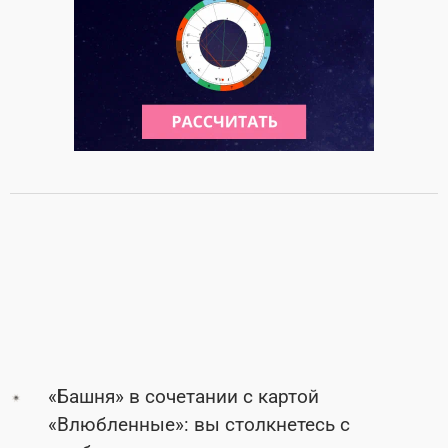
«Башня» в сочетании с картой
«Влюбленные»: вы столкнетесь с