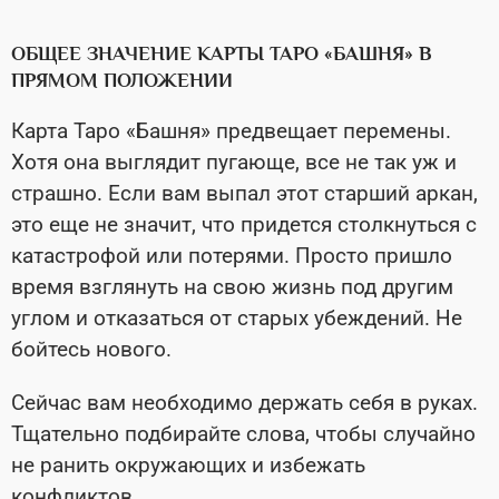
ОБЩЕЕ ЗНАЧЕНИЕ КАРТЫ ТАРО «БАШНЯ» В
ПРЯМОМ ПОЛОЖЕНИИ
Карта Таро «Башня» предвещает перемены.
Хотя она выглядит пугающе, все не так уж и
страшно. Если вам выпал этот старший аркан,
это еще не значит, что придется столкнуться с
катастрофой или потерями. Просто пришло
время взглянуть на свою жизнь под другим
углом и отказаться от старых убеждений. Не
бойтесь нового.
Сейчас вам необходимо держать себя в руках.
Тщательно подбирайте слова, чтобы случайно
не ранить окружающих и избежать
конфликтов.