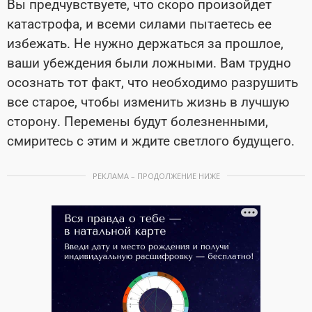
Вы предчувствуете, что скоро произойдет
катастрофа, и всеми силами пытаетесь ее
избежать. Не нужно держаться за прошлое,
ваши убеждения были ложными. Вам трудно
осознать тот факт, что необходимо разрушить
все старое, чтобы изменить жизнь в лучшую
сторону. Перемены будут болезненными,
смиритесь с этим и ждите светлого будущего.
РЕКЛАМА – ПРОДОЛЖЕНИЕ НИЖЕ