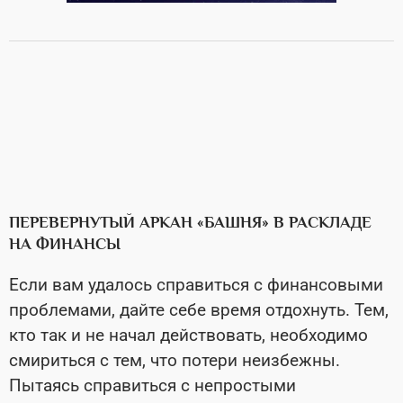
ПЕРЕВЕРНУТЫЙ АРКАН «БАШНЯ» В РАСКЛАДЕ
НА ФИНАНСЫ
Если вам удалось справиться с финансовыми
проблемами, дайте себе время отдохнуть. Тем,
кто так и не начал действовать, необходимо
смириться с тем, что потери неизбежны.
Пытаясь справиться с непростыми