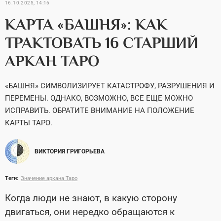
16.10.2025, 14:16
КАРТА «БАШНЯ»: КАК
ТРАКТОВАТЬ 16 СТАРШИЙ
АРКАН ТАРО
«БАШНЯ» СИМВОЛИЗИРУЕТ КАТАСТРОФУ, РАЗРУШЕНИЯ И
ПЕРЕМЕНЫ. ОДНАКО, ВОЗМОЖНО, ВСЕ ЕЩЕ МОЖНО
ИСПРАВИТЬ. ОБРАТИТЕ ВНИМАНИЕ НА ПОЛОЖЕНИЕ
КАРТЫ ТАРО.
ВИКТОРИЯ ГРИГОРЬЕВА
Теги:
Значение аркана Таро
Когда люди не знают, в какую сторону
двигаться, они нередко обращаются к