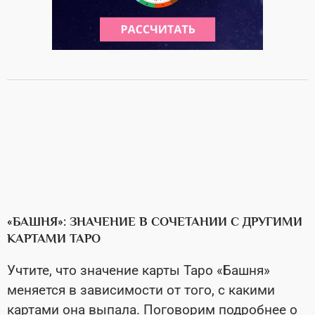
«БАШНЯ»: ЗНАЧЕНИЕ В СОЧЕТАНИИ С ДРУГИМИ
КАРТАМИ ТАРО
Учтите, что значение карты Таро «Башня»
меняется в зависимости от того, с какими
картами она выпала. Поговорим подробнее о