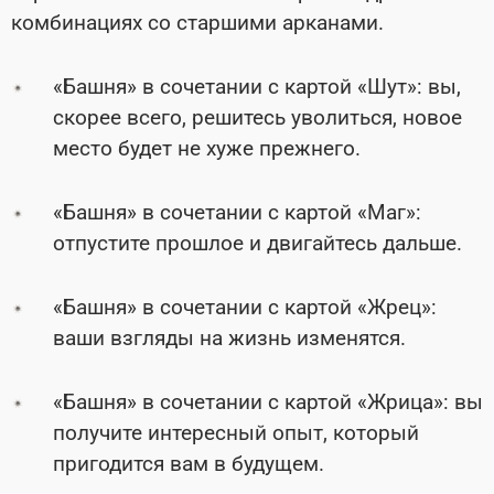
комбинациях со старшими арканами.
«Башня» в сочетании с картой «Шут»: вы,
скорее всего, решитесь уволиться, новое
место будет не хуже прежнего.
«Башня» в сочетании с картой «Маг»:
отпустите прошлое и двигайтесь дальше.
«Башня» в сочетании с картой «Жрец»:
ваши взгляды на жизнь изменятся.
«Башня» в сочетании с картой «Жрица»: вы
получите интересный опыт, который
пригодится вам в будущем.