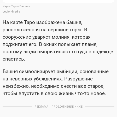
Карта Таро «Башня»
Legion-Media
На карте Таро изображена башня,
расположенная на вершине горы. В
сооружение ударяет молния, которая
поджигает его. В окнах полыхает пламя,
поэтому люди выпрыгивают оттуда в надежде
спастись.
Башня символизирует амбиции, основанные
на неверных убеждениях. Разрушение
неизбежно, необходимо снести все старое,
чтобы впустить в свою жизнь что-то новое.
РЕКЛАМА – ПРОДОЛЖЕНИЕ НИЖЕ