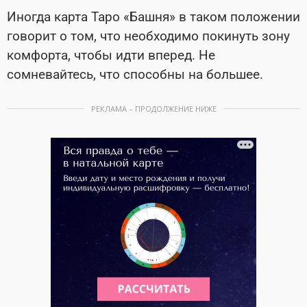
Иногда карта Таро «Башня» в таком положении
говорит о том, что необходимо покинуть зону
комфорта, чтобы идти вперед. Не
сомневайтесь, что способны на большее.
РЕКЛАМА – ПРОДОЛЖЕНИЕ НИЖЕ