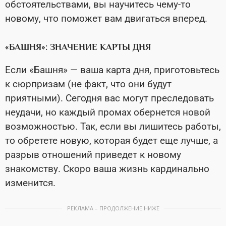
обстоятельствами, вы научитесь чему-то
новому, что поможет вам двигаться вперед.
«БАШНЯ»: ЗНАЧЕНИЕ КАРТЫ ДНЯ
Если «Башня» — ваша карта дня, приготовьтесь
к сюрпризам (не факт, что они будут
приятными). Сегодня вас могут преследовать
неудачи, но каждый промах обернется новой
возможностью. Так, если вы лишитесь работы,
то обретете новую, которая будет еще лучше, а
разрыв отношений приведет к новому
знакомству. Скоро ваша жизнь кардинально
изменится.
РЕКЛАМА – ПРОДОЛЖЕНИЕ НИЖЕ