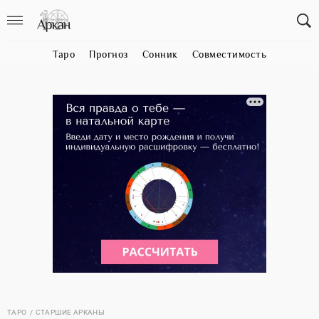
Таро
Прогноз
Сонник
Совместимость
ТАРО
СТАРШИЕ АРКАНЫ