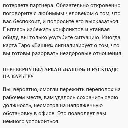
потеряете партнера. Обязательно откровенно
поговорите с любимым человеком о том, что
вас беспокоит, и попросите его высказаться.
Пытаясь избежать конфликтов и утаивая
обиду, вы только усугубите ситуацию. Иногда
карта Таро «Башня» сигнализирует о том, что
вы готовы разорвать нездоровые отношения.
ПЕРЕВЕРНУТЫЙ АРКАН «БАШНЯ» В РАСКЛАДЕ
НА КАРЬЕРУ
Вы, вероятно, смогли пережить переполох на
рабочем месте, вам удалось сохранить свою
должность, несмотря на напряженную
обстановку в офисе. Это позволяет вам
немного успокоиться.