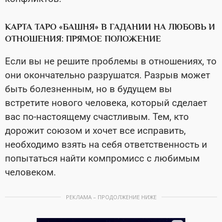
КАРТА ТАРО «БАШНЯ» В ГАДАНИИ НА ЛЮБОВЬ И
ОТНОШЕНИЯ: ПРЯМОЕ ПОЛОЖЕНИЕ
Если вы не решите проблемы в отношениях, то
они окончательно разрушатся. Разрыв может
быть болезненным, но в будущем вы
встретите нового человека, который сделает
вас по-настоящему счастливым. Тем, кто
дорожит союзом и хочет все исправить,
необходимо взять на себя ответственность и
попытаться найти компромисс с любимым
человеком.
РЕКЛАМА – ПРОДОЛЖЕНИЕ НИЖЕ