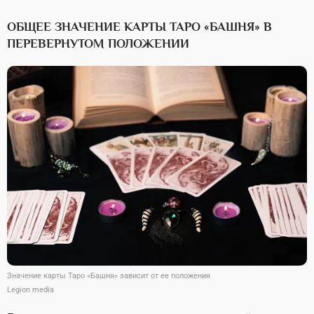
ОБЩЕЕ ЗНАЧЕНИЕ КАРТЫ ТАРО «БАШНЯ» В
ПЕРЕВЕРНУТОМ ПОЛОЖЕНИИ
Значение карты Таро «Башня» зависит от ее положения
Legion media