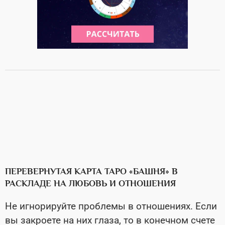
ПЕРЕВЕРНУТАЯ КАРТА ТАРО «БАШНЯ» В
РАСКЛАДЕ НА ЛЮБОВЬ И ОТНОШЕНИЯ
Не игнорируйте проблемы в отношениях. Если
вы закроете на них глаза, то в конечном счете