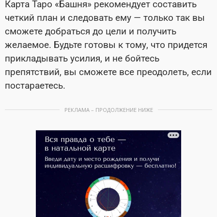
Карта Таро «Башня» рекомендует составить
четкий план и следовать ему — только так вы
сможете добраться до цели и получить
желаемое. Будьте готовы к тому, что придется
прикладывать усилия, и не бойтесь
препятствий, вы сможете все преодолеть, если
постараетесь.
РЕКЛАМА – ПРОДОЛЖЕНИЕ НИЖЕ