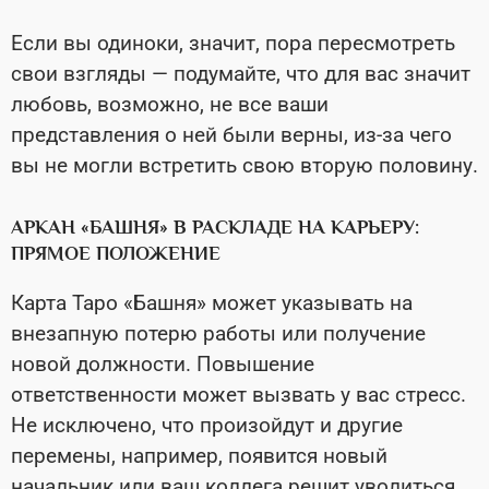
Если вы одиноки, значит, пора пересмотреть
свои взгляды — подумайте, что для вас значит
любовь, возможно, не все ваши
представления о ней были верны, из-за чего
вы не могли встретить свою вторую половину.
АРКАН «БАШНЯ» В РАСКЛАДЕ НА КАРЬЕРУ:
ПРЯМОЕ ПОЛОЖЕНИЕ
Карта Таро «Башня» может указывать на
внезапную потерю работы или получение
новой должности. Повышение
ответственности может вызвать у вас стресс.
Не исключено, что произойдут и другие
перемены, например, появится новый
начальник или ваш коллега решит уволиться,