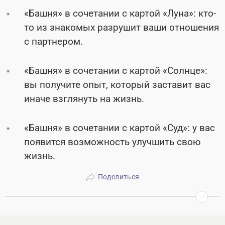
«Башня» в сочетании с картой «Луна»: кто-
то из знакомых разрушит ваши отношения
с партнером.
«Башня» в сочетании с картой «Солнце»:
вы получите опыт, который заставит вас
иначе взглянуть на жизнь.
«Башня» в сочетании с картой «Суд»: у вас
появится возможность улучшить свою
жизнь.
Поделиться