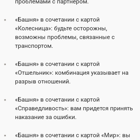
проблемами с партнером.
«Башня» в сочетании с картой
«Колесница»: будьте осторожны,
возможны проблемы, связанные с
транспортом.
«Башня» в сочетании с картой
«Отшельник»: комбинация указывает на
разрыв отношений.
«Башня» в сочетании с картой
«Справедливость»: вам придется принять
наказание за ошибки.
«Башня» в сочетании с картой «Мир»: вы