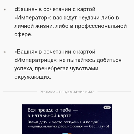
«Башня» в сочетании с картой
«Император»: вас ждут неудачи либо в
личной жизни, либо в профессиональной
сфере.
«Башня» в сочетании с картой
«Императрица»: не пытайтесь добиться
успеха, пренебрегая чувствами
окружающих.
РЕКЛАМА – ПРОДОЛЖЕНИЕ НИЖЕ