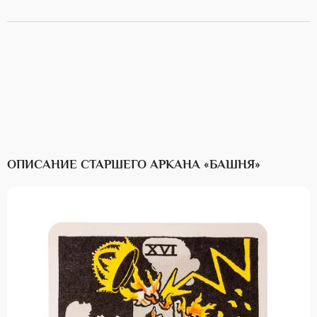
ОПИСАНИЕ СТАРШЕГО АРКАНА «БАШНЯ»