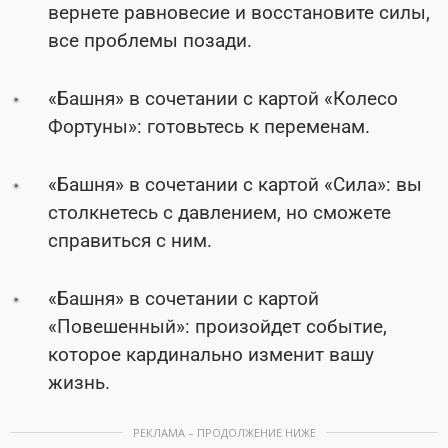
вернете равновесие и восстановите силы,
все проблемы позади.
«Башня» в сочетании с картой «Колесо
Фортуны»: готовьтесь к переменам.
«Башня» в сочетании с картой «Сила»: вы
столкнетесь с давлением, но сможете
справиться с ним.
«Башня» в сочетании с картой
«Повешенный»: произойдет событие,
которое кардинально изменит вашу
жизнь.
РЕКЛАМА – ПРОДОЛЖЕНИЕ НИЖЕ