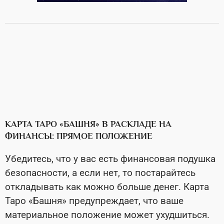
КАРТА ТАРО «БАШНЯ» В РАСКЛАДЕ НА
ФИНАНСЫ: ПРЯМОЕ ПОЛОЖЕНИЕ
Убедитесь, что у вас есть финансовая подушка
безопасности, а если нет, то постарайтесь
откладывать как можно больше денег. Карта
Таро «Башня» предупреждает, что ваше
материальное положение может ухудшиться.