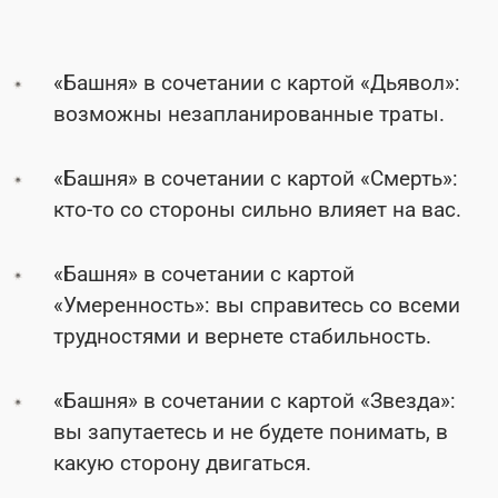
«Башня» в сочетании с картой «Дьявол»:
возможны незапланированные траты.
«Башня» в сочетании с картой «Смерть»:
кто-то со стороны сильно влияет на вас.
«Башня» в сочетании с картой
«Умеренность»: вы справитесь со всеми
трудностями и вернете стабильность.
«Башня» в сочетании с картой «Звезда»:
вы запутаетесь и не будете понимать, в
какую сторону двигаться.