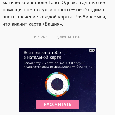
магической колоде Таро. Однако гадать с ее
помощью не так уж и просто — необходимо
знать значение каждой карты. Разбираемся,
что значит карта «Башня».
РЕКЛАМА – ПРОДОЛЖЕНИЕ НИЖЕ