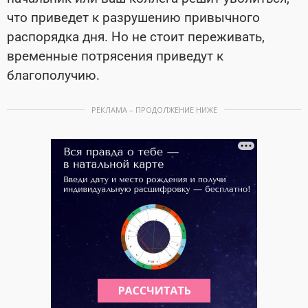
что приведет к разрушению привычного
распорядка дня. Но не стоит переживать,
временные потрясения приведут к
благополучию.
РЕКЛАМА – ПРОДОЛЖЕНИЕ НИЖЕ