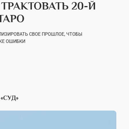
 ТРАКТОВАТЬ 20-Й
ТАРО
ЛИЗИРОВАТЬ СВОЕ ПРОШЛОЕ, ЧТОБЫ
 ЖЕ ОШИБКИ
«СУД»