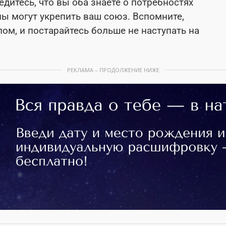
дитесь, что вы оба знаете о потребностях
ы могут укрепить ваш союз. Вспомните,
м, и постарайтесь больше не наступать на
РЕКЛАМА – ПРОДОЛЖЕНИЕ НИЖЕ