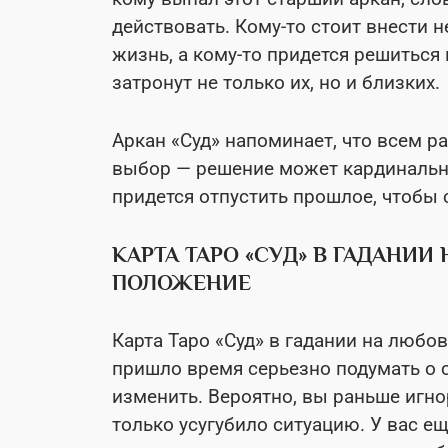
действовать. Кому-то стоит внести
жизнь, а кому-то придется решиться
затронут не только их, но и близких.
Аркан «Суд» напоминает, что всем р
выбор — решение может кардинальн
придется отпустить прошлое, чтобы 
КАРТА ТАРО «СУД» В ГАДАНИ
ПОЛОЖЕНИЕ
Карта Таро «Суд» в гадании на любо
пришло время серьезно подумать о с
изменить. Вероятно, вы раньше игн
только усугубило ситуацию. У вас е