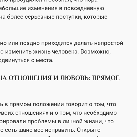
 небольшие изменения в повседневную
 на более серьезные поступки, которые
ано или поздно приходится делать непростой
о изменить жизнь человека. Возможно,
сдвинуться с места.
И НА ОТНОШЕНИЯ И ЛЮБОВЬ: ПРЯМОЕ
вь в прямом положении говорит о том, что
воих отношениях и о том, что необходимо
орировали проблемы в личной жизни, что
ще есть шанс все исправить. Открыто