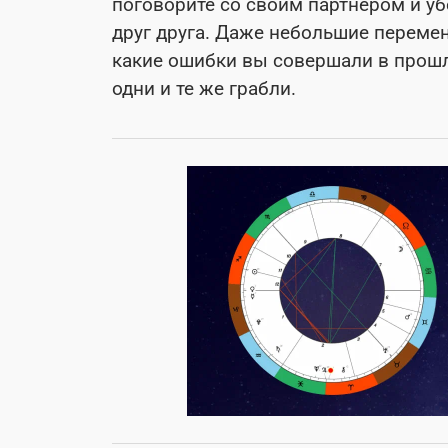
поговорите со своим партнером и убе
друг друга. Даже небольшие перемен
какие ошибки вы совершали в прошло
одни и те же грабли.