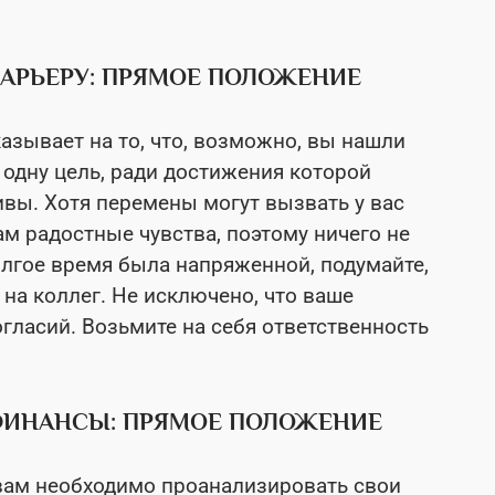
 КАРЬЕРУ: ПРЯМОЕ ПОЛОЖЕНИЕ
казывает на то, что, возможно, вы нашли
одну цель, ради достижения которой
ивы. Хотя перемены могут вызвать у вас
ам радостные чувства, поэтому ничего не
олгое время была напряженной, подумайте,
 на коллег. Не исключено, что ваше
гласий. Возьмите на себя ответственность
 ФИНАНСЫ: ПРЯМОЕ ПОЛОЖЕНИЕ
о вам необходимо проанализировать свои