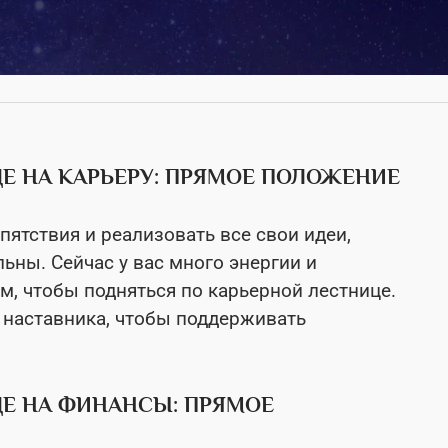
Е НА КАРЬЕРУ: ПРЯМОЕ ПОЛОЖЕНИЕ
ятствия и реализовать все свои идеи,
льны. Сейчас у вас много энергии и
м, чтобы подняться по карьерной лестнице.
 наставника, чтобы поддерживать
ДЕ НА ФИНАНСЫ: ПРЯМОЕ