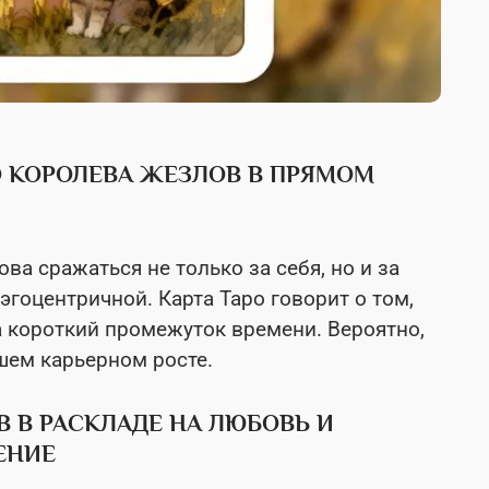
О КОРОЛЕВА ЖЕЗЛОВ В ПРЯМОМ
ова сражаться не только за себя, но и за
 эгоцентричной. Карта Таро говорит о том,
за короткий промежуток времени. Вероятно,
шем карьерном росте.
В В РАСКЛАДЕ НА ЛЮБОВЬ И
ЕНИЕ