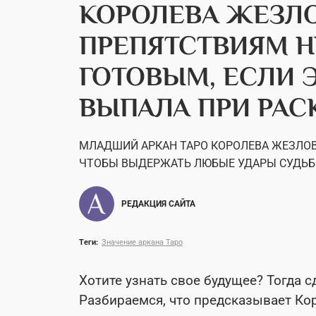
КОРОЛЕВА ЖЕЗЛО
ПРЕПЯТСТВИЯМ 
ГОТОВЫМ, ЕСЛИ Э
ВЫПАЛА ПРИ РАС
МЛАДШИЙ АРКАН ТАРО КОРОЛЕВА ЖЕЗЛОВ
ЧТОБЫ ВЫДЕРЖАТЬ ЛЮБЫЕ УДАРЫ СУДЬ
РЕДАКЦИЯ САЙТА
Теги:
Значение аркана Таро
Хотите узнать свое будущее? Тогда 
Разбираемся, что предсказывает Ко