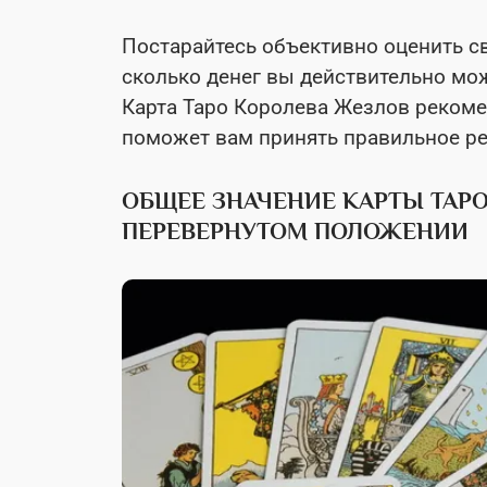
Постарайтесь объективно оценить с
сколько денег вы действительно мож
Карта Таро Королева Жезлов рекоме
поможет вам принять правильное р
ОБЩЕЕ ЗНАЧЕНИЕ КАРТЫ ТАРО
ПЕРЕВЕРНУТОМ ПОЛОЖЕНИИ