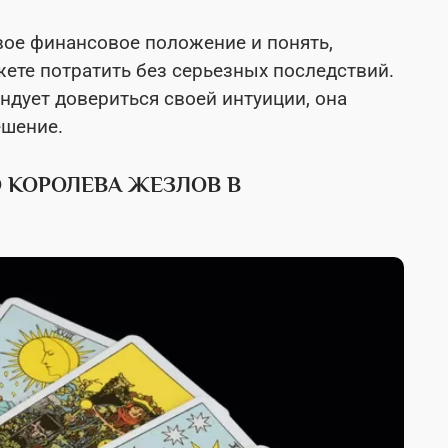
вое финансовое положение и понять,
ете потратить без серьезных последствий.
ндует довериться своей интуиции, она
ешение.
 КОРОЛЕВА ЖЕЗЛОВ В