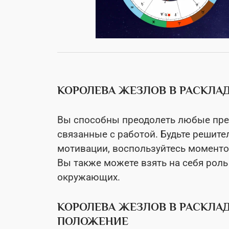
КОРОЛЕВА ЖЕЗЛОВ В РАСКЛАД
Вы способны преодолеть любые преп
связанные с работой. Будьте решите
мотивации, воспользуйтесь моменто
Вы также можете взять на себя роль
окружающих.
КОРОЛЕВА ЖЕЗЛОВ В РАСКЛА
ПОЛОЖЕНИЕ