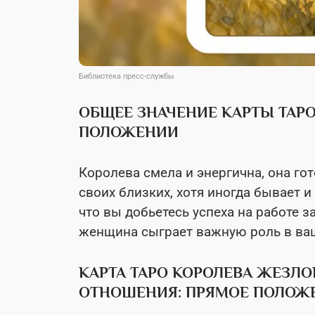
Библиотека пресс-службы
ОБЩЕЕ ЗНАЧЕНИЕ КАРТЫ ТАР
ПОЛОЖЕНИИ
Королева смела и энергична, она гот
своих близких, хотя иногда бывает и
что вы добьетесь успеха на работе 
женщина сыграет важную роль в ва
КАРТА ТАРО КОРОЛЕВА ЖЕЗЛО
ОТНОШЕНИЯ: ПРЯМОЕ ПОЛОЖ