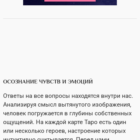
ОСОЗНАНИЕ ЧУВСТВ И ЭМОЦИЙ
Ответы на все вопросы находятся внутри нас.
Анализируя смысл вытянутого изображения,
человек погружается в глубины собственных
ощущений. На каждой карте Таро есть один
или несколько героев, настроение которых
интуитивно считывается. Перед нами