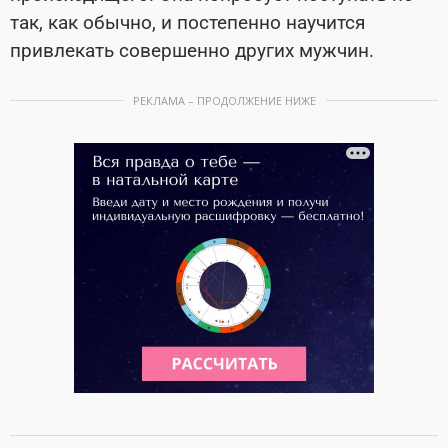
так, как обычно, и постепенно научится
привлекать совершенно других мужчин.
РЕКЛАМА – ПРОДОЛЖЕНИЕ НИЖЕ