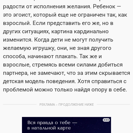
радости от исполнения желания. Ребенок —
это эгоист, который еще не ограничен так, как
взрослый. Если представить его же, но в
других ситуациях, картина кардинально
изменится. Когда дети не могут получить
желаемую игрушку, они, не зная другого
способа, начинают плакать. Так же и
взрослые, стремясь всеми силами добиться
партнера, не замечают, что за этим скрывается
детская модель поведения. Хотя справиться с
проблемой можно только найдя опору в себе.
РЕКЛАМА – ПРОДОЛЖЕНИЕ НИЖЕ