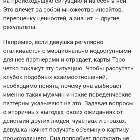
на происходящую ситуацию и на себя в ней.
Это влечет за собой множество инсайтов,
переоценку ценностей, а значит — другие
результаты.
Например, если девушка регулярно
сталкивается с эмоционально недоступными
для нее партнерами и страдает, карты Таро
четко покажут эту ситуацию. Чтобы распутать
клубок подобных взаимоотношений,
необходимо понять, почему она выбирает
именно таких мужчин и какие поведенческие
паттерны указывают на это. Задавая вопросы
о вторичных выгодах, своих ожиданиях от
действий других людей, чувствах и страхах,
девушка начнет получать объемную картину
происходящего. Она попробует поступать не