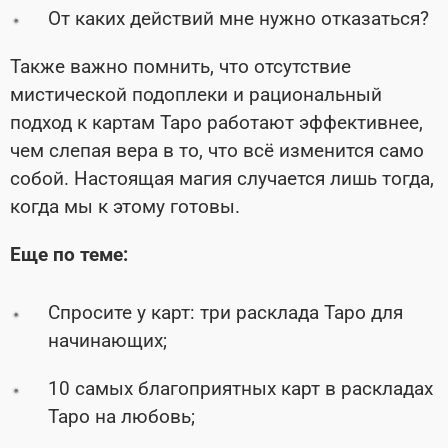
От каких действий мне нужно отказаться?
Также важно помнить, что отсутствие
мистической подоплеки и рациональный
подход к картам Таро работают эффективнее,
чем слепая вера в то, что всё изменится само
собой. Настоящая магия случается лишь тогда,
когда мы к этому готовы.
Еще по теме:
Спросите у карт: три расклада Таро для
начинающих;
10 самых благоприятных карт в раскладах
Таро на любовь;