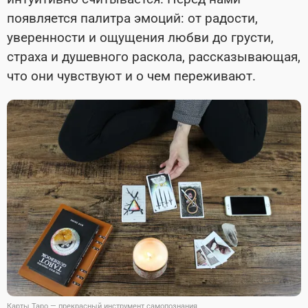
появляется палитра эмоций: от радости,
уверенности и ощущения любви до грусти,
страха и душевного раскола, рассказывающая,
что они чувствуют и о чем переживают.
Карты Таро — прекрасный инструмент самопознания