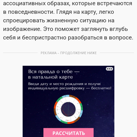
ассоциативных образах, которые встречаются
в повседневности. Глядя на карту, легко
спроецировать жизненную ситуацию на
изображение. Это поможет заглянуть вглубь
себя и беспристрастно разобраться в вопросе.
РЕКЛАМА – ПРОДОЛЖЕНИЕ НИЖЕ