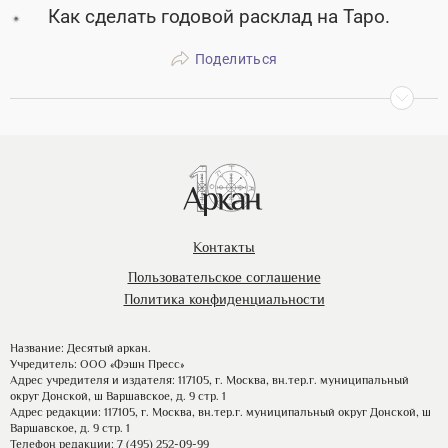
Как сделать годовой расклад на Таро.
Поделиться
Контакты
Пользовательское соглашение
Политика конфиденциальности
Название: Десятый аркан.
Учредитель: ООО «Фэшн Пресс»
Адрес учредителя и издателя: 117105, г. Москва, вн.тер.г. муниципальный
округ Донской, ш Варшавское, д. 9 стр. 1
Адрес редакции: 117105, г. Москва, вн.тер.г. муниципальный округ Донской, ш
Варшавское, д. 9 стр. 1
Телефон редакции: 7 (495) 252-09-99