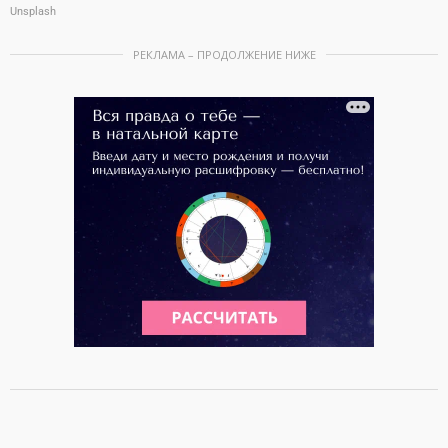
Unsplash
РЕКЛАМА – ПРОДОЛЖЕНИЕ НИЖЕ