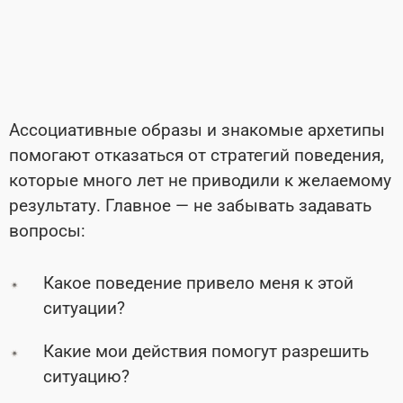
Ассоциативные образы и знакомые архетипы
помогают отказаться от стратегий поведения,
которые много лет не приводили к желаемому
результату. Главное — не забывать задавать
вопросы:
Какое поведение привело меня к этой
ситуации?
Какие мои действия помогут разрешить
ситуацию?