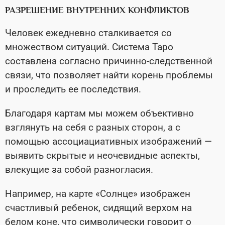
РАЗРЕШЕНИЕ ВНУТРЕННИХ КОНФЛИКТОВ
Человек ежедневно сталкивается со
множеством ситуаций. Система Таро
составлена согласно причинно-следственной
связи, что позволяет найти корень проблемы
и проследить ее последствия.
Благодаря картам мы можем объективно
взглянуть на себя с разных сторон, а с
помощью ассоциациативных изображений —
выявить скрытые и неочевидные аспекты,
влекущие за собой разногласия.
Например, на карте «Солнце» изображен
счастливый ребенок, сидящий верхом на
белом коне, что символически говорит о