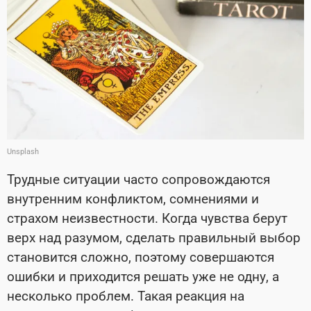
Unsplash
Трудные ситуации часто сопровождаются
внутренним конфликтом, сомнениями и
страхом неизвестности. Когда чувства берут
верх над разумом, сделать правильный выбор
становится сложно, поэтому совершаются
ошибки и приходится решать уже не одну, а
несколько проблем. Такая реакция на