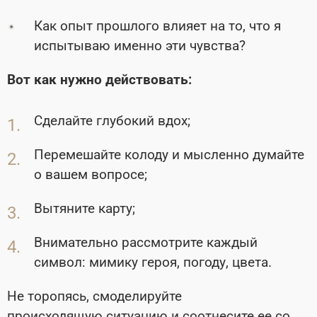
Как опыт прошлого влияет на то, что я
испытываю именно эти чувства?
Вот как нужно действовать:
Сделайте глубокий вдох;
Перемешайте колоду и мысленно думайте
о вашем вопросе;
Вытяните карту;
Внимательно рассмотрите каждый
символ: мимику героя, погоду, цвета.
Не торопясь, смоделируйте
происходящую ситуацию и соотнесите ее со