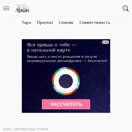
Таро
Прогноз
Сонник
Совместимость
ТАРО
ИНТЕРЕСНЫЕ СТАТЬИ