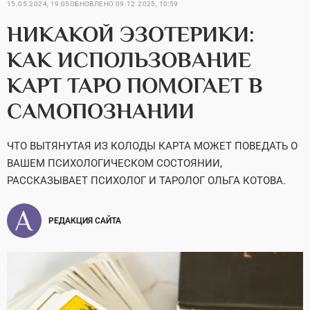
15.05.2024, 19:05
ОБНОВЛЕНО
09.12.2025, 10:59
НИКАКОЙ ЭЗОТЕРИКИ:
КАК ИСПОЛЬЗОВАНИЕ
КАРТ ТАРО ПОМОГАЕТ В
САМОПОЗНАНИИ
ЧТО ВЫТЯНУТАЯ ИЗ КОЛОДЫ КАРТА МОЖЕТ ПОВЕДАТЬ О
ВАШЕМ ПСИХОЛОГИЧЕСКОМ СОСТОЯНИИ,
РАССКАЗЫВАЕТ ПСИХОЛОГ И ТАРОЛОГ ОЛЬГА КОТОВА.
РЕДАКЦИЯ САЙТА