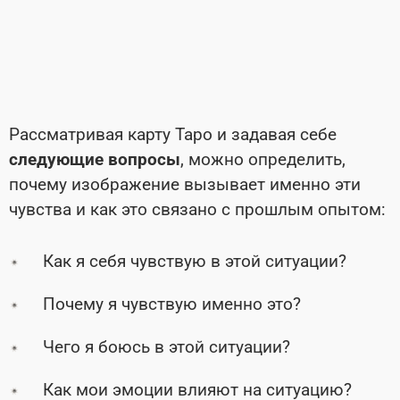
Рассматривая карту Таро и задавая себе
следующие вопросы
, можно определить,
почему изображение вызывает именно эти
чувства и как это связано с прошлым опытом:
Как я себя чувствую в этой ситуации?
Почему я чувствую именно это?
Чего я боюсь в этой ситуации?
Как мои эмоции влияют на ситуацию?