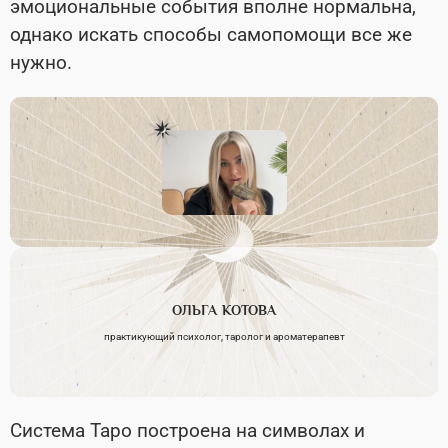
эмоциональные события вполне нормальна,
однако искать способы самопомощи все же
нужно.
ОЛЬГА
КОТОВА
практикующий психолог, таролог и ароматерапевт
Система Таро построена на символах и