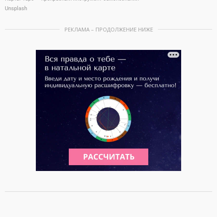
Unsplash
РЕКЛАМА – ПРОДОЛЖЕНИЕ НИЖЕ