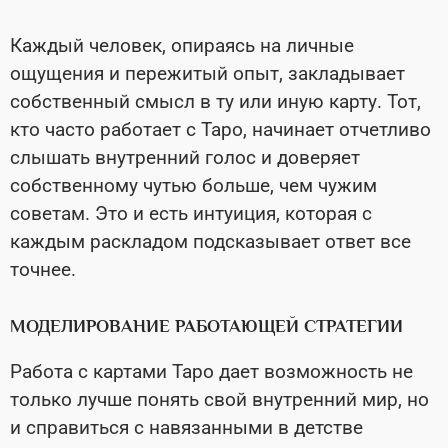
Каждый человек, опираясь на личные
ощущения и пережитый опыт, закладывает
собственный смысл в ту или иную карту. Тот,
кто часто работает с Таро, начинает отчетливо
слышать внутренний голос и доверяет
собственному чутью больше, чем чужим
советам. Это и есть интуиция, которая с
каждым раскладом подсказывает ответ все
точнее.
МОДЕЛИРОВАНИЕ РАБОТАЮЩЕЙ СТРАТЕГИИ
Работа с картами Таро дает возможность не
только лучше понять свой внутренний мир, но
и справиться с навязанными в детстве