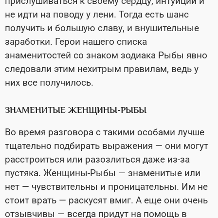
прислушиваться к своему сердцу, интуиции и
не идти на поводу у лени. Тогда есть шанс
получить и большую славу, и внушительные
заработки. Герои нашего списка
знаменитостей со знаком зодиака Рыбы явно
следовали этим нехитрым правилам, ведь у
них все получилось.
ЗНАМЕНИТЫЕ ЖЕНЩИНЫ-РЫБЫ
Во время разговора с такими особами лучше
тщательно подбирать выражения — они могут
расстроиться или разозлиться даже из-за
пустяка. Женщины-Рыбы — знаменитые или
нет — чувствительны и проницательны. Им не
стоит врать — раскусят вмиг. А еще они очень
отзывчивы — всегда придут на помощь в