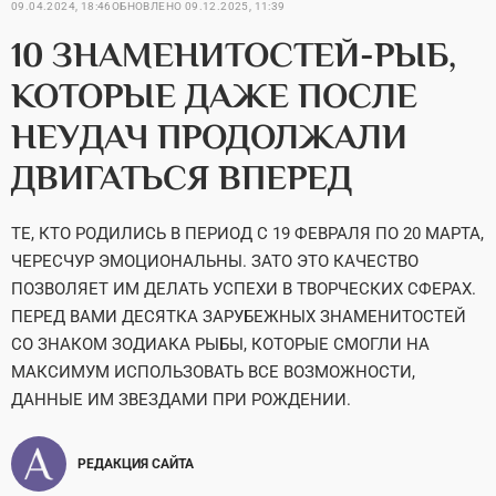
09.04.2024, 18:46
ОБНОВЛЕНО
09.12.2025, 11:39
10 ЗНАМЕНИТОСТЕЙ-РЫБ,
КОТОРЫЕ ДАЖЕ ПОСЛЕ
НЕУДАЧ ПРОДОЛЖАЛИ
ДВИГАТЬСЯ ВПЕРЕД
ТЕ, КТО РОДИЛИСЬ В ПЕРИОД С 19 ФЕВРАЛЯ ПО 20 МАРТА,
ЧЕРЕСЧУР ЭМОЦИОНАЛЬНЫ. ЗАТО ЭТО КАЧЕСТВО
ПОЗВОЛЯЕТ ИМ ДЕЛАТЬ УСПЕХИ В ТВОРЧЕСКИХ СФЕРАХ.
ПЕРЕД ВАМИ ДЕСЯТКА ЗАРУБЕЖНЫХ ЗНАМЕНИТОСТЕЙ
СО ЗНАКОМ ЗОДИАКА РЫБЫ, КОТОРЫЕ СМОГЛИ НА
МАКСИМУМ ИСПОЛЬЗОВАТЬ ВСЕ ВОЗМОЖНОСТИ,
ДАННЫЕ ИМ ЗВЕЗДАМИ ПРИ РОЖДЕНИИ.
РЕДАКЦИЯ САЙТА