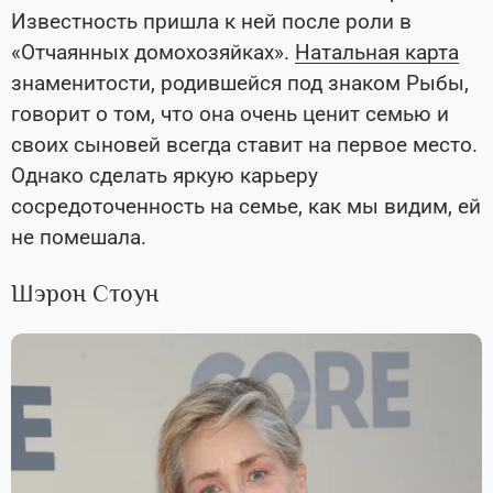
Известность пришла к ней после роли в
«Отчаянных домохозяйках».
Натальная карта
знаменитости, родившейся под знаком Рыбы,
говорит о том, что она очень ценит семью и
своих сыновей всегда ставит на первое место.
Однако сделать яркую карьеру
сосредоточенность на семье, как мы видим, ей
не помешала.
Шэрон Стоун