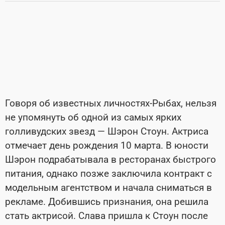
Говоря об известных личностях-Рыбах, нельзя
не упомянуть об одной из самых ярких
голливудских звезд — Шэрон Стоун. Актриса
отмечает день рождения 10 марта. В юности
Шэрон подрабатывала в ресторанах быстрого
питания, однако позже заключила контракт с
модельным агентством и начала сниматься в
рекламе. Добившись признания, она решила
стать актрисой. Слава пришла к Стоун после