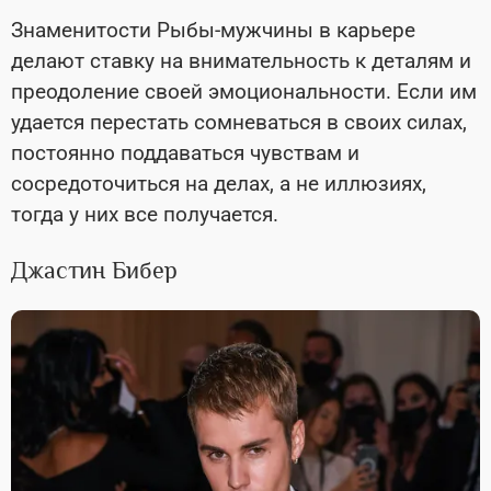
Знаменитости Рыбы-мужчины в карьере
делают ставку на внимательность к деталям и
преодоление своей эмоциональности. Если им
удается перестать сомневаться в своих силах,
постоянно поддаваться чувствам и
сосредоточиться на делах, а не иллюзиях,
тогда у них все получается.
Джастин Бибер