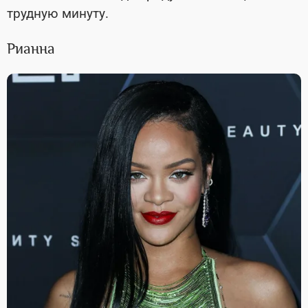
трудную минуту.
Рианна