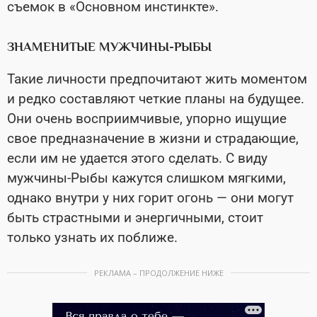
съемок в «Основном инстинкте».
ЗНАМЕНИТЫЕ МУЖЧИНЫ-РЫБЫ
Такие личности предпочитают жить моментом
и редко составляют четкие планы на будущее.
Они очень восприимчивые, упорно ищущие
свое предназначение в жизни и страдающие,
если им не удается этого сделать. С виду
мужчины-Рыбы кажутся слишком мягкими,
однако внутри у них горит огонь — они могут
быть страстными и энергичными, стоит
только узнать их поближе.
РЕКЛАМА – ПРОДОЛЖЕНИЕ НИЖЕ