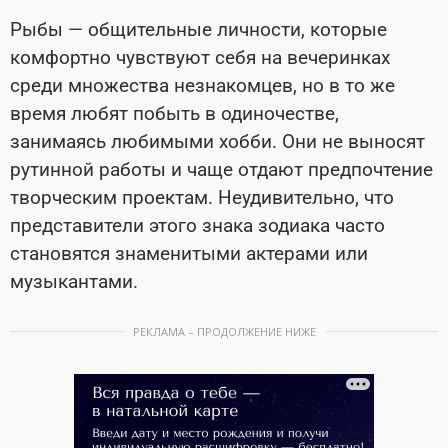
Рыбы — общительные личности, которые
комфортно чувствуют себя на вечеринках
среди множества незнакомцев, но в то же
время любят побыть в одиночестве,
занимаясь любимыми хобби. Они не выносят
рутинной работы и чаще отдают предпочтение
творческим проектам. Неудивительно, что
представители этого знака зодиака часто
становятся знаменитыми актерами или
музыкантами.
РЕКЛАМА – ПРОДОЛЖЕНИЕ НИЖЕ