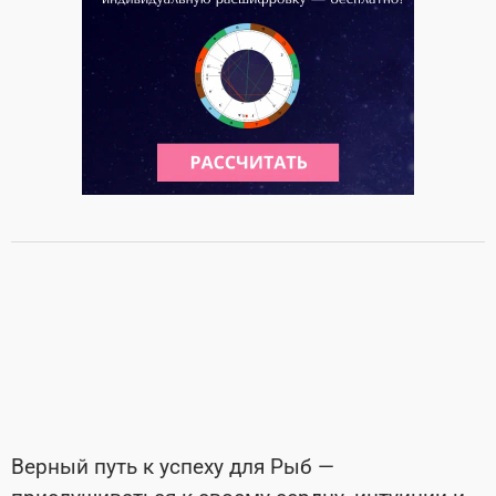
Верный путь к успеху для Рыб —