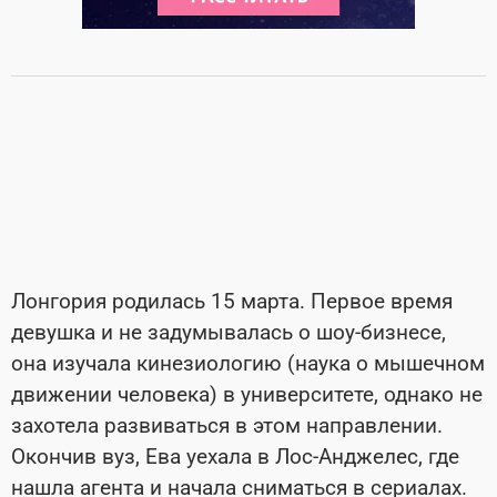
Лонгория родилась 15 марта. Первое время
девушка и не задумывалась о шоу-бизнесе,
она изучала кинезиологию (наука о мышечном
движении человека) в университете, однако не
захотела развиваться в этом направлении.
Окончив вуз, Ева уехала в Лос-Анджелес, где
нашла агента и начала сниматься в сериалах.