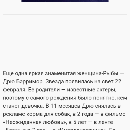
Еще одна яркая знаменитая женщина-Рыбы —
Дрю Бэрримор. Звезда появилась на свет 22
февраля. Ее родители — известные актеры,
поэтому с самого рождения было понятно, кем
станет девочка. В 11 месяцев Дрю снялась в
рекламе корма для собак, в 2 года — в фильме
«Неожиданная любовь», в 5 лет — в ленте