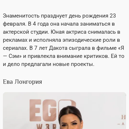
Знаменитость празднует день рождения 23
февраля. В 4 года она начала заниматься в
актерской студии. Юная актриса снималась в
рекламах и исполняла эпизодические роли в
сериалах. В 7 лет Дакота сыграла в фильме «Я
— Сэм» и привлекла внимание критиков. Ей то
и дело предлагали новые проекты.
Ева Лонгория