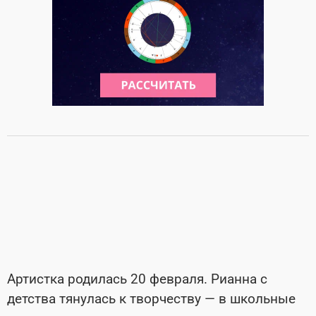
Артистка родилась 20 февраля. Рианна с
детства тянулась к творчеству — в школьные