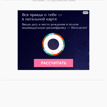
РЕКЛАМА – ПРОДОЛЖЕНИЕ НИЖЕ