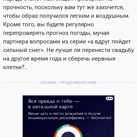
прочность, поскольку вам тут же захочется,
чтобы образ получился легким и воздушным.
Кроме того, вы будете регулярно
перепроверять прогноз погоды, мучая
партнера вопросами из серии «а вдруг пойдет
сильный снег». Не лучше ли перенести свадьбу
на другое время года и сберечь нервные
клетки?..
РЕКЛАМА – ПРОДОЛЖЕНИЕ НИЖЕ