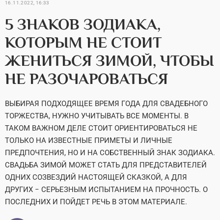
16.11.2022, 16:33
5 ЗНАКОВ ЗОДИАКА,
КОТОРЫМ НЕ СТОИТ
ЖЕНИТЬСЯ ЗИМОЙ, ЧТОБЫ
НЕ РАЗОЧАРОВАТЬСЯ
ВЫБИРАЯ ПОДХОДЯЩЕЕ ВРЕМЯ ГОДА ДЛЯ СВАДЕБНОГО
ТОРЖЕСТВА, НУЖНО УЧИТЫВАТЬ ВСЕ МОМЕНТЫ. В
ТАКОМ ВАЖНОМ ДЕЛЕ СТОИТ ОРИЕНТИРОВАТЬСЯ НЕ
ТОЛЬКО НА ИЗВЕСТНЫЕ ПРИМЕТЫ И ЛИЧНЫЕ
ПРЕДПОЧТЕНИЯ, НО И НА СОБСТВЕННЫЙ ЗНАК ЗОДИАКА.
СВАДЬБА ЗИМОЙ МОЖЕТ СТАТЬ ДЛЯ ПРЕДСТАВИТЕЛЕЙ
ОДНИХ СОЗВЕЗДИЙ НАСТОЯЩЕЙ СКАЗКОЙ, А ДЛЯ
ДРУГИХ − СЕРЬЕЗНЫМ ИСПЫТАНИЕМ НА ПРОЧНОСТЬ. О
ПОСЛЕДНИХ И ПОЙДЕТ РЕЧЬ В ЭТОМ МАТЕРИАЛЕ.