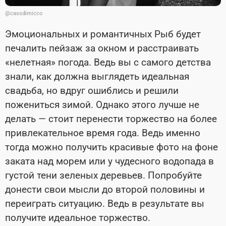
@cassdimicco
Эмоциональных и романтичных Рыб будет
печалить пейзаж за окном и расстраивать
«нелетная» погода. Ведь вы с самого детства
знали, как должна выглядеть идеальная
свадьба, но вдруг ошиблись и решили
пожениться зимой. Однако этого лучше не
делать — стоит перенести торжество на более
привлекательное время года. Ведь именно
тогда можно получить красивые фото на фоне
заката над морем или у чудесного водопада в
густой тени зеленых деревьев. Попробуйте
донести свои мысли до второй половины и
переиграть ситуацию. Ведь в результате вы
получите идеальное торжество.