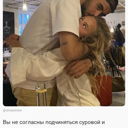
@oliviavinten
Вы не согласны подчиняться суровой и