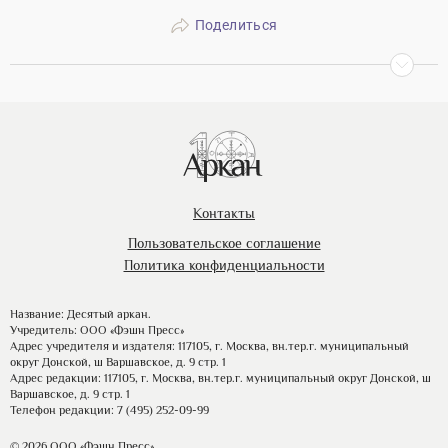
Поделиться
Контакты
Пользовательское соглашение
Политика конфиденциальности
Название: Десятый аркан.
Учредитель: ООО «Фэшн Пресс»
Адрес учредителя и издателя: 117105, г. Москва, вн.тер.г. муниципальный
округ Донской, ш Варшавское, д. 9 стр. 1
Адрес редакции: 117105, г. Москва, вн.тер.г. муниципальный округ Донской, ш
Варшавское, д. 9 стр. 1
Телефон редакции: 7 (495) 252-09-99
© 2026 ООО «Фэшн Пресс»