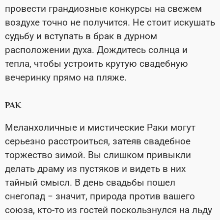
провести грандиозные конкурсы на свежем
воздухе точно не получится. Не стоит искушать
судьбу и вступать в брак в дурном
расположении духа. Дождитесь солнца и
тепла, чтобы устроить крутую свадебную
вечеринку прямо на пляже.
РАК
Меланхоличные и мистические Раки могут
серьезно расстроиться, затеяв свадебное
торжество зимой. Вы слишком привыкли
делать драму из пустяков и видеть в них
тайный смысл. В день свадьбы пошел
снегопад − значит, природа против вашего
союза, кто-то из гостей поскользнулся на льду