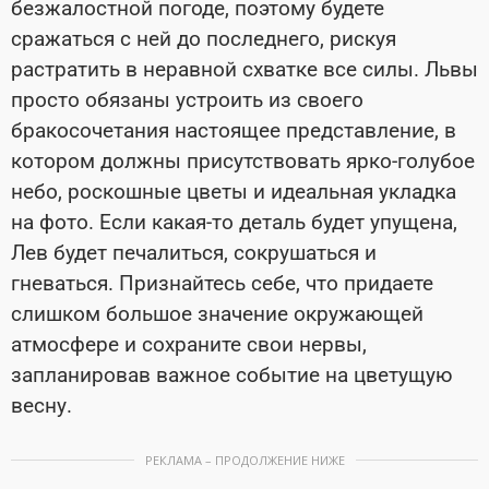
безжалостной погоде, поэтому будете
сражаться с ней до последнего, рискуя
растратить в неравной схватке все силы. Львы
просто обязаны устроить из своего
бракосочетания настоящее представление, в
котором должны присутствовать ярко-голубое
небо, роскошные цветы и идеальная укладка
на фото. Если какая-то деталь будет упущена,
Лев будет печалиться, сокрушаться и
гневаться. Признайтесь себе, что придаете
слишком большое значение окружающей
атмосфере и сохраните свои нервы,
запланировав важное событие на цветущую
весну.
РЕКЛАМА – ПРОДОЛЖЕНИЕ НИЖЕ