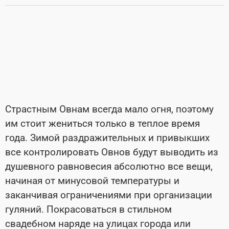
Страстным Овнам всегда мало огня, поэтому
им стоит жениться только в теплое время
года. Зимой раздражительных и привыкших
все контролировать Овнов будут выводить из
душевного равновесия абсолютно все вещи,
начиная от минусовой температуры и
заканчивая ограничениями при организации
гуляний. Покрасоваться в стильном
свадебном наряде на улицах города или