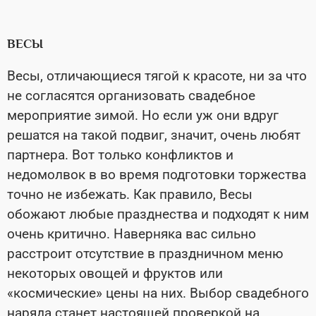
ВЕСЫ
Весы, отличающиеся тягой к красоте, ни за что
не согласятся организовать свадебное
мероприятие зимой. Но если уж они вдруг
решатся на такой подвиг, значит, очень любят
партнера. Вот только конфликтов и
недомолвок в во время подготовки торжества
точно не избежать. Как правило, Весы
обожают любые празднества и подходят к ним
очень критично. Наверняка вас сильно
расстроит отсутствие в праздничном меню
некоторых овощей и фруктов или
«космические» цены на них. Выбор свадебного
наряда станет настоящей проверкой на