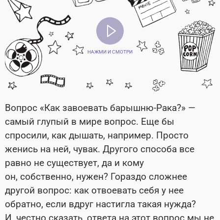
НАЖМИ И СМОТРИ
Вопрос «Как завоевать барышню-Рака?» —
самый глупый в мире вопрос. Еще бы
спросили, как дышать, например. Просто
женись на ней, чувак. Другого способа все
равно не существует, да и кому
он, собственно, нужен? Гораздо сложнее
другой вопрос: как отвоевать себя у нее
обратно, если вдруг настигла такая нужда?
И, честно сказать, ответа на этот вопрос мы не