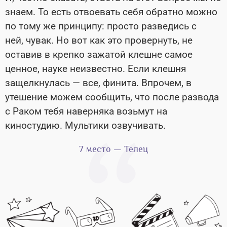
знаем. То есть отвоевать себя обратно можно
по тому же принципу: просто разведись с
ней, чувак. Но вот как это провернуть, не
оставив в крепко зажатой клешне самое
ценное, науке неизвестно. Если клешня
защелкнулась — все, финита. Впрочем, в
утешение можем сообщить, что после развода
с Раком тебя наверняка возьмут на
киностудию. Мультики озвучивать.
7 место — Телец