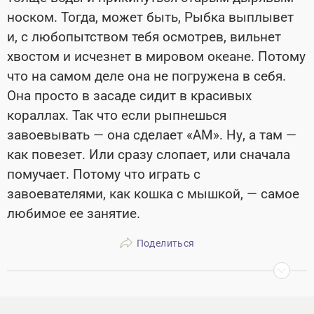
носком. Тогда, может быть, Рыбка выплывет
и, с любопытством тебя осмотрев, вильнет
хвостом и исчезнет в мировом океане. Потому
что на самом деле она не погружена в себя.
Она просто в засаде сидит в красивых
кораллах. Так что если рыпнешься
завоевывать — она сделает «АМ». Ну, а там —
как повезет. Или сразу слопает, или сначала
помучает. Потому что играть с
завоевателями, как кошка с мышкой, — самое
любимое ее занятие.
Поделиться