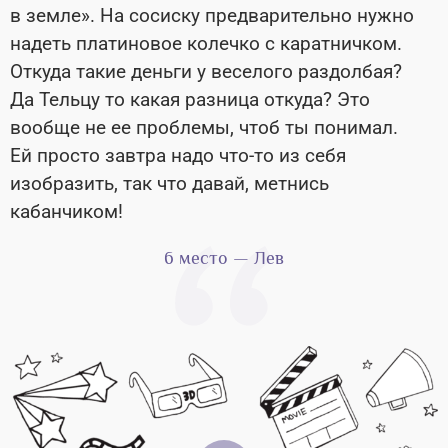
в земле». На сосиску предварительно нужно
надеть платиновое колечко с каратничком.
Откуда такие деньги у веселого раздолбая?
Да Тельцу то какая разница откуда? Это
вообще не ее проблемы, чтоб ты понимал.
Ей просто завтра надо что-то из себя
изобразить, так что давай, метнись
кабанчиком!
6 место — Лев