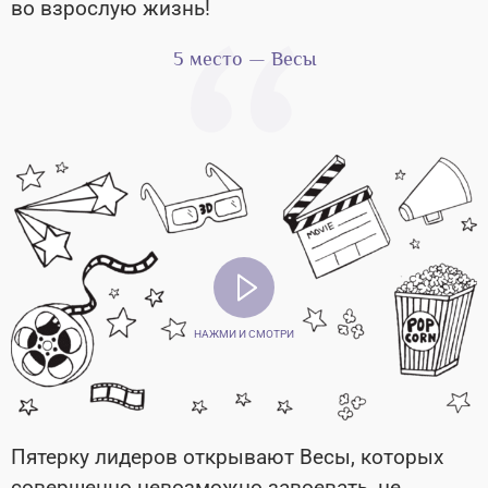
во взрослую жизнь!
5 место — Весы
НАЖМИ И СМОТРИ
Пятерку лидеров открывают Весы, которых
совершенно невозможно завоевать, не