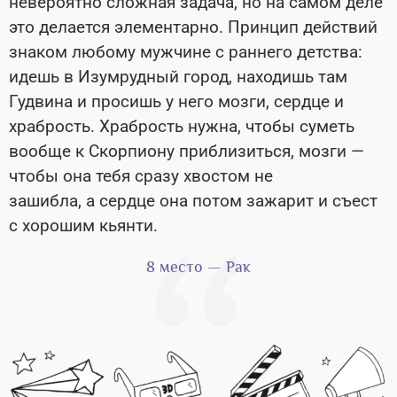
невероятно сложная задача, но на самом деле
это делается элементарно. Принцип действий
знаком любому мужчине с раннего детства:
идешь в Изумрудный город, находишь там
Гудвина и просишь у него мозги, сердце и
храбрость. Храбрость нужна, чтобы суметь
вообще к Скорпиону приблизиться, мозги —
чтобы она тебя сразу хвостом не
зашибла, а сердце она потом зажарит и съест
с хорошим кьянти.
8 место — Рак