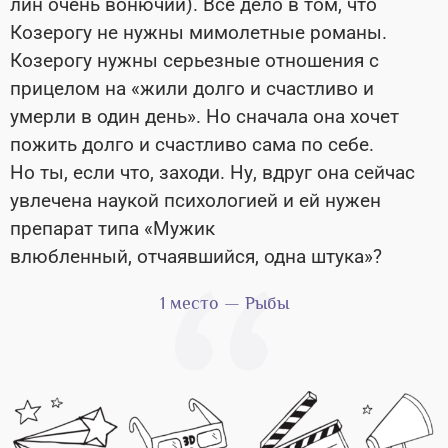
лин очень вонючий). Все дело в том, что
Козерогу не нужны мимолетные романы.
Козерогу нужны серьезные отношения с
прицелом на «жили долго и счастливо и
умерли в один день». Но сначала она хочет
пожить долго и счастливо сама по себе.
Но ты, если что, заходи. Ну, вдруг она сейчас
увлечена наукой психологией и ей нужен
препарат типа «Мужик
влюбленный, отчаявшийся, одна штука»?
1 место — Рыбы