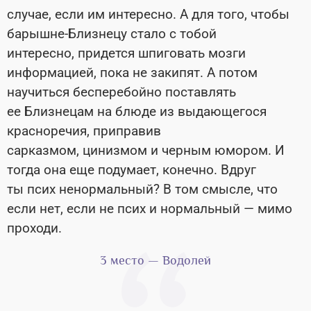
случае, если им интересно. А для того, чтобы
барышне-Близнецу стало с тобой
интересно, придется шпиговать мозги
информацией, пока не закипят. А потом
научиться бесперебойно поставлять
ее Близнецам на блюде из выдающегося
красноречия, приправив
сарказмом, цинизмом и черным юмором. И
тогда она еще подумает, конечно. Вдруг
ты псих ненормальный? В том смысле, что
если нет, если не псих и нормальный — мимо
проходи.
3 место — Водолей