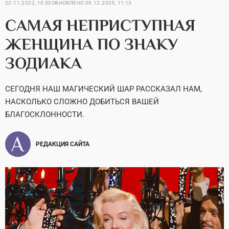
22.11.2022, 10:30
ОБНОВЛЕНО
09.12.2025, 11:13
САМАЯ НЕПРИСТУПНАЯ
ЖЕНЩИНА ПО ЗНАКУ
ЗОДИАКА
СЕГОДНЯ НАШ МАГИЧЕСКИЙ ШАР РАССКАЗАЛ НАМ,
НАСКОЛЬКО СЛОЖНО ДОБИТЬСЯ ВАШЕЙ
БЛАГОСКЛОННОСТИ.
РЕДАКЦИЯ САЙТА