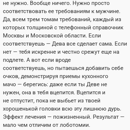
не нужно. Вообще ничего. Нужно просто
соответствовать ее требованиям к мужчине.
Да, всем трем томам требований, каждый из
которых толщиной с телефонный справочник
Москвы и Московской области. Если
соответствуешь — Дева все сделает сама. Если
нет — тебя искренне и честно срежут еще на
подлете. А вот если вроде
соответствуешь, но пытаешься добавить себе
очков, демонстрируя приемы кухонного
мачо — берегись: даже если ты Деве не
нужен, она в тебя вцепится. Вцепится и
не отпустит, пока не выбьет из твоей
хорошенькой головки всю эту лишнюю дурь.
Эффект лечения — пожизненный. Результат —
мало чем отличим от лоботомии.