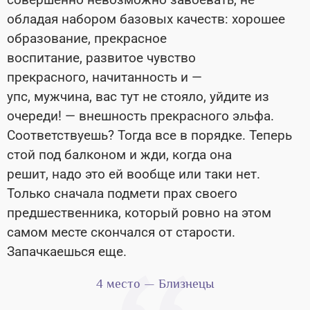
обладая набором базовых качеств: хорошее
образование, прекрасное
воспитание, развитое чувство
прекрасного, начитанность и —
упс, мужчина, вас тут не стояло, уйдите из
очереди! — внешность прекрасного эльфа.
Соответствуешь? Тогда все в порядке. Теперь
стой под балконом и жди, когда она
решит, надо это ей вообще или таки нет.
Только сначала подмети прах своего
предшественника, который ровно на этом
самом месте скончался от старости.
Запачкаешься еще.
4 место — Близнецы