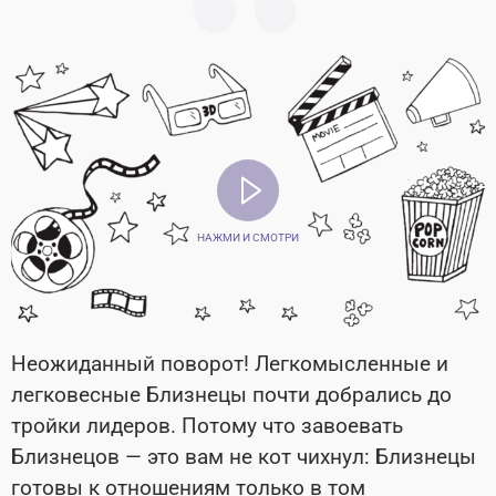
НАЖМИ И СМОТРИ
Неожиданный поворот! Легкомысленные и
легковесные Близнецы почти добрались до
тройки лидеров. Потому что завоевать
Близнецов — это вам не кот чихнул: Близнецы
готовы к отношениям только в том