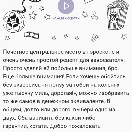
НАЖМИ И СМОТРИ
Почетное центральное место в гороскопе и
очень-очень простой рецепт для завоевателя.
Просто уделяй ей побольше внимания, бро.
Еще больше внимания! Если хочешь обойтись
без экзерсиса «я ползу за тобой на коленях
уже тысячу миль, дорогая!», можно изобразить
то же самое в денежном эквиваленте. В
общем, долго или дорого, выбери одно из
двух. Оба варианта без какой-либо
гарантии, кстати. Добро пожаловать