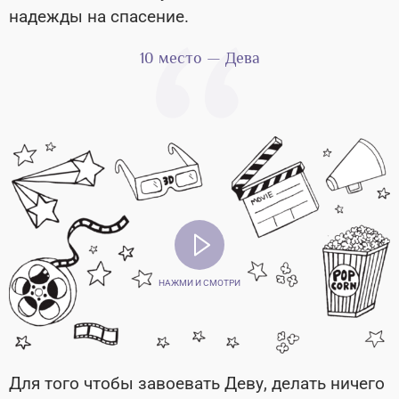
надежды на спасение.
10 место — Дева
НАЖМИ И СМОТРИ
Для того чтобы завоевать Деву, делать ничего