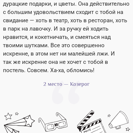
дурацкие подарки, и цветы. Она действительно
с большим удовольствием сходит с тобой на
свидание — хоть в театр, хоть в ресторан, хоть
в парк на лавочку. И за ручку ей ходить
нравится, и кокетничать, и смеяться над
твоими шутками. Все это совершенно
искренне, в этом нет ни малейшей лжи. И
так же искренне она не хочет с тобой в
постель. Совсем. Ха-ха, обломись!
2 место — Козерог