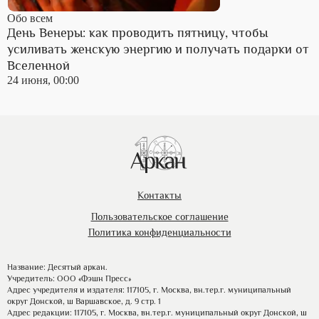
Обо всем
День Венеры: как проводить пятницу, чтобы
усиливать женскую энергию и получать подарки от
Вселенной
24 июня, 00:00
Контакты
Пользовательское соглашение
Политика конфиденциальности
Название: Десятый аркан.
Учредитель: ООО «Фэшн Пресс»
Адрес учредителя и издателя: 117105, г. Москва, вн.тер.г. муниципальный
округ Донской, ш Варшавское, д. 9 стр. 1
Адрес редакции: 117105, г. Москва, вн.тер.г. муниципальный округ Донской, ш