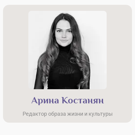
Арина Костанян
Редактор образа жизни и культуры