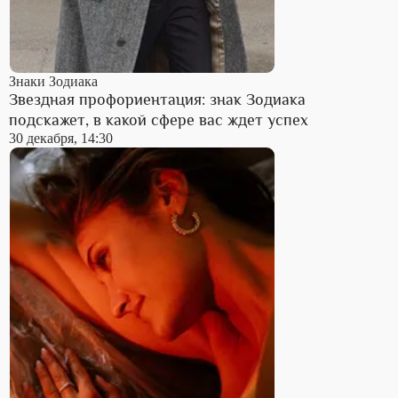
Знаки Зодиака
Звездная профориентация: знак Зодиака
подскажет, в какой сфере вас ждет успех
30 декабря, 14:30