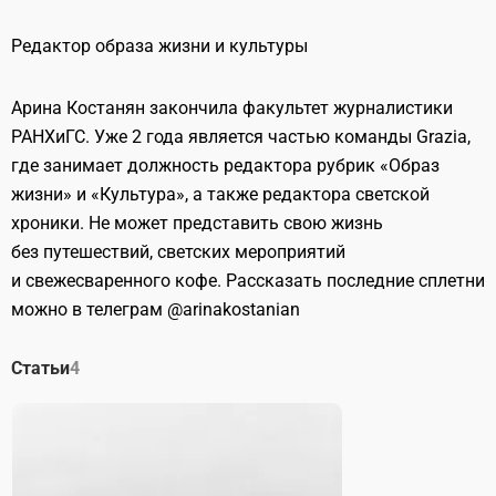
Редактор образа жизни и культуры
Арина Костанян закончила факультет журналистики
РАНХиГС. Уже 2 года является частью команды Grazia,
где занимает должность редактора рубрик «Образ
жизни» и «Культура», а также редактора светской
хроники. Не может представить свою жизнь
без путешествий, светских мероприятий
и свежесваренного кофе. Рассказать последние сплетни
можно в телеграм @arinakostanian
Статьи
4