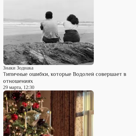
Знаки Зодиака
Типичные ошибки, которые Водолей совершает в
отношениях
29 марта, 12:30