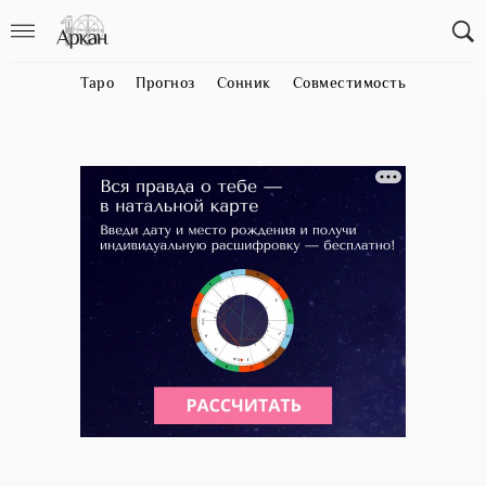
Таро
Прогноз
Сонник
Совместимость