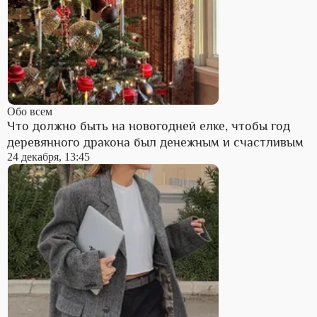
Обо всем
Что должно быть на новогодней елке, чтобы год
деревянного дракона был денежным и счастливым
24 декабря, 13:45