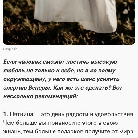
Unsplash
Если человек сможет постичь высокую
любовь не только к себе, но и ко всему
окружающему, у него есть шанс усилить
энергию Венеры. Как же это сделать? Вот
несколько рекомендаций:
1.
Пятница — это день радости и удовольствия.
Чем больше вы привносите этого в свою
жизнь, тем больше подарков получите от мира.