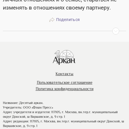
изменять в отношениях своему партнеру.
Поделиться
Контакты
Пользовательское соглашение
Политика конфиденциальности
Название: Десятый аркан.
Учредитель: ООО «Фэшн Пресс»
Адрес учредителя и издателя: 117105, г. Москва, вн.тер.г. муниципальный
округ Донской, ш Варшавское, д. 9 стр. 1
Адрес редакции: 117105, г. Москва, вн.тер.г. муниципальный округ Донской, ш
Варшавское, д. 9 стр. 1