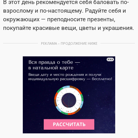
В этот день рекомендуется себя баловать по-
взрослому и по-настоящему. Радуйте себя и
окружающих — преподносите презенты,
покупайте красивые вещи, цветы и украшения.
РЕКЛАМА – ПРОДОЛЖЕНИЕ НИЖЕ