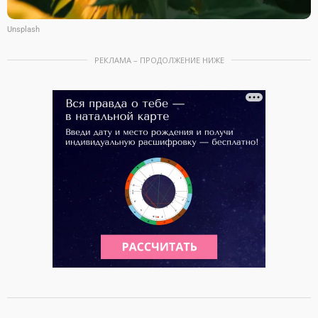
Unsplash
РЕКЛАМА – ПРОДОЛЖЕНИЕ НИЖЕ