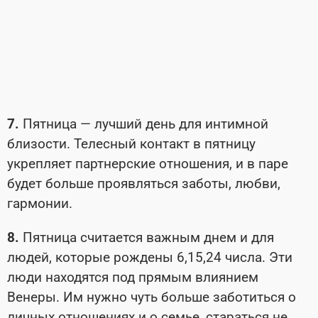
7.
Пятница — лучший день для интимной
близости. Телесный контакт в пятницу
укрепляет партнерские отношения, и в паре
будет больше проявляться заботы, любви,
гармонии.
8.
Пятница считается важным днем и для
людей, которые рождены 6,15,24 числа. Эти
люди находятся под прямым влиянием
Венеры. Им нужно чуть больше заботиться о
личных отношениях и о семье, стараться не