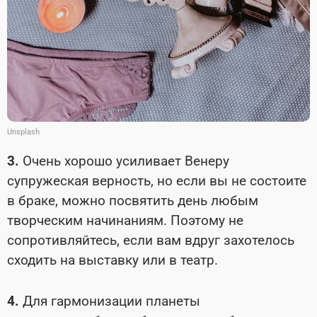
Unsplash
3.
Очень хорошо усиливает Венеру
супружеская верность, но если вы не состоите
в браке, можно посвятить день любым
творческим начинаниям. Поэтому не
сопротивляйтесь, если вам вдруг захотелось
сходить на выставку или в театр.
4.
Для гармонизации планеты