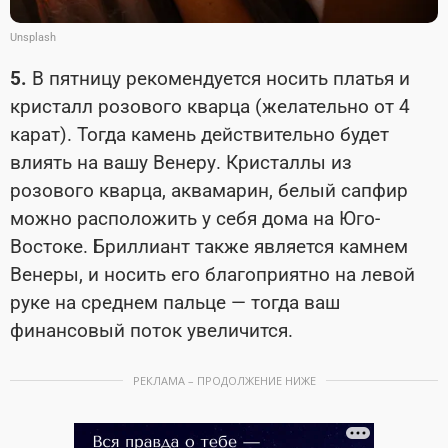
Unsplash
5.
В пятницу рекомендуется носить платья и
кристалл розового кварца (желательно от 4
карат). Тогда камень действительно будет
влиять на вашу Венеру. Кристаллы из
розового кварца, аквамарин, белый сапфир
можно расположить у себя дома на Юго-
Востоке. Бриллиант также является камнем
Венеры, и носить его благоприятно на левой
руке на среднем пальце — тогда ваш
финансовый поток увеличится.
РЕКЛАМА – ПРОДОЛЖЕНИЕ НИЖЕ