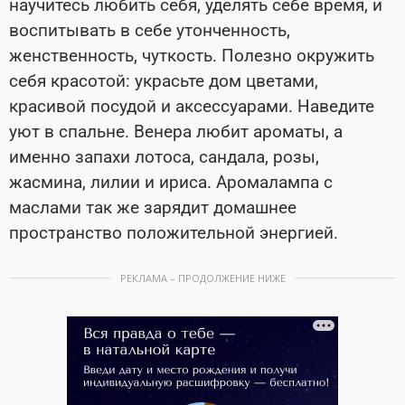
научитесь любить себя, уделять себе время, и
воспитывать в себе утонченность,
женственность, чуткость. Полезно окружить
себя красотой: украсьте дом цветами,
красивой посудой и аксессуарами. Наведите
уют в спальне. Венера любит ароматы, а
именно запахи лотоса, сандала, розы,
жасмина, лилии и ириса. Аромалампа с
маслами так же зарядит домашнее
пространство положительной энергией.
РЕКЛАМА – ПРОДОЛЖЕНИЕ НИЖЕ