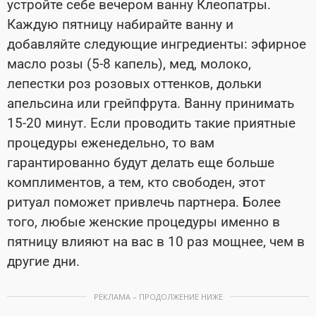
устройте себе вечером ванну Клеопатры.
Каждую пятницу набирайте ванну и
добавляйте следующие ингредиенты: эфирное
масло розы (5-8 капель), мед, молоко,
лепестки роз розовых оттенков, дольки
апельсина или грейпфрута. Ванну принимать
15-20 минут. Если проводить такие приятные
процедуры еженедельно, то вам
гарантированно будут делать еще больше
комплиментов, а тем, кто свободен, этот
ритуал поможет привлечь партнера. Более
того, любые женские процедуры именно в
пятницу влияют на вас в 10 раз мощнее, чем в
другие дни.
РЕКЛАМА – ПРОДОЛЖЕНИЕ НИЖЕ