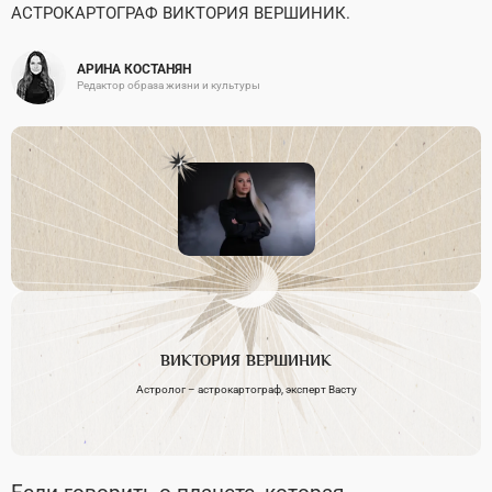
АСТРОКАРТОГРАФ ВИКТОРИЯ ВЕРШИНИК.
АРИНА КОСТАНЯН
Редактор образа жизни и культуры
ВИКТОРИЯ
ВЕРШИНИК
Астролог – астрокартограф, эксперт Васту