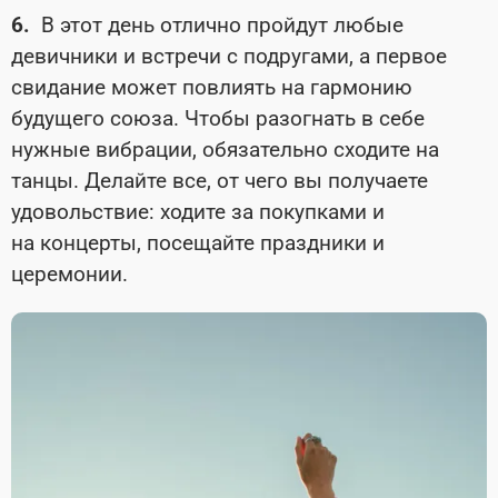
6.
В этот день отлично пройдут любые
девичники и встречи с подругами, а первое
свидание может повлиять на гармонию
будущего союза. Чтобы разогнать в себе
нужные вибрации, обязательно сходите на
танцы. Делайте все, от чего вы получаете
удовольствие: ходите за покупками и
на концерты, посещайте праздники и
церемонии.