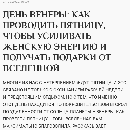
24.06.2022, 00:00
ДЕНЬ ВЕНЕРЫ: КАК
ПРОВОДИТЬ ПЯТНИЦУ,
ЧТОБЫ УСИЛИВАТЬ
ЖЕНСКУЮ ЭНЕРГИЮ И
ПОЛУЧАТЬ ПОДАРКИ ОТ
ВСЕЛЕННОЙ
МНОГИЕ ИЗ НАС С НЕТЕРПЕНИЕМ ЖДУТ ПЯТНИЦУ. И ЭТО
СВЯЗАНО НЕ ТОЛЬКО С ОКОНЧАНИЕМ РАБОЧЕЙ НЕДЕЛИ
И ПРЕДСТОЯЩИМ ОТДЫХОМ, НО С ТЕМ, ЧТО ИМЕННО
ЭТОТ ДЕНЬ НАХОДИТСЯ ПО ПОКРОВИТЕЛЬСТВОМ ВТОРОЙ
ПО УДАЛЕННОСТИ ОТ СОЛНЦА ПЛАНЕТЫ – ВЕНЕРЫ. КАК
ПРОВЕСТИ ПЯТНИЦУ, ЧТОБЫ ВСЕЛЕННАЯ ВАМ
МАКСИМАЛЬНО БЛАГОВОЛИЛА, РАССКАЗЫВАЕТ