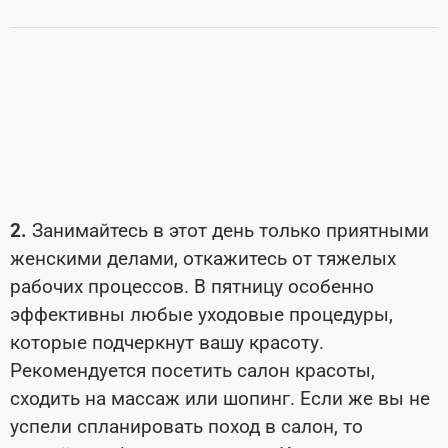
2.
Занимайтесь в этот день только приятными
женскими делами, откажитесь от тяжелых
рабочих процессов. В пятницу особенно
эффективны любые уходовые процедуры,
которые подчеркнут вашу красоту.
Рекомендуется посетить салон красоты,
сходить на массаж или шопинг. Если же вы не
успели спланировать поход в салон, то