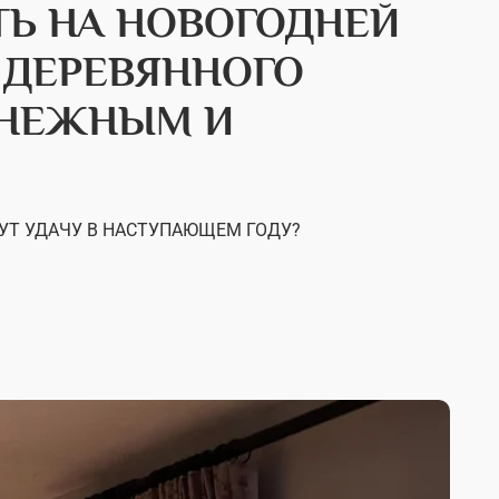
Ь НА НОВОГОДНЕЙ
Д ДЕРЕВЯННОГО
ЕНЕЖНЫМ И
УТ УДАЧУ В НАСТУПАЮЩЕМ ГОДУ?