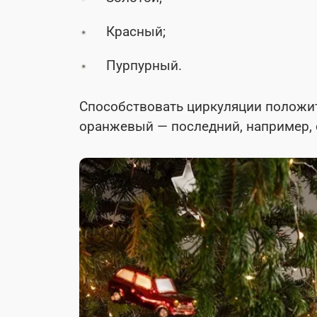
Красный;
Пурпурный.
Способствовать циркуляции положит
оранжевый — последний, например, 