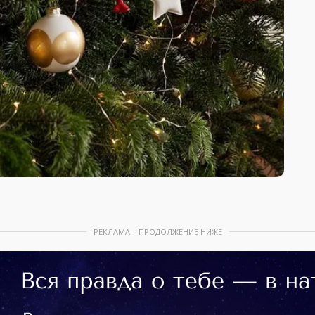
РЕКЛАМА – ПРОДОЛЖЕНИЕ НИЖЕ