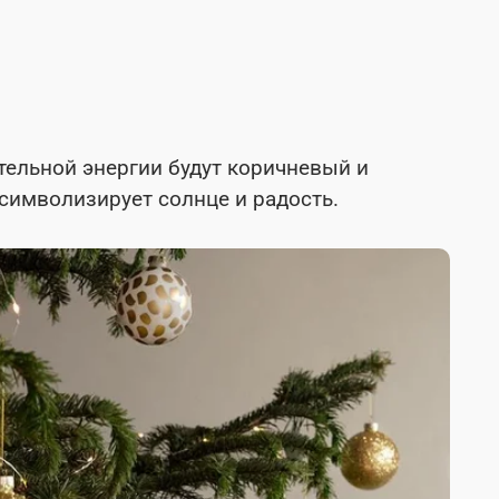
ельной энергии будут коричневый и
символизирует солнце и радость.