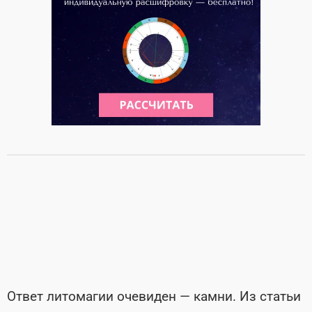
Ответ литомагии очевиден — камни. Из статьи