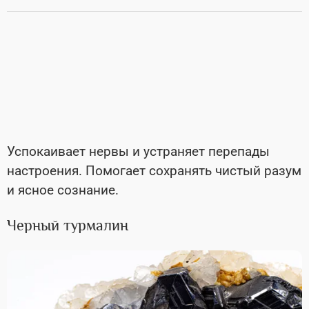
Успокаивает нервы и устраняет перепады
настроения. Помогает сохранять чистый разум
и ясное сознание.
Черный турмалин