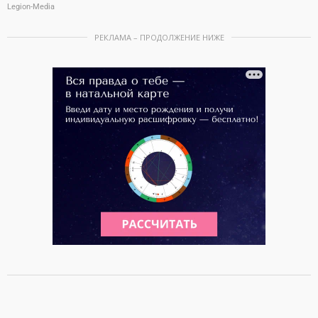
Legion-Media
РЕКЛАМА – ПРОДОЛЖЕНИЕ НИЖЕ