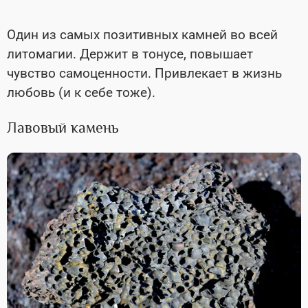
Один из самых позитивных камней во всей
литомагии. Держит в тонусе, повышает
чувство самоценности. Привлекает в жизнь
любовь (и к себе тоже).
Лавовый камень