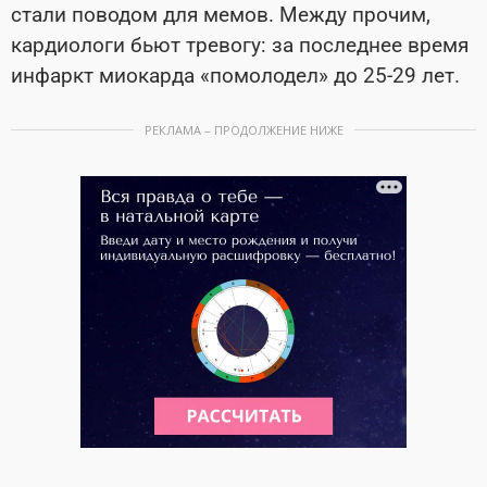
стали поводом для мемов. Между прочим,
кардиологи бьют тревогу: за последнее время
инфаркт миокарда «помолодел» до 25-29 лет.
РЕКЛАМА – ПРОДОЛЖЕНИЕ НИЖЕ