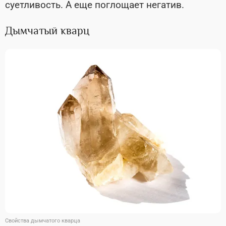
суетливость. А еще поглощает негатив.
Дымчатый кварц
Свойства дымчатого кварца