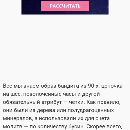
Все мы знаем образ бандита из 90-х: цепочка
на шее, позолоченные часы и другой
обязательный атрибут — четки. Как правило,
они были из дерева или полудрагоценных
минералов, а использовали их для счета
молитв — по количеству бусин. Скорее всего,