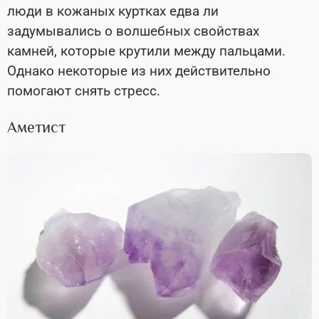
люди в кожаных куртках едва ли
задумывались о волшебных свойствах
камней, которые крутили между пальцами.
Однако некоторые из них действительно
помогают снять стресс.
Аметист