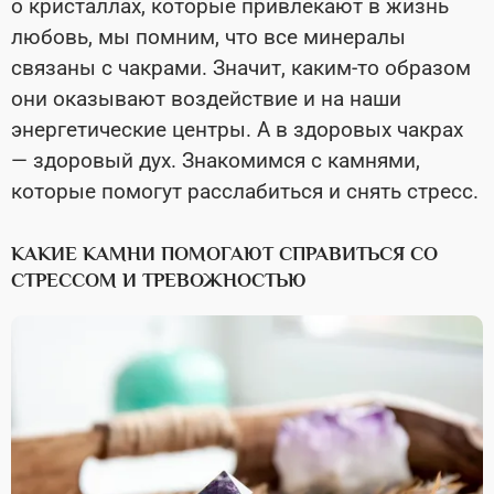
о кристаллах, которые привлекают в жизнь
любовь, мы помним, что все минералы
связаны с чакрами. Значит, каким-то образом
они оказывают воздействие и на наши
энергетические центры. А в здоровых чакрах
— здоровый дух. Знакомимся с камнями,
которые помогут расслабиться и снять стресс.
КАКИЕ КАМНИ ПОМОГАЮТ СПРАВИТЬСЯ СО
СТРЕССОМ И ТРЕВОЖНОСТЬЮ