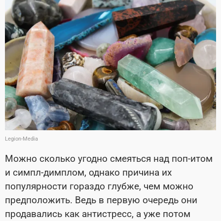
Legion-Media
Можно сколько угодно смеяться над поп-итом
и симпл-димплом, однако причина их
популярности гораздо глубже, чем можно
предположить. Ведь в первую очередь они
продавались как антистресс, а уже потом