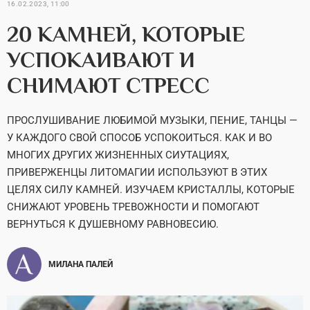
16.02.2023, 11:00
20 КАМНЕЙ, КОТОРЫЕ
УСПОКАИВАЮТ И
СНИМАЮТ СТРЕСС
ПРОСЛУШИВАНИЕ ЛЮБИМОЙ МУЗЫКИ, ПЕНИЕ, ТАНЦЫ —
У КАЖДОГО СВОЙ СПОСОБ УСПОКОИТЬСЯ. КАК И ВО
МНОГИХ ДРУГИХ ЖИЗНЕННЫХ СИУТАЦИЯХ,
ПРИВЕРЖЕНЦЫ ЛИТОМАГИИ ИСПОЛЬЗУЮТ В ЭТИХ
ЦЕЛЯХ СИЛУ КАМНЕЙ. ИЗУЧАЕМ КРИСТАЛЛЫ, КОТОРЫЕ
СНИЖАЮТ УРОВЕНЬ ТРЕВОЖНОСТИ И ПОМОГАЮТ
ВЕРНУТЬСЯ К ДУШЕВНОМУ РАВНОВЕСИЮ.
МИЛАНА ПАЛЕЙ