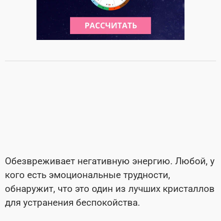
Обезвреживает негативную энергию. Любой, у
кого есть эмоциональные трудности,
обнаружит, что это один из лучших кристаллов
для устранения беспокойства.