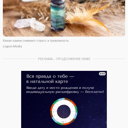
Какие камни снимают стресс и тревожность
Legion-Media
РЕКЛАМА – ПРОДОЛЖЕНИЕ НИЖЕ