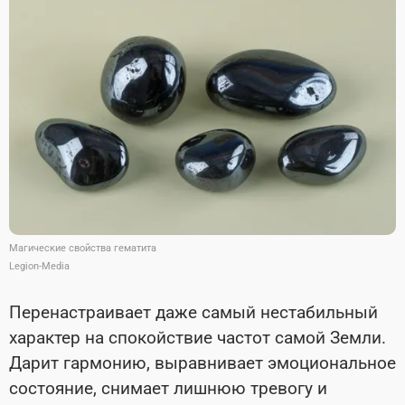
Магические свойства гематита
Legion-Media
Перенастраивает даже самый нестабильный
характер на спокойствие частот самой Земли.
Дарит гармонию, выравнивает эмоциональное
состояние, снимает лишнюю тревогу и