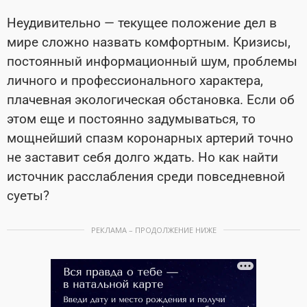
Неудивительно — текущее положение дел в
мире сложно назвать комфортным. Кризисы,
постоянный информационный шум, проблемы
личного и профессионального характера,
плачевная экологическая обстановка. Если об
этом еще и постоянно задумываться, то
мощнейший спазм коронарных артерий точно
не заставит себя долго ждать. Но как найти
источник расслабления среди повседневной
суеты?
РЕКЛАМА – ПРОДОЛЖЕНИЕ НИЖЕ