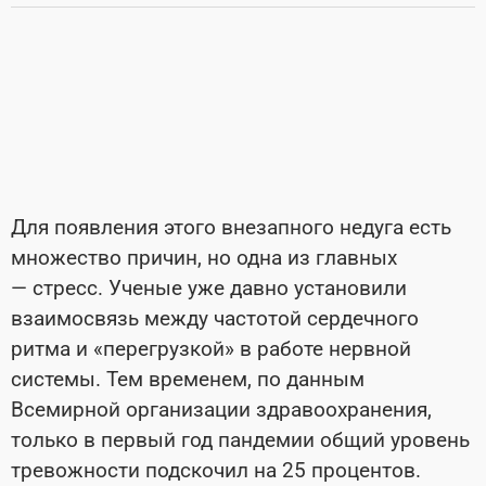
Для появления этого внезапного недуга есть
множество причин, но одна из главных
— стресс. Ученые уже давно установили
взаимосвязь между частотой сердечного
ритма и «перегрузкой» в работе нервной
системы. Тем временем, по данным
Всемирной организации здравоохранения,
только в первый год пандемии общий уровень
тревожности подскочил на 25 процентов.