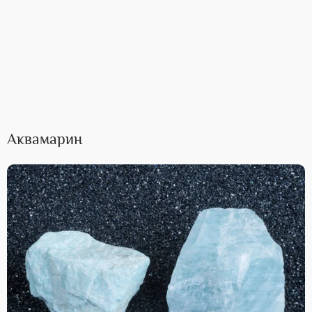
Аквамарин