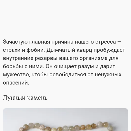
Зачастую главная причина нашего стресса —
страхи и фобии. Дымчатый кварц пробуждает
внутренние резервы вашего организма для
борьбы с ними. Он очищает разум и дарит
мужество, чтобы освободиться от ненужных
опасений.
Лунный камень