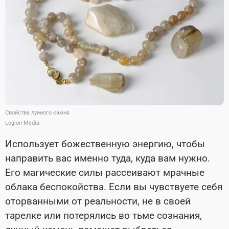
Свойства лунного камня
Legion-Media
Использует божественную энергию, чтобы
направить вас именно туда, куда вам нужно.
Его магические силы рассеивают мрачные
облака беспокойства. Если вы чувствуете себя
оторванными от реальности, не в своей
тарелке или потерялись во тьме сознания,