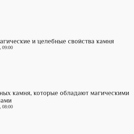
магические и целебные свойства камня
, 09:00
еных камня, которые обладают магическими
вами
, 08:00