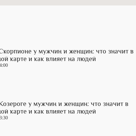
Скорпионе у мужчин и женщин: что значит в
ой карте и как влияет на людей
4:00
Козероге у мужчин и женщин: что значит в
ой карте и как влияет на людей
3:30