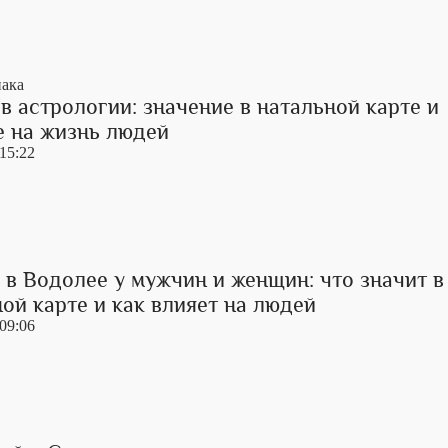
иака
в астрологии: значение в натальной карте и
е на жизнь людей
 15:22
в Водолее у мужчин и женщин: что значит в
ой карте и как влияет на людей
 09:06