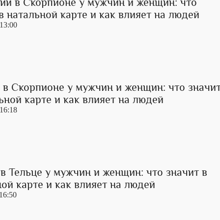
ий в Скорпионе у мужчин и женщин: что
в натальной карте и как влияет на людей
 13:00
 в Скорпионе у мужчин и женщин: что значи
ьной карте и как влияет на людей
 16:18
в Тельце у мужчин и женщин: что значит в
ой карте и как влияет на людей
16:50