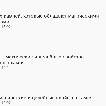
ых камней, которые обладают магическими
вами
, 17:00
т: магические и целебные свойства
ного камня
, 14:41
 магические и целебные свойства камня
, 10:00