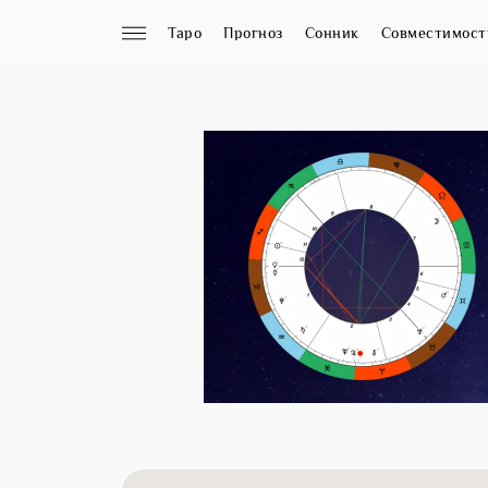
Таро
Прогноз
Сонник
Совместимост