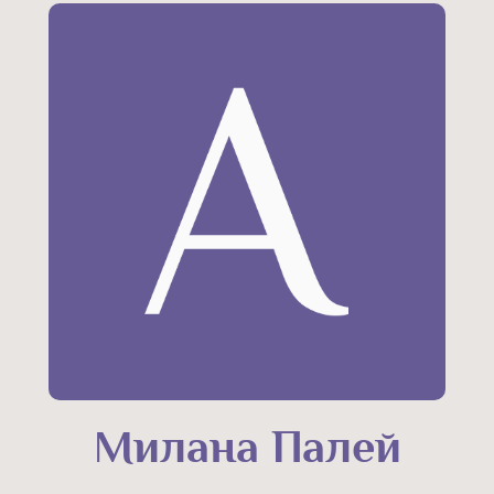
Милана Палей