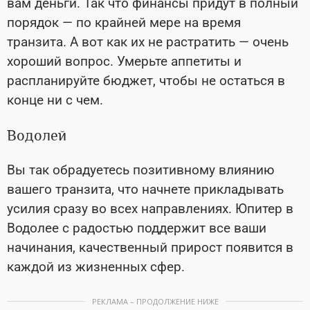
вам деньги. Так что финансы придут в полный
порядок
—
по крайней мере на время
транзита. А вот как их не растратить
—
очень
хороший вопрос. Умерьте аппетиты и
распланируйте бюджет, чтобы не остаться в
конце ни с чем.
Водолей
Вы так обрадуетесь позитивному влиянию
вашего транзита, что начнете прикладывать
усилия сразу во всех направлениях. Юпитер в
Водолее с радостью поддержит все ваши
начинания, качественный прирост появится в
каждой из жизненных сфер.
РЕКЛАМА – ПРОДОЛЖЕНИЕ НИЖЕ