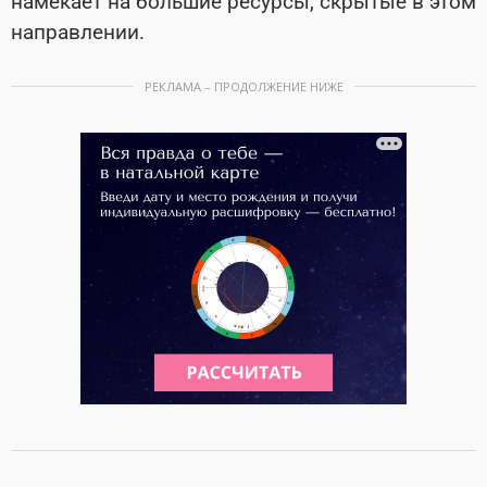
намекает на большие ресурсы, скрытые в этом
направлении.
РЕКЛАМА – ПРОДОЛЖЕНИЕ НИЖЕ