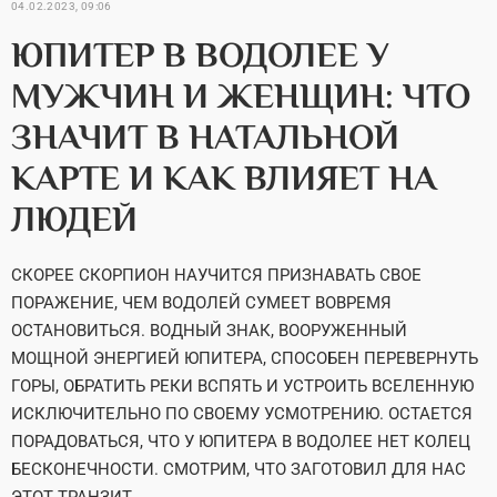
04.02.2023, 09:06
ЮПИТЕР В ВОДОЛЕЕ У
МУЖЧИН И ЖЕНЩИН: ЧТО
ЗНАЧИТ В НАТАЛЬНОЙ
КАРТЕ И КАК ВЛИЯЕТ НА
ЛЮДЕЙ
СКОРЕЕ СКОРПИОН НАУЧИТСЯ ПРИЗНАВАТЬ СВОЕ
ПОРАЖЕНИЕ, ЧЕМ ВОДОЛЕЙ СУМЕЕТ ВОВРЕМЯ
ОСТАНОВИТЬСЯ. ВОДНЫЙ ЗНАК, ВООРУЖЕННЫЙ
МОЩНОЙ ЭНЕРГИЕЙ ЮПИТЕРА, СПОСОБЕН ПЕРЕВЕРНУТЬ
ГОРЫ, ОБРАТИТЬ РЕКИ ВСПЯТЬ И УСТРОИТЬ ВСЕЛЕННУЮ
ИСКЛЮЧИТЕЛЬНО ПО СВОЕМУ УСМОТРЕНИЮ. ОСТАЕТСЯ
ПОРАДОВАТЬСЯ, ЧТО У ЮПИТЕРА В ВОДОЛЕЕ НЕТ КОЛЕЦ
БЕСКОНЕЧНОСТИ. СМОТРИМ, ЧТО ЗАГОТОВИЛ ДЛЯ НАС