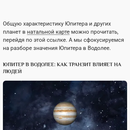
Общую характеристику Юпитера и других
планет в
натальной карте
можно прочитать,
перейдя по этой ссылке. А мы сфокусируемся
на разборе значения Юпитера в Водолее.
ЮПИТЕР В ВОДОЛЕЕ: КАК ТРАНЗИТ ВЛИЯЕТ НА
ЛЮДЕЙ