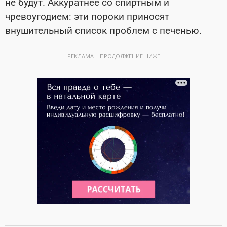
не будут. Аккуратнее со спиртным и
чревоугодием: эти пороки приносят
внушительный список проблем с печенью.
РЕКЛАМА – ПРОДОЛЖЕНИЕ НИЖЕ