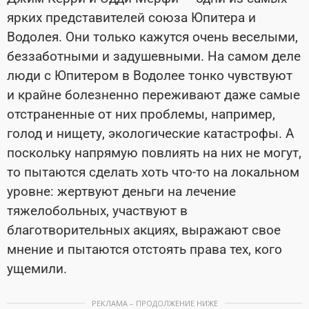
ярких представителей союза Юпитера и
Водолея. Они только кажутся очень веселыми,
беззаботными и задушевными. На самом деле
люди с Юпитером в Водолее тонко чувствуют
и крайне болезненно переживают даже самые
отстраненные от них проблемы, например,
голод и нищету, экологические катастрофы. А
поскольку напрямую повлиять на них не могут,
то пытаются сделать хоть что-то на локальном
уровне: жертвуют деньги на лечение
тяжелобольных, участвуют в
благотворительных акциях, выражают свое
мнение и пытаются отстоять права тех, кого
ущемили.
РЕКЛАМА – ПРОДОЛЖЕНИЕ НИЖЕ