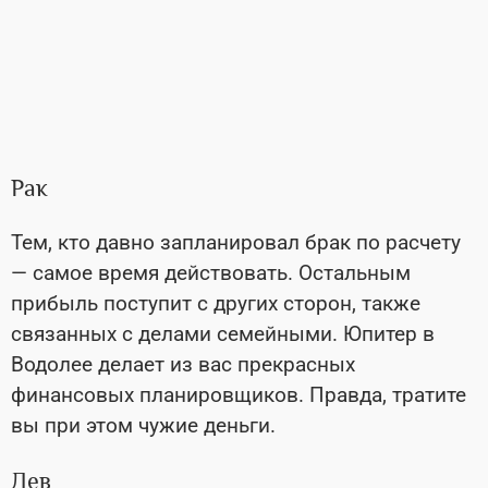
Рак
Тем, кто давно запланировал брак по расчету
—
самое время действовать. Остальным
прибыль поступит с других сторон, также
связанных с делами семейными. Юпитер в
Водолее делает из вас прекрасных
финансовых планировщиков. Правда, тратите
вы при этом чужие деньги.
Лев