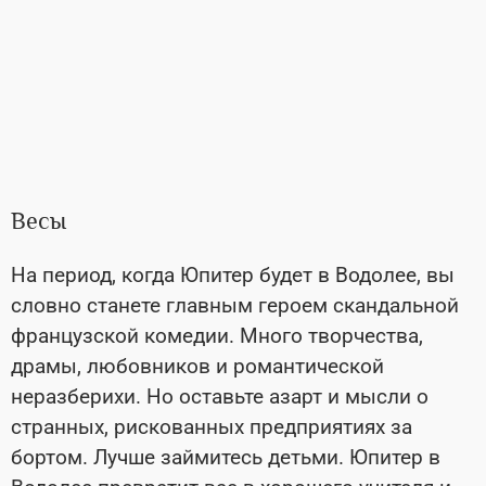
Весы
На период, когда Юпитер будет в Водолее, вы
словно станете главным героем скандальной
французской комедии. Много творчества,
драмы, любовников и романтической
неразберихи. Но оставьте азарт и мысли о
странных, рискованных предприятиях за
бортом. Лучше займитесь детьми. Юпитер в