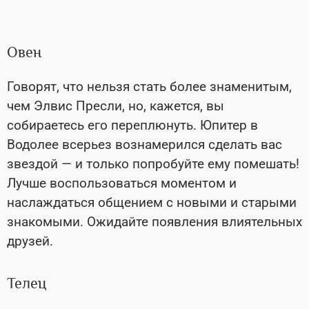
Овен
Говорят, что нельзя стать более знаменитым,
чем Элвис Пресли, но
, кажется, вы
собираетесь его переплюнуть. Юпитер в
Водолее всерьез вознамерился сделать вас
звездой
—
и только попробуйте ему помешать!
Лучше воспользоваться моментом и
наслаждаться общением с новыми и старыми
знакомыми. Ожидайте появления влиятельных
друзей.
Телец