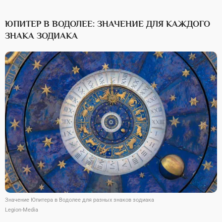
ЮПИТЕР В ВОДОЛЕЕ: ЗНАЧЕНИЕ ДЛЯ КАЖДОГО
ЗНАКА ЗОДИАКА
Значение Юпитера в Водолее для разных знаков зодиака
Legion-Media