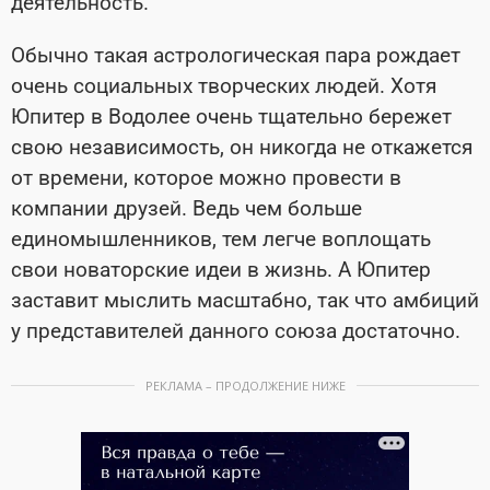
деятельность.
Обычно такая астрологическая пара рождает
очень социальных творческих людей. Хотя
Юпитер в Водолее очень тщательно бережет
свою независимость, он никогда не откажется
от времени, которое можно провести в
компании друзей. Ведь чем больше
единомышленников, тем легче воплощать
свои новаторские идеи в жизнь. А Юпитер
заставит мыслить масштабно, так что амбиций
у представителей данного союза достаточно.
РЕКЛАМА – ПРОДОЛЖЕНИЕ НИЖЕ