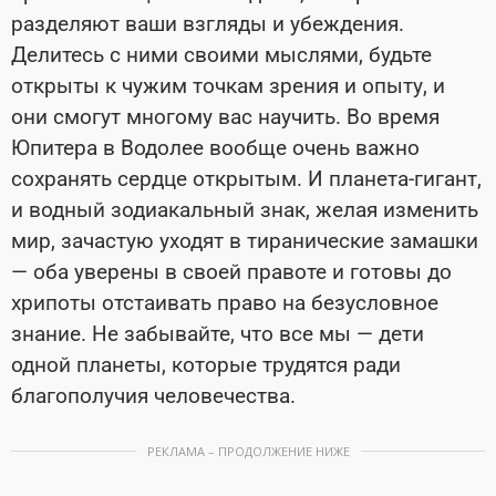
разделяют ваши взгляды и убеждения.
Делитесь с ними своими мыслями, будьте
открыты к чужим точкам зрения и опыту, и
они смогут многому вас научить. Во время
Юпитера в Водолее вообще очень важно
сохранять сердце открытым. И планета-гигант,
и водный зодиакальный знак, желая изменить
мир, зачастую уходят в тиранические замашки
—
оба уверены в своей правоте и готовы до
хрипоты отстаивать право на безусловное
знание. Не забывайте, что все мы
—
дети
одной планеты, которые трудятся ради
благополучия
человечества.
РЕКЛАМА – ПРОДОЛЖЕНИЕ НИЖЕ