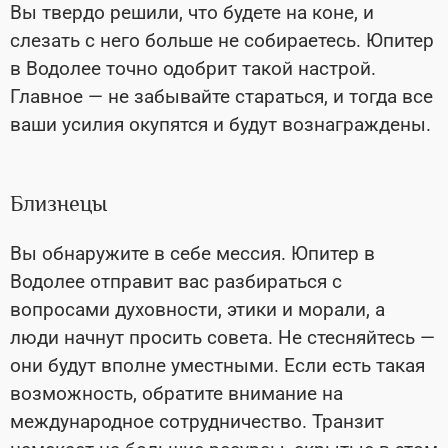
Вы твердо решили, что будете на коне, и
слезать с него больше не собираетесь. Юпитер
в Водолее точно одобрит такой настрой.
Главное
—
не забывайте стараться, и тогда все
ваши усилия окупятся и будут вознаграждены.
Близнецы
Вы обнаружите в себе мессия. Юпитер в
Водолее отправит вас разбираться с
вопросами духовности, этики и морали, а
люди начнут просить совета. Не стесняйтесь
—
они будут вполне уместными. Если есть такая
возможность, обратите внимание на
международное сотрудничество. Транзит