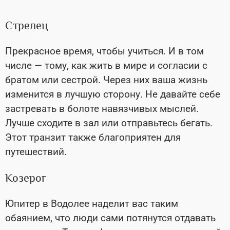
Стрелец
Прекрасное время, чтобы учиться. И в том
числе
—
тому, как жить в мире и согласии с
братом или сестрой. Через них ваша жизнь
изменится в лучшую сторону. Не давайте себе
застревать в болоте навязчивых мыслей.
Лучше сходите в зал или отправьтесь бегать.
Этот транзит также благоприятен
для
путешествий.
Козерог
Юпитер в Водолее наделит вас таким
обаянием, что люди сами потянутся отдавать