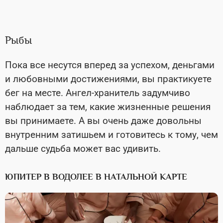
Рыбы
Пока все несутся вперед за успехом, деньгами
и любовными достижениями, вы практикуете
бег на месте. Ангел-хранитель задумчиво
наблюдает за тем, какие жизненные решения
вы принимаете. А вы очень даже довольны
внутренним затишьем и готовитесь к тому, чем
дальше судьба может вас удивить.
ЮПИТЕР В ВОДОЛЕЕ В НАТАЛЬНОЙ КАРТЕ