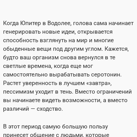
Когда Юпитер в Водолее, голова сама начинает
генерировать новые идеи, открывается
способность взглянуть на мир и многие
обыденные вещи под другим углом. Кажется,
будто ваш организм снова вернулся в те
светлые времена, когда еще мог
самостоятельно вырабатывать серотонин.
Растет уверенность в лучшем «завтра»,
пессимизм уходит в тень. Вместо ограничений
вы начинаете видеть возможности, а вместо
различий
—
сходство.
В этот период самую большую пользу
принесет общение с людьми, которые