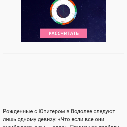
Рожденные с Юпитером в Водолее следуют
лишь одному девизу: «Что если все они