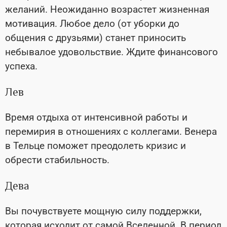
желаний. Неожиданно возрастет жизненная
мотивация. Любое дело (от уборки до
общения с друзьями) станет приносить
небывалое удовольствие. Ждите финансового
успеха.
Лев
Время отдыха от интенсивной работы и
перемирия в отношениях с коллегами. Венера
в Тельце поможет преодолеть кризис и
обрести стабильность.
Дева
Вы почувствуете мощную силу поддержки,
которая исходит от самой Вселенной. В период