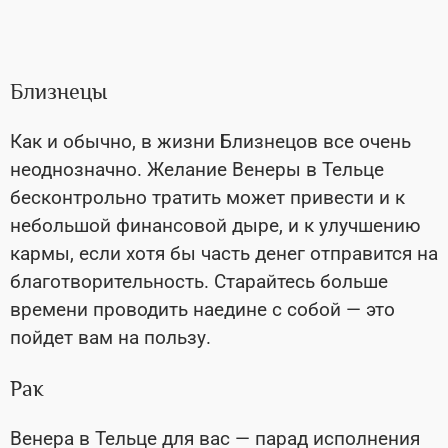
Близнецы
Как и обычно, в жизни Близнецов все очень
неоднозначно. Желание Венеры в Тельце
бесконтрольно тратить может привести и к
небольшой финансовой дыре, и к улучшению
кармы, если хотя бы часть денег отправится на
благотворительность. Старайтесь больше
времени проводить наедине с собой
—
это
пойдет вам на пользу.
Рак
Венера в Тельце для вас
—
парад исполнения