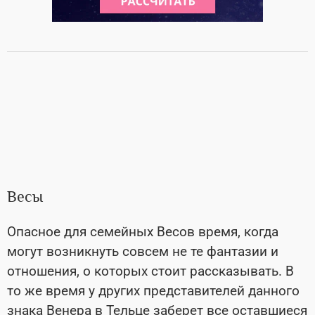
Весы
Опасное для семейных Весов время, когда
могут возникнуть совсем не те фантазии и
отношения, о которых стоит рассказывать. В
то же время у других представителей данного
знака Венера в Тельце заберет все оставшиеся