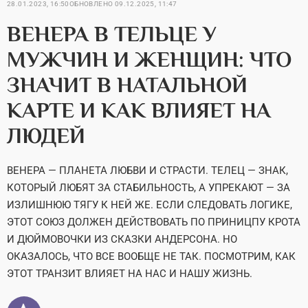
28.01.2023, 16:50
ОБНОВЛЕНО
09.12.2025, 11:47
ВЕНЕРА В ТЕЛЬЦЕ У
МУЖЧИН И ЖЕНЩИН: ЧТО
ЗНАЧИТ В НАТАЛЬНОЙ
КАРТЕ И КАК ВЛИЯЕТ НА
ЛЮДЕЙ
ВЕНЕРА — ПЛАНЕТА ЛЮБВИ И СТРАСТИ. ТЕЛЕЦ — ЗНАК,
КОТОРЫЙ ЛЮБЯТ ЗА СТАБИЛЬНОСТЬ, А УПРЕКАЮТ — ЗА
ИЗЛИШНЮЮ ТЯГУ К НЕЙ ЖЕ. ЕСЛИ СЛЕДОВАТЬ ЛОГИКЕ,
ЭТОТ СОЮЗ ДОЛЖЕН ДЕЙСТВОВАТЬ ПО ПРИНИЦПУ КРОТА
И ДЮЙМОВОЧКИ ИЗ СКАЗКИ АНДЕРСОНА. НО
ОКАЗАЛОСЬ, ЧТО ВСЕ ВООБЩЕ НЕ ТАК. ПОСМОТРИМ, КАК
ЭТОТ ТРАНЗИТ ВЛИЯЕТ НА НАС И НАШУ ЖИЗНЬ.