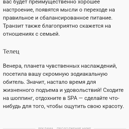
вас будет преимущественно хорошее
настроение, появятся мысли о переходе на
правильное и сбалансированное питание.
Транзит также благоприятно скажется на
отношениях с семьей.
Телец
Венера, планета чувственных наслаждений,
посетила вашу скромную зодиакальную
обитель. Значит, настало время для
жизненного подъема и удовольствий! Сходите
на шоппинг, отдохните в SPA
—
сделайте что-
нибудь для того, чтобы ощутить свою красоту.
РЕКЛАМА – ПРОДОЛЖЕНИЕ НИЖЕ