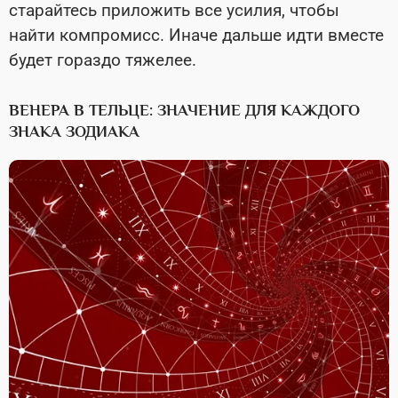
старайтесь приложить все усилия, чтобы
найти компромисс. Иначе дальше идти вместе
будет гораздо тяжелее.
ВЕНЕРА В ТЕЛЬЦЕ: ЗНАЧЕНИЕ ДЛЯ КАЖДОГО
ЗНАКА ЗОДИАКА