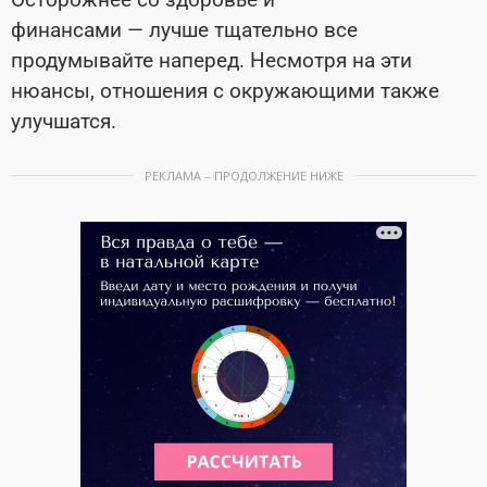
финансами
—
лучше тщательно все
продумывайте наперед. Несмотря на эти
нюансы, отношения с окружающими также
улучшатся.
РЕКЛАМА – ПРОДОЛЖЕНИЕ НИЖЕ