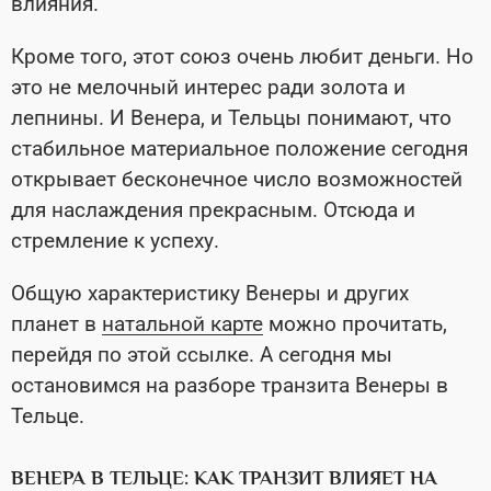
влияния.
Кроме того, этот союз очень любит деньги. Но
это не мелочный интерес ради золота и
лепнины. И Венера, и Тельцы понимают, что
стабильное материальное положение сегодня
открывает бесконечное число возможностей
для наслаждения прекрасным. Отсюда и
стремление к успеху.
Общую характеристику Венеры и других
планет в
натальной карте
можно прочитать,
перейдя по этой ссылке. А сегодня мы
остановимся на разборе транзита Венеры в
Тельце.
ВЕНЕРА В ТЕЛЬЦЕ: КАК ТРАНЗИТ ВЛИЯЕТ НА