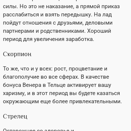
силы. Но это не наказание, а прямой приказ
расслабиться и взять передышку. На лад
пойдут отношения с друзьями, деловыми
партнерами и родственниками. Хороший
период для увеличения заработка.
Скорпион
То же, что и у всех: рост, процветание и
благополучие во все сферах. В качестве
бонуса Венера в Тельце активирует вашу
харизму, и в этот период вы будете казаться
окружающим еще более привлекательными.
Стрелец
Осторожнее со здоровье и