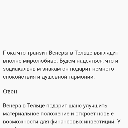
Пока что транзит Венеры в Тельце выглядит
вполне миролюбиво. Будем надеяться, что и
зодиакальным знакам он подарит немного
спокойствия и душевной гармонии.
Овен
Венера в Тельце подарит шанс улучшить
материальное положение и откроет новые
возможности для финансовых инвестиций. У