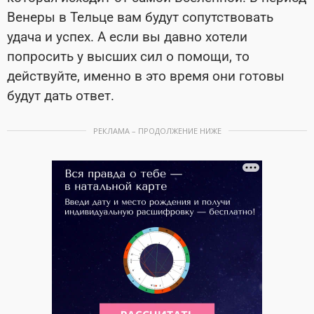
Венеры в Тельце вам будут сопутствовать
удача и успех. А если вы давно хотели
попросить у высших сил о помощи, то
действуйте, именно в это время они готовы
будут дать ответ.
РЕКЛАМА – ПРОДОЛЖЕНИЕ НИЖЕ