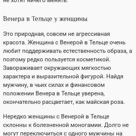
не хотят ничего менять.
Венера в Тельце у женщины
Это природная, совсем не агрессивная
красота. Женщина с Венерой в Тельце очень
любит поддерживать естественность образа, а
поэтому редко пользуется косметикой.
Завораживает окружающих мягкостью
характера и выразительной фигурой. Найдя
мужчину, в чьих силах и финансовом
положении Венера в Тельце уверена,
окончательно расцветает, как майская роза.
Нередко женщины с Венерой в Тельце
склонны к болезненной моногамии. Долго не
могут переключиться с одного мужчины на