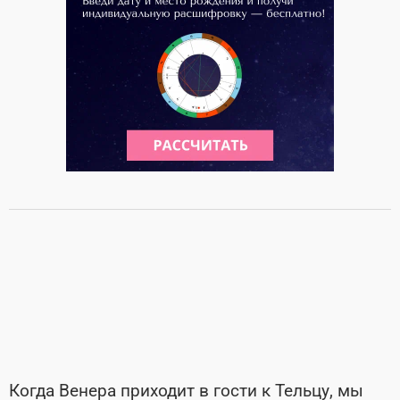
Когда Венера приходит в гости к Тельцу, мы