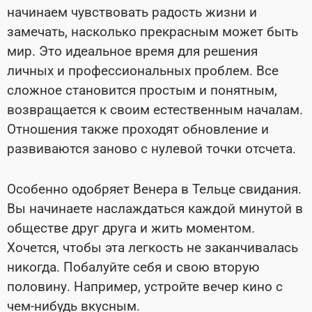
начинаем чувствовать радость жизни и
замечать, насколько прекрасным может быть
мир. Это идеальное время для решения
личных и профессиональных проблем. Все
сложное становится простым и понятным,
возвращается к своим естественным началам.
Отношения также проходят обновление и
развиваются заново с нулевой точки отсчета.
Особенно одобряет Венера в Тельце свидания.
Вы начинаете наслаждаться каждой минутой в
обществе друг друга и жить моментом.
Хочется, чтобы эта легкость не заканчивалась
никогда. Побалуйте себя и свою вторую
половину. Например, устройте вечер кино с
чем-нибудь вкусным.