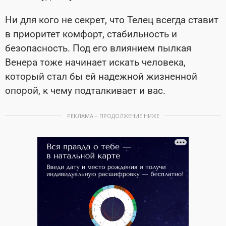
Ни для кого не секрет, что Телец всегда ставит
в приоритет комфорт, стабильность и
безопасность. Под его влиянием пылкая
Венера тоже начинает искать человека,
который стал бы ей надежной жизненной
опорой, к чему подталкивает и вас.
РЕКЛАМА – ПРОДОЛЖЕНИЕ НИЖЕ