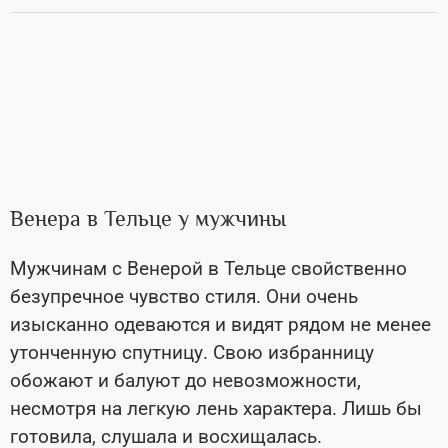
Венера в Тельце у мужчины
Мужчинам с Венерой в Тельце свойственно
безупречное чувство стиля. Они очень
изысканно одеваются и видят рядом не менее
утонченную спутницу. Свою избранницу
обожают и балуют до невозможности,
несмотря на легкую лень характера. Лишь бы
готовила, слушала и восхищалась.