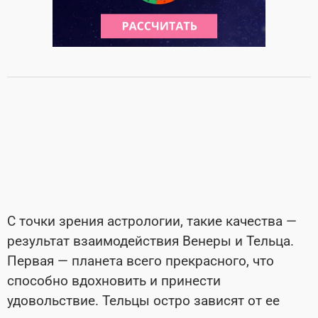
С точки зрения астрологии, такие качества
—
результат взаимодействия Венеры и Тельца.
Первая
—
планета всего прекрасного, что
способно вдохновить и принести
удовольствие. Тельцы остро зависят от ее