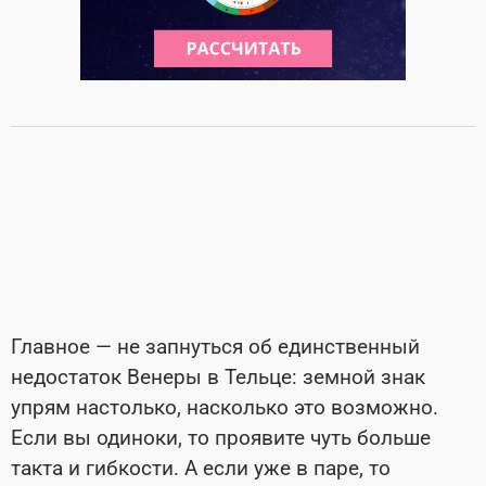
Главное
—
не запнуться об единственный
недостаток Венеры в Тельце: земной знак
упрям настолько, насколько это возможно.
Если вы одиноки, то проявите чуть больше
такта и гибкости. А если уже в паре, то