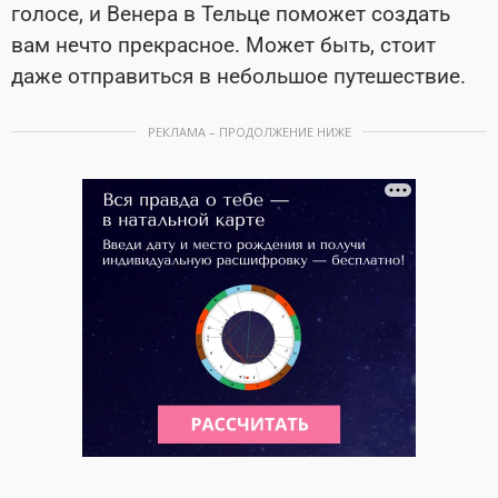
голосе, и Венера в Тельце поможет создать
вам нечто прекрасное. Может быть, стоит
даже отправиться в небольшое путешествие.
РЕКЛАМА – ПРОДОЛЖЕНИЕ НИЖЕ