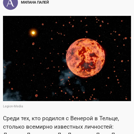
МИЛАНА ПАЛЕЙ
Legion-Media
Среди тех, кто родился с Венерой в Тельце,
столько всемирно известных личностей: