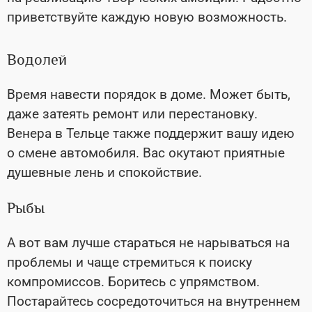
приветствуйте каждую новую возможность.
Водолей
Время навести порядок в доме. Может быть,
даже затеять ремонт или перестановку.
Венера в Тельце также поддержит вашу идею
о смене автомобиля. Вас окутают приятные
душевные лень и спокойствие.
Рыбы
А вот вам лучше стараться не нарываться на
проблемы и чаще стремиться к поиску
компромиссов. Боритесь с упрямством.
Постарайтесь сосредоточиться на внутреннем