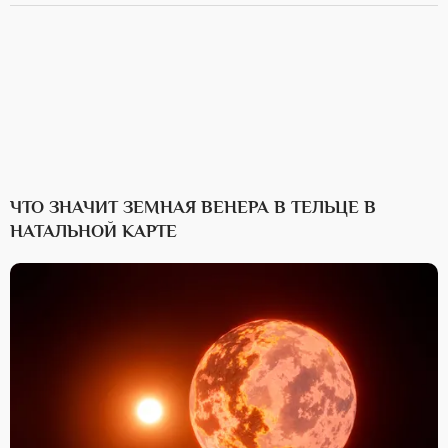
ЧТО ЗНАЧИТ ЗЕМНАЯ ВЕНЕРА В ТЕЛЬЦЕ В
НАТАЛЬНОЙ КАРТЕ