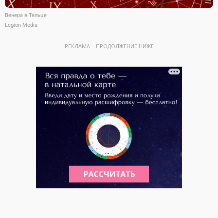
Венера в Тельце
Legion-Media
РЕКЛАМА – ПРОДОЛЖЕНИЕ НИЖЕ