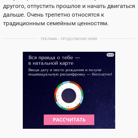
другого, отпустить прошлое и начать двигаться
дальше. Очень трепетно относятся к
традиционным семейным ценностям.
РЕКЛАМА – ПРОДОЛЖЕНИЕ НИЖЕ