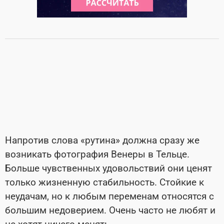
Напротив слова «рутина» должна сразу же
возникать фотография Венеры в Тельце.
Больше чувственных удовольствий они ценят
только жизненную стабильность. Стойкие к
неудачам, но к любым переменам относятся с
большим недоверием. Очень часто не любят и