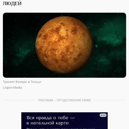
ЛЮДЕЙ
Транзит Венеры в Тельце
Legion-Media
РЕКЛАМА – ПРОДОЛЖЕНИЕ НИЖЕ