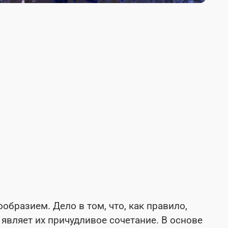
образием. Дело в том, что, как правило,
 являет их причудливое сочетание. В основе