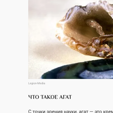
Legion-Media
ЧТО ТАКОЕ АГАТ
С точки зрения науки, агат — это кр