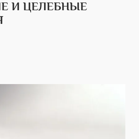
ИЕ И ЦЕЛЕБНЫЕ
Я