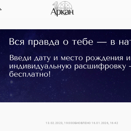
ь
13.02.2023, 19:00
ОБНОВЛЕНО
16.01.2026, 16:42