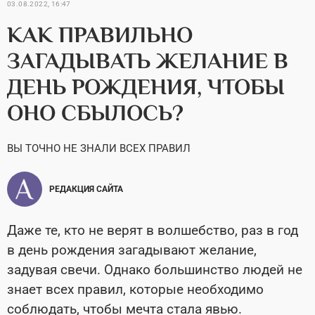
03.08.2022, 16:47
КАК ПРАВИЛЬНО
ЗАГАДЫВАТЬ ЖЕЛАНИЕ В
ДЕНЬ РОЖДЕНИЯ, ЧТОБЫ
ОНО СБЫЛОСЬ?
ВЫ ТОЧНО НЕ ЗНАЛИ ВСЕХ ПРАВИЛ
РЕДАКЦИЯ САЙТА
Даже те, кто не верят в волшебство, раз в год
в день рождения загадывают желание,
задувая свечи. Однако большинство людей не
знает всех правил, которые необходимо
соблюдать, чтобы мечта стала явью.