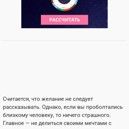
Считается, что желание не следует
рассказывать. Однако, если вы проболтались
близкому человеку, то ничего страшного.
Главное — не делиться своими мечтами с