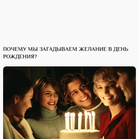
ПОЧЕМУ МЫ ЗАГАДЫВАЕМ ЖЕЛАНИЕ В ДЕНЬ
РОЖДЕНИЯ?