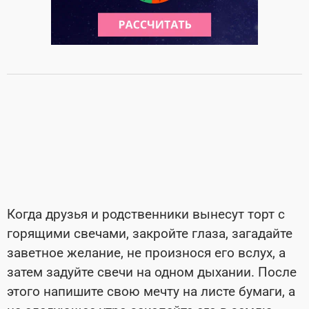
Когда друзья и родственники вынесут торт с
горящими свечами, закройте глаза, загадайте
заветное желание, не произнося его вслух, а
затем задуйте свечи на одном дыхании. После
этого напишите свою мечту на листе бумаги, а