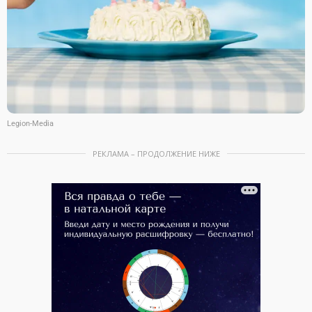
Legion-Media
РЕКЛАМА – ПРОДОЛЖЕНИЕ НИЖЕ