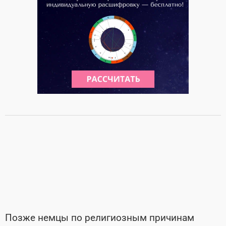
Позже немцы по религиозным причинам