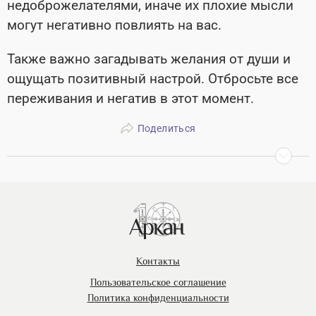
недоброжелателями, иначе их плохие мысли
могут негативно повлиять на вас.
Также важно загадывать желания от души и
ощущать позитивный настрой. Отбросьте все
переживания и негатив в этот момент.
Поделиться
Контакты
Пользовательское соглашение
Политика конфиденциальности