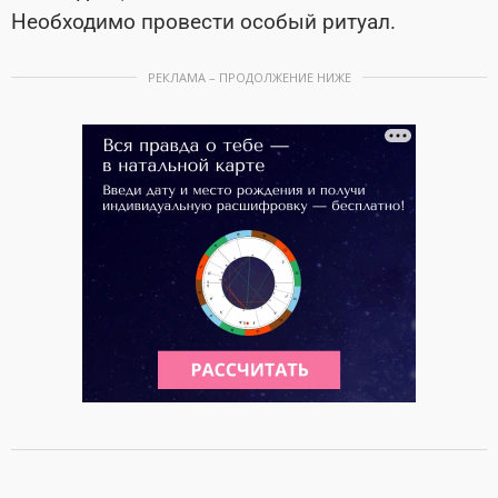
Необходимо провести особый ритуал.
РЕКЛАМА – ПРОДОЛЖЕНИЕ НИЖЕ