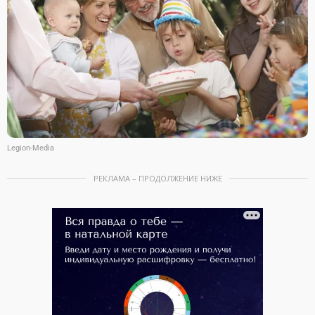
Legion-Media
РЕКЛАМА – ПРОДОЛЖЕНИЕ НИЖЕ