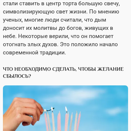
стали ставить в центр торта большую свечу,
символизирующую свет жизни. По мнению
ученых, многие люди считали, что дым
доносит их молитвы до богов, живущих в
небе. Некоторые верили, что он помогает
отогнать злых духов. Это положило начало
современной традиции.
ЧТО НЕОБХОДИМО СДЕЛАТЬ, ЧТОБЫ ЖЕЛАНИЕ
СБЫЛОСЬ?