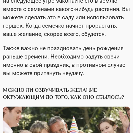
на следующее утро закопайте его в землю
вместе с семенами какого-нибудь растения. Вы
можете сделать это в саду или использовать
горшок. Когда семечко начнет прорастать,
ваше желание, скорее всего, сбудется.
Также важно не праздновать день рождения
раньше времени. Необходимо задуть свечи
именно в свой праздник, в противном случае
вы можете притянуть неудачу.
МОЖНО ЛИ ОЗВУЧИВАТЬ ЖЕЛАНИЕ
ОКРУЖАЮЩИМ ДО ТОГО, КАК ОНО СБЫЛОСЬ?