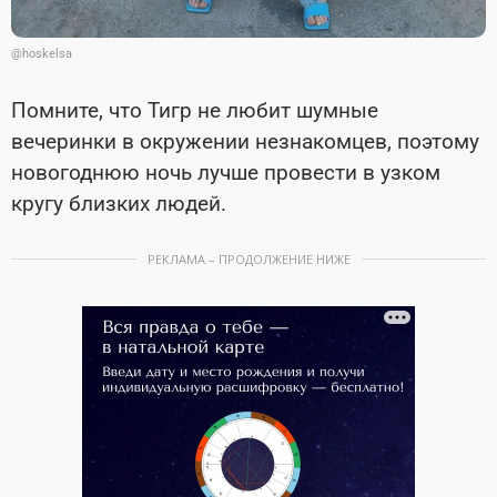
@hoskelsa
Помните, что Тигр не любит шумные
вечеринки в окружении незнакомцев, поэтому
новогоднюю ночь лучше провести в узком
кругу близких людей.
РЕКЛАМА – ПРОДОЛЖЕНИЕ НИЖЕ