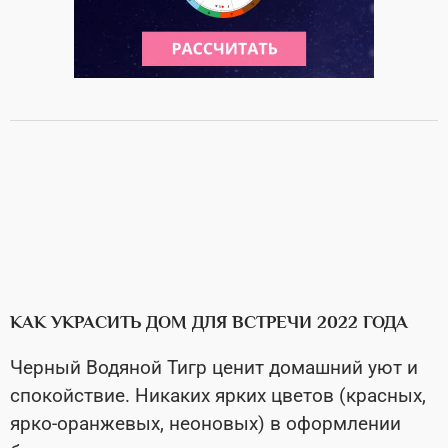
КАК УКРАСИТЬ ДОМ ДЛЯ ВСТРЕЧИ 2022 ГОДА
Черный Водяной Тигр ценит домашний уют и
спокойствие. Никаких ярких цветов (красных,
ярко-оранжевых, неоновых) в оформлении