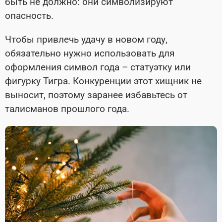
быть не должно: они символизируют
опасность.
Чтобы привлечь удачу в новом году,
обязательно нужно использовать для
оформления символ года – статуэтку или
фигурку Тигра. Конкуренции этот хищник не
выносит, поэтому заранее избавьтесь от
талисманов прошлого года.