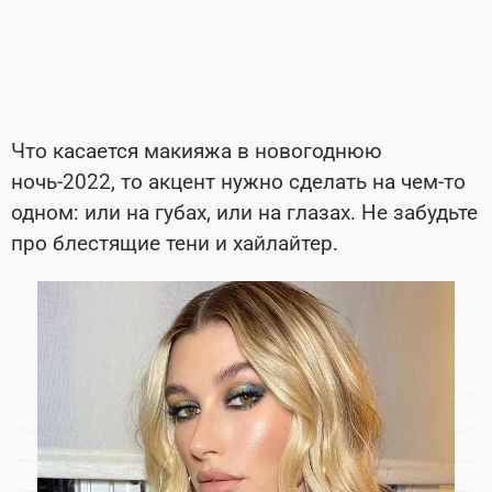
Что касается макияжа в новогоднюю
ночь-2022, то акцент нужно сделать на чем-то
одном: или на губах, или на глазах. Не забудьте
про блестящие тени и хайлайтер.