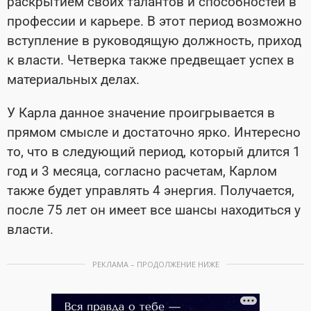
раскрытием своих талантов и способностей в
профессии и карьере. В этот период возможно
вступление в руководящую должность, приход
к власти. Четверка также предвещает успех в
материальных делах.
У Карла данное значение проигрывается в
прямом смысле и достаточно ярко. Интересно
то, что в следующий период, который длится 1
год и 3 месяца, согласно расчетам, Карлом
также будет управлять 4 энергия. Получается,
после 75 лет он имеет все шансы находиться у
власти.
РЕКЛАМА – ПРОДОЛЖЕНИЕ НИЖЕ