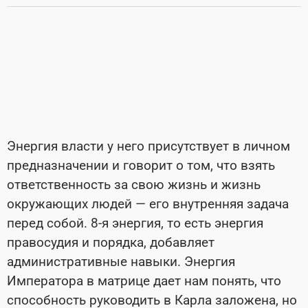
Энергия власти у него присутствует в личном
предназначении и говорит о том, что взять
ответственность за свою жизнь и жизнь
окружающих людей — его внутренняя задача
перед собой. 8-я энергия, то есть энергия
правосудия и порядка, добавляет
административные навыки. Энергия
Императора в матрице дает нам понять, что
способность руководить в Карла заложена, но