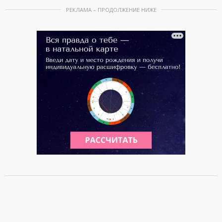
РЕКЛАМА – ПРОДОЛЖЕНИЕ НИЖЕ