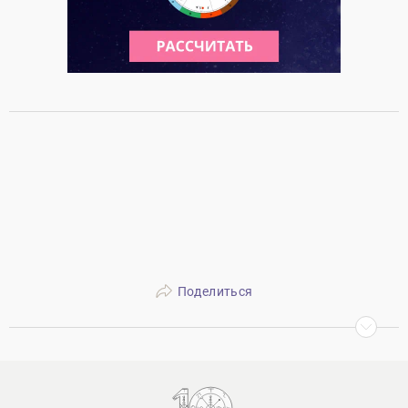
Поделиться