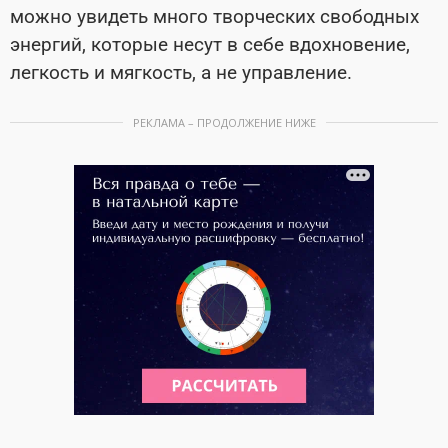
можно увидеть много творческих свободных
энергий, которые несут в себе вдохновение,
легкость и мягкость, а не управление.
РЕКЛАМА – ПРОДОЛЖЕНИЕ НИЖЕ