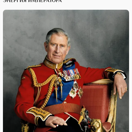
ЭНЕРГИЯ ИМПЕРАТОРА