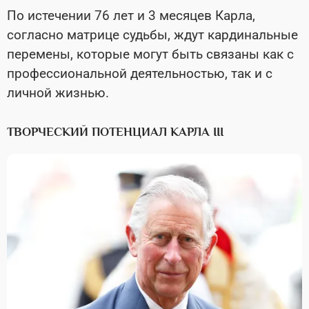
По истечении 76 лет и 3 месяцев Карла,
согласно матрице судьбы, ждут кардинальные
перемены, которые могут быть связаны как с
профессиональной деятельностью, так и с
личной жизнью.
ТВОРЧЕСКИЙ ПОТЕНЦИАЛ КАРЛА III