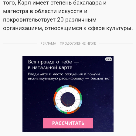
того, Карл имеет степень бакалавра и
магистра в области искусств и
покровительствует 20 различным
организациям, относящимся к сфере культуры.
РЕКЛАМА – ПРОДОЛЖЕНИЕ НИЖЕ