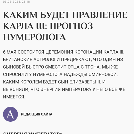
05.05.2023, 23:18
КАКИМ БУДЕТ ПРАВЛЕНИЕ
КАРЛА III: ПРОГНОЗ
НУМЕРОЛОГА
6 МАЯ СОСТОИТСЯ ЦЕРЕМОНИЯ КОРОНАЦИИ КАРЛА III.
БРИТАНСКИЕ АСТРОЛОГИ ПРЕДРЕКАЮТ, ЧТО ОДИН ИЗ
СЫНОВЕЙ БЫСТРО СМЕСТИТ ОТЦА С ТРОНА. МЫ ЖЕ
СПРОСИЛИ У НУМЕРОЛОГА НАДЕЖДЫ СМИРНОВОЙ,
КАКИМ КОРОЛЕМ БУДЕТ СЫН ЕЛИЗАВЕТЫ II. И
ВЫЯСНЯЛИ, ЧТО ЭНЕРГИЯ ИМПЕРАТОРА У НЕГО ВСЕ ЖЕ
ИМЕЕТСЯ.
РЕДАКЦИЯ САЙТА