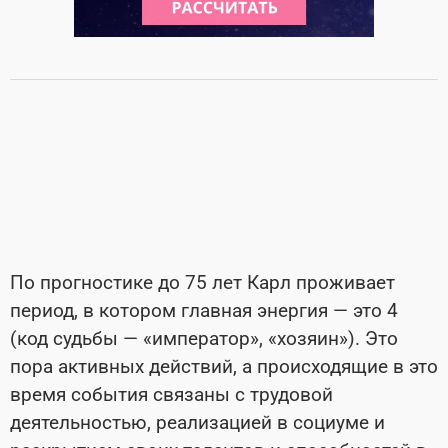
По прогностике до 75 лет Карл проживает
период, в котором главная энергия — это 4
(код судьбы — «император», «хозяин»). Это
пора активных действий, а происходящие в это
время события связаны с трудовой
деятельностью, реализацией в социуме и