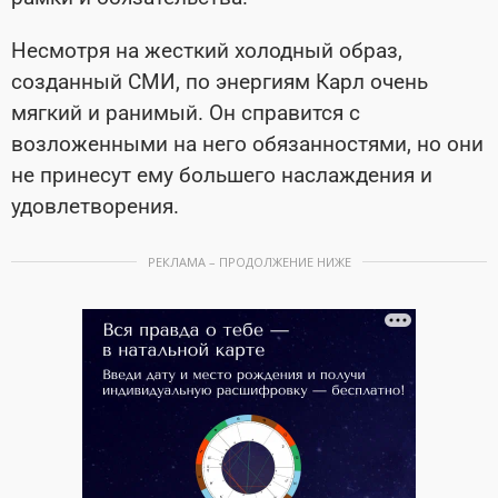
Несмотря на жесткий холодный образ,
созданный СМИ, по энергиям Карл очень
мягкий и ранимый. Он справится с
возложенными на него обязанностями, но они
не принесут ему большего наслаждения и
удовлетворения.
РЕКЛАМА – ПРОДОЛЖЕНИЕ НИЖЕ