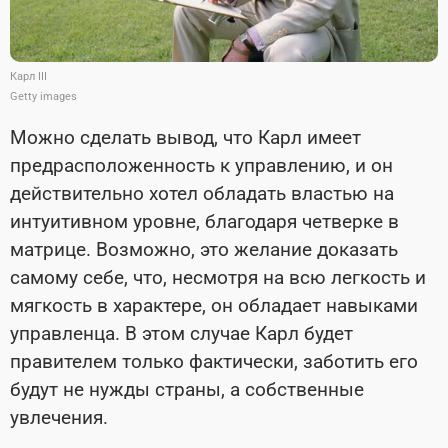
Карл III
Getty images
Можно сделать вывод, что Карл имеет
предрасположенность к управлению, и он
действительно хотел обладать властью на
интуитивном уровне, благодаря четверке в
матрице. Возможно, это желание доказать
самому себе, что, несмотря на всю легкость и
мягкость в характере, он обладает навыками
управленца. В этом случае Карл будет
правителем только фактически, заботить его
будут не нужды страны, а собственные
увлечения.