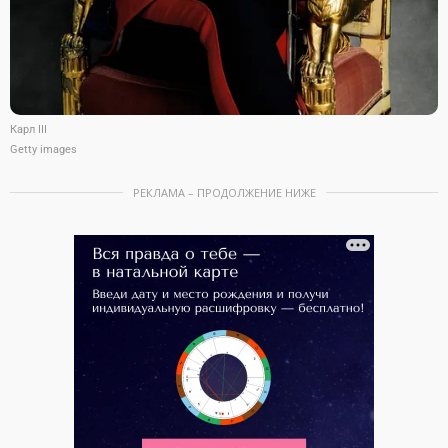
Карл III
Getty images
РЕКЛАМА – ПРОДОЛЖЕНИЕ НИЖЕ