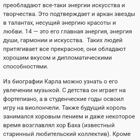
преобладают все-таки энергии искусства и
творчества. Это подтверждает и аркан звезды
в талантах, несущий энергию красоты и
любви. 14 — это его главная энергия, энергия
души, гармонии и искусства. Таких людей
притягивает все прекрасное, они обладают
хорошим вкусом и дипломатическими
способностями.
Из биографии Карла можно узнать о его
увлечении музыкой. С детства он играет на
фортепиано, а в студенческие годы освоил
игру на виолончели. Также будущий король
занимался хоровым пением и даже некоторое
время возглавлял хор Баха (известный
старинный любительский коллектив). Кроме