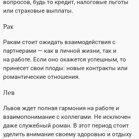
вопросов, будь то кредит, налоговые льготы
или страховые выплаты.
Рак
Ракам стоит ожидать взаимодействия с
партнерами — как в личной жизни, так и
на работе. Если оно окажется успешным, то
принесет свои плоды: новые контракты или
романтические отношения.
Лев
Львов ждет полная гармония на работе и
взаимопонимание с коллегами. Не исключен
даже служебный роман. В этот период стоит
уделить внимание своему здоровью и отдыху