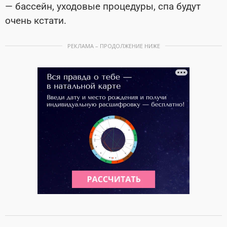
— бассейн, уходовые процедуры, спа будут
очень кстати.
РЕКЛАМА – ПРОДОЛЖЕНИЕ НИЖЕ