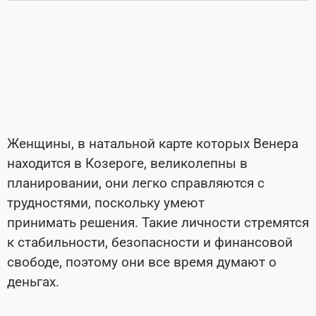
Женщины, в натальной карте которых Венера
находится в Козероге, великолепны в
планировании, они легко справляются с
трудностями, поскольку умеют
принимать решения. Такие личности стремятся
к стабильности, безопасности и финансовой
свободе, поэтому они все время думают о
деньгах.