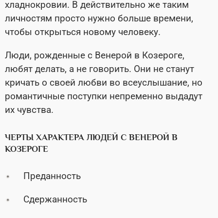
хладнокровии. В действительно же таким
личностям просто нужно больше времени,
чтобы открыться новому человеку.
Люди, рожденные с Венерой в Козероге,
любят делать, а не говорить. Они не станут
кричать о своей любви во всеуслышание, но
романтичные поступки непременно выдадут
их чувства.
ЧЕРТЫ ХАРАКТЕРА ЛЮДЕЙ С ВЕНЕРОЙ В
КОЗЕРОГЕ
Преданность
Сдержанность