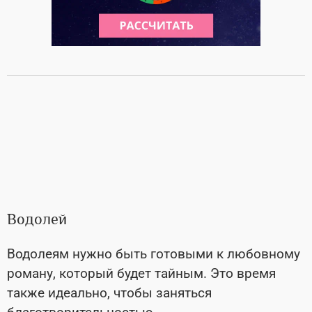
Водолей
Водолеям нужно быть готовыми к любовному
роману, который будет тайным. Это время
также идеально, чтобы заняться