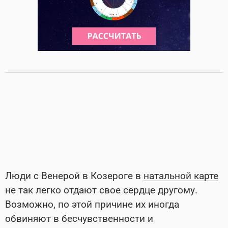
Люди с Венерой в Козероге в
натальной карте
не так легко отдают свое сердце другому.
Возможно, по этой причине их иногда
обвиняют в бесчувственности и