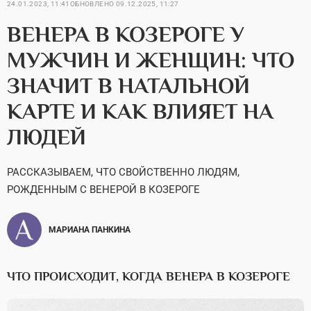
24.01.2023, 11:41
ОБНОВЛЕНО
09.12.2025, 11:27
ВЕНЕРА В КОЗЕРОГЕ У
МУЖЧИН И ЖЕНЩИН: ЧТО
ЗНАЧИТ В НАТАЛЬНОЙ
КАРТЕ И КАК ВЛИЯЕТ НА
ЛЮДЕЙ
РАССКАЗЫВАЕМ, ЧТО СВОЙСТВЕННО ЛЮДЯМ,
РОЖДЕННЫМ С ВЕНЕРОЙ В КОЗЕРОГЕ
МАРИАНА ПАНКИНА
ЧТО ПРОИСХОДИТ, КОГДА ВЕНЕРА В КОЗЕРОГЕ