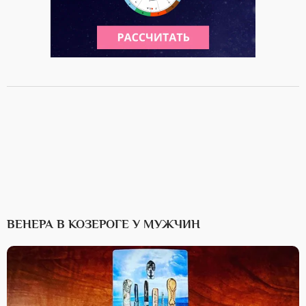
ВЕНЕРА В КОЗЕРОГЕ У МУЖЧИН