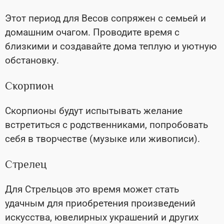
Этот период для Весов сопряжен с семьей и
домашним очагом. Проводите время с
близкими и создавайте дома теплую и уютную
обстановку.
Скорпион
Скорпионы будут испытывать желание
встретиться с родственниками, попробовать
себя в творчестве (музыке или живописи).
Стрелец
Для Стрельцов это время может стать
удачным для приобретения произведений
искусства, ювелирных украшений и других