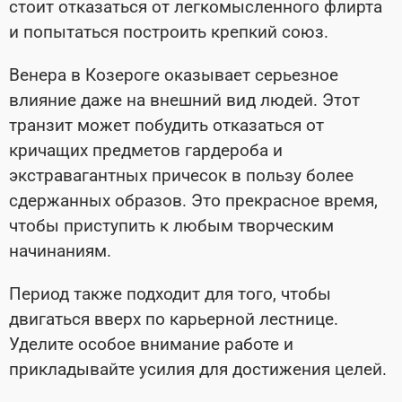
стоит отказаться от легкомысленного флирта
и попытаться построить крепкий союз.
Венера в Козероге оказывает серьезное
влияние даже на внешний вид людей. Этот
транзит может побудить отказаться от
кричащих предметов гардероба и
экстравагантных причесок в пользу более
сдержанных образов. Это прекрасное время,
чтобы приступить к любым творческим
начинаниям.
Период также подходит для того, чтобы
двигаться вверх по карьерной лестнице.
Уделите особое внимание работе и
прикладывайте усилия для достижения целей.