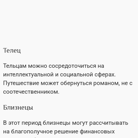
Телец
Тельцам можно сосредоточиться на
интеллектуальной и социальной сферах.
Путешествие может обернуться романом, не с
соотечественником.
Близнецы
В этот период близнецы могут рассчитывать
на благополучное решение финансовых