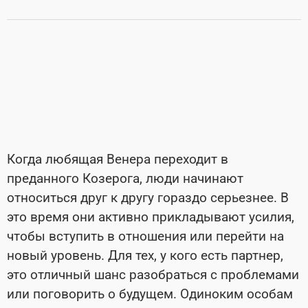
Когда любящая Венера переходит в
преданного Козерога, люди начинают
относиться друг к другу гораздо серьезнее. В
это время они активно прикладывают усилия,
чтобы вступить в отношения или перейти на
новый уровень. Для тех, у кого есть партнер,
это отличный шанс разобраться с проблемами
или поговорить о будущем. Одиноким особам