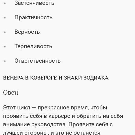
Застенчивость
Практичность
Верность
Терпеливость
Ответственность
ВЕНЕРА В КОЗЕРОГЕ И ЗНАКИ ЗОДИАКА
Овен
Этот цикл — прекрасное время, чтобы
проявить себя в карьере и обратить на себя
внимание руководства. Проявите себя с
лучшей стороны, и это не останется