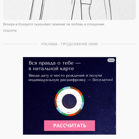
Венера в Козероге оказывает влияние на любовь и отношения
Соцсети
РЕКЛАМА – ПРОДОЛЖЕНИЕ НИЖЕ