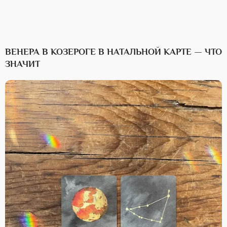
ВЕНЕРА
В КОЗЕРОГЕ В НАТАЛЬНОЙ КАРТЕ
— ЧТО
ЗНАЧИТ