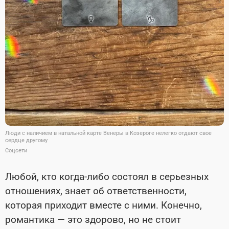
Люди с наличием в натальной карте Венеры в Козероге нелегко отдают свое
сердце другому
Соцсети
Любой, кто когда-либо состоял в серьезных
отношениях, знает об ответственности,
которая приходит вместе с ними. Конечно,
романтика — это здорово, но не стоит