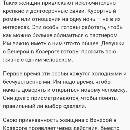
Таких женщин привлекают исключительно
крепкие и долгосрочные связи. Курортный
роман или отношения на одну ночь — не в их
интересах. Эти особы готовы работать, чтобы
как можно больше сблизиться с партнером.
Им важно иметь с ним что-то общее. Девушки
с Венерой в Козероге готовы прожить всю
жизнь с одним человеком.
Первое время эти особы кажутся холодными и
бесчувственными. Им надо время, чтобы
начать доверять и открыться новому человеку.
Они долго присматриваются, чтобы понять,
правильный ли выбор сделали.
Свою привязанность женщина с Венерой в
Козероге проявляет через действия. Вместо