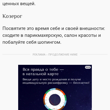
ценных вещей.
Козерог
Посвятите это время себе и своей внешности:
сходите в парикмахерскую, салон красоты и
побалуйте себя шопингом.
РЕКЛАМА – ПРОДОЛЖЕНИЕ НИЖЕ