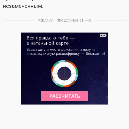
незамеченным.
РЕКЛАМА – ПРОДОЛЖЕНИЕ НИЖЕ