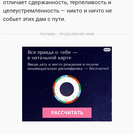
отличает сдержанность, терпеливость и
целеустремленность — никто и ничто не
собьет этих дам с пути.
РЕКЛАМА – ПРОДОЛЖЕНИЕ НИЖЕ