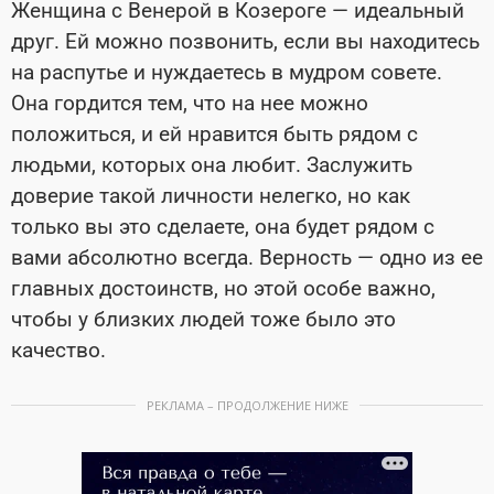
Женщина с Венерой в Козероге — идеальный
друг. Ей можно позвонить, если вы находитесь
на распутье и нуждаетесь в мудром совете.
Она гордится тем, что на нее можно
положиться, и ей нравится быть рядом с
людьми, которых она любит. Заслужить
доверие такой личности нелегко, но как
только вы это сделаете, она будет рядом с
вами абсолютно всегда. Верность — одно из ее
главных достоинств, но этой особе важно,
чтобы у близких людей тоже было это
качество.
РЕКЛАМА – ПРОДОЛЖЕНИЕ НИЖЕ