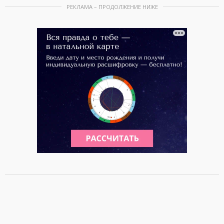
РЕКЛАМА – ПРОДОЛЖЕНИЕ НИЖЕ