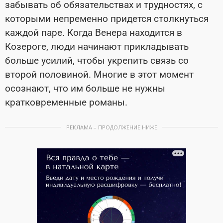
забывать об обязательствах и трудностях, с
которыми непременно придется столкнуться
каждой паре. Когда Венера находится в
Козероге, люди начинают прикладывать
больше усилий, чтобы укрепить связь со
второй половиной. Многие в этот момент
осознают, что им больше не нужны
кратковременные романы.
РЕКЛАМА – ПРОДОЛЖЕНИЕ НИЖЕ