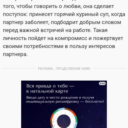
того, чтобы говорить о любви, она сделает
поступок: принесет горячий куриный суп, когда
партнер заболеет, подбодрит добрым словом
перед важной встречей на работе. Такая
личность пойдет на компромисс и пожертвует
своими потребностями в пользу интересов
партнера.
РЕКЛАМА – ПРОДОЛЖЕНИЕ НИЖЕ