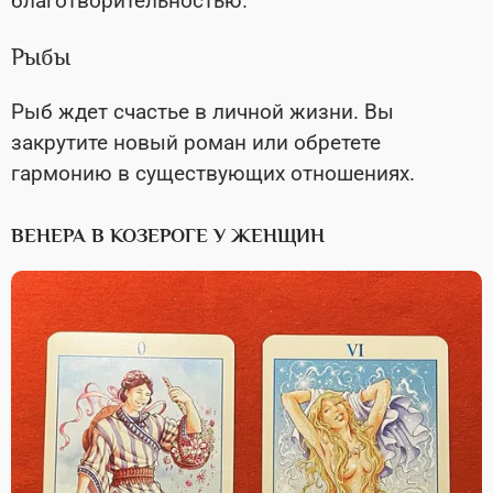
благотворительностью.
Рыбы
Рыб ждет счастье в личной жизни. Вы
закрутите новый роман или обретете
гармонию в существующих отношениях.
ВЕНЕРА В КОЗЕРОГЕ У ЖЕНЩИН