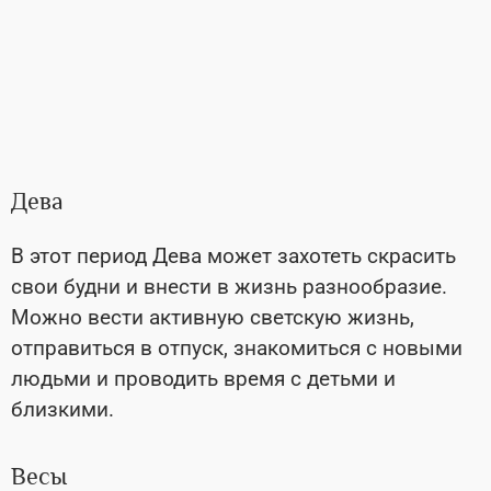
Дева
В этот период Дева может захотеть скрасить
свои будни и внести в жизнь разнообразие.
Можно вести активную светскую жизнь,
отправиться в отпуск, знакомиться с новыми
людьми и проводить время с детьми и
близкими.
Весы