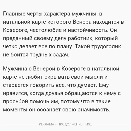
Главные черты характера мужчины, в
натальной карте которого Венера находится в
Козероге, честолюбие и настойчивость. Он
преданный своему делу работник, который
четко делает все по плану. Такой трудоголик
не боится трудных задач.
Мужчина с Венерой в Козероге в натальной
карте не любит скрывать свои мысли и
старается говорить все, что думает. Ему
нравится, когда друзья обращаются к нему с
просьбой помочь им, потому что в такие
моменты он осознает свою значимость.
РЕКЛАМА – ПРОДОЛЖЕНИЕ НИЖЕ